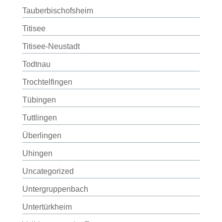
Tauberbischofsheim
Titisee
Titisee-Neustadt
Todtnau
Trochtelfingen
Tübingen
Tuttlingen
Überlingen
Uhingen
Uncategorized
Untergruppenbach
Untertürkheim