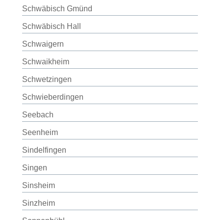
Schwäbisch Gmünd
Schwäbisch Hall
Schwaigern
Schwaikheim
Schwetzingen
Schwieberdingen
Seebach
Seenheim
Sindelfingen
Singen
Sinsheim
Sinzheim