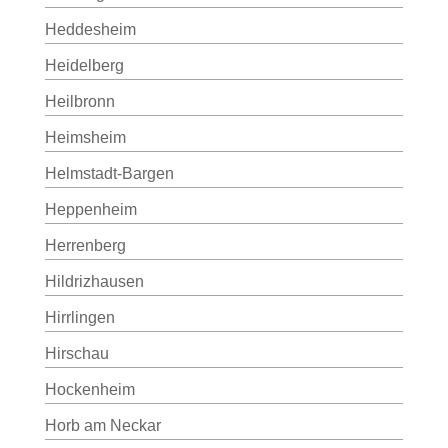
Heddesheim
Heidelberg
Heilbronn
Heimsheim
Helmstadt-Bargen
Heppenheim
Herrenberg
Hildrizhausen
Hirrlingen
Hirschau
Hockenheim
Horb am Neckar