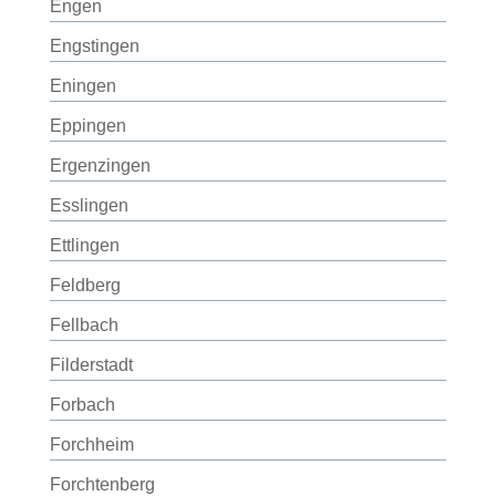
Engen
Engstingen
Eningen
Eppingen
Ergenzingen
Esslingen
Ettlingen
Feldberg
Fellbach
Filderstadt
Forbach
Forchheim
Forchtenberg