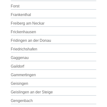
Forst
Frankenthal
Freiberg am Neckar
Frickenhausen
Fridingen an der Donau
Friedrichshafen
Gaggenau
Gaildorf
Gammertingen
Geisingen
Geislingen an der Steige
Gengenbach