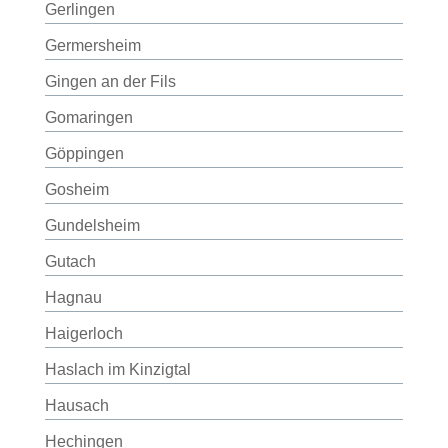
Gerlingen
Germersheim
Gingen an der Fils
Gomaringen
Göppingen
Gosheim
Gundelsheim
Gutach
Hagnau
Haigerloch
Haslach im Kinzigtal
Hausach
Hechingen