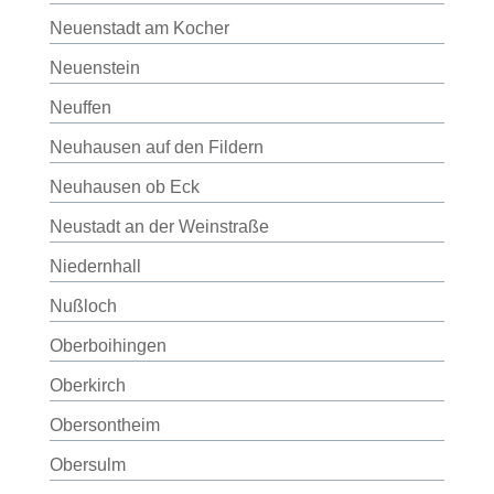
Neuenstadt am Kocher
Neuenstein
Neuffen
Neuhausen auf den Fildern
Neuhausen ob Eck
Neustadt an der Weinstraße
Niedernhall
Nußloch
Oberboihingen
Oberkirch
Obersontheim
Obersulm