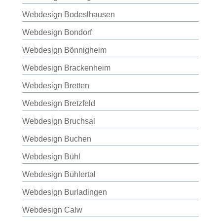
Webdesign Bodeslhausen
Webdesign Bondorf
Webdesign Bönnigheim
Webdesign Brackenheim
Webdesign Bretten
Webdesign Bretzfeld
Webdesign Bruchsal
Webdesign Buchen
Webdesign Bühl
Webdesign Bühlertal
Webdesign Burladingen
Webdesign Calw