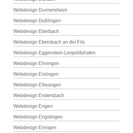
Webdesign Durmersheim
Webdesign Dußlingen
Webdesign Eberbach
Webdesign Ebersbach an der Fils
Webdesign Eggenstein-Leopoldshafen
Webdesign Ehningen
Webdesign Eislingen
Webdesign Ellwangen
Webdesign Endersbach
Webdesign Engen
Webdesign Engstingen
Webdesign Eningen