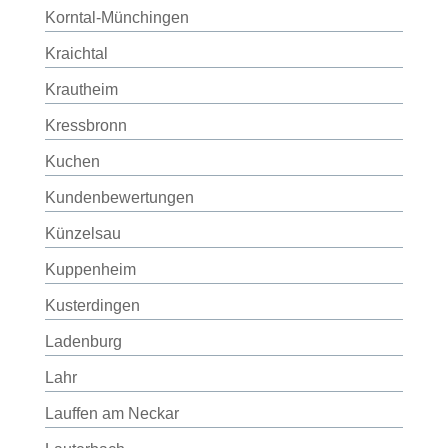
Korntal-Münchingen
Kraichtal
Krautheim
Kressbronn
Kuchen
Kundenbewertungen
Künzelsau
Kuppenheim
Kusterdingen
Ladenburg
Lahr
Lauffen am Neckar