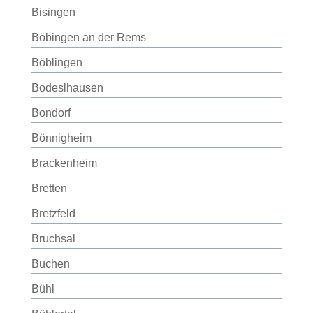
Bisingen
Böbingen an der Rems
Böblingen
Bodeslhausen
Bondorf
Bönnigheim
Brackenheim
Bretten
Bretzfeld
Bruchsal
Buchen
Bühl