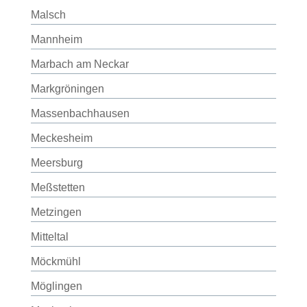
Malsch
Mannheim
Marbach am Neckar
Markgröningen
Massenbachhausen
Meckesheim
Meersburg
Meßstetten
Metzingen
Mitteltal
Möckmühl
Möglingen