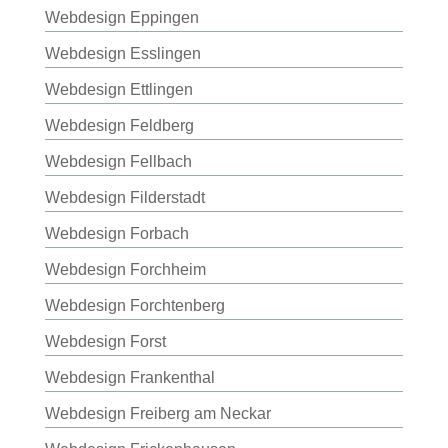
Webdesign Eppingen
Webdesign Esslingen
Webdesign Ettlingen
Webdesign Feldberg
Webdesign Fellbach
Webdesign Filderstadt
Webdesign Forbach
Webdesign Forchheim
Webdesign Forchtenberg
Webdesign Forst
Webdesign Frankenthal
Webdesign Freiberg am Neckar