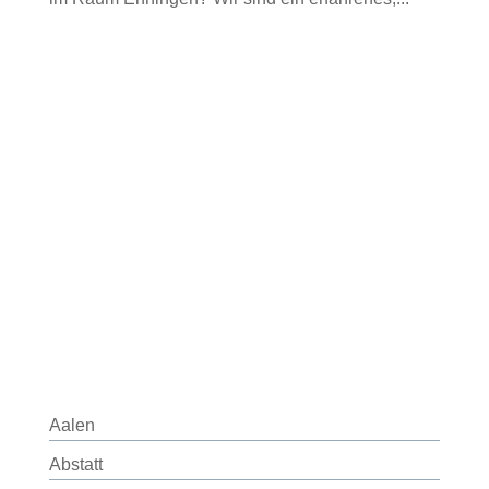
Aalen
Abstatt