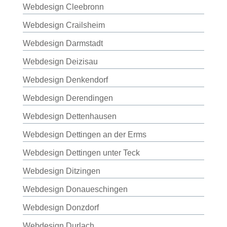
Webdesign Cleebronn
Webdesign Crailsheim
Webdesign Darmstadt
Webdesign Deizisau
Webdesign Denkendorf
Webdesign Derendingen
Webdesign Dettenhausen
Webdesign Dettingen an der Erms
Webdesign Dettingen unter Teck
Webdesign Ditzingen
Webdesign Donaueschingen
Webdesign Donzdorf
Webdesign Durlach