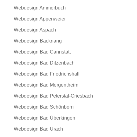
Webdesign Ammerbuch
Webdesign Appenweier
Webdesign Aspach
Webdesign Backnang
Webdesign Bad Cannstatt
Webdesign Bad Ditzenbach
Webdesign Bad Friedrichshall
Webdesign Bad Mergentheim
Webdesign Bad Peterstal-Griesbach
Webdesign Bad Schönborn
Webdesign Bad Überkingen
Webdesign Bad Urach