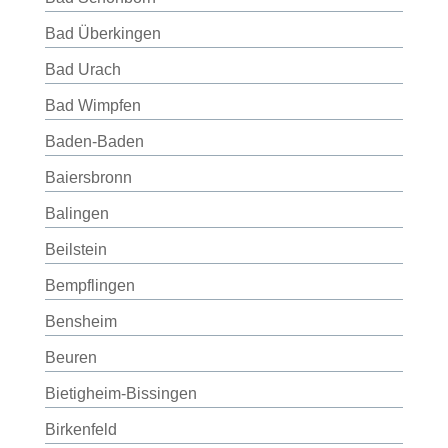
Bad Überkingen
Bad Urach
Bad Wimpfen
Baden-Baden
Baiersbronn
Balingen
Beilstein
Bempflingen
Bensheim
Beuren
Bietigheim-Bissingen
Birkenfeld