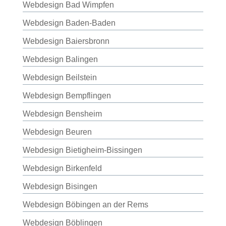
Webdesign Bad Wimpfen
Webdesign Baden-Baden
Webdesign Baiersbronn
Webdesign Balingen
Webdesign Beilstein
Webdesign Bempflingen
Webdesign Bensheim
Webdesign Beuren
Webdesign Bietigheim-Bissingen
Webdesign Birkenfeld
Webdesign Bisingen
Webdesign Böbingen an der Rems
Webdesign Böblingen