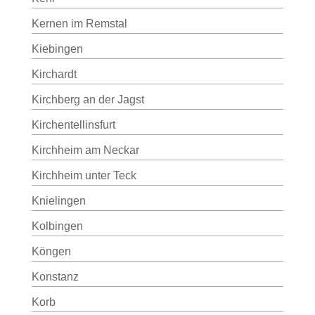
Kernen im Remstal
Kiebingen
Kirchardt
Kirchberg an der Jagst
Kirchentellinsfurt
Kirchheim am Neckar
Kirchheim unter Teck
Knielingen
Kolbingen
Köngen
Konstanz
Korb