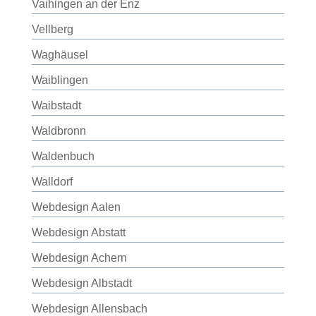
Vaihingen an der Enz
Vellberg
Waghäusel
Waiblingen
Waibstadt
Waldbronn
Waldenbuch
Walldorf
Webdesign Aalen
Webdesign Abstatt
Webdesign Achern
Webdesign Albstadt
Webdesign Allensbach