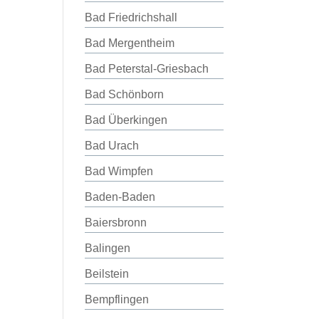
Bad Friedrichshall
Bad Mergentheim
Bad Peterstal-Griesbach
Bad Schönborn
Bad Überkingen
Bad Urach
Bad Wimpfen
Baden-Baden
Baiersbronn
Balingen
Beilstein
Bempflingen