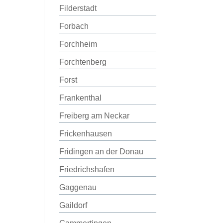
Filderstadt
Forbach
Forchheim
Forchtenberg
Forst
Frankenthal
Freiberg am Neckar
Frickenhausen
Fridingen an der Donau
Friedrichshafen
Gaggenau
Gaildorf