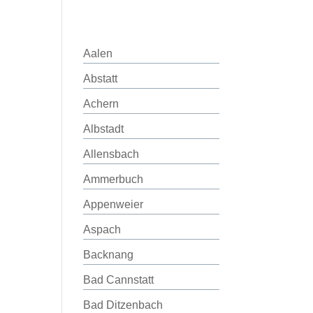
Aalen
Abstatt
Achern
Albstadt
Allensbach
Ammerbuch
Appenweier
Aspach
Backnang
Bad Cannstatt
Bad Ditzenbach