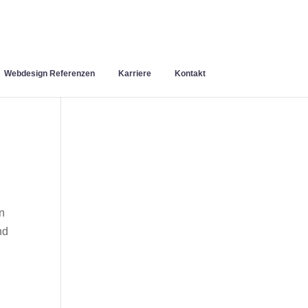
Webdesign Referenzen
Karriere
Kontakt
n
nd