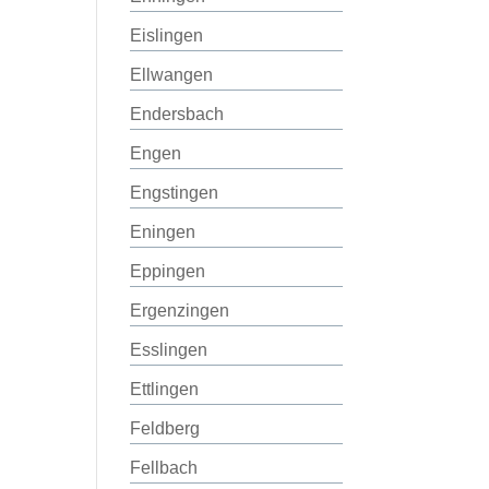
Eislingen
Ellwangen
Endersbach
Engen
Engstingen
Eningen
Eppingen
Ergenzingen
Esslingen
Ettlingen
Feldberg
Fellbach