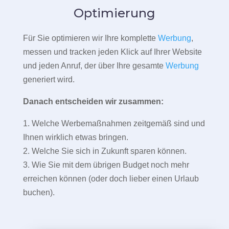
Optimierung
Für Sie optimieren wir Ihre komplette
Werbung
,
messen und tracken jeden Klick auf Ihrer Website
und jeden Anruf, der über Ihre gesamte
Werbung
generiert wird.
Danach entscheiden wir zusammen:
1. Welche Werbemaßnahmen zeitgemäß sind und
Ihnen wirklich etwas bringen.
2. Welche Sie sich in Zukunft sparen können.
3. Wie Sie mit dem übrigen Budget noch mehr
erreichen können (oder doch lieber einen Urlaub
buchen).