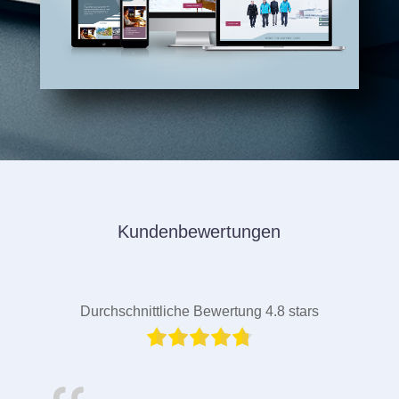
Kundenbewertungen
Durchschnittliche Bewertung 4.8 stars