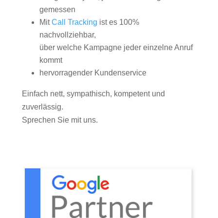
gemessen
Mit
Call Tracking
ist es 100%
nachvollziehbar,
über welche Kampagne jeder einzelne Anruf
kommt
hervorragender Kundenservice
Einfach nett, sympathisch, kompetent und
zuverlässig.
Sprechen Sie mit uns.