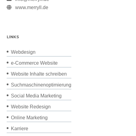
www.merryll.de
LINKS
Webdesign
e-Commerce Website
Website Inhalte schreiben
Suchmaschinenoptimierung
Social Media Marketing
Website Redesign
Online Marketing
Karriere