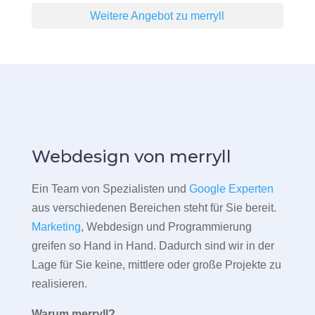
Weitere Angebot zu merryll
Webdesign von merryll
Ein Team von Spezialisten und
Google Experten
aus verschiedenen Bereichen steht für Sie bereit.
Marketing
, Webdesign und Programmierung
greifen so Hand in Hand. Dadurch sind wir in der
Lage für Sie keine, mittlere oder große Projekte zu
realisieren.
Warum merryll?