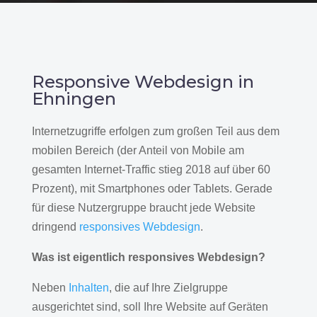
Responsive Webdesign in
Ehningen
Internetzugriffe erfolgen zum großen Teil aus dem
mobilen Bereich (der Anteil von Mobile am
gesamten Internet-Traffic stieg 2018 auf über 60
Prozent), mit Smartphones oder Tablets. Gerade
für diese Nutzergruppe braucht jede Website
dringend
responsives Webdesign
.
Was ist eigentlich responsives Webdesign?
Neben
Inhalten
, die auf Ihre Zielgruppe
ausgerichtet sind, soll Ihre Website auf Geräten