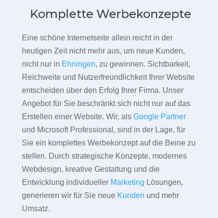
Komplette Werbekonzepte
Eine schöne Internetseite allein reicht in der
heutigen Zeit nicht mehr aus, um neue Kunden,
nicht nur in
Ehningen
, zu gewinnen. Sichtbarkeit,
Reichweite und Nutzerfreundlichkeit Ihrer Website
entscheiden über den Erfolg Ihrer Firma. Unser
Angebot für Sie beschränkt sich nicht nur auf das
Erstellen einer Website. Wir, als
Google Partner
und Microsoft Professional, sind in der Lage, für
Sie ein komplettes Werbekonzept auf die Beine zu
stellen. Durch strategische Konzepte, modernes
Webdesign, kreative Gestaltung und die
Entwicklung individueller
Marketing
Lösungen,
generieren wir für Sie neue
Kunden
und mehr
Umsatz.