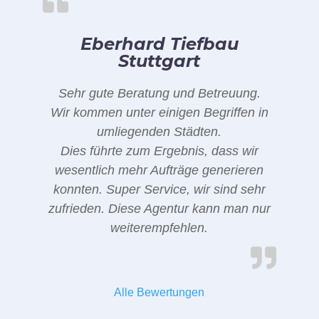
Eberhard Tiefbau
Stuttgart
Sehr gute Beratung und Betreuung.
Wir kommen unter einigen Begriffen in
umliegenden Städten.
Dies führte zum Ergebnis, dass wir
wesentlich mehr Aufträge generieren
konnten. Super Service, wir sind sehr
zufrieden. Diese Agentur kann man nur
weiterempfehlen.
Alle Bewertungen