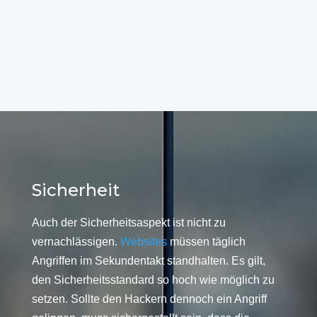
Sicherheit
Auch der Sicherheitsaspekt ist nicht zu
vernachlässigen.
Websites
müssen täglich
Angriffen im Sekundentakt standhalten. Es gilt,
den Sicherheitsstandard so hoch wie möglich zu
setzen. Sollte den Hackern dennoch ein Angriff