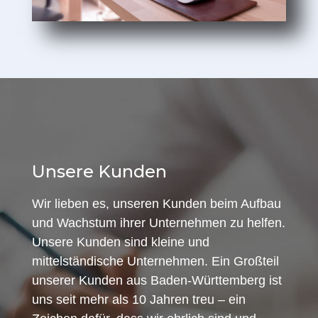
Unsere Kunden
Wir lieben es, unseren Kunden beim Aufbau
und Wachstum ihrer Unternehmen zu helfen.
Unsere Kunden sind kleine und
mittelständische Unternehmen. Ein Großteil
unserer Kunden aus Baden-Württemberg ist
uns seit mehr als 10 Jahren treu – ein