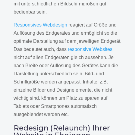
mit unterschiedlichen Bildschirmgrößen gut
bedienbar sein.
Responsives Webdesign
reagiert auf Größe und
Auflösung des Endgerätes und ermöglicht so die
optimale Darstellung auf dem jeweiligen Endgerät.
Das bedeutet auch, dass
responsive Websites
nicht auf allen Endgeräten gleich aussehen. Je
nach Breite oder Auflösung des Gerätes kann die
Darstellung unterschiedlich sein. Bild- und
Schriftgröße werden angepasst. Inhalte, z.B.
einzelne Bilder und Designelemente, die nicht
wichtig sind, können um Platz zu sparen auf
Tablets oder Smartphones automatisch
ausgeblendet werden etc.
Redesign (Relaunch) Ihrer