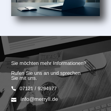
Sie möchten mehr Informationen?
Rufen Sie uns an und sprechen
Sie mit uns.
07121 / 9294977
info@merryll.de