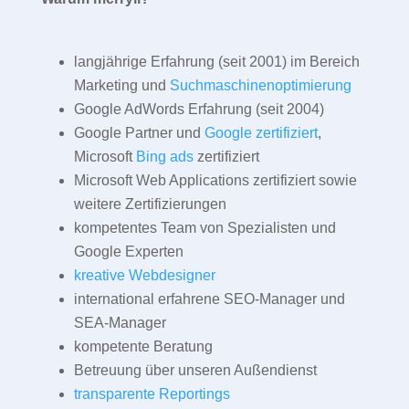
langjährige Erfahrung (seit 2001) im Bereich
Marketing und
Suchmaschinenoptimierung
Google AdWords Erfahrung (seit 2004)
Google Partner und
Google zertifiziert
,
Microsoft
Bing ads
zertifiziert
Microsoft Web Applications zertifiziert sowie
weitere Zertifizierungen
kompetentes Team von Spezialisten und
Google Experten
kreative Webdesigner
international erfahrene SEO-Manager und
SEA-Manager
kompetente Beratung
Betreuung über unseren Außendienst
transparente Reportings