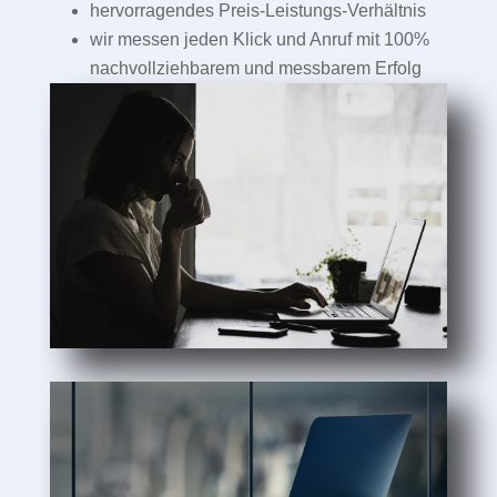
hervorragendes Preis-Leistungs-Verhältnis
wir messen jeden Klick und Anruf mit 100%
nachvollziehbarem und messbarem Erfolg