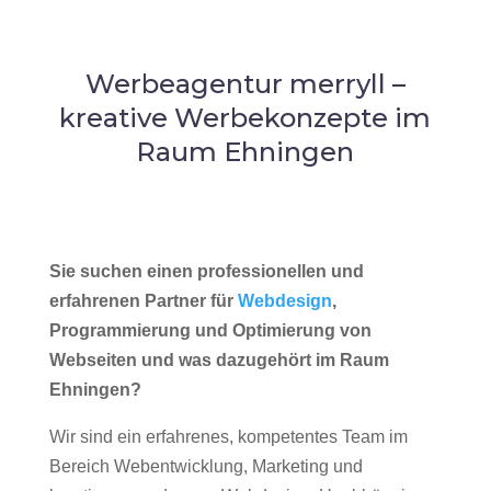
Werbeagentur merryll –
kreative Werbekonzepte im
Raum Ehningen
Sie suchen einen professionellen und
erfahrenen Partner für
Webdesign
,
Programmierung und Optimierung von
Webseiten und was dazugehört im Raum
Ehningen?
Wir sind ein erfahrenes, kompetentes Team im
Bereich Webentwicklung, Marketing und