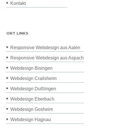
Kontakt
ORT LINKS
Responsive Webdesign aus Aalen
Responsive Webdesign aus Aspach
Webdesign Bisingen
Webdesign Crailsheim
Webdesign Dußlingen
Webdesign Eberbach
Webdesign Gosheim
Webdesign Hagnau