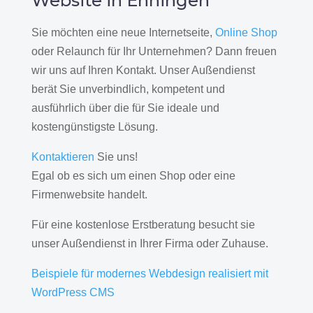
Website in Ehningen
Sie möchten eine neue Internetseite,
Online Shop
oder Relaunch für Ihr Unternehmen? Dann freuen
wir uns auf Ihren Kontakt. Unser Außendienst
berät Sie unverbindlich, kompetent und
ausführlich über die für Sie ideale und
kostengünstigste Lösung.
Kontaktieren
Sie uns!
Egal ob es sich um einen Shop oder eine
Firmenwebsite handelt.
Für eine kostenlose Erstberatung besucht sie
unser Außendienst in Ihrer Firma oder Zuhause.
Beispiele für modernes Webdesign realisiert mit
WordPress CMS