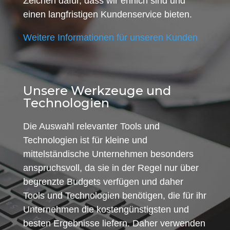
Zeichen dafür, dass wir ehrlich sind und
einen langfristigen Kundenservice bieten.
Weitere Informationen für unseren Kunden
Unsere Werkzeuge und
Technologien
Die Auswahl relevanter Tools und
Technologien ist für kleine und
mittelständische Unternehmen besonders
anspruchsvoll, da sie in der Regel nur über
begrenzte Budgets verfügen und daher
Tools und Technologien benötigen, die für ihr
Unternehmen die kostengünstigsten und
besten Ergebnisse liefern. Daher verwenden