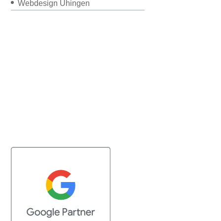
Webdesign Uhingen