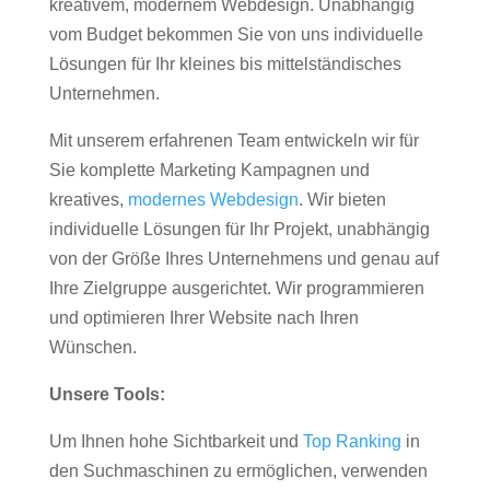
kreativem, modernem Webdesign. Unabhängig
vom Budget bekommen Sie von uns individuelle
Lösungen für Ihr kleines bis mittelständisches
Unternehmen.
Mit unserem erfahrenen Team entwickeln wir für
Sie komplette Marketing Kampagnen und
kreatives,
modernes Webdesign
. Wir bieten
individuelle Lösungen für Ihr Projekt, unabhängig
von der Größe Ihres Unternehmens und genau auf
Ihre Zielgruppe ausgerichtet. Wir programmieren
und optimieren Ihrer Website nach Ihren
Wünschen.
Unsere Tools:
Um Ihnen hohe Sichtbarkeit und
Top Ranking
in
den Suchmaschinen zu ermöglichen, verwenden