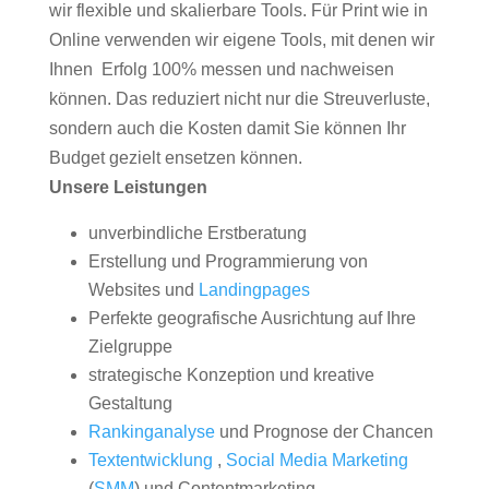
wir flexible und skalierbare Tools. Für Print wie in
Online verwenden wir eigene Tools, mit denen wir
Ihnen Erfolg 100% messen und nachweisen
können. Das reduziert nicht nur die Streuverluste,
sondern auch die Kosten damit Sie können Ihr
Budget gezielt ensetzen können.
Unsere Leistungen
unverbindliche Erstberatung
Erstellung und Programmierung von
Websites und
Landingpages
Perfekte geografische Ausrichtung auf Ihre
Zielgruppe
strategische Konzeption und kreative
Gestaltung
Rankinganalyse
und Prognose der Chancen
Textentwicklung
,
Social Media Marketing
(
SMM
) und Contentmarketing