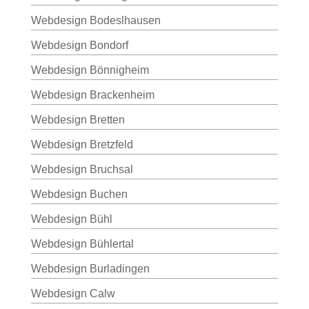
Webdesign Bodeslhausen
Webdesign Bondorf
Webdesign Bönnigheim
Webdesign Brackenheim
Webdesign Bretten
Webdesign Bretzfeld
Webdesign Bruchsal
Webdesign Buchen
Webdesign Bühl
Webdesign Bühlertal
Webdesign Burladingen
Webdesign Calw