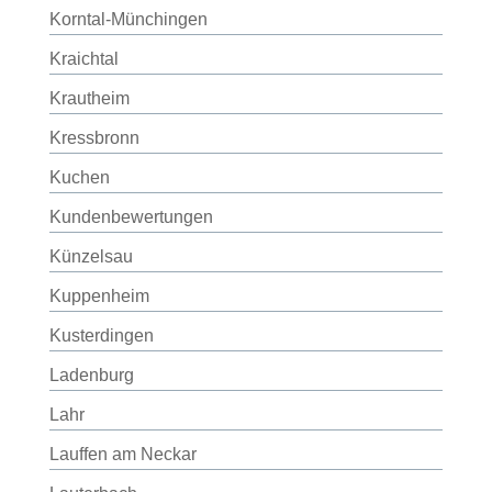
Korntal-Münchingen
Kraichtal
Krautheim
Kressbronn
Kuchen
Kundenbewertungen
Künzelsau
Kuppenheim
Kusterdingen
Ladenburg
Lahr
Lauffen am Neckar