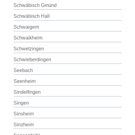
Schwäbisch Gmünd
Schwäbisch Hall
Schwaigern
Schwaikheim
Schwetzingen
Schwieberdingen
Seebach
Seenheim
Sindelfingen
Singen
Sinsheim
Sinzheim