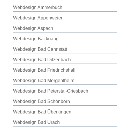
Webdesign Ammerbuch
Webdesign Appenweier
Webdesign Aspach
Webdesign Backnang
Webdesign Bad Cannstatt
Webdesign Bad Ditzenbach
Webdesign Bad Friedrichshall
Webdesign Bad Mergentheim
Webdesign Bad Peterstal-Griesbach
Webdesign Bad Schönborn
Webdesign Bad Überkingen
Webdesign Bad Urach