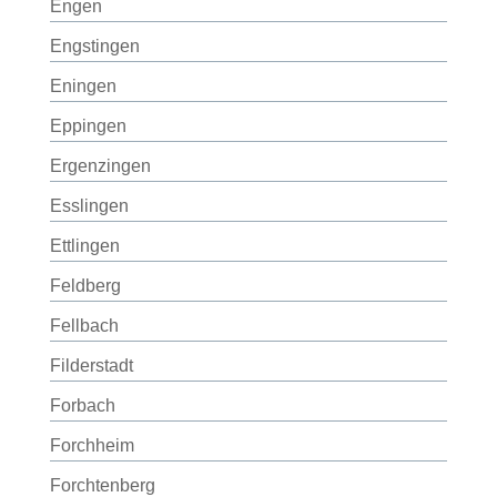
Engen
Engstingen
Eningen
Eppingen
Ergenzingen
Esslingen
Ettlingen
Feldberg
Fellbach
Filderstadt
Forbach
Forchheim
Forchtenberg