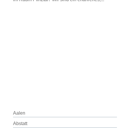
Aalen
Abstatt