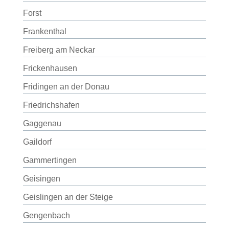
Forst
Frankenthal
Freiberg am Neckar
Frickenhausen
Fridingen an der Donau
Friedrichshafen
Gaggenau
Gaildorf
Gammertingen
Geisingen
Geislingen an der Steige
Gengenbach