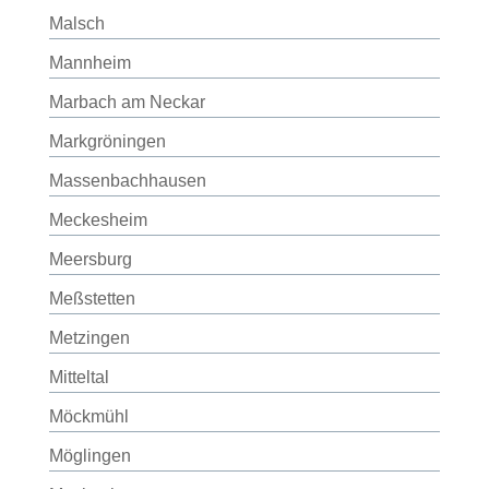
Malsch
Mannheim
Marbach am Neckar
Markgröningen
Massenbachhausen
Meckesheim
Meersburg
Meßstetten
Metzingen
Mitteltal
Möckmühl
Möglingen