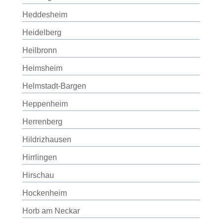
Heddesheim
Heidelberg
Heilbronn
Heimsheim
Helmstadt-Bargen
Heppenheim
Herrenberg
Hildrizhausen
Hirrlingen
Hirschau
Hockenheim
Horb am Neckar