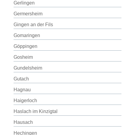
Gerlingen
Germersheim
Gingen an der Fils
Gomaringen
Göppingen
Gosheim
Gundelsheim
Gutach
Hagnau
Haigerloch
Haslach im Kinzigtal
Hausach
Hechingen