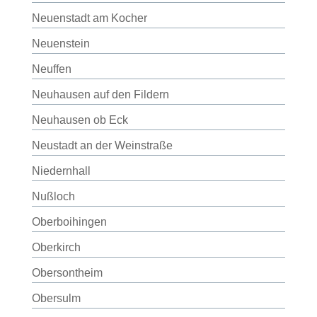
Neuenstadt am Kocher
Neuenstein
Neuffen
Neuhausen auf den Fildern
Neuhausen ob Eck
Neustadt an der Weinstraße
Niedernhall
Nußloch
Oberboihingen
Oberkirch
Obersontheim
Obersulm