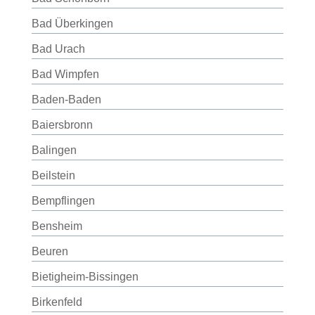
Bad Überkingen
Bad Urach
Bad Wimpfen
Baden-Baden
Baiersbronn
Balingen
Beilstein
Bempflingen
Bensheim
Beuren
Bietigheim-Bissingen
Birkenfeld