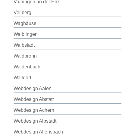
Vaihingen an der Enz
Vellberg
Waghäusel
Waiblingen
Waibstadt
Waldbronn
Waldenbuch
Walldorf
Webdesign Aalen
Webdesign Abstatt
Webdesign Achern
Webdesign Albstadt
Webdesign Allensbach