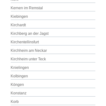
Kernen im Remstal
Kiebingen
Kirchardt
Kirchberg an der Jagst
Kirchentellinsfurt
Kirchheim am Neckar
Kirchheim unter Teck
Knielingen
Kolbingen
Köngen
Konstanz
Korb