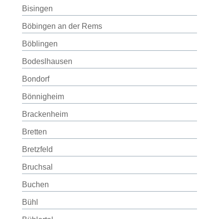
Bisingen
Böbingen an der Rems
Böblingen
Bodeslhausen
Bondorf
Bönnigheim
Brackenheim
Bretten
Bretzfeld
Bruchsal
Buchen
Bühl