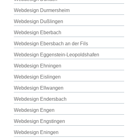
Webdesign Durmersheim
Webdesign Dußlingen
Webdesign Eberbach
Webdesign Ebersbach an der Fils
Webdesign Eggenstein-Leopoldshafen
Webdesign Ehningen
Webdesign Eislingen
Webdesign Ellwangen
Webdesign Endersbach
Webdesign Engen
Webdesign Engstingen
Webdesign Eningen