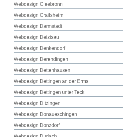
Webdesign Cleebronn
Webdesign Crailsheim
Webdesign Darmstadt
Webdesign Deizisau
Webdesign Denkendorf
Webdesign Derendingen
Webdesign Dettenhausen
Webdesign Dettingen an der Erms
Webdesign Dettingen unter Teck
Webdesign Ditzingen
Webdesign Donaueschingen
Webdesign Donzdorf
Webdesign Durlach