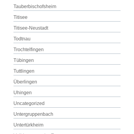
Tauberbischofsheim
Titisee
Titisee-Neustadt
Todtnau
Trochtelfingen
Tübingen
Tuttlingen
Überlingen
Uhingen
Uncategorized
Untergruppenbach
Untertürkheim