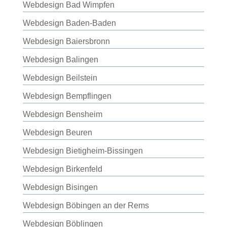
Webdesign Bad Wimpfen
Webdesign Baden-Baden
Webdesign Baiersbronn
Webdesign Balingen
Webdesign Beilstein
Webdesign Bempflingen
Webdesign Bensheim
Webdesign Beuren
Webdesign Bietigheim-Bissingen
Webdesign Birkenfeld
Webdesign Bisingen
Webdesign Böbingen an der Rems
Webdesign Böblingen