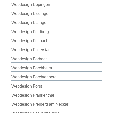
Webdesign Eppingen
Webdesign Esslingen
Webdesign Ettlingen
Webdesign Feldberg
Webdesign Fellbach
Webdesign Filderstadt
Webdesign Forbach
Webdesign Forchheim
Webdesign Forchtenberg
Webdesign Forst
Webdesign Frankenthal
Webdesign Freiberg am Neckar