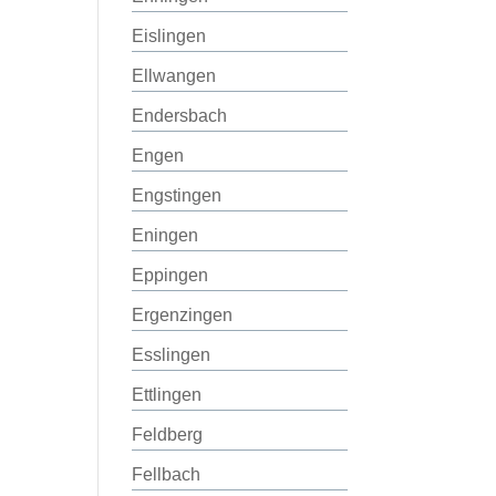
Eislingen
Ellwangen
Endersbach
Engen
Engstingen
Eningen
Eppingen
Ergenzingen
Esslingen
Ettlingen
Feldberg
Fellbach