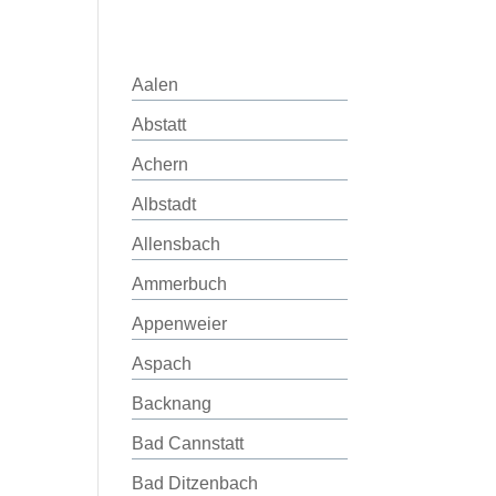
Aalen
Abstatt
Achern
Albstadt
Allensbach
Ammerbuch
Appenweier
Aspach
Backnang
Bad Cannstatt
Bad Ditzenbach