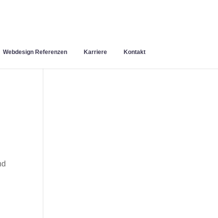
Webdesign Referenzen
Karriere
Kontakt
nd