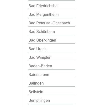
Bad Friedrichshall
Bad Mergentheim
Bad Peterstal-Griesbach
Bad Schönborn
Bad Überkingen
Bad Urach
Bad Wimpfen
Baden-Baden
Baiersbronn
Balingen
Beilstein
Bempflingen