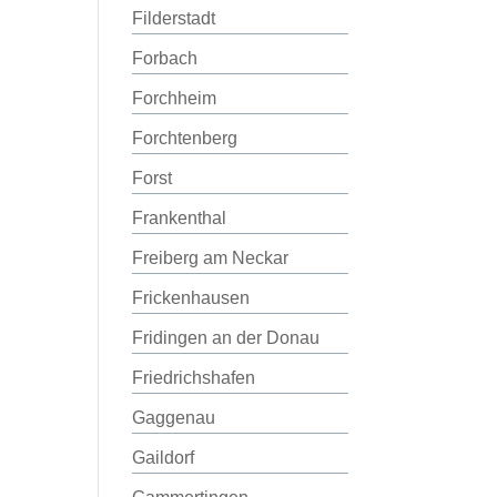
Filderstadt
Forbach
Forchheim
Forchtenberg
Forst
Frankenthal
Freiberg am Neckar
Frickenhausen
Fridingen an der Donau
Friedrichshafen
Gaggenau
Gaildorf