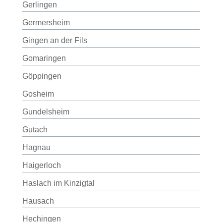
Gerlingen
Germersheim
Gingen an der Fils
Gomaringen
Göppingen
Gosheim
Gundelsheim
Gutach
Hagnau
Haigerloch
Haslach im Kinzigtal
Hausach
Hechingen