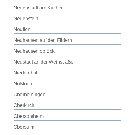
Neuenstadt am Kocher
Neuenstein
Neuffen
Neuhausen auf den Fildern
Neuhausen ob Eck
Neustadt an der Weinstraße
Niedernhall
Nußloch
Oberboihingen
Oberkirch
Obersontheim
Obersulm