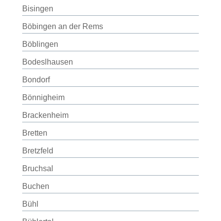
Bisingen
Böbingen an der Rems
Böblingen
Bodeslhausen
Bondorf
Bönnigheim
Brackenheim
Bretten
Bretzfeld
Bruchsal
Buchen
Bühl