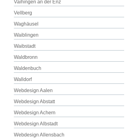
Vaihingen an der Enz
Vellberg
Waghäusel
Waiblingen
Waibstadt
Waldbronn
Waldenbuch
Walldorf
Webdesign Aalen
Webdesign Abstatt
Webdesign Achern
Webdesign Albstadt
Webdesign Allensbach