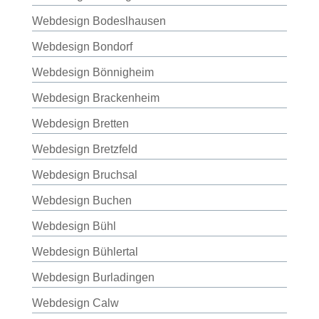
Webdesign Bodeslhausen
Webdesign Bondorf
Webdesign Bönnigheim
Webdesign Brackenheim
Webdesign Bretten
Webdesign Bretzfeld
Webdesign Bruchsal
Webdesign Buchen
Webdesign Bühl
Webdesign Bühlertal
Webdesign Burladingen
Webdesign Calw