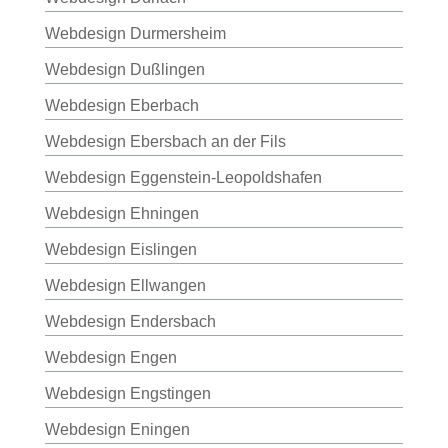
Webdesign Durmersheim
Webdesign Dußlingen
Webdesign Eberbach
Webdesign Ebersbach an der Fils
Webdesign Eggenstein-Leopoldshafen
Webdesign Ehningen
Webdesign Eislingen
Webdesign Ellwangen
Webdesign Endersbach
Webdesign Engen
Webdesign Engstingen
Webdesign Eningen