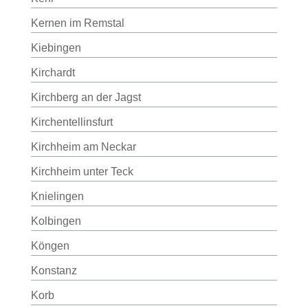
Kernen im Remstal
Kiebingen
Kirchardt
Kirchberg an der Jagst
Kirchentellinsfurt
Kirchheim am Neckar
Kirchheim unter Teck
Knielingen
Kolbingen
Köngen
Konstanz
Korb