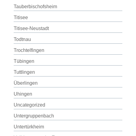
Tauberbischofsheim
Titisee
Titisee-Neustadt
Todtnau
Trochtelfingen
Tübingen
Tuttlingen
Überlingen
Uhingen
Uncategorized
Untergruppenbach
Untertürkheim