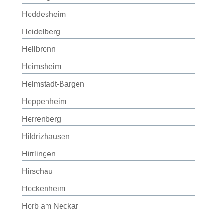
Heddesheim
Heidelberg
Heilbronn
Heimsheim
Helmstadt-Bargen
Heppenheim
Herrenberg
Hildrizhausen
Hirrlingen
Hirschau
Hockenheim
Horb am Neckar