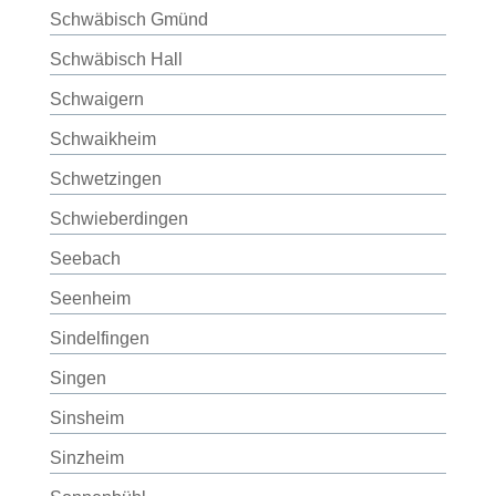
Schwäbisch Gmünd
Schwäbisch Hall
Schwaigern
Schwaikheim
Schwetzingen
Schwieberdingen
Seebach
Seenheim
Sindelfingen
Singen
Sinsheim
Sinzheim