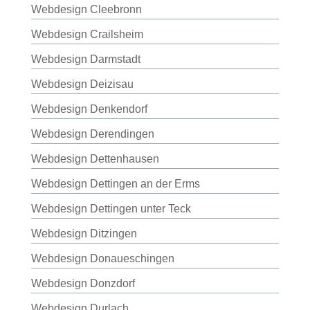
Webdesign Cleebronn
Webdesign Crailsheim
Webdesign Darmstadt
Webdesign Deizisau
Webdesign Denkendorf
Webdesign Derendingen
Webdesign Dettenhausen
Webdesign Dettingen an der Erms
Webdesign Dettingen unter Teck
Webdesign Ditzingen
Webdesign Donaueschingen
Webdesign Donzdorf
Webdesign Durlach