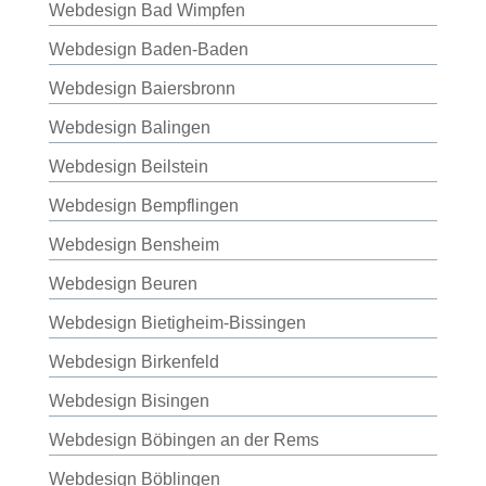
Webdesign Bad Wimpfen
Webdesign Baden-Baden
Webdesign Baiersbronn
Webdesign Balingen
Webdesign Beilstein
Webdesign Bempflingen
Webdesign Bensheim
Webdesign Beuren
Webdesign Bietigheim-Bissingen
Webdesign Birkenfeld
Webdesign Bisingen
Webdesign Böbingen an der Rems
Webdesign Böblingen