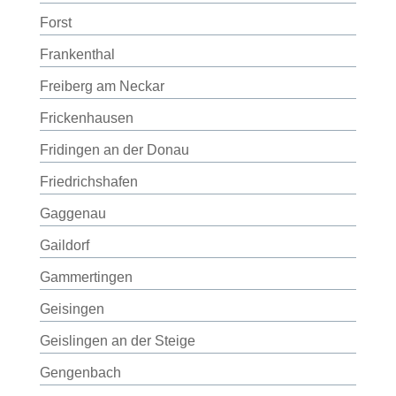
Forst
Frankenthal
Freiberg am Neckar
Frickenhausen
Fridingen an der Donau
Friedrichshafen
Gaggenau
Gaildorf
Gammertingen
Geisingen
Geislingen an der Steige
Gengenbach