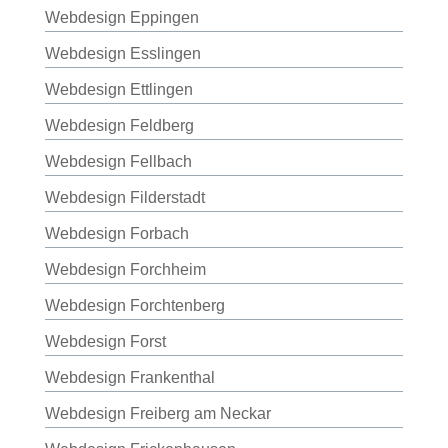
Webdesign Eppingen
Webdesign Esslingen
Webdesign Ettlingen
Webdesign Feldberg
Webdesign Fellbach
Webdesign Filderstadt
Webdesign Forbach
Webdesign Forchheim
Webdesign Forchtenberg
Webdesign Forst
Webdesign Frankenthal
Webdesign Freiberg am Neckar