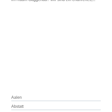
Aalen
Abstatt