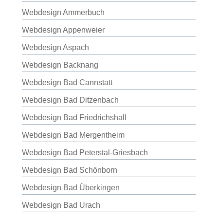
Webdesign Ammerbuch
Webdesign Appenweier
Webdesign Aspach
Webdesign Backnang
Webdesign Bad Cannstatt
Webdesign Bad Ditzenbach
Webdesign Bad Friedrichshall
Webdesign Bad Mergentheim
Webdesign Bad Peterstal-Griesbach
Webdesign Bad Schönborn
Webdesign Bad Überkingen
Webdesign Bad Urach