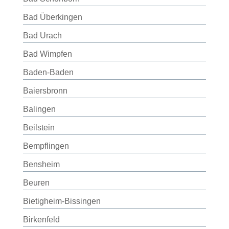
Bad Überkingen
Bad Urach
Bad Wimpfen
Baden-Baden
Baiersbronn
Balingen
Beilstein
Bempflingen
Bensheim
Beuren
Bietigheim-Bissingen
Birkenfeld