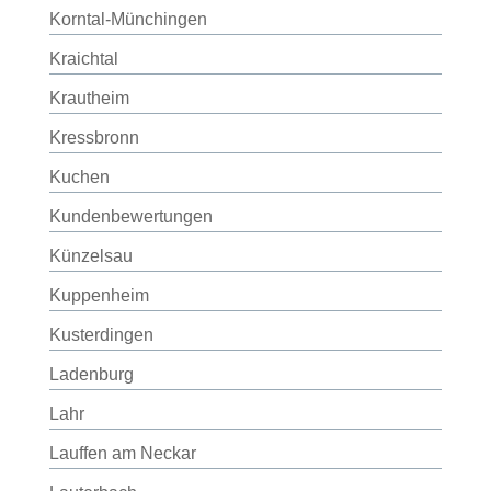
Korntal-Münchingen
Kraichtal
Krautheim
Kressbronn
Kuchen
Kundenbewertungen
Künzelsau
Kuppenheim
Kusterdingen
Ladenburg
Lahr
Lauffen am Neckar