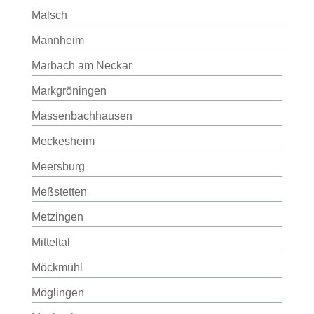
Malsch
Mannheim
Marbach am Neckar
Markgröningen
Massenbachhausen
Meckesheim
Meersburg
Meßstetten
Metzingen
Mitteltal
Möckmühl
Möglingen