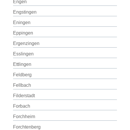
Engen
Engstingen
Eningen
Eppingen
Ergenzingen
Esslingen
Ettlingen
Feldberg
Fellbach
Filderstadt
Forbach
Forchheim
Forchtenberg