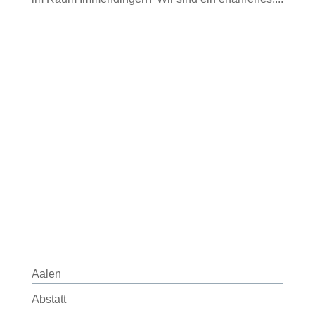
Aalen
Abstatt