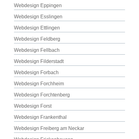
Webdesign Eppingen
Webdesign Esslingen
Webdesign Ettlingen
Webdesign Feldberg
Webdesign Fellbach
Webdesign Filderstadt
Webdesign Forbach
Webdesign Forchheim
Webdesign Forchtenberg
Webdesign Forst
Webdesign Frankenthal
Webdesign Freiberg am Neckar