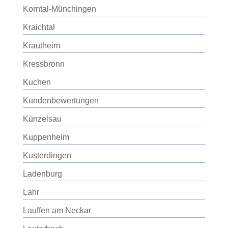
Korntal-Münchingen
Kraichtal
Krautheim
Kressbronn
Kuchen
Kundenbewertungen
Künzelsau
Kuppenheim
Kusterdingen
Ladenburg
Lahr
Lauffen am Neckar