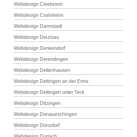
Webdesign Cleebronn
Webdesign Crailsheim
Webdesign Darmstadt
Webdesign Deizisau
Webdesign Denkendorf
Webdesign Derendingen
Webdesign Dettenhausen
Webdesign Dettingen an der Erms
Webdesign Dettingen unter Teck
Webdesign Ditzingen
Webdesign Donaueschingen
Webdesign Donzdorf
Webdesign Durlach