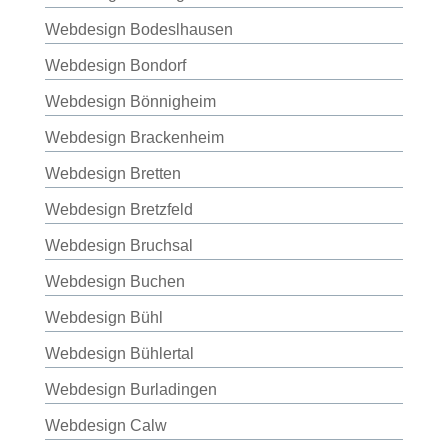
Webdesign Bodeslhausen
Webdesign Bondorf
Webdesign Bönnigheim
Webdesign Brackenheim
Webdesign Bretten
Webdesign Bretzfeld
Webdesign Bruchsal
Webdesign Buchen
Webdesign Bühl
Webdesign Bühlertal
Webdesign Burladingen
Webdesign Calw