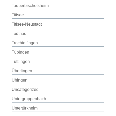
Tauberbischofsheim
Titisee
Titisee-Neustadt
Todtnau
Trochtelfingen
Tübingen
Tuttlingen
Überlingen
Uhingen
Uncategorized
Untergruppenbach
Untertürkheim