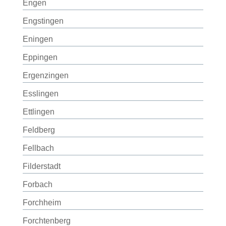
Engen
Engstingen
Eningen
Eppingen
Ergenzingen
Esslingen
Ettlingen
Feldberg
Fellbach
Filderstadt
Forbach
Forchheim
Forchtenberg