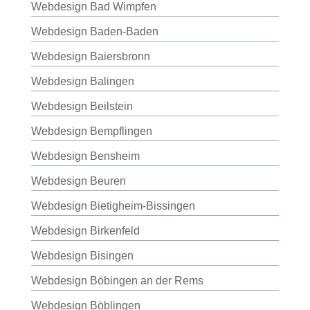
Webdesign Bad Wimpfen
Webdesign Baden-Baden
Webdesign Baiersbronn
Webdesign Balingen
Webdesign Beilstein
Webdesign Bempflingen
Webdesign Bensheim
Webdesign Beuren
Webdesign Bietigheim-Bissingen
Webdesign Birkenfeld
Webdesign Bisingen
Webdesign Böbingen an der Rems
Webdesign Böblingen