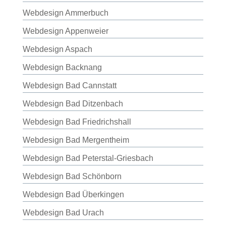
Webdesign Ammerbuch
Webdesign Appenweier
Webdesign Aspach
Webdesign Backnang
Webdesign Bad Cannstatt
Webdesign Bad Ditzenbach
Webdesign Bad Friedrichshall
Webdesign Bad Mergentheim
Webdesign Bad Peterstal-Griesbach
Webdesign Bad Schönborn
Webdesign Bad Überkingen
Webdesign Bad Urach