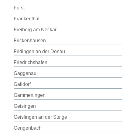
Forst
Frankenthal
Freiberg am Neckar
Frickenhausen
Fridingen an der Donau
Friedrichshafen
Gaggenau
Gaildorf
Gammertingen
Geisingen
Geislingen an der Steige
Gengenbach