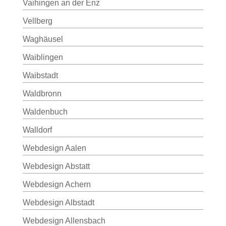
Vaihingen an der Enz
Vellberg
Waghäusel
Waiblingen
Waibstadt
Waldbronn
Waldenbuch
Walldorf
Webdesign Aalen
Webdesign Abstatt
Webdesign Achern
Webdesign Albstadt
Webdesign Allensbach