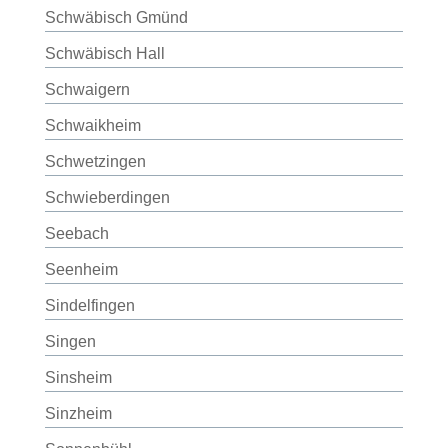
Schwäbisch Gmünd
Schwäbisch Hall
Schwaigern
Schwaikheim
Schwetzingen
Schwieberdingen
Seebach
Seenheim
Sindelfingen
Singen
Sinsheim
Sinzheim