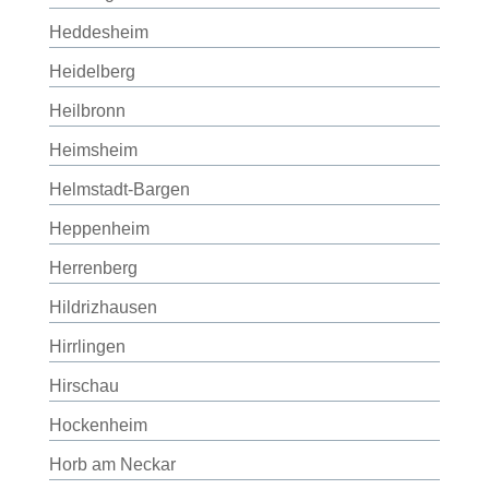
Heddesheim
Heidelberg
Heilbronn
Heimsheim
Helmstadt-Bargen
Heppenheim
Herrenberg
Hildrizhausen
Hirrlingen
Hirschau
Hockenheim
Horb am Neckar