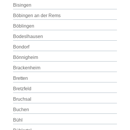
Bisingen
Böbingen an der Rems
Böblingen
Bodeslhausen
Bondorf
Bönnigheim
Brackenheim
Bretten
Bretzfeld
Bruchsal
Buchen
Bühl