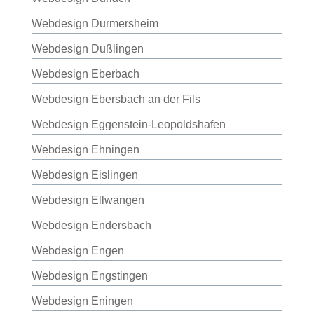
Webdesign Durmersheim
Webdesign Dußlingen
Webdesign Eberbach
Webdesign Ebersbach an der Fils
Webdesign Eggenstein-Leopoldshafen
Webdesign Ehningen
Webdesign Eislingen
Webdesign Ellwangen
Webdesign Endersbach
Webdesign Engen
Webdesign Engstingen
Webdesign Eningen