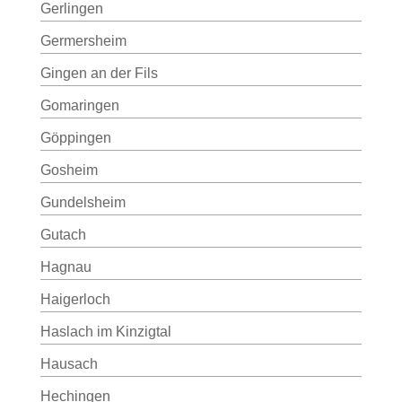
Gerlingen
Germersheim
Gingen an der Fils
Gomaringen
Göppingen
Gosheim
Gundelsheim
Gutach
Hagnau
Haigerloch
Haslach im Kinzigtal
Hausach
Hechingen