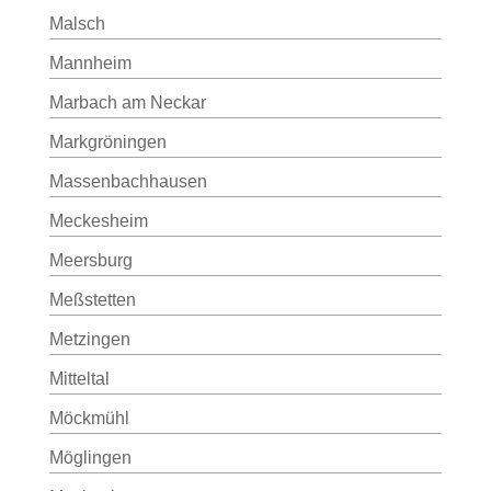
Malsch
Mannheim
Marbach am Neckar
Markgröningen
Massenbachhausen
Meckesheim
Meersburg
Meßstetten
Metzingen
Mitteltal
Möckmühl
Möglingen