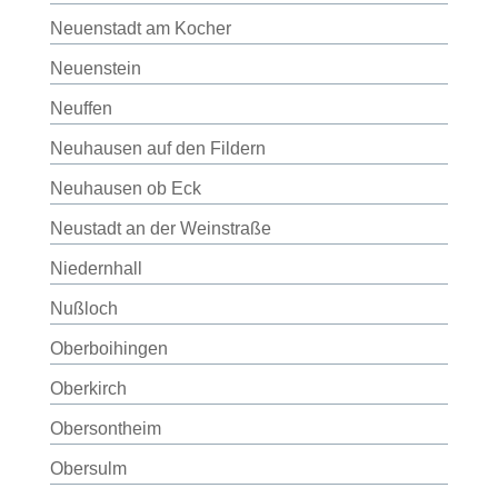
Neuenstadt am Kocher
Neuenstein
Neuffen
Neuhausen auf den Fildern
Neuhausen ob Eck
Neustadt an der Weinstraße
Niedernhall
Nußloch
Oberboihingen
Oberkirch
Obersontheim
Obersulm