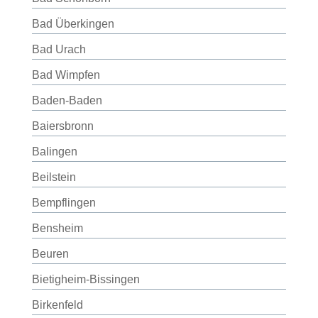
Bad Überkingen
Bad Urach
Bad Wimpfen
Baden-Baden
Baiersbronn
Balingen
Beilstein
Bempflingen
Bensheim
Beuren
Bietigheim-Bissingen
Birkenfeld