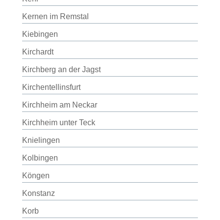
Kernen im Remstal
Kiebingen
Kirchardt
Kirchberg an der Jagst
Kirchentellinsfurt
Kirchheim am Neckar
Kirchheim unter Teck
Knielingen
Kolbingen
Köngen
Konstanz
Korb