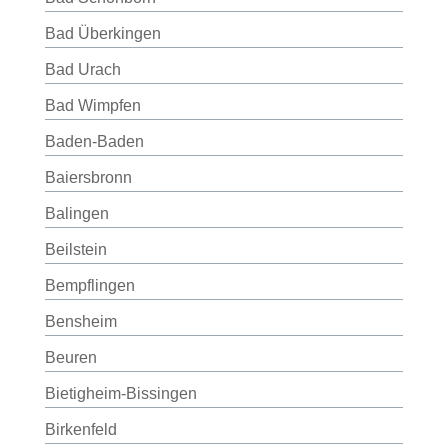
Bad Überkingen
Bad Urach
Bad Wimpfen
Baden-Baden
Baiersbronn
Balingen
Beilstein
Bempflingen
Bensheim
Beuren
Bietigheim-Bissingen
Birkenfeld