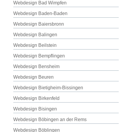
Webdesign Bad Wimpfen
Webdesign Baden-Baden
Webdesign Baiersbronn
Webdesign Balingen
Webdesign Beilstein
Webdesign Bempflingen
Webdesign Bensheim
Webdesign Beuren
Webdesign Bietigheim-Bissingen
Webdesign Birkenfeld
Webdesign Bisingen
Webdesign Böbingen an der Rems
Webdesign Böblingen