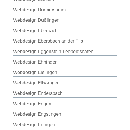
Webdesign Durmersheim
Webdesign Dußlingen
Webdesign Eberbach
Webdesign Ebersbach an der Fils
Webdesign Eggenstein-Leopoldshafen
Webdesign Ehningen
Webdesign Eislingen
Webdesign Ellwangen
Webdesign Endersbach
Webdesign Engen
Webdesign Engstingen
Webdesign Eningen