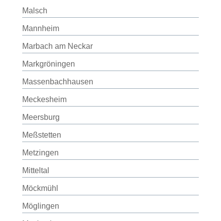
Malsch
Mannheim
Marbach am Neckar
Markgröningen
Massenbachhausen
Meckesheim
Meersburg
Meßstetten
Metzingen
Mitteltal
Möckmühl
Möglingen