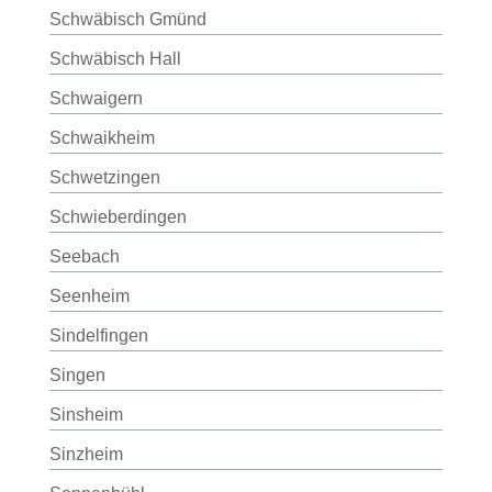
Schwäbisch Gmünd
Schwäbisch Hall
Schwaigern
Schwaikheim
Schwetzingen
Schwieberdingen
Seebach
Seenheim
Sindelfingen
Singen
Sinsheim
Sinzheim