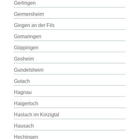
Gerlingen
Germersheim
Gingen an der Fils
Gomaringen
Göppingen
Gosheim
Gundelsheim
Gutach
Hagnau
Haigerloch
Haslach im Kinzigtal
Hausach
Hechingen