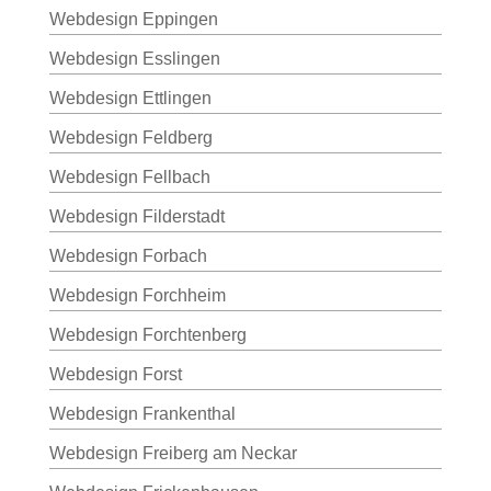
Webdesign Eppingen
Webdesign Esslingen
Webdesign Ettlingen
Webdesign Feldberg
Webdesign Fellbach
Webdesign Filderstadt
Webdesign Forbach
Webdesign Forchheim
Webdesign Forchtenberg
Webdesign Forst
Webdesign Frankenthal
Webdesign Freiberg am Neckar