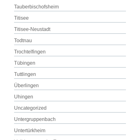
Tauberbischofsheim
Titisee
Titisee-Neustadt
Todtnau
Trochtelfingen
Tübingen
Tuttlingen
Überlingen
Uhingen
Uncategorized
Untergruppenbach
Untertürkheim