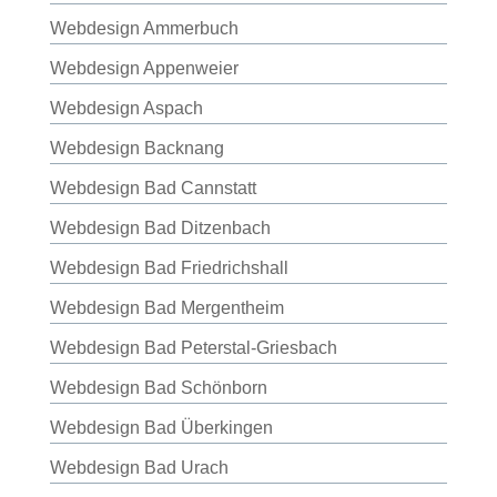
Webdesign Ammerbuch
Webdesign Appenweier
Webdesign Aspach
Webdesign Backnang
Webdesign Bad Cannstatt
Webdesign Bad Ditzenbach
Webdesign Bad Friedrichshall
Webdesign Bad Mergentheim
Webdesign Bad Peterstal-Griesbach
Webdesign Bad Schönborn
Webdesign Bad Überkingen
Webdesign Bad Urach