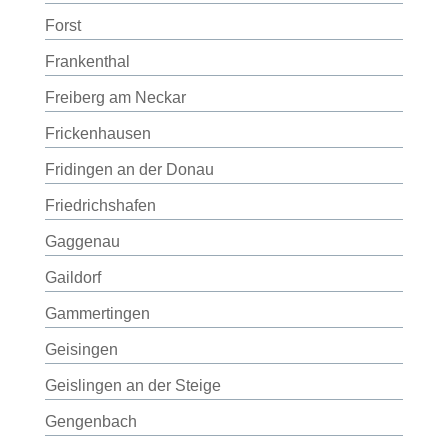
Forst
Frankenthal
Freiberg am Neckar
Frickenhausen
Fridingen an der Donau
Friedrichshafen
Gaggenau
Gaildorf
Gammertingen
Geisingen
Geislingen an der Steige
Gengenbach