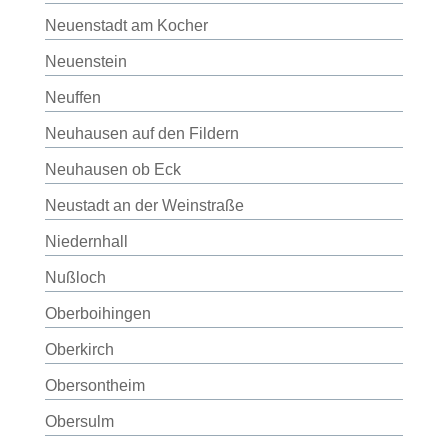
Neuenstadt am Kocher
Neuenstein
Neuffen
Neuhausen auf den Fildern
Neuhausen ob Eck
Neustadt an der Weinstraße
Niedernhall
Nußloch
Oberboihingen
Oberkirch
Obersontheim
Obersulm