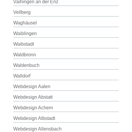
Vaihingen an der Enz
Vellberg
Waghäusel
Waiblingen
Waibstadt
Waldbronn
Waldenbuch
Walldorf
Webdesign Aalen
Webdesign Abstatt
Webdesign Achern
Webdesign Albstadt
Webdesign Allensbach