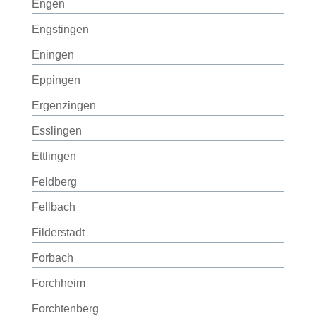
Engen
Engstingen
Eningen
Eppingen
Ergenzingen
Esslingen
Ettlingen
Feldberg
Fellbach
Filderstadt
Forbach
Forchheim
Forchtenberg