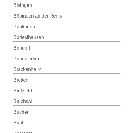
Bisingen
Böbingen an der Rems
Böblingen
Bodeslhausen
Bondorf
Bönnigheim
Brackenheim
Bretten
Bretzfeld
Bruchsal
Buchen
Bühl