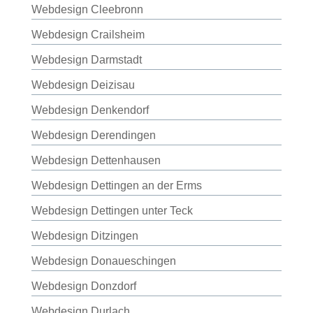
Webdesign Cleebronn
Webdesign Crailsheim
Webdesign Darmstadt
Webdesign Deizisau
Webdesign Denkendorf
Webdesign Derendingen
Webdesign Dettenhausen
Webdesign Dettingen an der Erms
Webdesign Dettingen unter Teck
Webdesign Ditzingen
Webdesign Donaueschingen
Webdesign Donzdorf
Webdesign Durlach