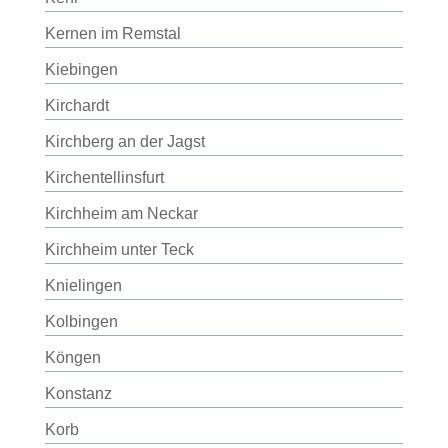
Kernen im Remstal
Kiebingen
Kirchardt
Kirchberg an der Jagst
Kirchentellinsfurt
Kirchheim am Neckar
Kirchheim unter Teck
Knielingen
Kolbingen
Köngen
Konstanz
Korb