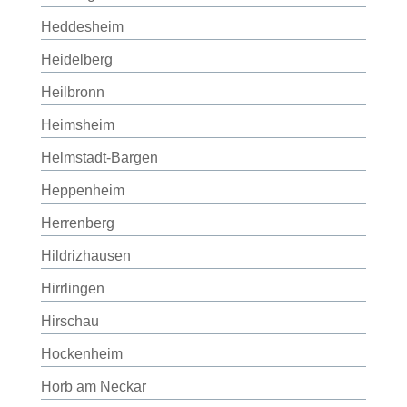
Heddesheim
Heidelberg
Heilbronn
Heimsheim
Helmstadt-Bargen
Heppenheim
Herrenberg
Hildrizhausen
Hirrlingen
Hirschau
Hockenheim
Horb am Neckar