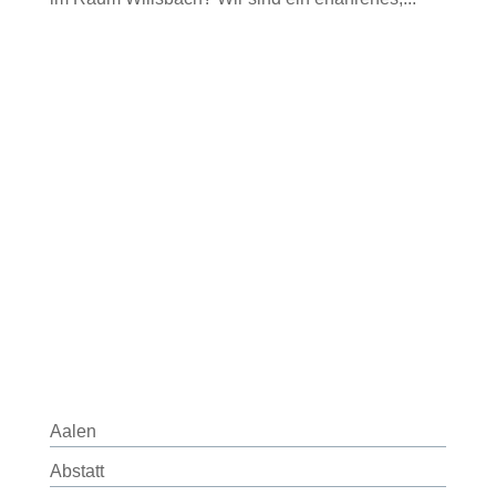
Aalen
Abstatt