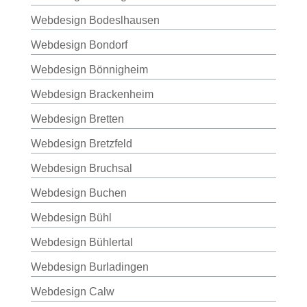
Webdesign Bodeslhausen
Webdesign Bondorf
Webdesign Bönnigheim
Webdesign Brackenheim
Webdesign Bretten
Webdesign Bretzfeld
Webdesign Bruchsal
Webdesign Buchen
Webdesign Bühl
Webdesign Bühlertal
Webdesign Burladingen
Webdesign Calw