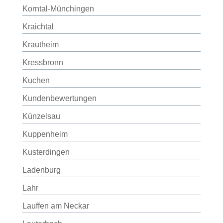
Korntal-Münchingen
Kraichtal
Krautheim
Kressbronn
Kuchen
Kundenbewertungen
Künzelsau
Kuppenheim
Kusterdingen
Ladenburg
Lahr
Lauffen am Neckar