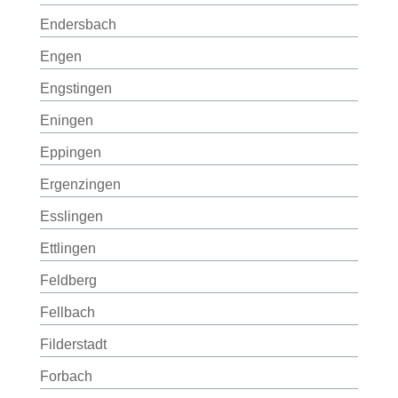
Endersbach
Engen
Engstingen
Eningen
Eppingen
Ergenzingen
Esslingen
Ettlingen
Feldberg
Fellbach
Filderstadt
Forbach