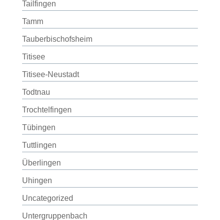
Tailfingen
Tamm
Tauberbischofsheim
Titisee
Titisee-Neustadt
Todtnau
Trochtelfingen
Tübingen
Tuttlingen
Überlingen
Uhingen
Uncategorized
Untergruppenbach