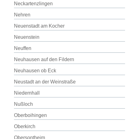
Neckartenzlingen
Nehren
Neuenstadt am Kocher
Neuenstein
Neuffen
Neuhausen auf den Fildern
Neuhausen ob Eck
Neustadt an der Weinstraße
Niedernhall
Nußloch
Oberboihingen
Oberkirch
Obersontheim