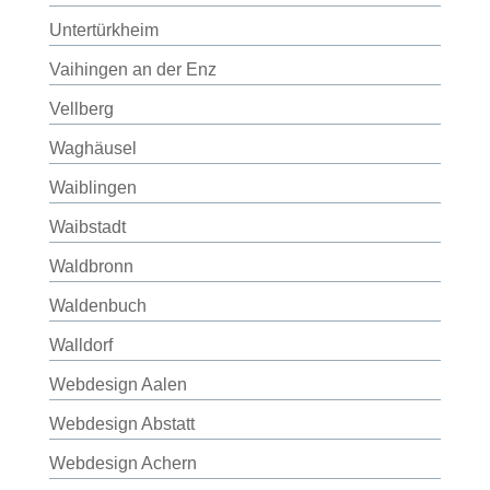
Untertürkheim
Vaihingen an der Enz
Vellberg
Waghäusel
Waiblingen
Waibstadt
Waldbronn
Waldenbuch
Walldorf
Webdesign Aalen
Webdesign Abstatt
Webdesign Achern