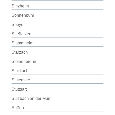
Sinzheim
Sonnenbühl
Speyer
St. Blasien
Stammheim
Starzach
Steinenbronn
Stockach
Stutensee
Stuttgart
Sulzbach an der Murr
Süßen