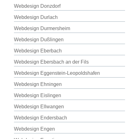
Webdesign Donzdorf
Webdesign Durlach
Webdesign Durmersheim
Webdesign Dußlingen
Webdesign Eberbach
Webdesign Ebersbach an der Fils
Webdesign Eggenstein-Leopoldshafen
Webdesign Ehningen
Webdesign Eislingen
Webdesign Ellwangen
Webdesign Endersbach
Webdesign Engen