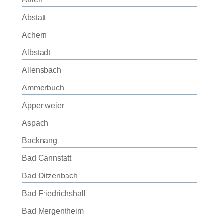
Abstatt
Achern
Albstadt
Allensbach
Ammerbuch
Appenweier
Aspach
Backnang
Bad Cannstatt
Bad Ditzenbach
Bad Friedrichshall
Bad Mergentheim