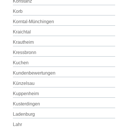
Konstanz
Korb
Korntal-Münchingen
Kraichtal
Krautheim
Kressbronn
Kuchen
Kundenbewertungen
Künzelsau
Kuppenheim
Kusterdingen
Ladenburg
Lahr