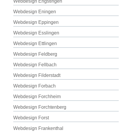
Webdesign Engstingen
Webdesign Eningen
Webdesign Eppingen
Webdesign Esslingen
Webdesign Ettlingen
Webdesign Feldberg
Webdesign Fellbach
Webdesign Filderstadt
Webdesign Forbach
Webdesign Forchheim
Webdesign Forchtenberg
Webdesign Forst
Webdesign Frankenthal