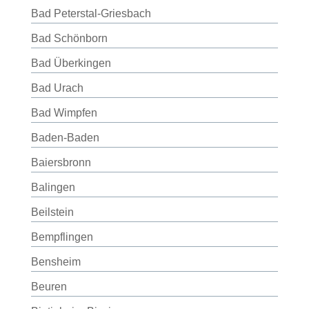
Bad Peterstal-Griesbach
Bad Schönborn
Bad Überkingen
Bad Urach
Bad Wimpfen
Baden-Baden
Baiersbronn
Balingen
Beilstein
Bempflingen
Bensheim
Beuren