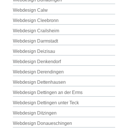
Webdesign Calw
Webdesign Cleebronn
Webdesign Crailsheim
Webdesign Darmstadt
Webdesign Deizisau
Webdesign Denkendorf
Webdesign Derendingen
Webdesign Dettenhausen
Webdesign Dettingen an der Erms
Webdesign Dettingen unter Teck
Webdesign Ditzingen
Webdesign Donaueschingen