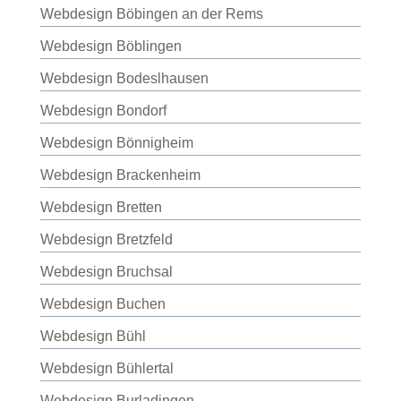
Webdesign Böbingen an der Rems
Webdesign Böblingen
Webdesign Bodeslhausen
Webdesign Bondorf
Webdesign Bönnigheim
Webdesign Brackenheim
Webdesign Bretten
Webdesign Bretzfeld
Webdesign Bruchsal
Webdesign Buchen
Webdesign Bühl
Webdesign Bühlertal
Webdesign Burladingen