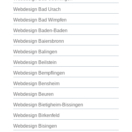
Webdesign Bad Urach
Webdesign Bad Wimpfen
Webdesign Baden-Baden
Webdesign Baiersbronn
Webdesign Balingen
Webdesign Beilstein
Webdesign Bempflingen
Webdesign Bensheim
Webdesign Beuren
Webdesign Bietigheim-Bissingen
Webdesign Birkenfeld
Webdesign Bisingen