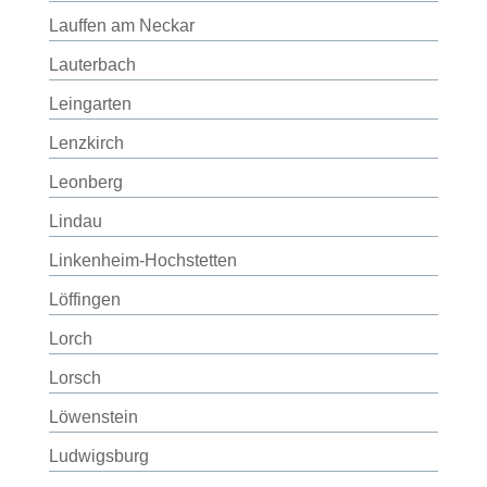
Lauffen am Neckar
Lauterbach
Leingarten
Lenzkirch
Leonberg
Lindau
Linkenheim-Hochstetten
Löffingen
Lorch
Lorsch
Löwenstein
Ludwigsburg