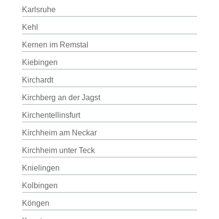
Karlsruhe
Kehl
Kernen im Remstal
Kiebingen
Kirchardt
Kirchberg an der Jagst
Kirchentellinsfurt
Kirchheim am Neckar
Kirchheim unter Teck
Knielingen
Kolbingen
Köngen