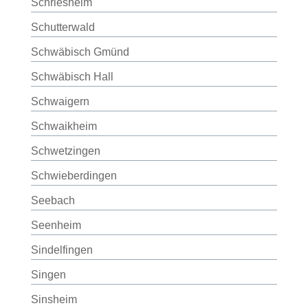
Schriesheim
Schutterwald
Schwäbisch Gmünd
Schwäbisch Hall
Schwaigern
Schwaikheim
Schwetzingen
Schwieberdingen
Seebach
Seenheim
Sindelfingen
Singen
Sinsheim