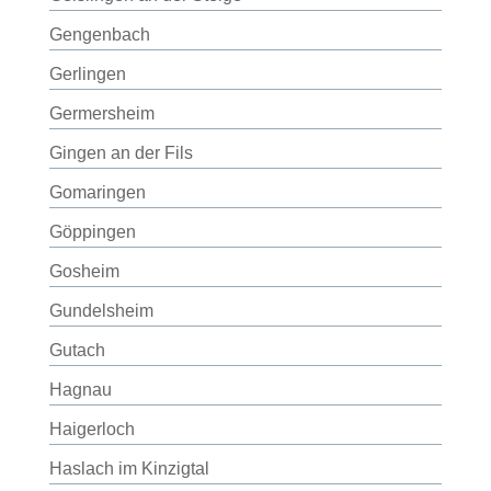
Gengenbach
Gerlingen
Germersheim
Gingen an der Fils
Gomaringen
Göppingen
Gosheim
Gundelsheim
Gutach
Hagnau
Haigerloch
Haslach im Kinzigtal