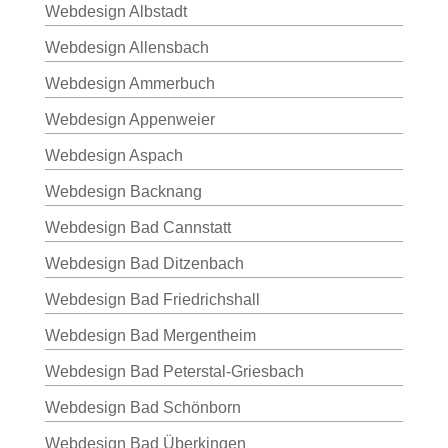
Webdesign Albstadt
Webdesign Allensbach
Webdesign Ammerbuch
Webdesign Appenweier
Webdesign Aspach
Webdesign Backnang
Webdesign Bad Cannstatt
Webdesign Bad Ditzenbach
Webdesign Bad Friedrichshall
Webdesign Bad Mergentheim
Webdesign Bad Peterstal-Griesbach
Webdesign Bad Schönborn
Webdesign Bad Überkingen