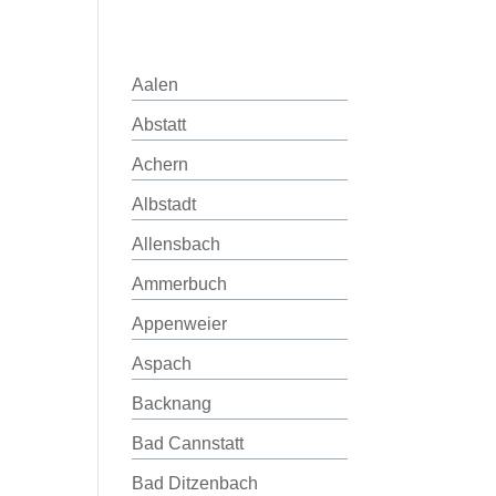
Aalen
Abstatt
Achern
Albstadt
Allensbach
Ammerbuch
Appenweier
Aspach
Backnang
Bad Cannstatt
Bad Ditzenbach