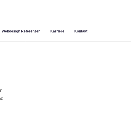
Webdesign Referenzen
Karriere
Kontakt
en
nd