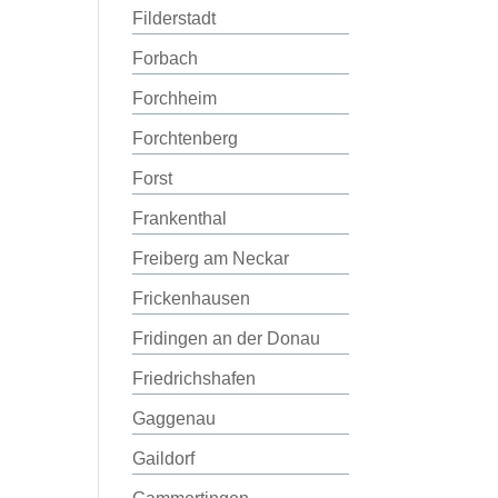
Filderstadt
Forbach
Forchheim
Forchtenberg
Forst
Frankenthal
Freiberg am Neckar
Frickenhausen
Fridingen an der Donau
Friedrichshafen
Gaggenau
Gaildorf