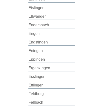
Eislingen
Ellwangen
Endersbach
Engen
Engstingen
Eningen
Eppingen
Ergenzingen
Esslingen
Ettlingen
Feldberg
Fellbach