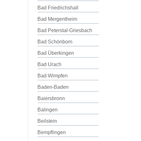
Bad Friedrichshall
Bad Mergentheim
Bad Peterstal-Griesbach
Bad Schönborn
Bad Überkingen
Bad Urach
Bad Wimpfen
Baden-Baden
Baiersbronn
Balingen
Beilstein
Bempflingen