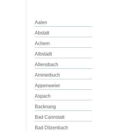
Aalen
Abstatt
Achern
Albstadt
Allensbach
Ammerbuch
Appenweier
Aspach
Backnang
Bad Cannstatt
Bad Ditzenbach