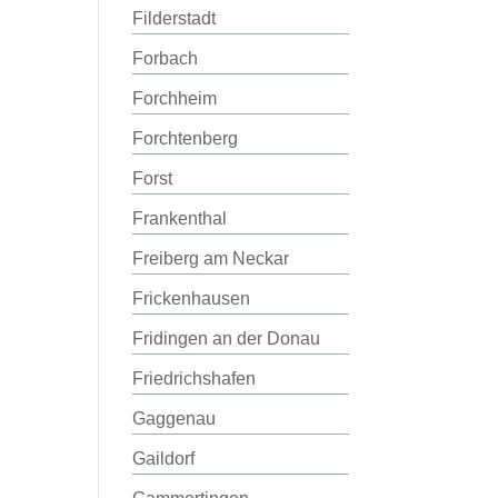
Filderstadt
Forbach
Forchheim
Forchtenberg
Forst
Frankenthal
Freiberg am Neckar
Frickenhausen
Fridingen an der Donau
Friedrichshafen
Gaggenau
Gaildorf