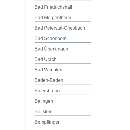
Bad Friedrichshall
Bad Mergentheim
Bad Peterstal-Griesbach
Bad Schönborn
Bad Überkingen
Bad Urach
Bad Wimpfen
Baden-Baden
Baiersbronn
Balingen
Beilstein
Bempflingen