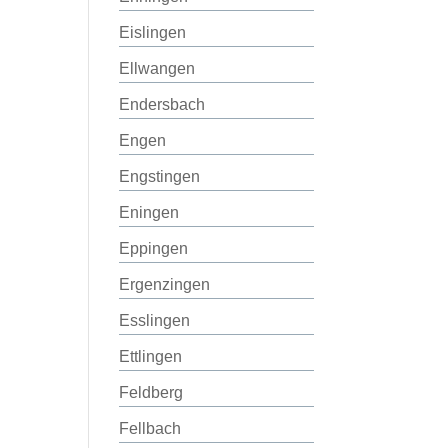
Eislingen
Ellwangen
Endersbach
Engen
Engstingen
Eningen
Eppingen
Ergenzingen
Esslingen
Ettlingen
Feldberg
Fellbach