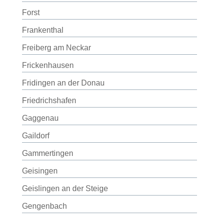
Forst
Frankenthal
Freiberg am Neckar
Frickenhausen
Fridingen an der Donau
Friedrichshafen
Gaggenau
Gaildorf
Gammertingen
Geisingen
Geislingen an der Steige
Gengenbach