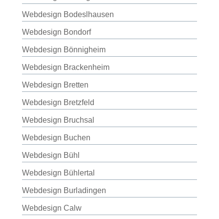
Webdesign Bodeslhausen
Webdesign Bondorf
Webdesign Bönnigheim
Webdesign Brackenheim
Webdesign Bretten
Webdesign Bretzfeld
Webdesign Bruchsal
Webdesign Buchen
Webdesign Bühl
Webdesign Bühlertal
Webdesign Burladingen
Webdesign Calw