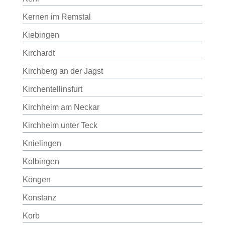
Kernen im Remstal
Kiebingen
Kirchardt
Kirchberg an der Jagst
Kirchentellinsfurt
Kirchheim am Neckar
Kirchheim unter Teck
Knielingen
Kolbingen
Köngen
Konstanz
Korb