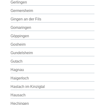
Gerlingen
Germersheim
Gingen an der Fils
Gomaringen
Göppingen
Gosheim
Gundelsheim
Gutach
Hagnau
Haigerloch
Haslach im Kinzigtal
Hausach
Hechingen