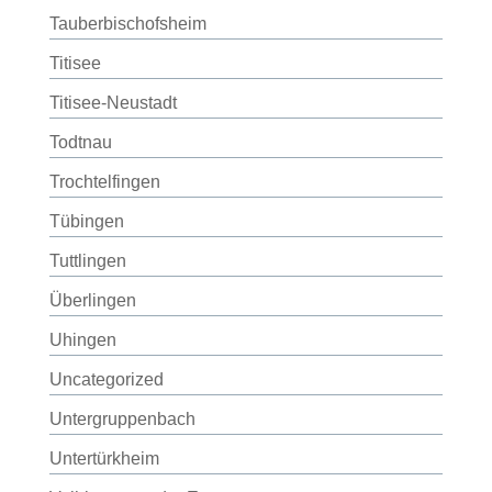
Tauberbischofsheim
Titisee
Titisee-Neustadt
Todtnau
Trochtelfingen
Tübingen
Tuttlingen
Überlingen
Uhingen
Uncategorized
Untergruppenbach
Untertürkheim