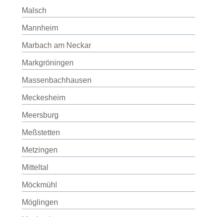
Malsch
Mannheim
Marbach am Neckar
Markgröningen
Massenbachhausen
Meckesheim
Meersburg
Meßstetten
Metzingen
Mitteltal
Möckmühl
Möglingen