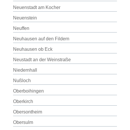
Neuenstadt am Kocher
Neuenstein
Neuffen
Neuhausen auf den Fildern
Neuhausen ob Eck
Neustadt an der Weinstraße
Niedernhall
Nußloch
Oberboihingen
Oberkirch
Obersontheim
Obersulm