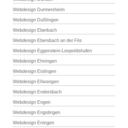
Webdesign Durmersheim
Webdesign Dußlingen
Webdesign Eberbach
Webdesign Ebersbach an der Fils
Webdesign Eggenstein-Leopoldshafen
Webdesign Ehningen
Webdesign Eislingen
Webdesign Ellwangen
Webdesign Endersbach
Webdesign Engen
Webdesign Engstingen
Webdesign Eningen