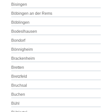
Bisingen
Böbingen an der Rems
Böblingen
Bodeslhausen
Bondorf
Bönnigheim
Brackenheim
Bretten
Bretzfeld
Bruchsal
Buchen
Bühl