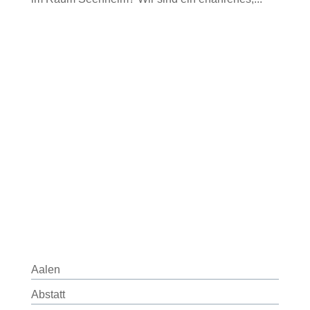
Aalen
Abstatt