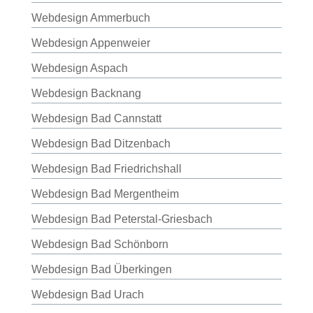
Webdesign Ammerbuch
Webdesign Appenweier
Webdesign Aspach
Webdesign Backnang
Webdesign Bad Cannstatt
Webdesign Bad Ditzenbach
Webdesign Bad Friedrichshall
Webdesign Bad Mergentheim
Webdesign Bad Peterstal-Griesbach
Webdesign Bad Schönborn
Webdesign Bad Überkingen
Webdesign Bad Urach