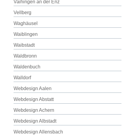
Vaihingen an der Enz
Vellberg
Waghäusel
Waiblingen
Waibstadt
Waldbronn
Waldenbuch
Walldorf
Webdesign Aalen
Webdesign Abstatt
Webdesign Achern
Webdesign Albstadt
Webdesign Allensbach