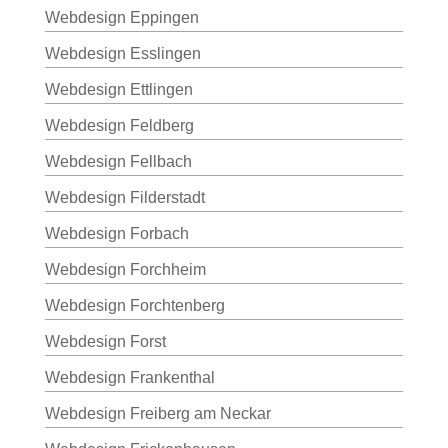
Webdesign Eppingen
Webdesign Esslingen
Webdesign Ettlingen
Webdesign Feldberg
Webdesign Fellbach
Webdesign Filderstadt
Webdesign Forbach
Webdesign Forchheim
Webdesign Forchtenberg
Webdesign Forst
Webdesign Frankenthal
Webdesign Freiberg am Neckar