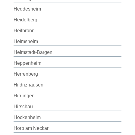
Heddesheim
Heidelberg
Heilbronn
Heimsheim
Helmstadt-Bargen
Heppenheim
Herrenberg
Hildrizhausen
Hirrlingen
Hirschau
Hockenheim
Horb am Neckar