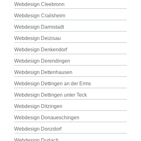
Webdesign Cleebronn
Webdesign Crailsheim
Webdesign Darmstadt
Webdesign Deizisau
Webdesign Denkendorf
Webdesign Derendingen
Webdesign Dettenhausen
Webdesign Dettingen an der Erms
Webdesign Dettingen unter Teck
Webdesign Ditzingen
Webdesign Donaueschingen
Webdesign Donzdorf
Webdesign Durlach