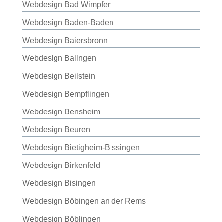
Webdesign Bad Wimpfen
Webdesign Baden-Baden
Webdesign Baiersbronn
Webdesign Balingen
Webdesign Beilstein
Webdesign Bempflingen
Webdesign Bensheim
Webdesign Beuren
Webdesign Bietigheim-Bissingen
Webdesign Birkenfeld
Webdesign Bisingen
Webdesign Böbingen an der Rems
Webdesign Böblingen