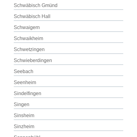
Schwäbisch Gmünd
Schwäbisch Hall
Schwaigern
Schwaikheim
Schwetzingen
Schwieberdingen
Seebach
Seenheim
Sindelfingen
Singen
Sinsheim
Sinzheim