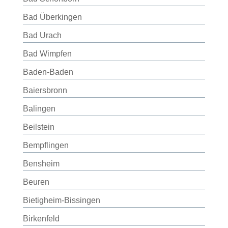
Bad Überkingen
Bad Urach
Bad Wimpfen
Baden-Baden
Baiersbronn
Balingen
Beilstein
Bempflingen
Bensheim
Beuren
Bietigheim-Bissingen
Birkenfeld