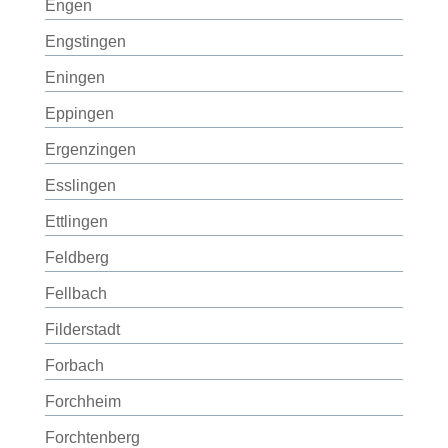
Engen
Engstingen
Eningen
Eppingen
Ergenzingen
Esslingen
Ettlingen
Feldberg
Fellbach
Filderstadt
Forbach
Forchheim
Forchtenberg