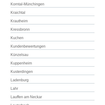
Korntal-Münchingen
Kraichtal
Krautheim
Kressbronn
Kuchen
Kundenbewertungen
Künzelsau
Kuppenheim
Kusterdingen
Ladenburg
Lahr
Lauffen am Neckar