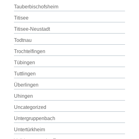
Tauberbischofsheim
Titisee
Titisee-Neustadt
Todtnau
Trochtelfingen
Tübingen
Tuttlingen
Überlingen
Uhingen
Uncategorized
Untergruppenbach
Untertürkheim