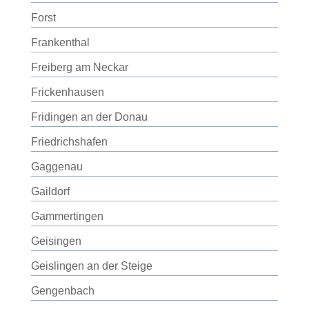
Forst
Frankenthal
Freiberg am Neckar
Frickenhausen
Fridingen an der Donau
Friedrichshafen
Gaggenau
Gaildorf
Gammertingen
Geisingen
Geislingen an der Steige
Gengenbach