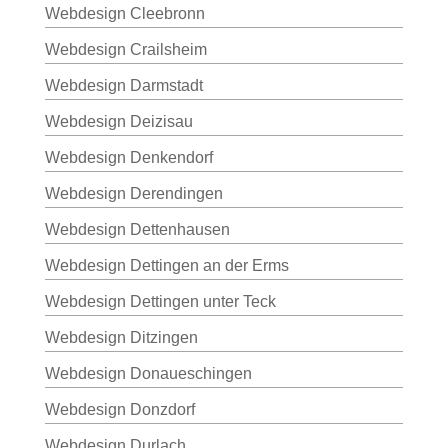
Webdesign Cleebronn
Webdesign Crailsheim
Webdesign Darmstadt
Webdesign Deizisau
Webdesign Denkendorf
Webdesign Derendingen
Webdesign Dettenhausen
Webdesign Dettingen an der Erms
Webdesign Dettingen unter Teck
Webdesign Ditzingen
Webdesign Donaueschingen
Webdesign Donzdorf
Webdesign Durlach