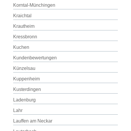
Korntal-Münchingen
Kraichtal
Krautheim
Kressbronn
Kuchen
Kundenbewertungen
Künzelsau
Kuppenheim
Kusterdingen
Ladenburg
Lahr
Lauffen am Neckar