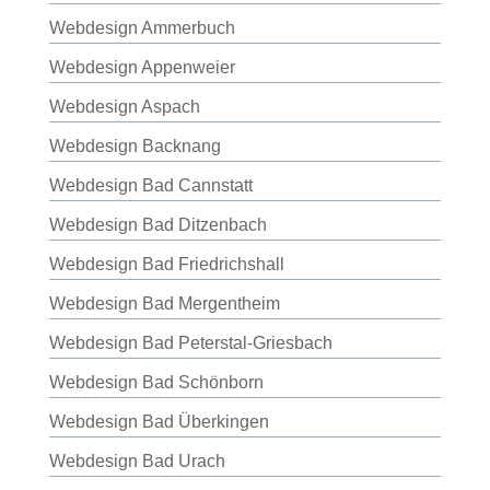
Webdesign Ammerbuch
Webdesign Appenweier
Webdesign Aspach
Webdesign Backnang
Webdesign Bad Cannstatt
Webdesign Bad Ditzenbach
Webdesign Bad Friedrichshall
Webdesign Bad Mergentheim
Webdesign Bad Peterstal-Griesbach
Webdesign Bad Schönborn
Webdesign Bad Überkingen
Webdesign Bad Urach