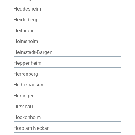
Heddesheim
Heidelberg
Heilbronn
Heimsheim
Helmstadt-Bargen
Heppenheim
Herrenberg
Hildrizhausen
Hirrlingen
Hirschau
Hockenheim
Horb am Neckar