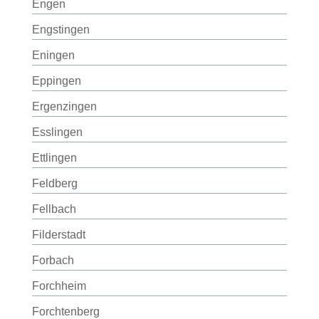
Engen
Engstingen
Eningen
Eppingen
Ergenzingen
Esslingen
Ettlingen
Feldberg
Fellbach
Filderstadt
Forbach
Forchheim
Forchtenberg