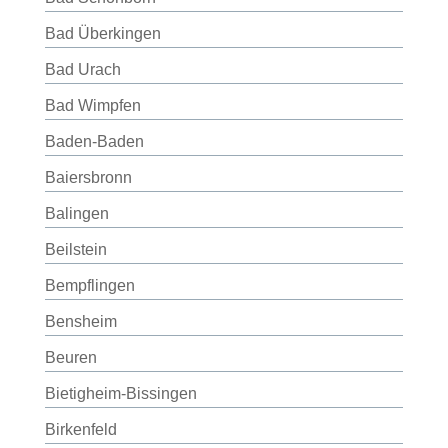
Bad Überkingen
Bad Urach
Bad Wimpfen
Baden-Baden
Baiersbronn
Balingen
Beilstein
Bempflingen
Bensheim
Beuren
Bietigheim-Bissingen
Birkenfeld