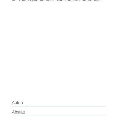
Aalen
Abstatt