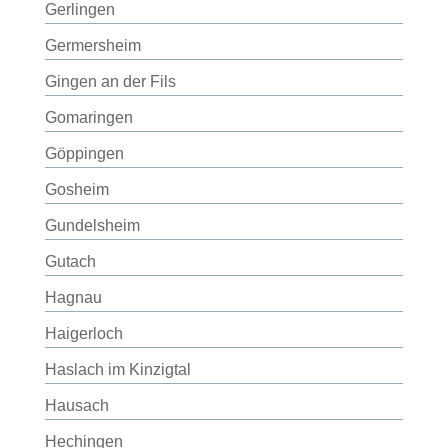
Gerlingen
Germersheim
Gingen an der Fils
Gomaringen
Göppingen
Gosheim
Gundelsheim
Gutach
Hagnau
Haigerloch
Haslach im Kinzigtal
Hausach
Hechingen