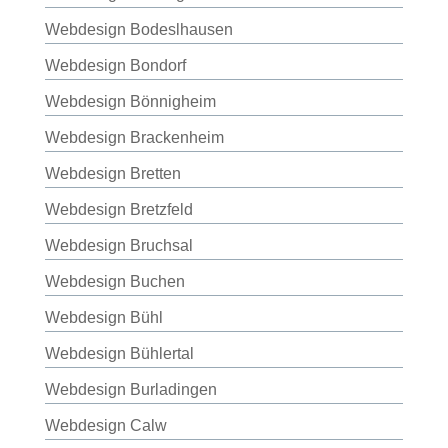
Webdesign Bodeslhausen
Webdesign Bondorf
Webdesign Bönnigheim
Webdesign Brackenheim
Webdesign Bretten
Webdesign Bretzfeld
Webdesign Bruchsal
Webdesign Buchen
Webdesign Bühl
Webdesign Bühlertal
Webdesign Burladingen
Webdesign Calw