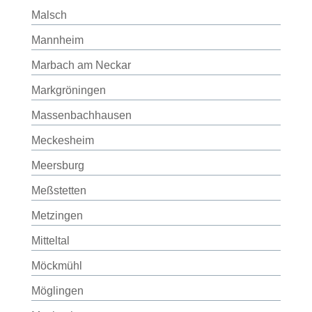
Malsch
Mannheim
Marbach am Neckar
Markgröningen
Massenbachhausen
Meckesheim
Meersburg
Meßstetten
Metzingen
Mitteltal
Möckmühl
Möglingen