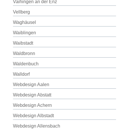
Vaihingen an der Enz
Vellberg
Waghäusel
Waiblingen
Waibstadt
Waldbronn
Waldenbuch
Walldorf
Webdesign Aalen
Webdesign Abstatt
Webdesign Achern
Webdesign Albstadt
Webdesign Allensbach