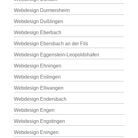
Webdesign Durmersheim
Webdesign Dußlingen
Webdesign Eberbach
Webdesign Ebersbach an der Fils
Webdesign Eggenstein-Leopoldshafen
Webdesign Ehningen
Webdesign Eislingen
Webdesign Ellwangen
Webdesign Endersbach
Webdesign Engen
Webdesign Engstingen
Webdesign Eningen