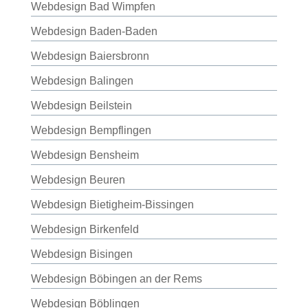
Webdesign Bad Wimpfen
Webdesign Baden-Baden
Webdesign Baiersbronn
Webdesign Balingen
Webdesign Beilstein
Webdesign Bempflingen
Webdesign Bensheim
Webdesign Beuren
Webdesign Bietigheim-Bissingen
Webdesign Birkenfeld
Webdesign Bisingen
Webdesign Böbingen an der Rems
Webdesign Böblingen