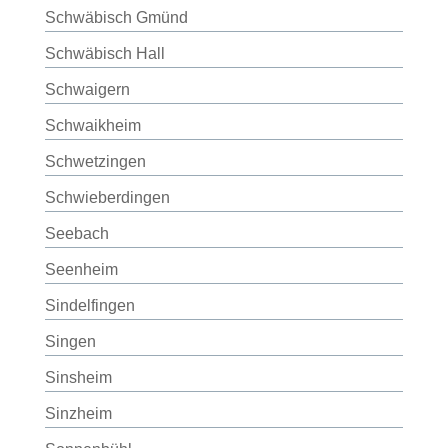
Schwäbisch Gmünd
Schwäbisch Hall
Schwaigern
Schwaikheim
Schwetzingen
Schwieberdingen
Seebach
Seenheim
Sindelfingen
Singen
Sinsheim
Sinzheim