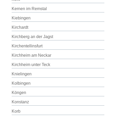
Kernen im Remstal
Kiebingen
Kirchardt
Kirchberg an der Jagst
Kirchentellinsfurt
Kirchheim am Neckar
Kirchheim unter Teck
Knielingen
Kolbingen
Köngen
Konstanz
Korb