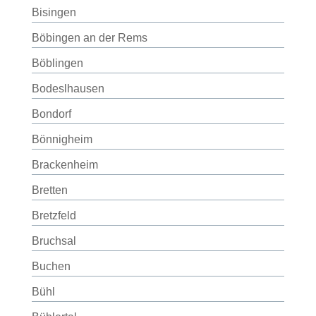
Bisingen
Böbingen an der Rems
Böblingen
Bodeslhausen
Bondorf
Bönnigheim
Brackenheim
Bretten
Bretzfeld
Bruchsal
Buchen
Bühl