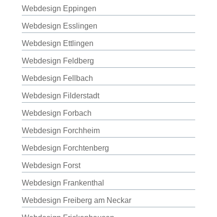
Webdesign Eppingen
Webdesign Esslingen
Webdesign Ettlingen
Webdesign Feldberg
Webdesign Fellbach
Webdesign Filderstadt
Webdesign Forbach
Webdesign Forchheim
Webdesign Forchtenberg
Webdesign Forst
Webdesign Frankenthal
Webdesign Freiberg am Neckar