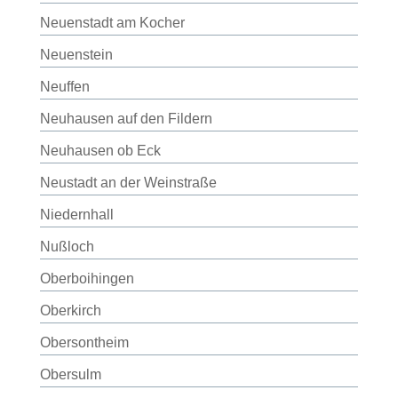
Neuenstadt am Kocher
Neuenstein
Neuffen
Neuhausen auf den Fildern
Neuhausen ob Eck
Neustadt an der Weinstraße
Niedernhall
Nußloch
Oberboihingen
Oberkirch
Obersontheim
Obersulm