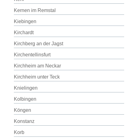
Kernen im Remstal
Kiebingen
Kirchardt
Kirchberg an der Jagst
Kirchentellinsfurt
Kirchheim am Neckar
Kirchheim unter Teck
Knielingen
Kolbingen
Köngen
Konstanz
Korb