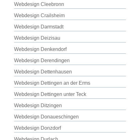
Webdesign Cleebronn
Webdesign Crailsheim
Webdesign Darmstadt
Webdesign Deizisau
Webdesign Denkendorf
Webdesign Derendingen
Webdesign Dettenhausen
Webdesign Dettingen an der Erms
Webdesign Dettingen unter Teck
Webdesign Ditzingen
Webdesign Donaueschingen
Webdesign Donzdorf
Webdesign Durlach