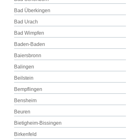
Bad Überkingen
Bad Urach
Bad Wimpfen
Baden-Baden
Baiersbronn
Balingen
Beilstein
Bempflingen
Bensheim
Beuren
Bietigheim-Bissingen
Birkenfeld