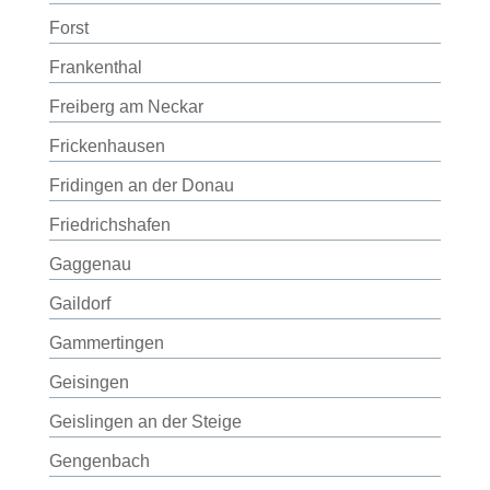
Forst
Frankenthal
Freiberg am Neckar
Frickenhausen
Fridingen an der Donau
Friedrichshafen
Gaggenau
Gaildorf
Gammertingen
Geisingen
Geislingen an der Steige
Gengenbach