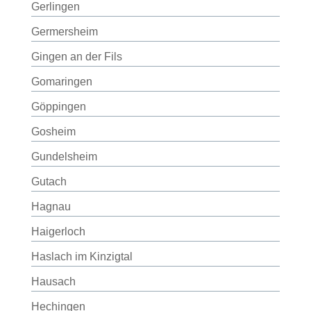
Gerlingen
Germersheim
Gingen an der Fils
Gomaringen
Göppingen
Gosheim
Gundelsheim
Gutach
Hagnau
Haigerloch
Haslach im Kinzigtal
Hausach
Hechingen