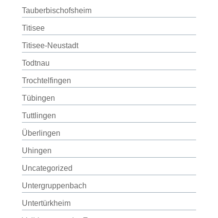
Tauberbischofsheim
Titisee
Titisee-Neustadt
Todtnau
Trochtelfingen
Tübingen
Tuttlingen
Überlingen
Uhingen
Uncategorized
Untergruppenbach
Untertürkheim