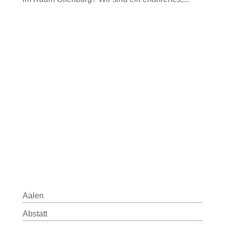
Aalen
Abstatt