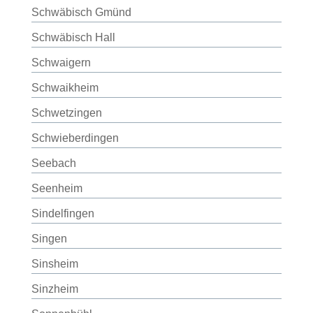
Schwäbisch Gmünd
Schwäbisch Hall
Schwaigern
Schwaikheim
Schwetzingen
Schwieberdingen
Seebach
Seenheim
Sindelfingen
Singen
Sinsheim
Sinzheim