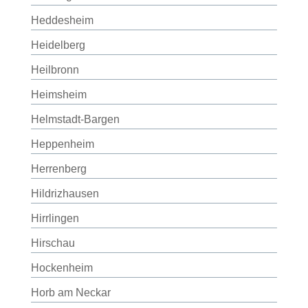
Heddesheim
Heidelberg
Heilbronn
Heimsheim
Helmstadt-Bargen
Heppenheim
Herrenberg
Hildrizhausen
Hirrlingen
Hirschau
Hockenheim
Horb am Neckar