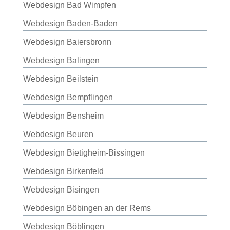
Webdesign Bad Wimpfen
Webdesign Baden-Baden
Webdesign Baiersbronn
Webdesign Balingen
Webdesign Beilstein
Webdesign Bempflingen
Webdesign Bensheim
Webdesign Beuren
Webdesign Bietigheim-Bissingen
Webdesign Birkenfeld
Webdesign Bisingen
Webdesign Böbingen an der Rems
Webdesign Böblingen