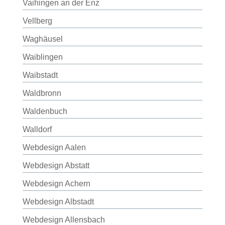
Vaihingen an der Enz
Vellberg
Waghäusel
Waiblingen
Waibstadt
Waldbronn
Waldenbuch
Walldorf
Webdesign Aalen
Webdesign Abstatt
Webdesign Achern
Webdesign Albstadt
Webdesign Allensbach