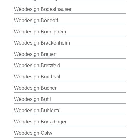
Webdesign Bodeslhausen
Webdesign Bondorf
Webdesign Bönnigheim
Webdesign Brackenheim
Webdesign Bretten
Webdesign Bretzfeld
Webdesign Bruchsal
Webdesign Buchen
Webdesign Bühl
Webdesign Bühlertal
Webdesign Burladingen
Webdesign Calw