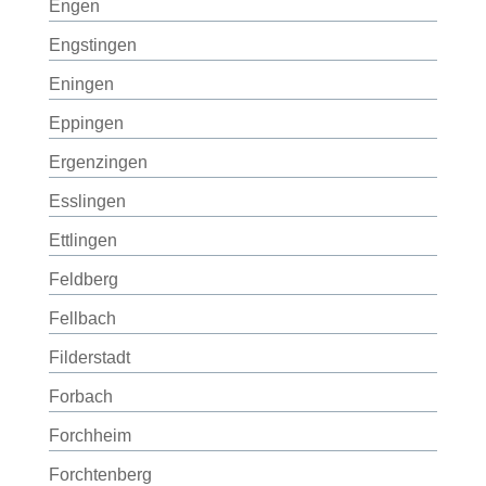
Engen
Engstingen
Eningen
Eppingen
Ergenzingen
Esslingen
Ettlingen
Feldberg
Fellbach
Filderstadt
Forbach
Forchheim
Forchtenberg