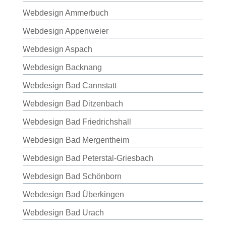
Webdesign Ammerbuch
Webdesign Appenweier
Webdesign Aspach
Webdesign Backnang
Webdesign Bad Cannstatt
Webdesign Bad Ditzenbach
Webdesign Bad Friedrichshall
Webdesign Bad Mergentheim
Webdesign Bad Peterstal-Griesbach
Webdesign Bad Schönborn
Webdesign Bad Überkingen
Webdesign Bad Urach