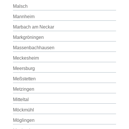
Malsch
Mannheim
Marbach am Neckar
Markgröningen
Massenbachhausen
Meckesheim
Meersburg
Meßstetten
Metzingen
Mitteltal
Möckmühl
Möglingen