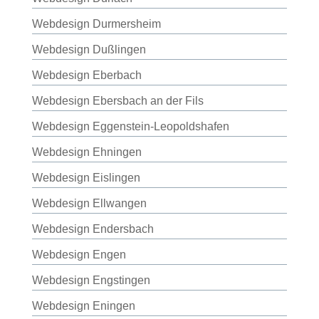
Webdesign Durmersheim
Webdesign Dußlingen
Webdesign Eberbach
Webdesign Ebersbach an der Fils
Webdesign Eggenstein-Leopoldshafen
Webdesign Ehningen
Webdesign Eislingen
Webdesign Ellwangen
Webdesign Endersbach
Webdesign Engen
Webdesign Engstingen
Webdesign Eningen