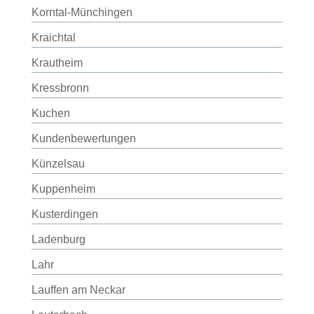
Korntal-Münchingen
Kraichtal
Krautheim
Kressbronn
Kuchen
Kundenbewertungen
Künzelsau
Kuppenheim
Kusterdingen
Ladenburg
Lahr
Lauffen am Neckar