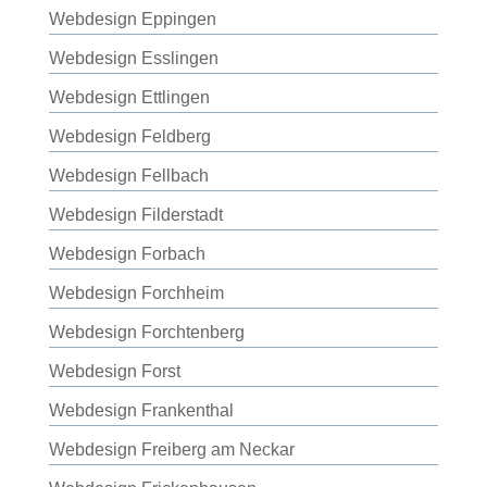
Webdesign Eppingen
Webdesign Esslingen
Webdesign Ettlingen
Webdesign Feldberg
Webdesign Fellbach
Webdesign Filderstadt
Webdesign Forbach
Webdesign Forchheim
Webdesign Forchtenberg
Webdesign Forst
Webdesign Frankenthal
Webdesign Freiberg am Neckar