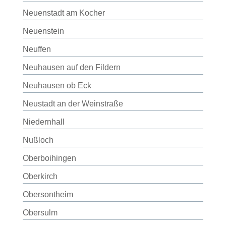
Neuenstadt am Kocher
Neuenstein
Neuffen
Neuhausen auf den Fildern
Neuhausen ob Eck
Neustadt an der Weinstraße
Niedernhall
Nußloch
Oberboihingen
Oberkirch
Obersontheim
Obersulm