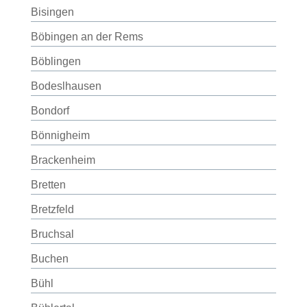
Bisingen
Böbingen an der Rems
Böblingen
Bodeslhausen
Bondorf
Bönnigheim
Brackenheim
Bretten
Bretzfeld
Bruchsal
Buchen
Bühl