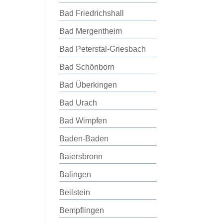
Bad Friedrichshall
Bad Mergentheim
Bad Peterstal-Griesbach
Bad Schönborn
Bad Überkingen
Bad Urach
Bad Wimpfen
Baden-Baden
Baiersbronn
Balingen
Beilstein
Bempflingen