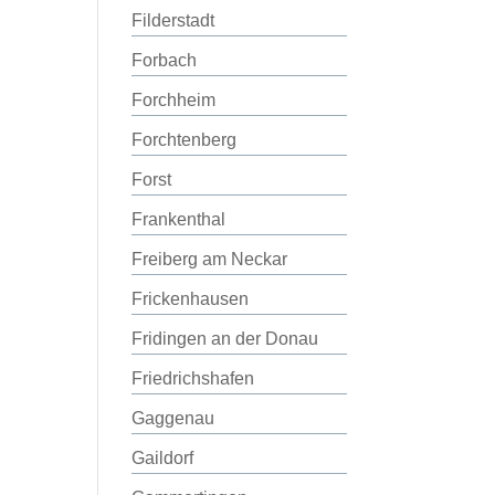
Filderstadt
Forbach
Forchheim
Forchtenberg
Forst
Frankenthal
Freiberg am Neckar
Frickenhausen
Fridingen an der Donau
Friedrichshafen
Gaggenau
Gaildorf