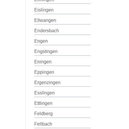
Eislingen
Ellwangen
Endersbach
Engen
Engstingen
Eningen
Eppingen
Ergenzingen
Esslingen
Ettlingen
Feldberg
Fellbach