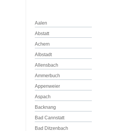
Aalen
Abstatt
Achern
Albstadt
Allensbach
Ammerbuch
Appenweier
Aspach
Backnang
Bad Cannstatt
Bad Ditzenbach