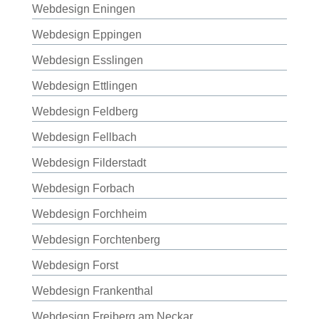
Webdesign Eningen
Webdesign Eppingen
Webdesign Esslingen
Webdesign Ettlingen
Webdesign Feldberg
Webdesign Fellbach
Webdesign Filderstadt
Webdesign Forbach
Webdesign Forchheim
Webdesign Forchtenberg
Webdesign Forst
Webdesign Frankenthal
Webdesign Freiberg am Neckar