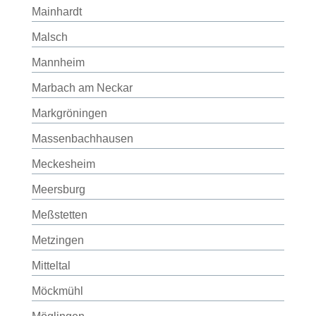
Mainhardt
Malsch
Mannheim
Marbach am Neckar
Markgröningen
Massenbachhausen
Meckesheim
Meersburg
Meßstetten
Metzingen
Mitteltal
Möckmühl