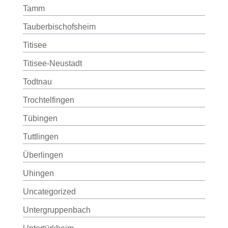
Tamm
Tauberbischofsheim
Titisee
Titisee-Neustadt
Todtnau
Trochtelfingen
Tübingen
Tuttlingen
Überlingen
Uhingen
Uncategorized
Untergruppenbach