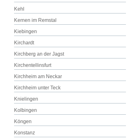
Kehl
Kernen im Remstal
Kiebingen
Kirchardt
Kirchberg an der Jagst
Kirchentellinsfurt
Kirchheim am Neckar
Kirchheim unter Teck
Knielingen
Kolbingen
Köngen
Konstanz