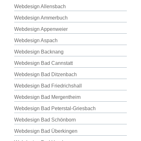
Webdesign Allensbach
Webdesign Ammerbuch
Webdesign Appenweier
Webdesign Aspach
Webdesign Backnang
Webdesign Bad Cannstatt
Webdesign Bad Ditzenbach
Webdesign Bad Friedrichshall
Webdesign Bad Mergentheim
Webdesign Bad Peterstal-Griesbach
Webdesign Bad Schönborn
Webdesign Bad Überkingen