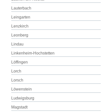
Lauterbach
Leingarten
Lenzkirch
Leonberg
Lindau
Linkenheim-Hochstetten
Löffingen
Lorch
Lorsch
Löwenstein
Ludwigsburg
Magstadt