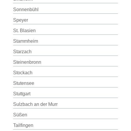
Sonnenbühl
Speyer
St. Blasien
Stammheim
Starzach
Steinenbronn
Stockach
Stutensee
Stuttgart
Sulzbach an der Murr
Süßen
Tailfingen