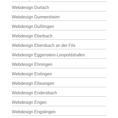
Webdesign Durlach
Webdesign Durmersheim
Webdesign Dußlingen
Webdesign Eberbach
Webdesign Ebersbach an der Fils
Webdesign Eggenstein-Leopoldshafen
Webdesign Ehningen
Webdesign Eislingen
Webdesign Ellwangen
Webdesign Endersbach
Webdesign Engen
Webdesign Engstingen