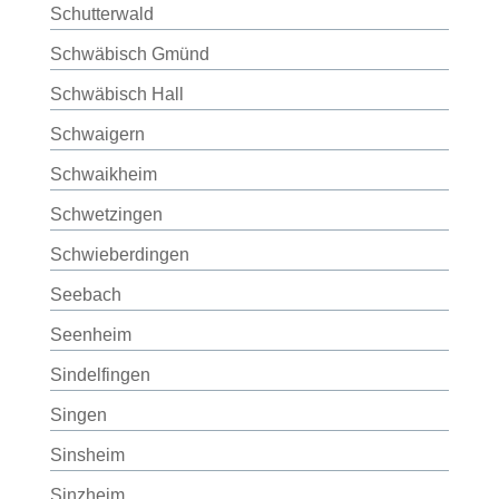
Schutterwald
Schwäbisch Gmünd
Schwäbisch Hall
Schwaigern
Schwaikheim
Schwetzingen
Schwieberdingen
Seebach
Seenheim
Sindelfingen
Singen
Sinsheim
Sinzheim