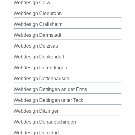
Webdesign Calw
Webdesign Cleebronn
Webdesign Crailsheim
Webdesign Darmstadt
Webdesign Deizisau
Webdesign Denkendorf
Webdesign Derendingen
Webdesign Dettenhausen
Webdesign Dettingen an der Erms
Webdesign Dettingen unter Teck
Webdesign Ditzingen
Webdesign Donaueschingen
Webdesign Donzdorf