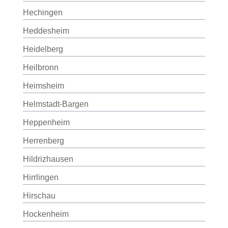
Hechingen
Heddesheim
Heidelberg
Heilbronn
Heimsheim
Helmstadt-Bargen
Heppenheim
Herrenberg
Hildrizhausen
Hirrlingen
Hirschau
Hockenheim