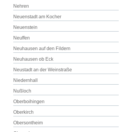
Nehren
Neuenstadt am Kocher
Neuenstein
Neuffen
Neuhausen auf den Fildern
Neuhausen ob Eck
Neustadt an der Weinstraße
Niedernhall
Nußloch
Oberboihingen
Oberkirch
Obersontheim