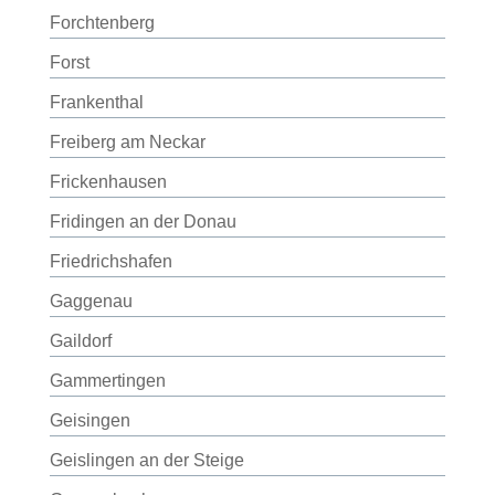
Forchtenberg
Forst
Frankenthal
Freiberg am Neckar
Frickenhausen
Fridingen an der Donau
Friedrichshafen
Gaggenau
Gaildorf
Gammertingen
Geisingen
Geislingen an der Steige