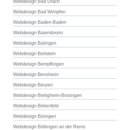
Webdesign Bad Urach
Webdesign Bad Wimpfen
Webdesign Baden-Baden
Webdesign Baiersbronn
Webdesign Balingen
Webdesign Beilstein
Webdesign Bempflingen
Webdesign Bensheim
Webdesign Beuren
Webdesign Bietigheim-Bissingen
Webdesign Birkenfeld
Webdesign Bisingen
Webdesign Böbingen an der Rems