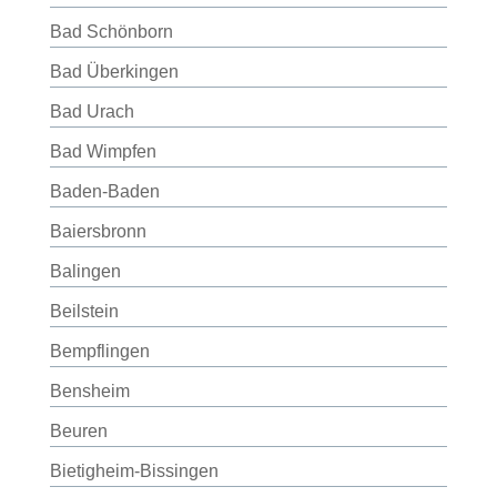
Bad Schönborn
Bad Überkingen
Bad Urach
Bad Wimpfen
Baden-Baden
Baiersbronn
Balingen
Beilstein
Bempflingen
Bensheim
Beuren
Bietigheim-Bissingen