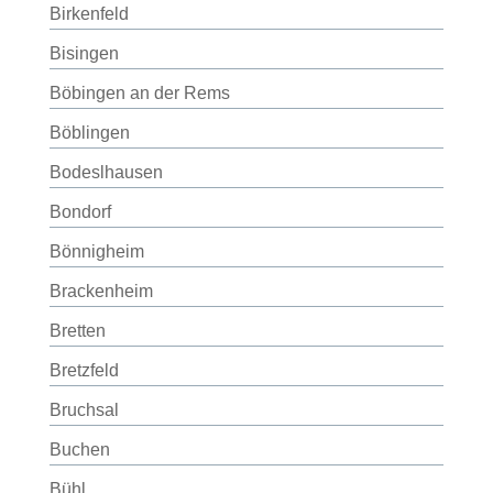
Birkenfeld
Bisingen
Böbingen an der Rems
Böblingen
Bodeslhausen
Bondorf
Bönnigheim
Brackenheim
Bretten
Bretzfeld
Bruchsal
Buchen
Bühl