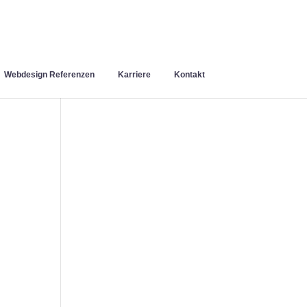
Webdesign Referenzen
Karriere
Kontakt
n