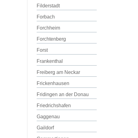
Filderstadt
Forbach
Forchheim
Forchtenberg
Forst
Frankenthal
Freiberg am Neckar
Frickenhausen
Fridingen an der Donau
Friedrichshafen
Gaggenau
Gaildorf