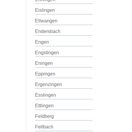
Eislingen
Ellwangen
Endersbach
Engen
Engstingen
Eningen
Eppingen
Ergenzingen
Esslingen
Ettlingen
Feldberg
Fellbach