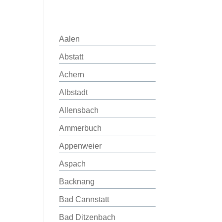
Aalen
Abstatt
Achern
Albstadt
Allensbach
Ammerbuch
Appenweier
Aspach
Backnang
Bad Cannstatt
Bad Ditzenbach