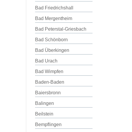
Bad Friedrichshall
Bad Mergentheim
Bad Peterstal-Griesbach
Bad Schönborn
Bad Überkingen
Bad Urach
Bad Wimpfen
Baden-Baden
Baiersbronn
Balingen
Beilstein
Bempflingen