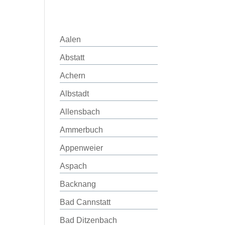
Aalen
Abstatt
Achern
Albstadt
Allensbach
Ammerbuch
Appenweier
Aspach
Backnang
Bad Cannstatt
Bad Ditzenbach