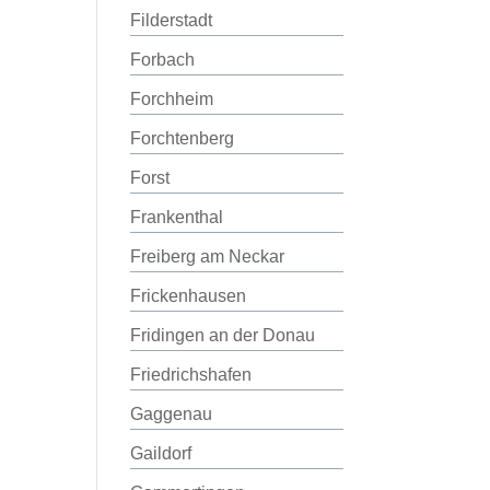
Filderstadt
Forbach
Forchheim
Forchtenberg
Forst
Frankenthal
Freiberg am Neckar
Frickenhausen
Fridingen an der Donau
Friedrichshafen
Gaggenau
Gaildorf