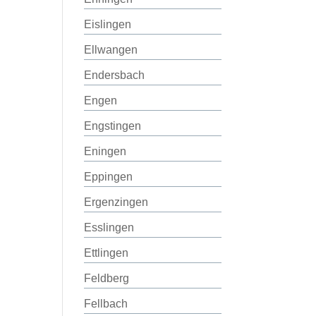
Eislingen
Ellwangen
Endersbach
Engen
Engstingen
Eningen
Eppingen
Ergenzingen
Esslingen
Ettlingen
Feldberg
Fellbach