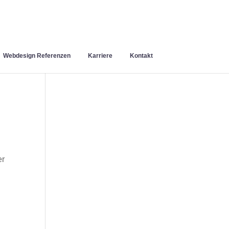
Webdesign Referenzen
Karriere
Kontakt
er