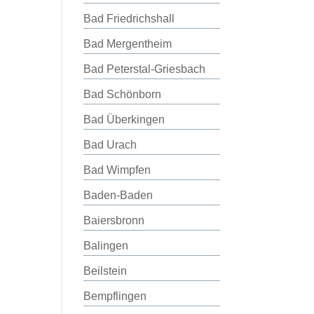
Bad Friedrichshall
Bad Mergentheim
Bad Peterstal-Griesbach
Bad Schönborn
Bad Überkingen
Bad Urach
Bad Wimpfen
Baden-Baden
Baiersbronn
Balingen
Beilstein
Bempflingen