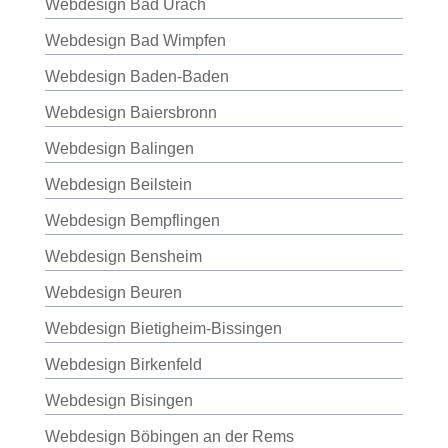
Webdesign Bad Urach
Webdesign Bad Wimpfen
Webdesign Baden-Baden
Webdesign Baiersbronn
Webdesign Balingen
Webdesign Beilstein
Webdesign Bempflingen
Webdesign Bensheim
Webdesign Beuren
Webdesign Bietigheim-Bissingen
Webdesign Birkenfeld
Webdesign Bisingen
Webdesign Böbingen an der Rems