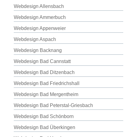
Webdesign Allensbach
Webdesign Ammerbuch
Webdesign Appenweier
Webdesign Aspach
Webdesign Backnang
Webdesign Bad Cannstatt
Webdesign Bad Ditzenbach
Webdesign Bad Friedrichshall
Webdesign Bad Mergentheim
Webdesign Bad Peterstal-Griesbach
Webdesign Bad Schönborn
Webdesign Bad Überkingen