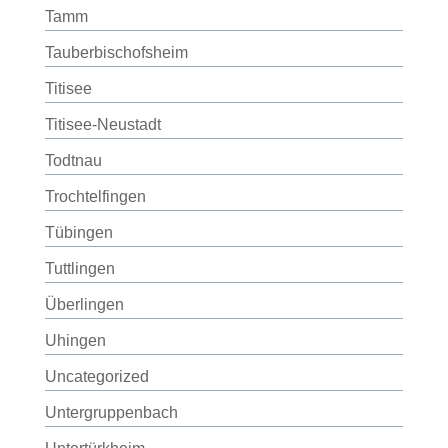
Tamm
Tauberbischofsheim
Titisee
Titisee-Neustadt
Todtnau
Trochtelfingen
Tübingen
Tuttlingen
Überlingen
Uhingen
Uncategorized
Untergruppenbach