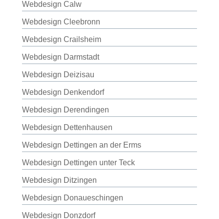
Webdesign Calw
Webdesign Cleebronn
Webdesign Crailsheim
Webdesign Darmstadt
Webdesign Deizisau
Webdesign Denkendorf
Webdesign Derendingen
Webdesign Dettenhausen
Webdesign Dettingen an der Erms
Webdesign Dettingen unter Teck
Webdesign Ditzingen
Webdesign Donaueschingen
Webdesign Donzdorf