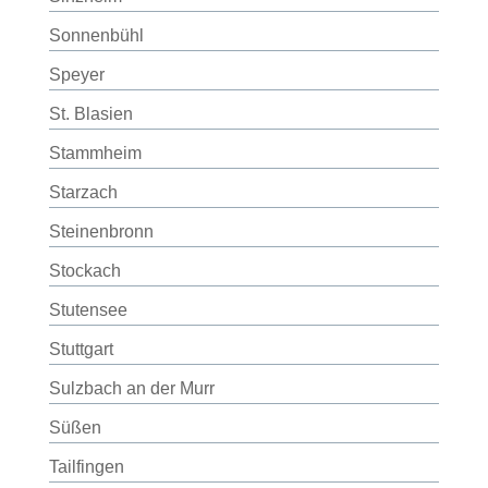
Sonnenbühl
Speyer
St. Blasien
Stammheim
Starzach
Steinenbronn
Stockach
Stutensee
Stuttgart
Sulzbach an der Murr
Süßen
Tailfingen