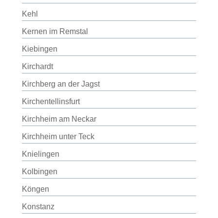
Kehl
Kernen im Remstal
Kiebingen
Kirchardt
Kirchberg an der Jagst
Kirchentellinsfurt
Kirchheim am Neckar
Kirchheim unter Teck
Knielingen
Kolbingen
Köngen
Konstanz