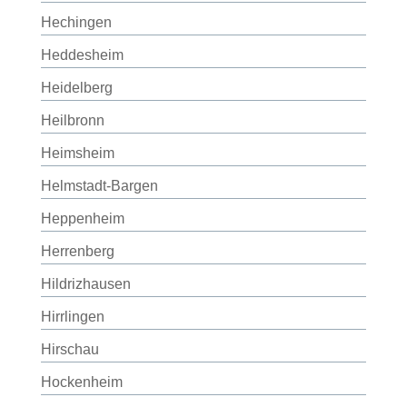
Hechingen
Heddesheim
Heidelberg
Heilbronn
Heimsheim
Helmstadt-Bargen
Heppenheim
Herrenberg
Hildrizhausen
Hirrlingen
Hirschau
Hockenheim