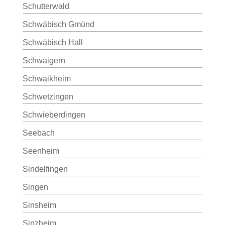
Schutterwald
Schwäbisch Gmünd
Schwäbisch Hall
Schwaigern
Schwaikheim
Schwetzingen
Schwieberdingen
Seebach
Seenheim
Sindelfingen
Singen
Sinsheim
Sinzheim