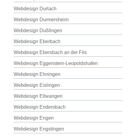
Webdesign Durlach
Webdesign Durmersheim
Webdesign Dußlingen
Webdesign Eberbach
Webdesign Ebersbach an der Fils
Webdesign Eggenstein-Leopoldshafen
Webdesign Ehningen
Webdesign Eislingen
Webdesign Ellwangen
Webdesign Endersbach
Webdesign Engen
Webdesign Engstingen