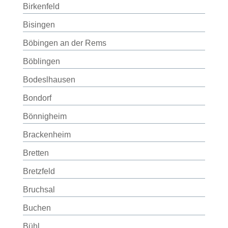
Birkenfeld
Bisingen
Böbingen an der Rems
Böblingen
Bodeslhausen
Bondorf
Bönnigheim
Brackenheim
Bretten
Bretzfeld
Bruchsal
Buchen
Bühl