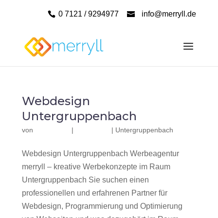
0 7121 / 9294977
info@merryll.de
Webdesign
Untergruppenbach
von
|
|
Untergruppenbach
Webdesign Untergruppenbach Werbeagentur
merryll – kreative Werbekonzepte im Raum
Untergruppenbach Sie suchen einen
professionellen und erfahrenen Partner für
Webdesign, Programmierung und Optimierung