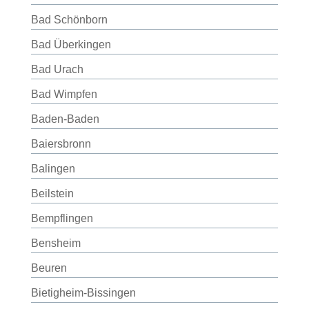
Bad Schönborn
Bad Überkingen
Bad Urach
Bad Wimpfen
Baden-Baden
Baiersbronn
Balingen
Beilstein
Bempflingen
Bensheim
Beuren
Bietigheim-Bissingen