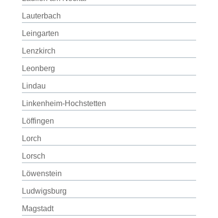
Lauterbach
Leingarten
Lenzkirch
Leonberg
Lindau
Linkenheim-Hochstetten
Löffingen
Lorch
Lorsch
Löwenstein
Ludwigsburg
Magstadt