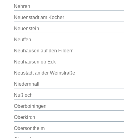
Nehren
Neuenstadt am Kocher
Neuenstein
Neuffen
Neuhausen auf den Fildern
Neuhausen ob Eck
Neustadt an der Weinstraße
Niedernhall
Nußloch
Oberboihingen
Oberkirch
Obersontheim