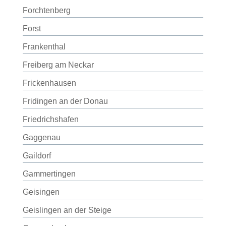
Forchtenberg
Forst
Frankenthal
Freiberg am Neckar
Frickenhausen
Fridingen an der Donau
Friedrichshafen
Gaggenau
Gaildorf
Gammertingen
Geisingen
Geislingen an der Steige