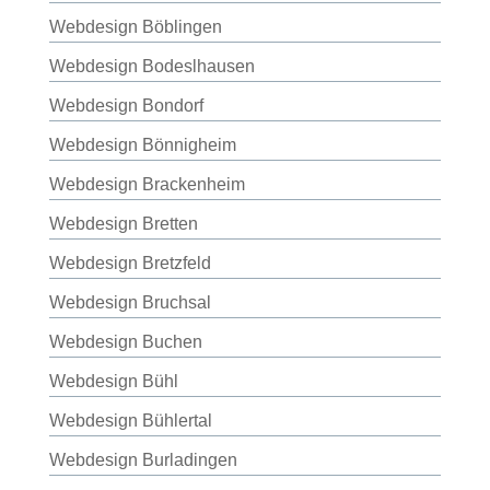
Webdesign Böblingen
Webdesign Bodeslhausen
Webdesign Bondorf
Webdesign Bönnigheim
Webdesign Brackenheim
Webdesign Bretten
Webdesign Bretzfeld
Webdesign Bruchsal
Webdesign Buchen
Webdesign Bühl
Webdesign Bühlertal
Webdesign Burladingen