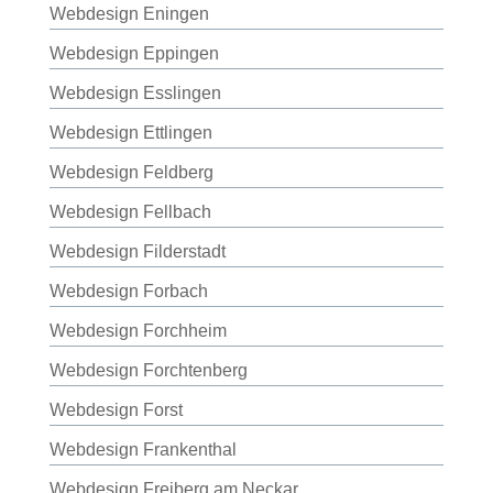
Webdesign Eningen
Webdesign Eppingen
Webdesign Esslingen
Webdesign Ettlingen
Webdesign Feldberg
Webdesign Fellbach
Webdesign Filderstadt
Webdesign Forbach
Webdesign Forchheim
Webdesign Forchtenberg
Webdesign Forst
Webdesign Frankenthal
Webdesign Freiberg am Neckar