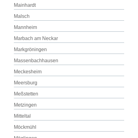
Mainhardt
Malsch
Mannheim
Marbach am Neckar
Markgröningen
Massenbachhausen
Meckesheim
Meersburg
Meßstetten
Metzingen
Mitteltal
Möckmühl