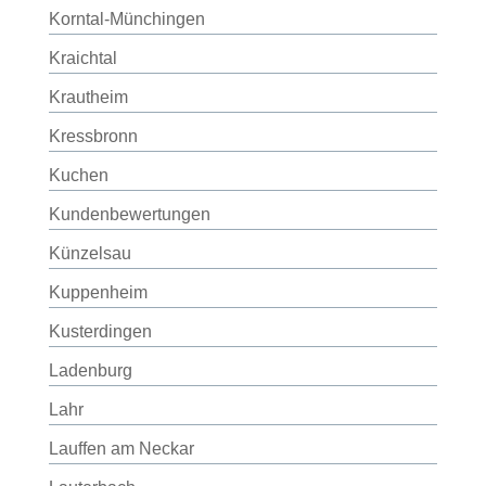
Korntal-Münchingen
Kraichtal
Krautheim
Kressbronn
Kuchen
Kundenbewertungen
Künzelsau
Kuppenheim
Kusterdingen
Ladenburg
Lahr
Lauffen am Neckar