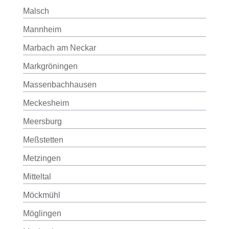
Malsch
Mannheim
Marbach am Neckar
Markgröningen
Massenbachhausen
Meckesheim
Meersburg
Meßstetten
Metzingen
Mitteltal
Möckmühl
Möglingen