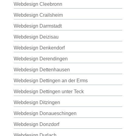
Webdesign Cleebronn
Webdesign Crailsheim
Webdesign Darmstadt
Webdesign Deizisau
Webdesign Denkendorf
Webdesign Derendingen
Webdesign Dettenhausen
Webdesign Dettingen an der Erms
Webdesign Dettingen unter Teck
Webdesign Ditzingen
Webdesign Donaueschingen
Webdesign Donzdorf
Webdesign Durlach