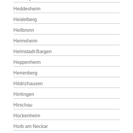
Heddesheim
Heidelberg
Heilbronn
Heimsheim
Helmstadt-Bargen
Heppenheim
Herrenberg
Hildrizhausen
Hirrlingen
Hirschau
Hockenheim
Horb am Neckar