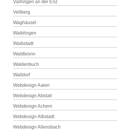
Vaihingen an der Enz
Vellberg
Waghäusel
Waiblingen
Waibstadt
Waldbronn
Waldenbuch
Walldorf
Webdesign Aalen
Webdesign Abstatt
Webdesign Achern
Webdesign Albstadt
Webdesign Allensbach