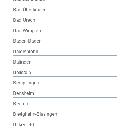
Bad Überkingen
Bad Urach
Bad Wimpfen
Baden-Baden
Baiersbronn
Balingen
Beilstein
Bempflingen
Bensheim
Beuren
Bietigheim-Bissingen
Birkenfeld