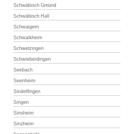
Schwäbisch Gmünd
Schwäbisch Hall
Schwaigern
Schwaikheim
Schwetzingen
Schwieberdingen
Seebach
Seenheim
Sindelfingen
Singen
Sinsheim
Sinzheim