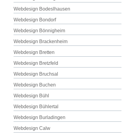
Webdesign Bodeslhausen
Webdesign Bondorf
Webdesign Bönnigheim
Webdesign Brackenheim
Webdesign Bretten
Webdesign Bretzfeld
Webdesign Bruchsal
Webdesign Buchen
Webdesign Bühl
Webdesign Bühlertal
Webdesign Burladingen
Webdesign Calw