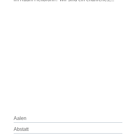
Aalen
Abstatt