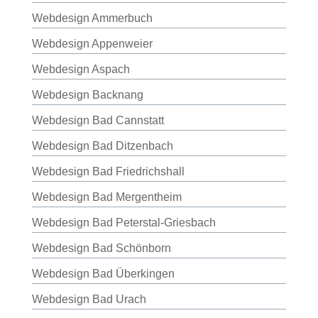
Webdesign Ammerbuch
Webdesign Appenweier
Webdesign Aspach
Webdesign Backnang
Webdesign Bad Cannstatt
Webdesign Bad Ditzenbach
Webdesign Bad Friedrichshall
Webdesign Bad Mergentheim
Webdesign Bad Peterstal-Griesbach
Webdesign Bad Schönborn
Webdesign Bad Überkingen
Webdesign Bad Urach