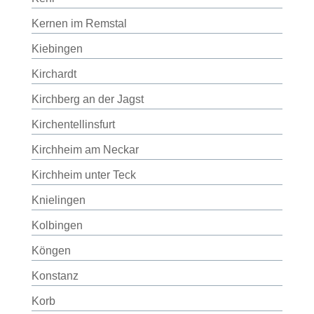
Kernen im Remstal
Kiebingen
Kirchardt
Kirchberg an der Jagst
Kirchentellinsfurt
Kirchheim am Neckar
Kirchheim unter Teck
Knielingen
Kolbingen
Köngen
Konstanz
Korb