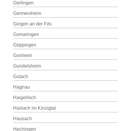
Gerlingen
Germersheim
Gingen an der Fils
Gomaringen
Göppingen
Gosheim
Gundelsheim
Gutach
Hagnau
Haigerloch
Haslach im Kinzigtal
Hausach
Hechingen