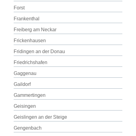
Forst
Frankenthal
Freiberg am Neckar
Frickenhausen
Fridingen an der Donau
Friedrichshafen
Gaggenau
Gaildorf
Gammertingen
Geisingen
Geislingen an der Steige
Gengenbach