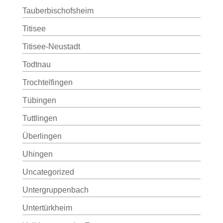
Tauberbischofsheim
Titisee
Titisee-Neustadt
Todtnau
Trochtelfingen
Tübingen
Tuttlingen
Überlingen
Uhingen
Uncategorized
Untergruppenbach
Untertürkheim