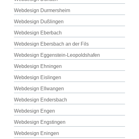
Webdesign Durmersheim
Webdesign Dußlingen
Webdesign Eberbach
Webdesign Ebersbach an der Fils
Webdesign Eggenstein-Leopoldshafen
Webdesign Ehningen
Webdesign Eislingen
Webdesign Ellwangen
Webdesign Endersbach
Webdesign Engen
Webdesign Engstingen
Webdesign Eningen