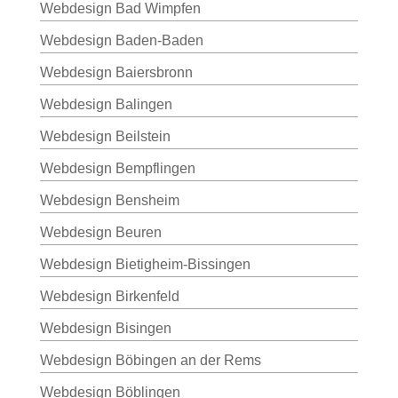
Webdesign Bad Wimpfen
Webdesign Baden-Baden
Webdesign Baiersbronn
Webdesign Balingen
Webdesign Beilstein
Webdesign Bempflingen
Webdesign Bensheim
Webdesign Beuren
Webdesign Bietigheim-Bissingen
Webdesign Birkenfeld
Webdesign Bisingen
Webdesign Böbingen an der Rems
Webdesign Böblingen