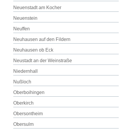
Neuenstadt am Kocher
Neuenstein
Neuffen
Neuhausen auf den Fildern
Neuhausen ob Eck
Neustadt an der Weinstraße
Niedernhall
Nußloch
Oberboihingen
Oberkirch
Obersontheim
Obersulm