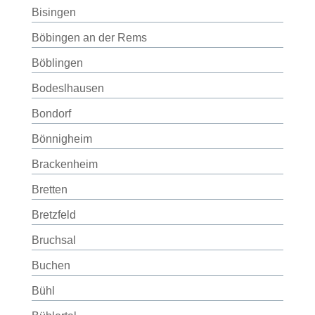
Bisingen
Böbingen an der Rems
Böblingen
Bodeslhausen
Bondorf
Bönnigheim
Brackenheim
Bretten
Bretzfeld
Bruchsal
Buchen
Bühl