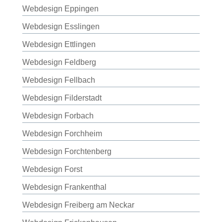
Webdesign Eppingen
Webdesign Esslingen
Webdesign Ettlingen
Webdesign Feldberg
Webdesign Fellbach
Webdesign Filderstadt
Webdesign Forbach
Webdesign Forchheim
Webdesign Forchtenberg
Webdesign Forst
Webdesign Frankenthal
Webdesign Freiberg am Neckar