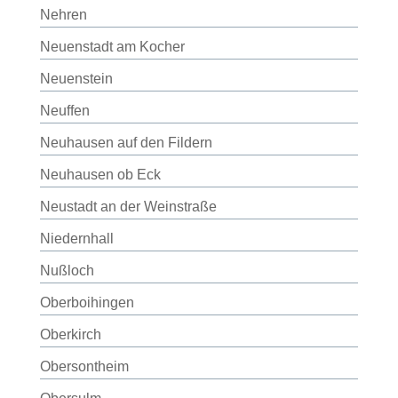
Nehren
Neuenstadt am Kocher
Neuenstein
Neuffen
Neuhausen auf den Fildern
Neuhausen ob Eck
Neustadt an der Weinstraße
Niedernhall
Nußloch
Oberboihingen
Oberkirch
Obersontheim