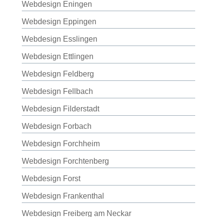
Webdesign Eningen
Webdesign Eppingen
Webdesign Esslingen
Webdesign Ettlingen
Webdesign Feldberg
Webdesign Fellbach
Webdesign Filderstadt
Webdesign Forbach
Webdesign Forchheim
Webdesign Forchtenberg
Webdesign Forst
Webdesign Frankenthal
Webdesign Freiberg am Neckar