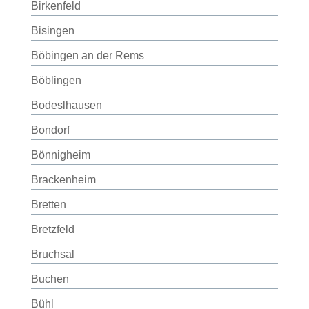
Birkenfeld
Bisingen
Böbingen an der Rems
Böblingen
Bodeslhausen
Bondorf
Bönnigheim
Brackenheim
Bretten
Bretzfeld
Bruchsal
Buchen
Bühl