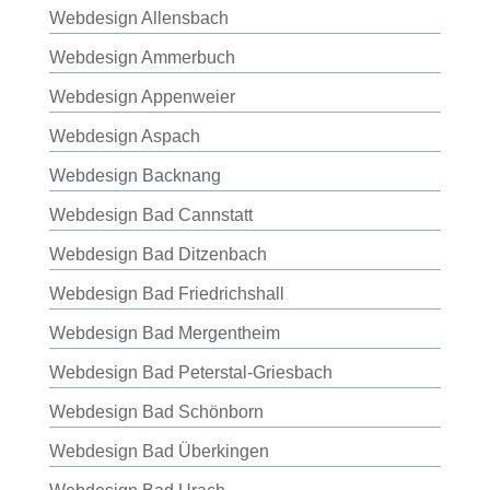
Webdesign Allensbach
Webdesign Ammerbuch
Webdesign Appenweier
Webdesign Aspach
Webdesign Backnang
Webdesign Bad Cannstatt
Webdesign Bad Ditzenbach
Webdesign Bad Friedrichshall
Webdesign Bad Mergentheim
Webdesign Bad Peterstal-Griesbach
Webdesign Bad Schönborn
Webdesign Bad Überkingen