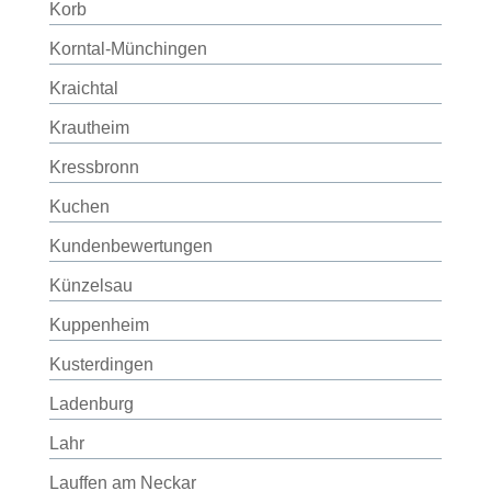
Korb
Korntal-Münchingen
Kraichtal
Krautheim
Kressbronn
Kuchen
Kundenbewertungen
Künzelsau
Kuppenheim
Kusterdingen
Ladenburg
Lahr
Lauffen am Neckar