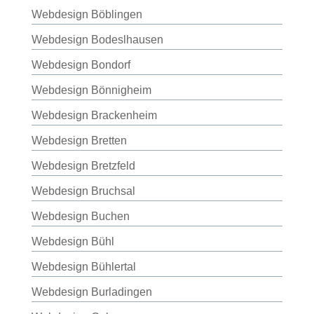
Webdesign Böblingen
Webdesign Bodeslhausen
Webdesign Bondorf
Webdesign Bönnigheim
Webdesign Brackenheim
Webdesign Bretten
Webdesign Bretzfeld
Webdesign Bruchsal
Webdesign Buchen
Webdesign Bühl
Webdesign Bühlertal
Webdesign Burladingen