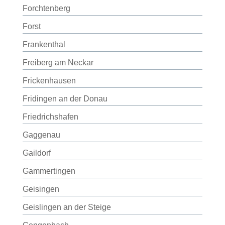
Forchtenberg
Forst
Frankenthal
Freiberg am Neckar
Frickenhausen
Fridingen an der Donau
Friedrichshafen
Gaggenau
Gaildorf
Gammertingen
Geisingen
Geislingen an der Steige