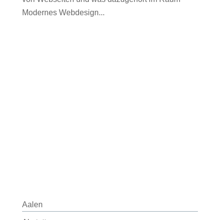
Modernes Webdesign...
Aalen