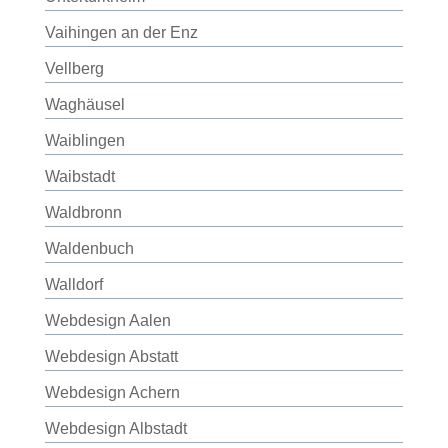
Vaihingen an der Enz
Vellberg
Waghäusel
Waiblingen
Waibstadt
Waldbronn
Waldenbuch
Walldorf
Webdesign Aalen
Webdesign Abstatt
Webdesign Achern
Webdesign Albstadt