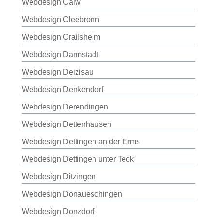
Webdesign Calw
Webdesign Cleebronn
Webdesign Crailsheim
Webdesign Darmstadt
Webdesign Deizisau
Webdesign Denkendorf
Webdesign Derendingen
Webdesign Dettenhausen
Webdesign Dettingen an der Erms
Webdesign Dettingen unter Teck
Webdesign Ditzingen
Webdesign Donaueschingen
Webdesign Donzdorf