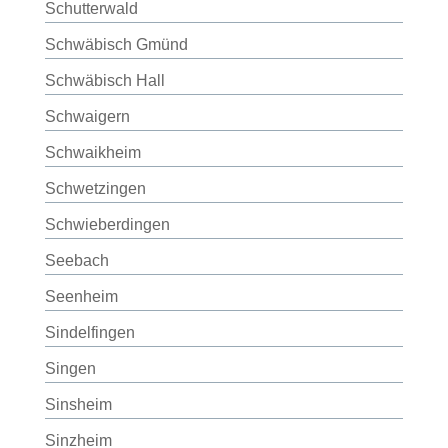
Schutterwald
Schwäbisch Gmünd
Schwäbisch Hall
Schwaigern
Schwaikheim
Schwetzingen
Schwieberdingen
Seebach
Seenheim
Sindelfingen
Singen
Sinsheim
Sinzheim