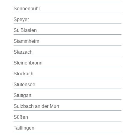
Sonnenbühl
Speyer
St. Blasien
Stammheim
Starzach
Steinenbronn
Stockach
Stutensee
Stuttgart
Sulzbach an der Murr
Süßen
Tailfingen