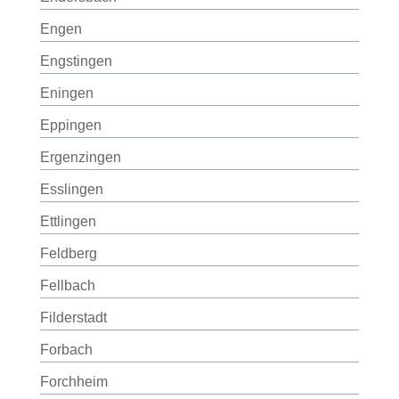
Engen
Engstingen
Eningen
Eppingen
Ergenzingen
Esslingen
Ettlingen
Feldberg
Fellbach
Filderstadt
Forbach
Forchheim