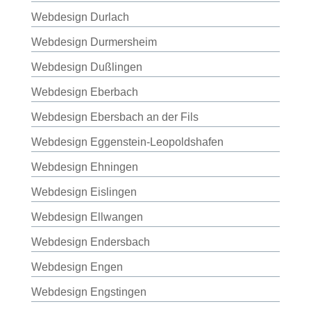
Webdesign Durlach
Webdesign Durmersheim
Webdesign Dußlingen
Webdesign Eberbach
Webdesign Ebersbach an der Fils
Webdesign Eggenstein-Leopoldshafen
Webdesign Ehningen
Webdesign Eislingen
Webdesign Ellwangen
Webdesign Endersbach
Webdesign Engen
Webdesign Engstingen