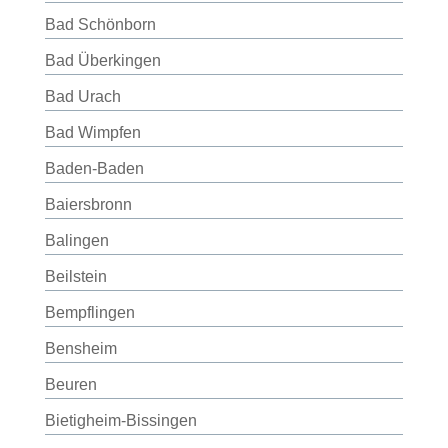
Bad Schönborn
Bad Überkingen
Bad Urach
Bad Wimpfen
Baden-Baden
Baiersbronn
Balingen
Beilstein
Bempflingen
Bensheim
Beuren
Bietigheim-Bissingen