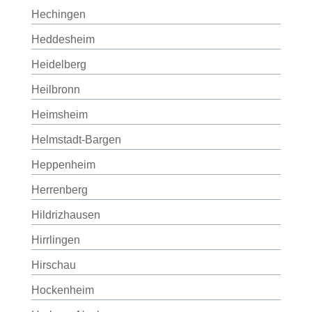
Hechingen
Heddesheim
Heidelberg
Heilbronn
Heimsheim
Helmstadt-Bargen
Heppenheim
Herrenberg
Hildrizhausen
Hirrlingen
Hirschau
Hockenheim