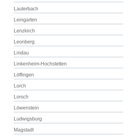
Lauterbach
Leingarten
Lenzkirch
Leonberg
Lindau
Linkenheim-Hochstetten
Löffingen
Lorch
Lorsch
Löwenstein
Ludwigsburg
Magstadt