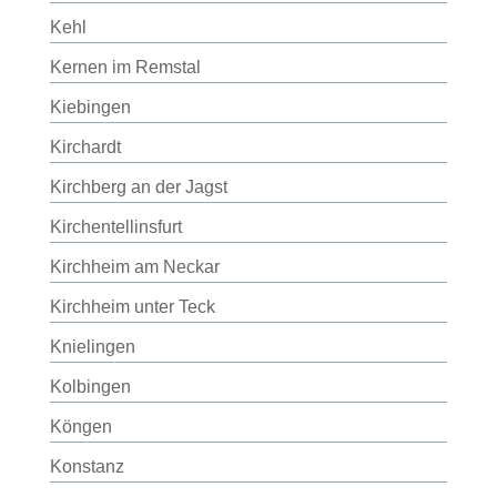
Kehl
Kernen im Remstal
Kiebingen
Kirchardt
Kirchberg an der Jagst
Kirchentellinsfurt
Kirchheim am Neckar
Kirchheim unter Teck
Knielingen
Kolbingen
Köngen
Konstanz