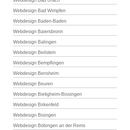
Webdesign Bad Urach
Webdesign Bad Wimpfen
Webdesign Baden-Baden
Webdesign Baiersbronn
Webdesign Balingen
Webdesign Beilstein
Webdesign Bempflingen
Webdesign Bensheim
Webdesign Beuren
Webdesign Bietigheim-Bissingen
Webdesign Birkenfeld
Webdesign Bisingen
Webdesign Böbingen an der Rems