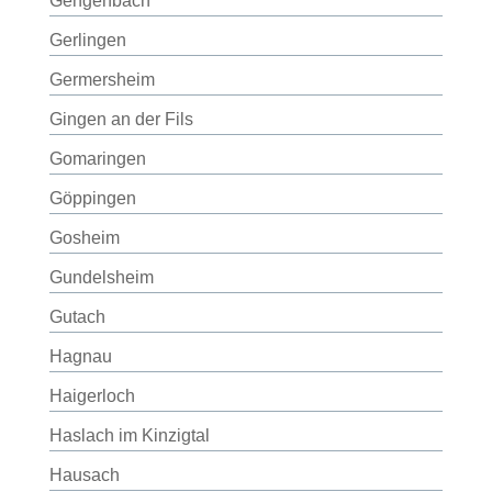
Gengenbach
Gerlingen
Germersheim
Gingen an der Fils
Gomaringen
Göppingen
Gosheim
Gundelsheim
Gutach
Hagnau
Haigerloch
Haslach im Kinzigtal
Hausach