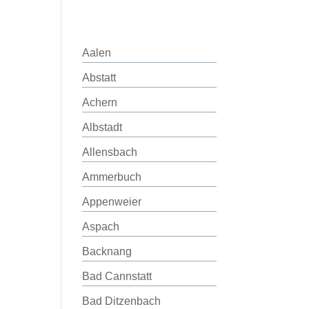
Aalen
Abstatt
Achern
Albstadt
Allensbach
Ammerbuch
Appenweier
Aspach
Backnang
Bad Cannstatt
Bad Ditzenbach