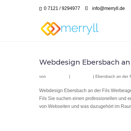
0 7121 / 9294977
info@merryll.de
Webdesign Ebersbach an 
von
|
|
Ebersbach an der F
Webdesign Ebersbach an der Fils Werbeage
Fils Sie suchen einen professionellen und 
von Webseiten und was dazugehört im Raum