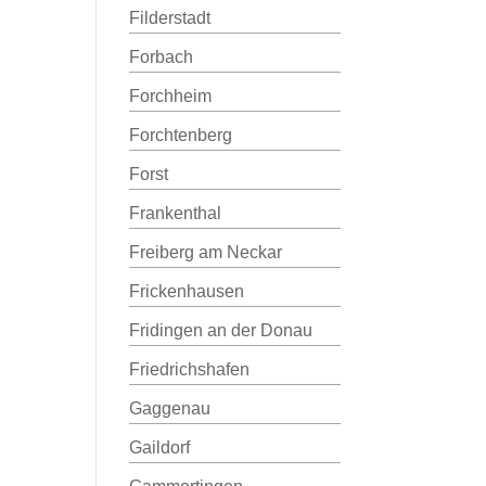
Filderstadt
Forbach
Forchheim
Forchtenberg
Forst
Frankenthal
Freiberg am Neckar
Frickenhausen
Fridingen an der Donau
Friedrichshafen
Gaggenau
Gaildorf