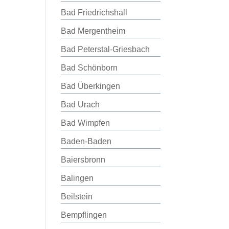
Bad Friedrichshall
Bad Mergentheim
Bad Peterstal-Griesbach
Bad Schönborn
Bad Überkingen
Bad Urach
Bad Wimpfen
Baden-Baden
Baiersbronn
Balingen
Beilstein
Bempflingen