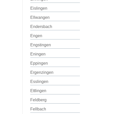
Eislingen
Ellwangen
Endersbach
Engen
Engstingen
Eningen
Eppingen
Ergenzingen
Esslingen
Ettlingen
Feldberg
Fellbach