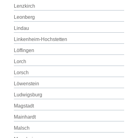
Lenzkirch
Leonberg
Lindau
Linkenheim-Hochstetten
Löffingen
Lorch
Lorsch
Löwenstein
Ludwigsburg
Magstadt
Mainhardt
Malsch