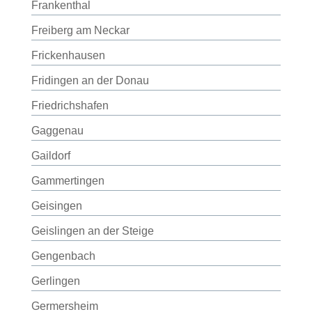
Frankenthal
Freiberg am Neckar
Frickenhausen
Fridingen an der Donau
Friedrichshafen
Gaggenau
Gaildorf
Gammertingen
Geisingen
Geislingen an der Steige
Gengenbach
Gerlingen
Germersheim