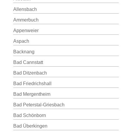
Allensbach
Ammerbuch
Appenweier
Aspach
Backnang
Bad Cannstatt
Bad Ditzenbach
Bad Friedrichshall
Bad Mergentheim
Bad Peterstal-Griesbach
Bad Schönborn
Bad Überkingen