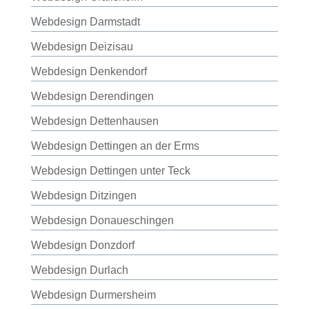
Webdesign Darmstadt
Webdesign Deizisau
Webdesign Denkendorf
Webdesign Derendingen
Webdesign Dettenhausen
Webdesign Dettingen an der Erms
Webdesign Dettingen unter Teck
Webdesign Ditzingen
Webdesign Donaueschingen
Webdesign Donzdorf
Webdesign Durlach
Webdesign Durmersheim