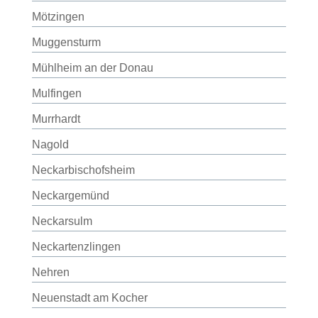
Mötzingen
Muggensturm
Mühlheim an der Donau
Mulfingen
Murrhardt
Nagold
Neckarbischofsheim
Neckargemünd
Neckarsulm
Neckartenzlingen
Nehren
Neuenstadt am Kocher