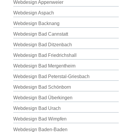
Webdesign Appenweier
Webdesign Aspach
Webdesign Backnang
Webdesign Bad Cannstatt
Webdesign Bad Ditzenbach
Webdesign Bad Friedrichshall
Webdesign Bad Mergentheim
Webdesign Bad Peterstal-Griesbach
Webdesign Bad Schönborn
Webdesign Bad Überkingen
Webdesign Bad Urach
Webdesign Bad Wimpfen
Webdesign Baden-Baden