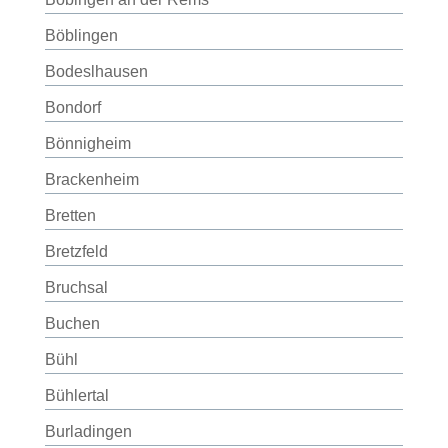
Böblingen
Bodeslhausen
Bondorf
Bönnigheim
Brackenheim
Bretten
Bretzfeld
Bruchsal
Buchen
Bühl
Bühlertal
Burladingen