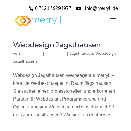
0 7121 / 9294977
info@merryll.de
Webdesign Jagsthausen
von
|
|
Jagsthausen
,
Webdesign
Jagsthausen
Webdesign Jagsthausen Werbeagentur merryll –
kreative Werbekonzepte im Raum Jagsthausen
Sie suchen einen professionellen und erfahrenen
Partner für Webdesign, Programmierung und
Optimierung von Webseiten und was dazugehört
im Raum Jagsthausen? Wir sind ein erfahrenes,...