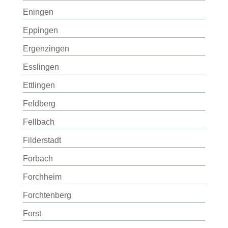
Eningen
Eppingen
Ergenzingen
Esslingen
Ettlingen
Feldberg
Fellbach
Filderstadt
Forbach
Forchheim
Forchtenberg
Forst