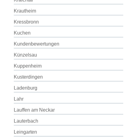
Krautheim
Kressbronn
Kuchen
Kundenbewertungen
Künzelsau
Kuppenheim
Kusterdingen
Ladenburg
Lahr
Lauffen am Neckar
Lauterbach
Leingarten