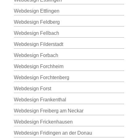
Webdesign Ettlingen
Webdesign Feldberg
Webdesign Fellbach
Webdesign Filderstadt
Webdesign Forbach
Webdesign Forchheim
Webdesign Forchtenberg
Webdesign Forst
Webdesign Frankenthal
Webdesign Freiberg am Neckar
Webdesign Frickenhausen
Webdesign Fridingen an der Donau