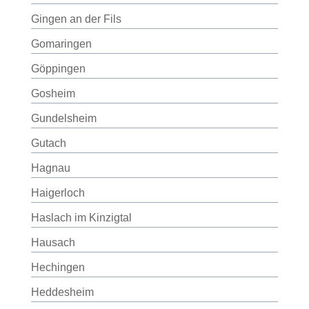
Gingen an der Fils
Gomaringen
Göppingen
Gosheim
Gundelsheim
Gutach
Hagnau
Haigerloch
Haslach im Kinzigtal
Hausach
Hechingen
Heddesheim