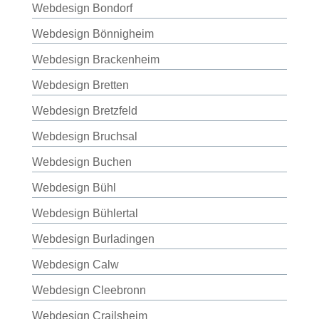
Webdesign Bondorf
Webdesign Bönnigheim
Webdesign Brackenheim
Webdesign Bretten
Webdesign Bretzfeld
Webdesign Bruchsal
Webdesign Buchen
Webdesign Bühl
Webdesign Bühlertal
Webdesign Burladingen
Webdesign Calw
Webdesign Cleebronn
Webdesign Crailsheim