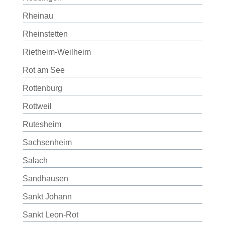
Rheinau
Rheinstetten
Rietheim-Weilheim
Rot am See
Rottenburg
Rottweil
Rutesheim
Sachsenheim
Salach
Sandhausen
Sankt Johann
Sankt Leon-Rot