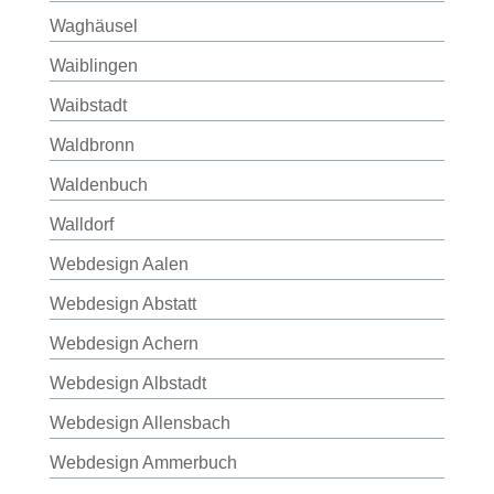
Waghäusel
Waiblingen
Waibstadt
Waldbronn
Waldenbuch
Walldorf
Webdesign Aalen
Webdesign Abstatt
Webdesign Achern
Webdesign Albstadt
Webdesign Allensbach
Webdesign Ammerbuch