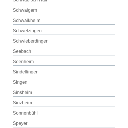
Schwaigern
Schwaikheim
Schwetzingen
Schwieberdingen
Seebach
Seenheim
Sindelfingen
Singen
Sinsheim
Sinzheim
Sonnenbühl
Speyer