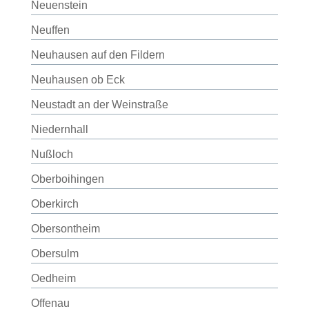
Neuenstein
Neuffen
Neuhausen auf den Fildern
Neuhausen ob Eck
Neustadt an der Weinstraße
Niedernhall
Nußloch
Oberboihingen
Oberkirch
Obersontheim
Obersulm
Oedheim
Offenau