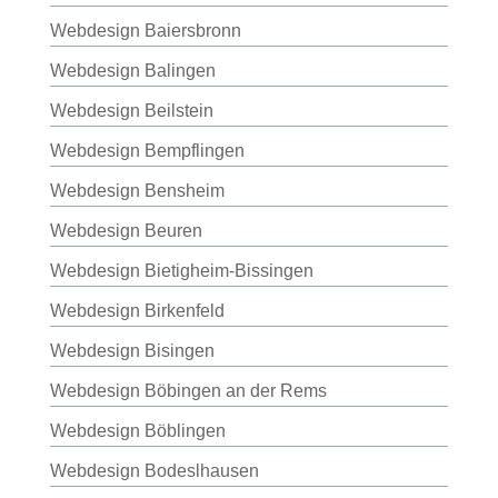
Webdesign Baiersbronn
Webdesign Balingen
Webdesign Beilstein
Webdesign Bempflingen
Webdesign Bensheim
Webdesign Beuren
Webdesign Bietigheim-Bissingen
Webdesign Birkenfeld
Webdesign Bisingen
Webdesign Böbingen an der Rems
Webdesign Böblingen
Webdesign Bodeslhausen