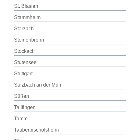
St. Blasien
Stammheim
Starzach
Steinenbronn
Stockach
Stutensee
Stuttgart
Sulzbach an der Murr
Süßen
Tailfingen
Tamm
Tauberbischofsheim