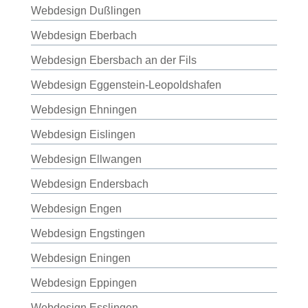
Webdesign Dußlingen
Webdesign Eberbach
Webdesign Ebersbach an der Fils
Webdesign Eggenstein-Leopoldshafen
Webdesign Ehningen
Webdesign Eislingen
Webdesign Ellwangen
Webdesign Endersbach
Webdesign Engen
Webdesign Engstingen
Webdesign Eningen
Webdesign Eppingen
Webdesign Esslingen