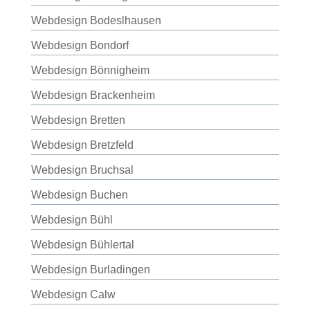
Webdesign Bodeslhausen
Webdesign Bondorf
Webdesign Bönnigheim
Webdesign Brackenheim
Webdesign Bretten
Webdesign Bretzfeld
Webdesign Bruchsal
Webdesign Buchen
Webdesign Bühl
Webdesign Bühlertal
Webdesign Burladingen
Webdesign Calw