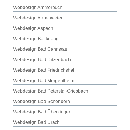
Webdesign Ammerbuch
Webdesign Appenweier
Webdesign Aspach
Webdesign Backnang
Webdesign Bad Cannstatt
Webdesign Bad Ditzenbach
Webdesign Bad Friedrichshall
Webdesign Bad Mergentheim
Webdesign Bad Peterstal-Griesbach
Webdesign Bad Schönborn
Webdesign Bad Überkingen
Webdesign Bad Urach