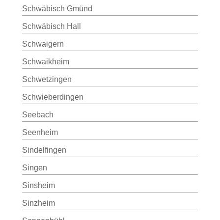
Schwäbisch Gmünd
Schwäbisch Hall
Schwaigern
Schwaikheim
Schwetzingen
Schwieberdingen
Seebach
Seenheim
Sindelfingen
Singen
Sinsheim
Sinzheim