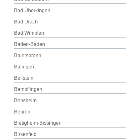
Bad Überkingen
Bad Urach
Bad Wimpfen
Baden-Baden
Baiersbronn
Balingen
Beilstein
Bempflingen
Bensheim
Beuren
Bietigheim-Bissingen
Birkenfeld