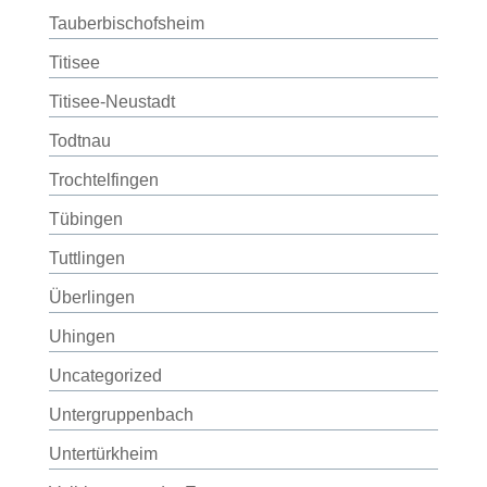
Tauberbischofsheim
Titisee
Titisee-Neustadt
Todtnau
Trochtelfingen
Tübingen
Tuttlingen
Überlingen
Uhingen
Uncategorized
Untergruppenbach
Untertürkheim