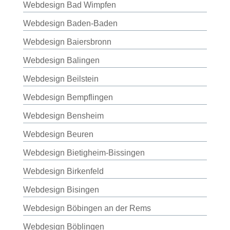
Webdesign Bad Wimpfen
Webdesign Baden-Baden
Webdesign Baiersbronn
Webdesign Balingen
Webdesign Beilstein
Webdesign Bempflingen
Webdesign Bensheim
Webdesign Beuren
Webdesign Bietigheim-Bissingen
Webdesign Birkenfeld
Webdesign Bisingen
Webdesign Böbingen an der Rems
Webdesign Böblingen