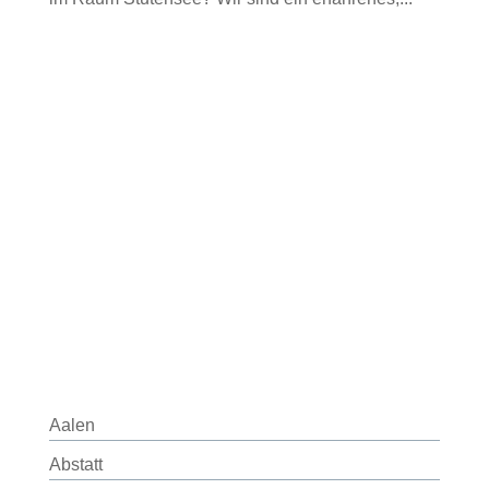
Aalen
Abstatt