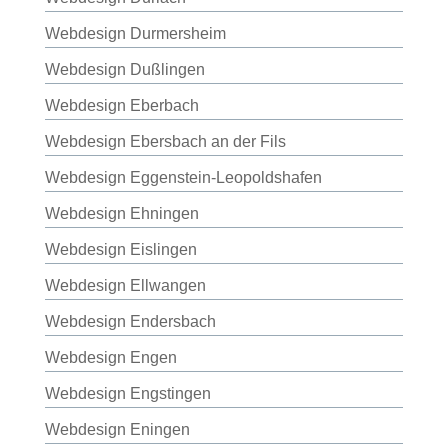
Webdesign Durmersheim
Webdesign Dußlingen
Webdesign Eberbach
Webdesign Ebersbach an der Fils
Webdesign Eggenstein-Leopoldshafen
Webdesign Ehningen
Webdesign Eislingen
Webdesign Ellwangen
Webdesign Endersbach
Webdesign Engen
Webdesign Engstingen
Webdesign Eningen