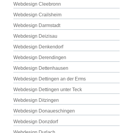
Webdesign Cleebronn
Webdesign Crailsheim
Webdesign Darmstadt
Webdesign Deizisau
Webdesign Denkendorf
Webdesign Derendingen
Webdesign Dettenhausen
Webdesign Dettingen an der Erms
Webdesign Dettingen unter Teck
Webdesign Ditzingen
Webdesign Donaueschingen
Webdesign Donzdorf
Webdesign Durlach