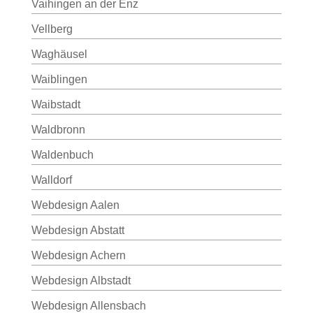
Vaihingen an der Enz
Vellberg
Waghäusel
Waiblingen
Waibstadt
Waldbronn
Waldenbuch
Walldorf
Webdesign Aalen
Webdesign Abstatt
Webdesign Achern
Webdesign Albstadt
Webdesign Allensbach