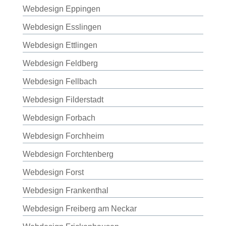
Webdesign Eppingen
Webdesign Esslingen
Webdesign Ettlingen
Webdesign Feldberg
Webdesign Fellbach
Webdesign Filderstadt
Webdesign Forbach
Webdesign Forchheim
Webdesign Forchtenberg
Webdesign Forst
Webdesign Frankenthal
Webdesign Freiberg am Neckar