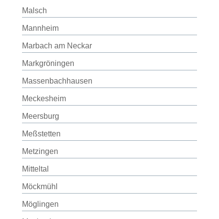
Malsch
Mannheim
Marbach am Neckar
Markgröningen
Massenbachhausen
Meckesheim
Meersburg
Meßstetten
Metzingen
Mitteltal
Möckmühl
Möglingen