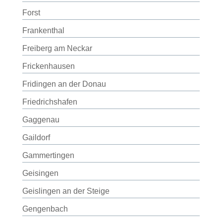
Forst
Frankenthal
Freiberg am Neckar
Frickenhausen
Fridingen an der Donau
Friedrichshafen
Gaggenau
Gaildorf
Gammertingen
Geisingen
Geislingen an der Steige
Gengenbach