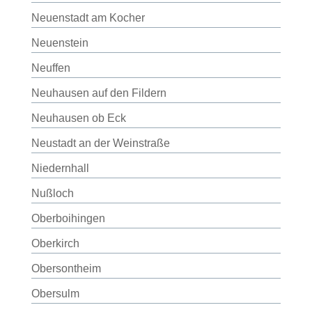
Neuenstadt am Kocher
Neuenstein
Neuffen
Neuhausen auf den Fildern
Neuhausen ob Eck
Neustadt an der Weinstraße
Niedernhall
Nußloch
Oberboihingen
Oberkirch
Obersontheim
Obersulm