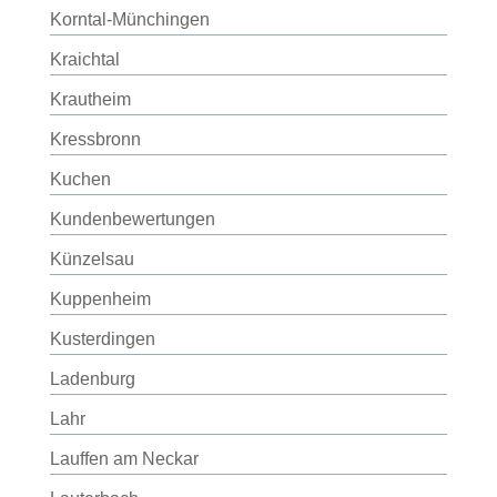
Korntal-Münchingen
Kraichtal
Krautheim
Kressbronn
Kuchen
Kundenbewertungen
Künzelsau
Kuppenheim
Kusterdingen
Ladenburg
Lahr
Lauffen am Neckar