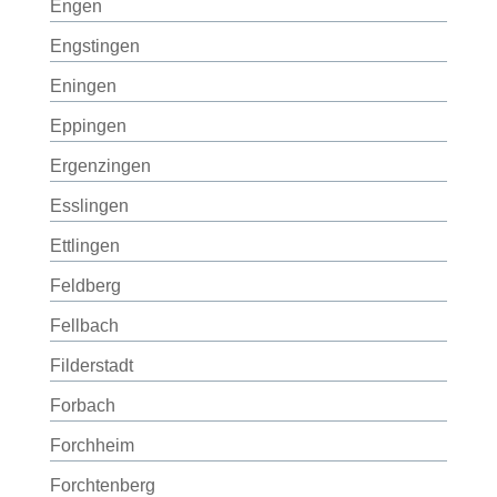
Engen
Engstingen
Eningen
Eppingen
Ergenzingen
Esslingen
Ettlingen
Feldberg
Fellbach
Filderstadt
Forbach
Forchheim
Forchtenberg