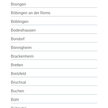
Bisingen
Böbingen an der Rems
Böblingen
Bodeslhausen
Bondorf
Bönnigheim
Brackenheim
Bretten
Bretzfeld
Bruchsal
Buchen
Bühl