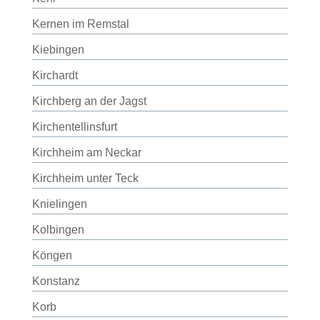
Kernen im Remstal
Kiebingen
Kirchardt
Kirchberg an der Jagst
Kirchentellinsfurt
Kirchheim am Neckar
Kirchheim unter Teck
Knielingen
Kolbingen
Köngen
Konstanz
Korb