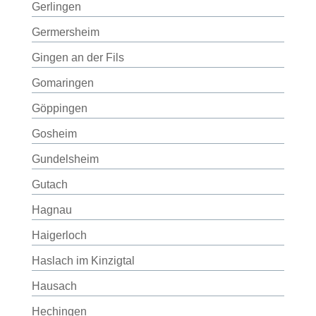
Gerlingen
Germersheim
Gingen an der Fils
Gomaringen
Göppingen
Gosheim
Gundelsheim
Gutach
Hagnau
Haigerloch
Haslach im Kinzigtal
Hausach
Hechingen