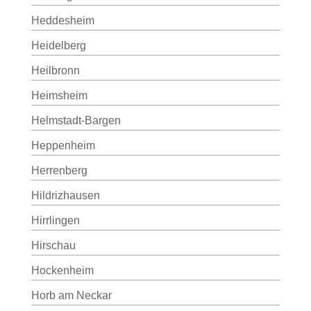
Heddesheim
Heidelberg
Heilbronn
Heimsheim
Helmstadt-Bargen
Heppenheim
Herrenberg
Hildrizhausen
Hirrlingen
Hirschau
Hockenheim
Horb am Neckar