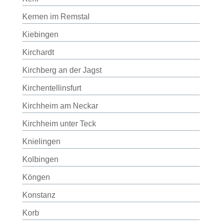
Kernen im Remstal
Kiebingen
Kirchardt
Kirchberg an der Jagst
Kirchentellinsfurt
Kirchheim am Neckar
Kirchheim unter Teck
Knielingen
Kolbingen
Köngen
Konstanz
Korb