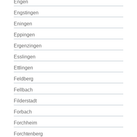
Engen
Engstingen
Eningen
Eppingen
Ergenzingen
Esslingen
Ettlingen
Feldberg
Fellbach
Filderstadt
Forbach
Forchheim
Forchtenberg