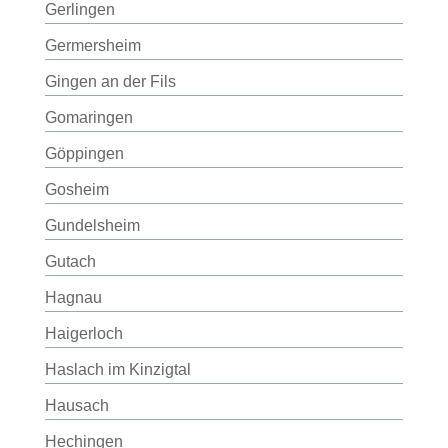
Gerlingen
Germersheim
Gingen an der Fils
Gomaringen
Göppingen
Gosheim
Gundelsheim
Gutach
Hagnau
Haigerloch
Haslach im Kinzigtal
Hausach
Hechingen