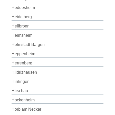
Heddesheim
Heidelberg
Heilbronn
Heimsheim
Helmstadt-Bargen
Heppenheim
Herrenberg
Hildrizhausen
Hirrlingen
Hirschau
Hockenheim
Horb am Neckar