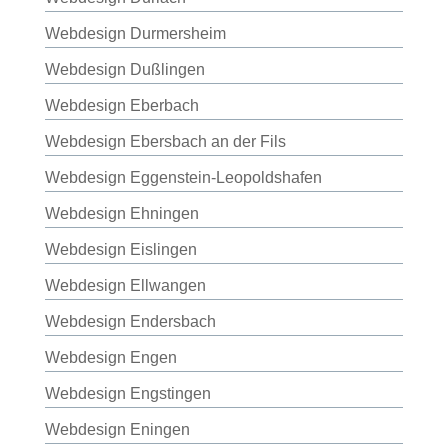
Webdesign Durmersheim
Webdesign Dußlingen
Webdesign Eberbach
Webdesign Ebersbach an der Fils
Webdesign Eggenstein-Leopoldshafen
Webdesign Ehningen
Webdesign Eislingen
Webdesign Ellwangen
Webdesign Endersbach
Webdesign Engen
Webdesign Engstingen
Webdesign Eningen