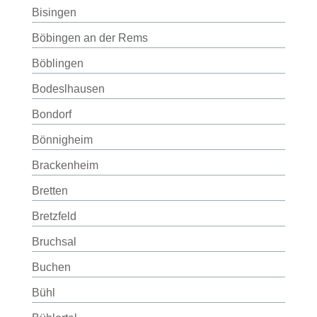
Bisingen
Böbingen an der Rems
Böblingen
Bodeslhausen
Bondorf
Bönnigheim
Brackenheim
Bretten
Bretzfeld
Bruchsal
Buchen
Bühl