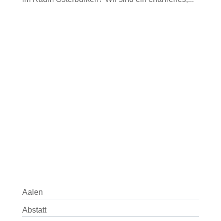
Aalen
Abstatt