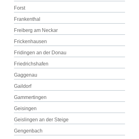
Forst
Frankenthal
Freiberg am Neckar
Frickenhausen
Fridingen an der Donau
Friedrichshafen
Gaggenau
Gaildorf
Gammertingen
Geisingen
Geislingen an der Steige
Gengenbach