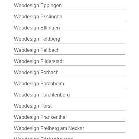
Webdesign Eppingen
Webdesign Esslingen
Webdesign Ettlingen
Webdesign Feldberg
Webdesign Fellbach
Webdesign Filderstadt
Webdesign Forbach
Webdesign Forchheim
Webdesign Forchtenberg
Webdesign Forst
Webdesign Frankenthal
Webdesign Freiberg am Neckar