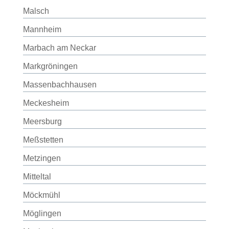
Malsch
Mannheim
Marbach am Neckar
Markgröningen
Massenbachhausen
Meckesheim
Meersburg
Meßstetten
Metzingen
Mitteltal
Möckmühl
Möglingen