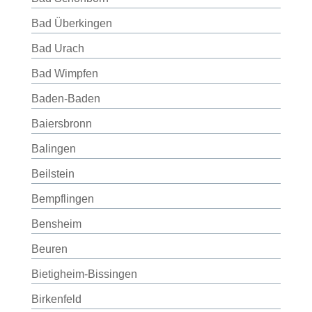
Bad Überkingen
Bad Urach
Bad Wimpfen
Baden-Baden
Baiersbronn
Balingen
Beilstein
Bempflingen
Bensheim
Beuren
Bietigheim-Bissingen
Birkenfeld