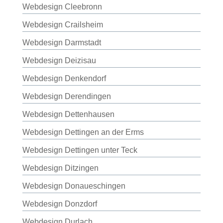
Webdesign Cleebronn
Webdesign Crailsheim
Webdesign Darmstadt
Webdesign Deizisau
Webdesign Denkendorf
Webdesign Derendingen
Webdesign Dettenhausen
Webdesign Dettingen an der Erms
Webdesign Dettingen unter Teck
Webdesign Ditzingen
Webdesign Donaueschingen
Webdesign Donzdorf
Webdesign Durlach