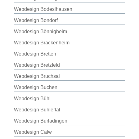
Webdesign Bodeslhausen
Webdesign Bondorf
Webdesign Bönnigheim
Webdesign Brackenheim
Webdesign Bretten
Webdesign Bretzfeld
Webdesign Bruchsal
Webdesign Buchen
Webdesign Bühl
Webdesign Bühlertal
Webdesign Burladingen
Webdesign Calw