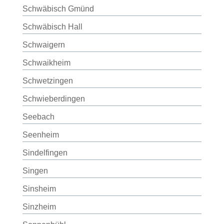
Schwäbisch Gmünd
Schwäbisch Hall
Schwaigern
Schwaikheim
Schwetzingen
Schwieberdingen
Seebach
Seenheim
Sindelfingen
Singen
Sinsheim
Sinzheim