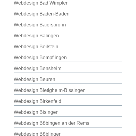
Webdesign Bad Wimpfen
Webdesign Baden-Baden
Webdesign Baiersbronn
Webdesign Balingen
Webdesign Beilstein
Webdesign Bempflingen
Webdesign Bensheim
Webdesign Beuren
Webdesign Bietigheim-Bissingen
Webdesign Birkenfeld
Webdesign Bisingen
Webdesign Böbingen an der Rems
Webdesign Böblingen