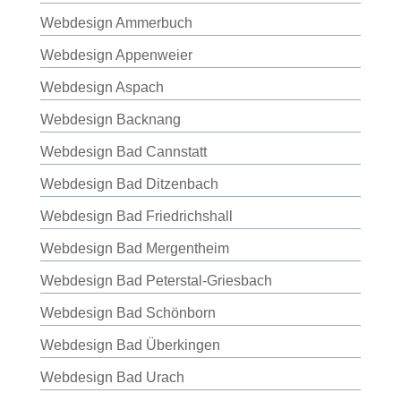
Webdesign Ammerbuch
Webdesign Appenweier
Webdesign Aspach
Webdesign Backnang
Webdesign Bad Cannstatt
Webdesign Bad Ditzenbach
Webdesign Bad Friedrichshall
Webdesign Bad Mergentheim
Webdesign Bad Peterstal-Griesbach
Webdesign Bad Schönborn
Webdesign Bad Überkingen
Webdesign Bad Urach