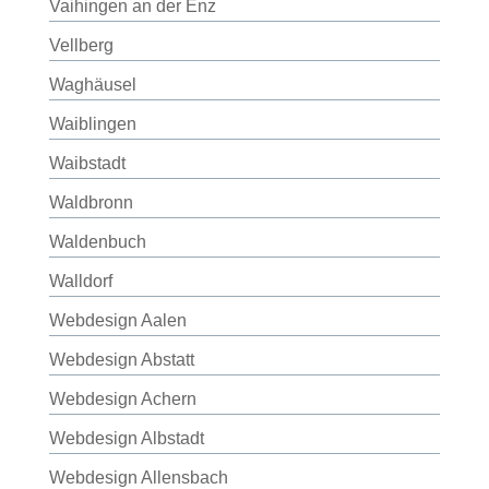
Vaihingen an der Enz
Vellberg
Waghäusel
Waiblingen
Waibstadt
Waldbronn
Waldenbuch
Walldorf
Webdesign Aalen
Webdesign Abstatt
Webdesign Achern
Webdesign Albstadt
Webdesign Allensbach