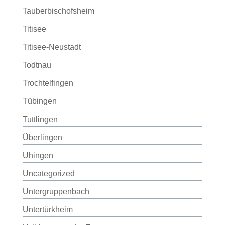
Tauberbischofsheim
Titisee
Titisee-Neustadt
Todtnau
Trochtelfingen
Tübingen
Tuttlingen
Überlingen
Uhingen
Uncategorized
Untergruppenbach
Untertürkheim