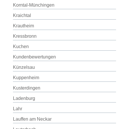
Korntal-Münchingen
Kraichtal
Krautheim
Kressbronn
Kuchen
Kundenbewertungen
Künzelsau
Kuppenheim
Kusterdingen
Ladenburg
Lahr
Lauffen am Neckar