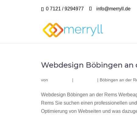
0 7121 / 9294977
info@merryll.de
Webdesign Böbingen an 
von
|
|
Böbingen an der 
Webdesign Böbingen an der Rems Werbeage
Rems Sie suchen einen professionellen und
Optimierung von Webseiten und was dazuge