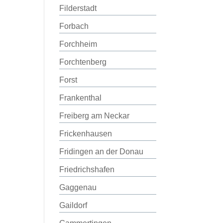
Filderstadt
Forbach
Forchheim
Forchtenberg
Forst
Frankenthal
Freiberg am Neckar
Frickenhausen
Fridingen an der Donau
Friedrichshafen
Gaggenau
Gaildorf