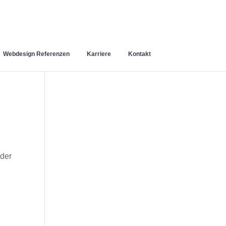
Webdesign Referenzen
Karriere
Kontakt
der