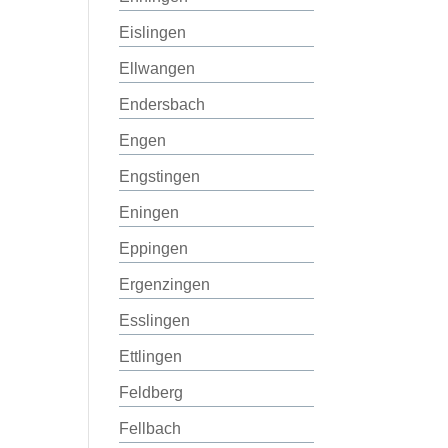
Eislingen
Ellwangen
Endersbach
Engen
Engstingen
Eningen
Eppingen
Ergenzingen
Esslingen
Ettlingen
Feldberg
Fellbach