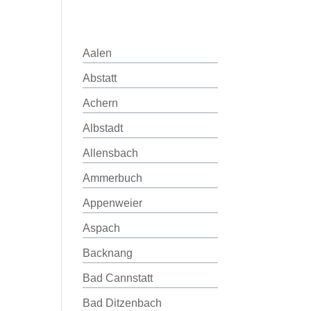
Aalen
Abstatt
Achern
Albstadt
Allensbach
Ammerbuch
Appenweier
Aspach
Backnang
Bad Cannstatt
Bad Ditzenbach