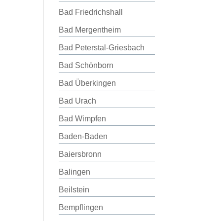
Bad Friedrichshall
Bad Mergentheim
Bad Peterstal-Griesbach
Bad Schönborn
Bad Überkingen
Bad Urach
Bad Wimpfen
Baden-Baden
Baiersbronn
Balingen
Beilstein
Bempflingen