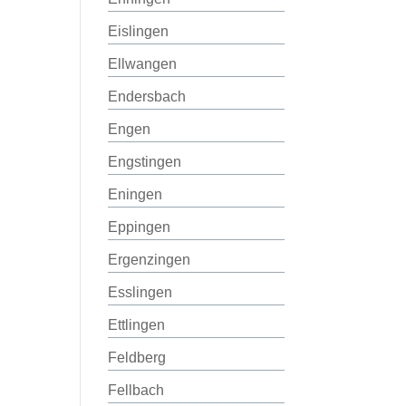
Eislingen
Ellwangen
Endersbach
Engen
Engstingen
Eningen
Eppingen
Ergenzingen
Esslingen
Ettlingen
Feldberg
Fellbach