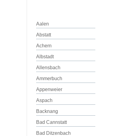
Aalen
Abstatt
Achern
Albstadt
Allensbach
Ammerbuch
Appenweier
Aspach
Backnang
Bad Cannstatt
Bad Ditzenbach