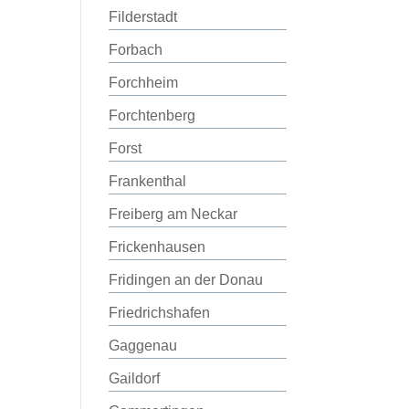
Filderstadt
Forbach
Forchheim
Forchtenberg
Forst
Frankenthal
Freiberg am Neckar
Frickenhausen
Fridingen an der Donau
Friedrichshafen
Gaggenau
Gaildorf