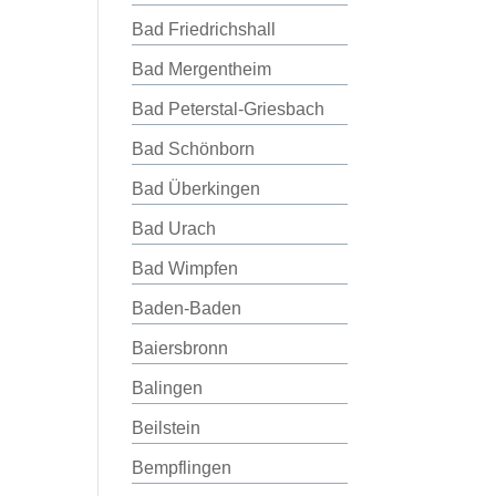
Bad Friedrichshall
Bad Mergentheim
Bad Peterstal-Griesbach
Bad Schönborn
Bad Überkingen
Bad Urach
Bad Wimpfen
Baden-Baden
Baiersbronn
Balingen
Beilstein
Bempflingen