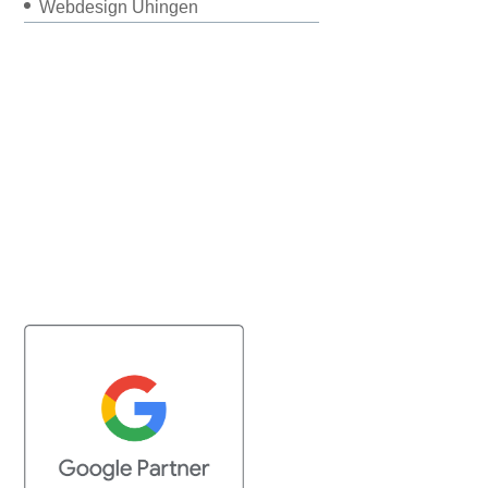
Webdesign Uhingen