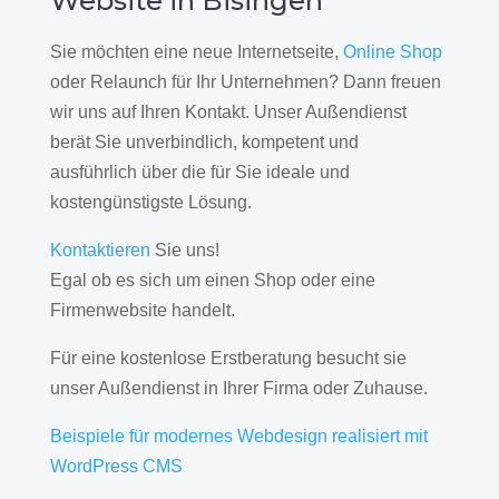
Website in Bisingen
Sie möchten eine neue Internetseite,
Online Shop
oder Relaunch für Ihr Unternehmen? Dann freuen
wir uns auf Ihren Kontakt. Unser Außendienst
berät Sie unverbindlich, kompetent und
ausführlich über die für Sie ideale und
kostengünstigste Lösung.
Kontaktieren
Sie uns!
Egal ob es sich um einen Shop oder eine
Firmenwebsite handelt.
Für eine kostenlose Erstberatung besucht sie
unser Außendienst in Ihrer Firma oder Zuhause.
Beispiele für modernes Webdesign realisiert mit
WordPress CMS