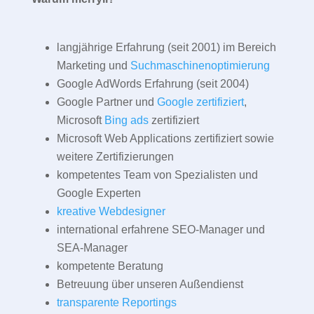
langjährige Erfahrung (seit 2001) im Bereich
Marketing und
Suchmaschinenoptimierung
Google AdWords Erfahrung (seit 2004)
Google Partner und
Google zertifiziert
,
Microsoft
Bing ads
zertifiziert
Microsoft Web Applications zertifiziert sowie
weitere Zertifizierungen
kompetentes Team von Spezialisten und
Google Experten
kreative Webdesigner
international erfahrene SEO-Manager und
SEA-Manager
kompetente Beratung
Betreuung über unseren Außendienst
transparente Reportings