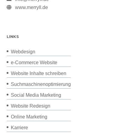
www.merryll.de
LINKS
Webdesign
e-Commerce Website
Website Inhalte schreiben
Suchmaschinenoptimierung
Social Media Marketing
Website Redesign
Online Marketing
Karriere