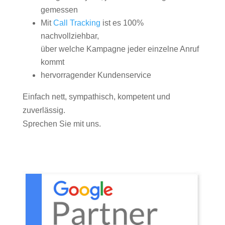
gemessen
Mit
Call Tracking
ist es 100%
nachvollziehbar,
über welche Kampagne jeder einzelne Anruf
kommt
hervorragender Kundenservice
Einfach nett, sympathisch, kompetent und
zuverlässig.
Sprechen Sie mit uns.