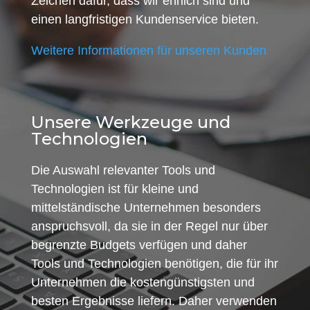
Zeichen dafür, dass wir ehrlich sind und
einen langfristigen Kundenservice bieten.
Weitere Informationen für unseren Kunden
Unsere Werkzeuge und
Technologien
Die Auswahl relevanter Tools und
Technologien ist für kleine und
mittelständische Unternehmen besonders
anspruchsvoll, da sie in der Regel nur über
begrenzte Budgets verfügen und daher
Tools und Technologien benötigen, die für ihr
Unternehmen die kostengünstigsten und
besten Ergebnisse liefern. Daher verwenden