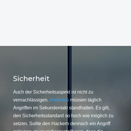
Sicherheit
Auch der Sicherheitsaspekt ist nicht zu
vernachlässigen.
Websites
müssen täglich
Angriffen im Sekundentakt standhalten. Es gilt,
den Sicherheitsstandard so hoch wie möglich zu
setzen. Sollte den Hackern dennoch ein Angriff