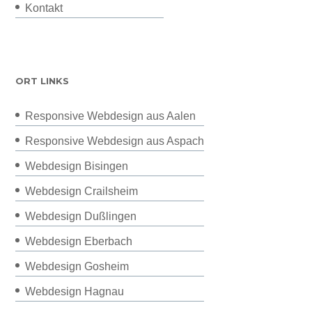
Kontakt
ORT LINKS
Responsive Webdesign aus Aalen
Responsive Webdesign aus Aspach
Webdesign Bisingen
Webdesign Crailsheim
Webdesign Dußlingen
Webdesign Eberbach
Webdesign Gosheim
Webdesign Hagnau