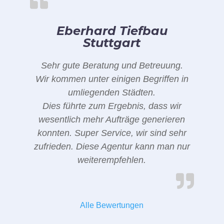
Eberhard Tiefbau
Stuttgart
Sehr gute Beratung und Betreuung.
Wir kommen unter einigen Begriffen in
umliegenden Städten.
Dies führte zum Ergebnis, dass wir
wesentlich mehr Aufträge generieren
konnten. Super Service, wir sind sehr
zufrieden. Diese Agentur kann man nur
weiterempfehlen.
Alle Bewertungen