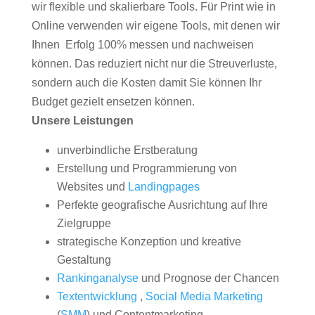
wir flexible und skalierbare Tools. Für Print wie in
Online verwenden wir eigene Tools, mit denen wir
Ihnen Erfolg 100% messen und nachweisen
können. Das reduziert nicht nur die Streuverluste,
sondern auch die Kosten damit Sie können Ihr
Budget gezielt ensetzen können.
Unsere Leistungen
unverbindliche Erstberatung
Erstellung und Programmierung von
Websites und
Landingpages
Perfekte geografische Ausrichtung auf Ihre
Zielgruppe
strategische Konzeption und kreative
Gestaltung
Rankinganalyse
und Prognose der Chancen
Textentwicklung
,
Social Media Marketing
(
SMM
) und Contentmarketing