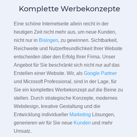
Komplette Werbekonzepte
Eine schöne Internetseite allein reicht in der
heutigen Zeit nicht mehr aus, um neue Kunden,
nicht nur in
Bisingen
, zu gewinnen. Sichtbarkeit,
Reichweite und Nutzerfreundlichkeit Ihrer Website
entscheiden über den Erfolg Ihrer Firma. Unser
Angebot für Sie beschränkt sich nicht nur auf das
Erstellen einer Website. Wir, als
Google Partner
und Microsoft Professional, sind in der Lage, für
Sie ein komplettes Werbekonzept auf die Beine zu
stellen. Durch strategische Konzepte, modernes
Webdesign, kreative Gestaltung und die
Entwicklung individueller
Marketing
Lösungen,
generieren wir für Sie neue
Kunden
und mehr
Umsatz.