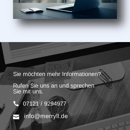
Sie möchten mehr Informationen?
Rufen Sie uns an und sprechen
Sie mit uns.
07121 / 9294977
info@merryll.de