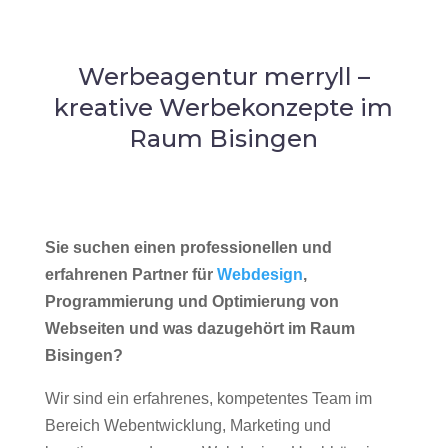
Werbeagentur merryll –
kreative Werbekonzepte im
Raum Bisingen
Sie suchen einen professionellen und
erfahrenen Partner für
Webdesign
,
Programmierung und Optimierung von
Webseiten und was dazugehört im Raum
Bisingen?
Wir sind ein erfahrenes, kompetentes Team im
Bereich Webentwicklung, Marketing und