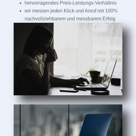
hervorragendes Preis-Leistungs-Verhältnis
wir messen jeden Klick und Anruf mit 100%
nachvollziehbarem und messbarem Erfolg