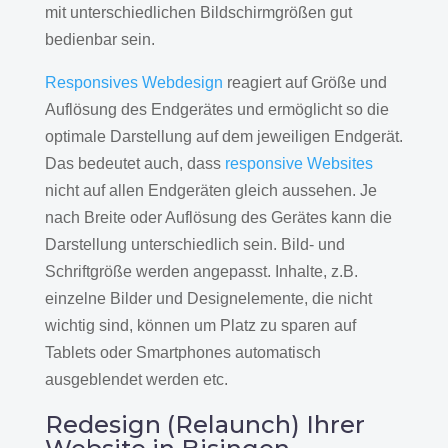
mit unterschiedlichen Bildschirmgrößen gut
bedienbar sein.
Responsives Webdesign
reagiert auf Größe und
Auflösung des Endgerätes und ermöglicht so die
optimale Darstellung auf dem jeweiligen Endgerät.
Das bedeutet auch, dass
responsive Websites
nicht auf allen Endgeräten gleich aussehen. Je
nach Breite oder Auflösung des Gerätes kann die
Darstellung unterschiedlich sein. Bild- und
Schriftgröße werden angepasst. Inhalte, z.B.
einzelne Bilder und Designelemente, die nicht
wichtig sind, können um Platz zu sparen auf
Tablets oder Smartphones automatisch
ausgeblendet werden etc.
Redesign (Relaunch) Ihrer