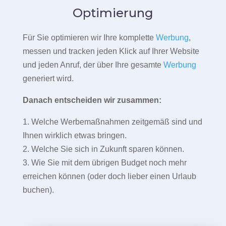
Optimierung
Für Sie optimieren wir Ihre komplette
Werbung
,
messen und tracken jeden Klick auf Ihrer Website
und jeden Anruf, der über Ihre gesamte
Werbung
generiert wird.
Danach entscheiden wir zusammen:
1. Welche Werbemaßnahmen zeitgemäß sind und
Ihnen wirklich etwas bringen.
2. Welche Sie sich in Zukunft sparen können.
3. Wie Sie mit dem übrigen Budget noch mehr
erreichen können (oder doch lieber einen Urlaub
buchen).