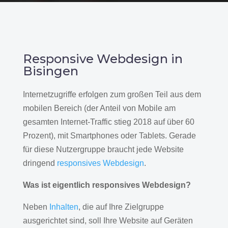
Responsive Webdesign in
Bisingen
Internetzugriffe erfolgen zum großen Teil aus dem
mobilen Bereich (der Anteil von Mobile am
gesamten Internet-Traffic stieg 2018 auf über 60
Prozent), mit Smartphones oder Tablets. Gerade
für diese Nutzergruppe braucht jede Website
dringend
responsives Webdesign
.
Was ist eigentlich responsives Webdesign?
Neben
Inhalten
, die auf Ihre Zielgruppe
ausgerichtet sind, soll Ihre Website auf Geräten