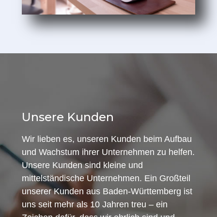
Unsere Kunden
Wir lieben es, unseren Kunden beim Aufbau
und Wachstum ihrer Unternehmen zu helfen.
Unsere Kunden sind kleine und
mittelständische Unternehmen. Ein Großteil
unserer Kunden aus Baden-Württemberg ist
uns seit mehr als 10 Jahren treu – ein