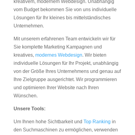
kreativem, modernem Webdesign. Unabhängig
vom Budget bekommen Sie von uns individuelle
Lösungen für Ihr kleines bis mittelständisches
Unternehmen.
Mit unserem erfahrenen Team entwickeln wir für
Sie komplette Marketing Kampagnen und
kreatives,
modernes Webdesign
. Wir bieten
individuelle Lösungen für Ihr Projekt, unabhängig
von der Größe Ihres Unternehmens und genau auf
Ihre Zielgruppe ausgerichtet. Wir programmieren
und optimieren Ihrer Website nach Ihren
Wünschen.
Unsere Tools:
Um Ihnen hohe Sichtbarkeit und
Top Ranking
in
den Suchmaschinen zu ermöglichen, verwenden