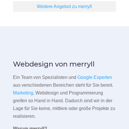
Weitere Angebot zu merryll
Webdesign von merryll
Ein Team von Spezialisten und
Google Experten
aus verschiedenen Bereichen steht für Sie bereit.
Marketing
, Webdesign und Programmierung
greifen so Hand in Hand. Dadurch sind wir in der
Lage für Sie keine, mittlere oder große Projekte zu
realisieren.
Warum merryll?