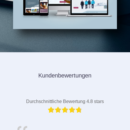
Kundenbewertungen
Durchschnittliche Bewertung 4.8 stars