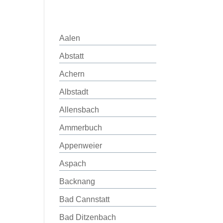
Aalen
Abstatt
Achern
Albstadt
Allensbach
Ammerbuch
Appenweier
Aspach
Backnang
Bad Cannstatt
Bad Ditzenbach