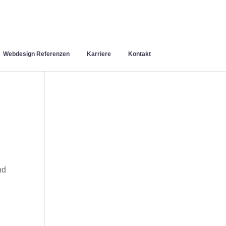
Webdesign Referenzen
Karriere
Kontakt
nd