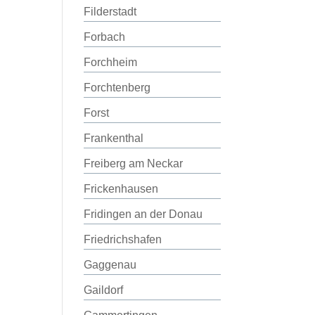
Filderstadt
Forbach
Forchheim
Forchtenberg
Forst
Frankenthal
Freiberg am Neckar
Frickenhausen
Fridingen an der Donau
Friedrichshafen
Gaggenau
Gaildorf