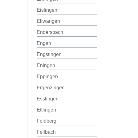
Eislingen
Ellwangen
Endersbach
Engen
Engstingen
Eningen
Eppingen
Ergenzingen
Esslingen
Ettlingen
Feldberg
Fellbach