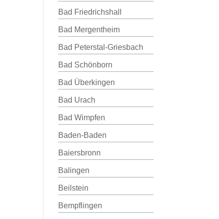
Bad Friedrichshall
Bad Mergentheim
Bad Peterstal-Griesbach
Bad Schönborn
Bad Überkingen
Bad Urach
Bad Wimpfen
Baden-Baden
Baiersbronn
Balingen
Beilstein
Bempflingen