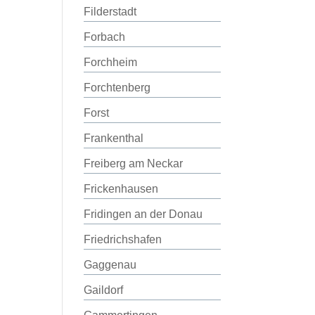
Filderstadt
Forbach
Forchheim
Forchtenberg
Forst
Frankenthal
Freiberg am Neckar
Frickenhausen
Fridingen an der Donau
Friedrichshafen
Gaggenau
Gaildorf