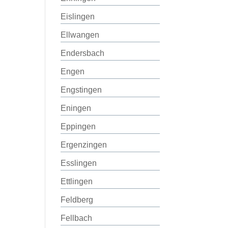
Eislingen
Ellwangen
Endersbach
Engen
Engstingen
Eningen
Eppingen
Ergenzingen
Esslingen
Ettlingen
Feldberg
Fellbach