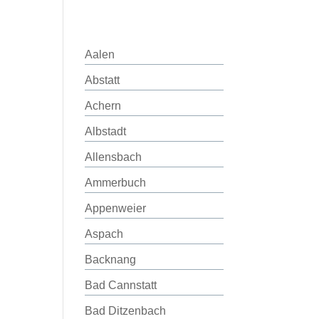
Aalen
Abstatt
Achern
Albstadt
Allensbach
Ammerbuch
Appenweier
Aspach
Backnang
Bad Cannstatt
Bad Ditzenbach