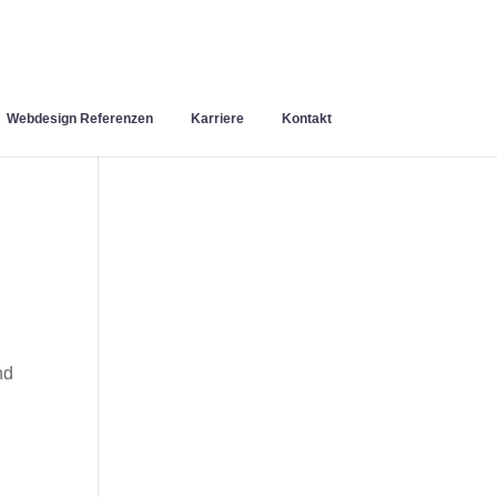
Webdesign Referenzen
Karriere
Kontakt
nd