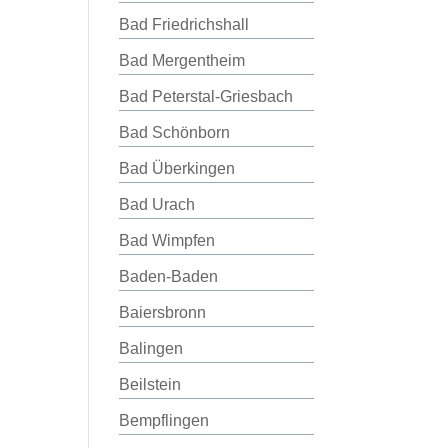
Bad Friedrichshall
Bad Mergentheim
Bad Peterstal-Griesbach
Bad Schönborn
Bad Überkingen
Bad Urach
Bad Wimpfen
Baden-Baden
Baiersbronn
Balingen
Beilstein
Bempflingen