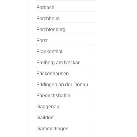
Forbach
Forchheim
Forchtenberg
Forst
Frankenthal
Freiberg am Neckar
Frickenhausen
Fridingen an der Donau
Friedrichshafen
Gaggenau
Gaildorf
Gammertingen