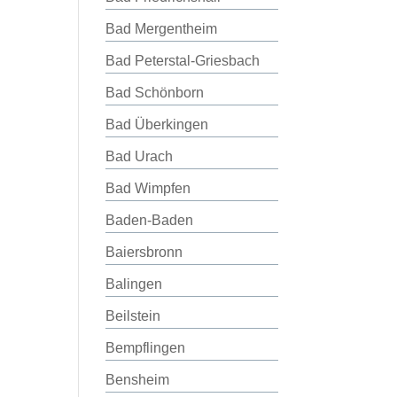
Bad Mergentheim
Bad Peterstal-Griesbach
Bad Schönborn
Bad Überkingen
Bad Urach
Bad Wimpfen
Baden-Baden
Baiersbronn
Balingen
Beilstein
Bempflingen
Bensheim