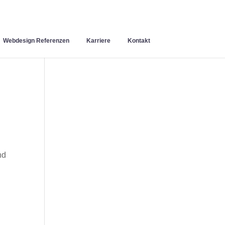
Webdesign Referenzen
Karriere
Kontakt
nd