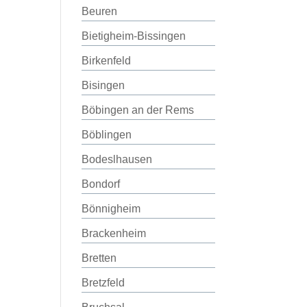
Beuren
Bietigheim-Bissingen
Birkenfeld
Bisingen
Böbingen an der Rems
Böblingen
Bodeslhausen
Bondorf
Bönnigheim
Brackenheim
Bretten
Bretzfeld