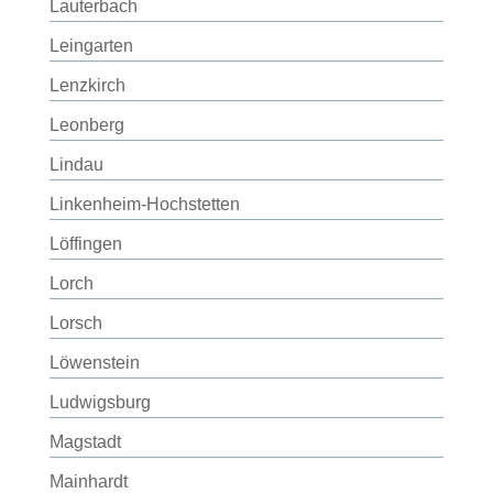
Lauterbach
Leingarten
Lenzkirch
Leonberg
Lindau
Linkenheim-Hochstetten
Löffingen
Lorch
Lorsch
Löwenstein
Ludwigsburg
Magstadt
Mainhardt