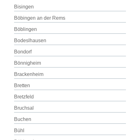
Bisingen
Böbingen an der Rems
Böblingen
Bodeslhausen
Bondorf
Bönnigheim
Brackenheim
Bretten
Bretzfeld
Bruchsal
Buchen
Bühl