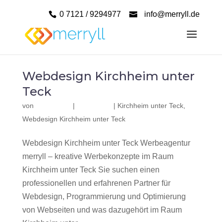
0 7121 / 9294977
info@merryll.de
Webdesign Kirchheim unter
Teck
von
|
|
Kirchheim unter Teck
,
Webdesign Kirchheim unter Teck
Webdesign Kirchheim unter Teck Werbeagentur
merryll – kreative Werbekonzepte im Raum
Kirchheim unter Teck Sie suchen einen
professionellen und erfahrenen Partner für
Webdesign, Programmierung und Optimierung
von Webseiten und was dazugehört im Raum