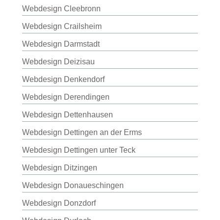
Webdesign Cleebronn
Webdesign Crailsheim
Webdesign Darmstadt
Webdesign Deizisau
Webdesign Denkendorf
Webdesign Derendingen
Webdesign Dettenhausen
Webdesign Dettingen an der Erms
Webdesign Dettingen unter Teck
Webdesign Ditzingen
Webdesign Donaueschingen
Webdesign Donzdorf