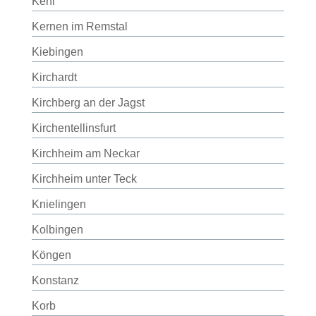
Kehl
Kernen im Remstal
Kiebingen
Kirchardt
Kirchberg an der Jagst
Kirchentellinsfurt
Kirchheim am Neckar
Kirchheim unter Teck
Knielingen
Kolbingen
Köngen
Konstanz
Korb