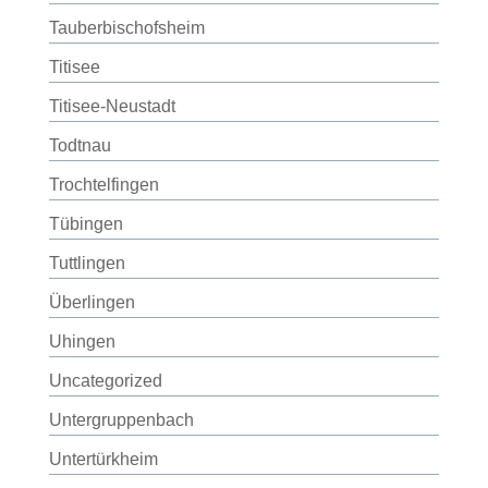
Tauberbischofsheim
Titisee
Titisee-Neustadt
Todtnau
Trochtelfingen
Tübingen
Tuttlingen
Überlingen
Uhingen
Uncategorized
Untergruppenbach
Untertürkheim