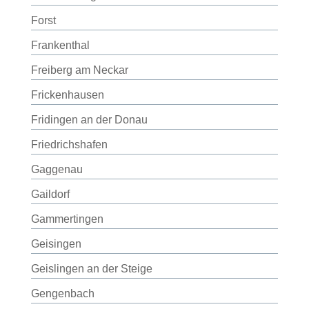
Forst
Frankenthal
Freiberg am Neckar
Frickenhausen
Fridingen an der Donau
Friedrichshafen
Gaggenau
Gaildorf
Gammertingen
Geisingen
Geislingen an der Steige
Gengenbach