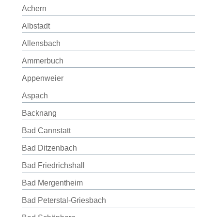
Achern
Albstadt
Allensbach
Ammerbuch
Appenweier
Aspach
Backnang
Bad Cannstatt
Bad Ditzenbach
Bad Friedrichshall
Bad Mergentheim
Bad Peterstal-Griesbach