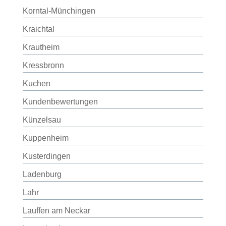
Korntal-Münchingen
Kraichtal
Krautheim
Kressbronn
Kuchen
Kundenbewertungen
Künzelsau
Kuppenheim
Kusterdingen
Ladenburg
Lahr
Lauffen am Neckar