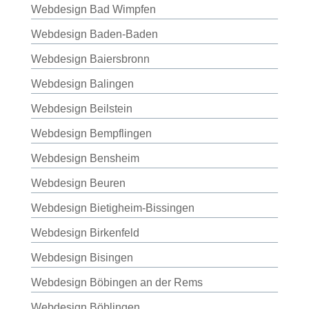
Webdesign Bad Wimpfen
Webdesign Baden-Baden
Webdesign Baiersbronn
Webdesign Balingen
Webdesign Beilstein
Webdesign Bempflingen
Webdesign Bensheim
Webdesign Beuren
Webdesign Bietigheim-Bissingen
Webdesign Birkenfeld
Webdesign Bisingen
Webdesign Böbingen an der Rems
Webdesign Böblingen