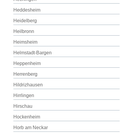
Heddesheim
Heidelberg
Heilbronn
Heimsheim
Helmstadt-Bargen
Heppenheim
Herrenberg
Hildrizhausen
Hirrlingen
Hirschau
Hockenheim
Horb am Neckar