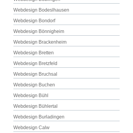
Webdesign Bodeslhausen
Webdesign Bondorf
Webdesign Bönnigheim
Webdesign Brackenheim
Webdesign Bretten
Webdesign Bretzfeld
Webdesign Bruchsal
Webdesign Buchen
Webdesign Bühl
Webdesign Bühlertal
Webdesign Burladingen
Webdesign Calw