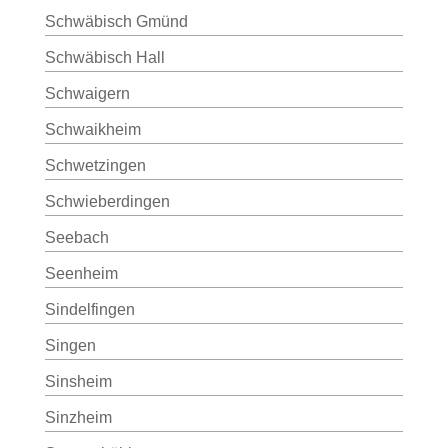
Schwäbisch Gmünd
Schwäbisch Hall
Schwaigern
Schwaikheim
Schwetzingen
Schwieberdingen
Seebach
Seenheim
Sindelfingen
Singen
Sinsheim
Sinzheim