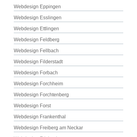
Webdesign Eppingen
Webdesign Esslingen
Webdesign Ettlingen
Webdesign Feldberg
Webdesign Fellbach
Webdesign Filderstadt
Webdesign Forbach
Webdesign Forchheim
Webdesign Forchtenberg
Webdesign Forst
Webdesign Frankenthal
Webdesign Freiberg am Neckar