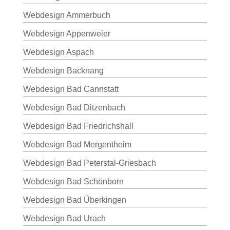
Webdesign Ammerbuch
Webdesign Appenweier
Webdesign Aspach
Webdesign Backnang
Webdesign Bad Cannstatt
Webdesign Bad Ditzenbach
Webdesign Bad Friedrichshall
Webdesign Bad Mergentheim
Webdesign Bad Peterstal-Griesbach
Webdesign Bad Schönborn
Webdesign Bad Überkingen
Webdesign Bad Urach