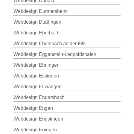
Webdesign Durlach
Webdesign Durmersheim
Webdesign Dußlingen
Webdesign Eberbach
Webdesign Ebersbach an der Fils
Webdesign Eggenstein-Leopoldshafen
Webdesign Ehningen
Webdesign Eislingen
Webdesign Ellwangen
Webdesign Endersbach
Webdesign Engen
Webdesign Engstingen
Webdesign Eningen