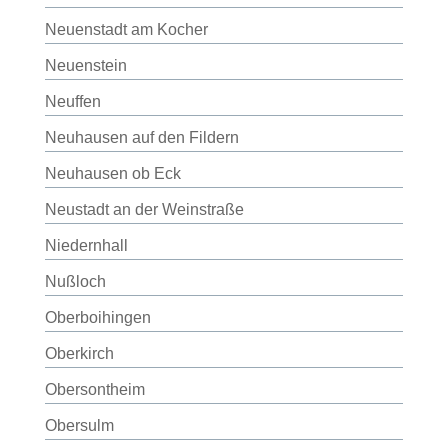
Neuenstadt am Kocher
Neuenstein
Neuffen
Neuhausen auf den Fildern
Neuhausen ob Eck
Neustadt an der Weinstraße
Niedernhall
Nußloch
Oberboihingen
Oberkirch
Obersontheim
Obersulm