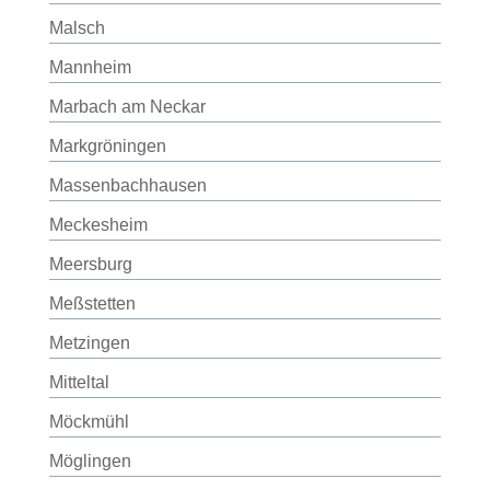
Malsch
Mannheim
Marbach am Neckar
Markgröningen
Massenbachhausen
Meckesheim
Meersburg
Meßstetten
Metzingen
Mitteltal
Möckmühl
Möglingen