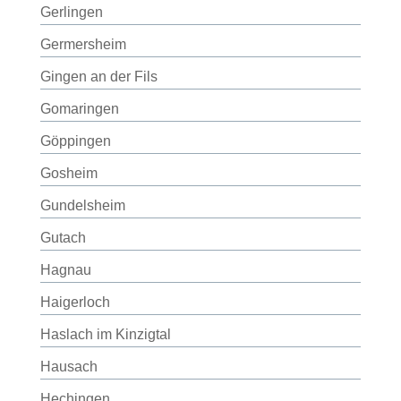
Gerlingen
Germersheim
Gingen an der Fils
Gomaringen
Göppingen
Gosheim
Gundelsheim
Gutach
Hagnau
Haigerloch
Haslach im Kinzigtal
Hausach
Hechingen