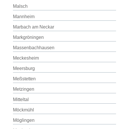
Malsch
Mannheim
Marbach am Neckar
Markgröningen
Massenbachhausen
Meckesheim
Meersburg
Meßstetten
Metzingen
Mitteltal
Möckmühl
Möglingen