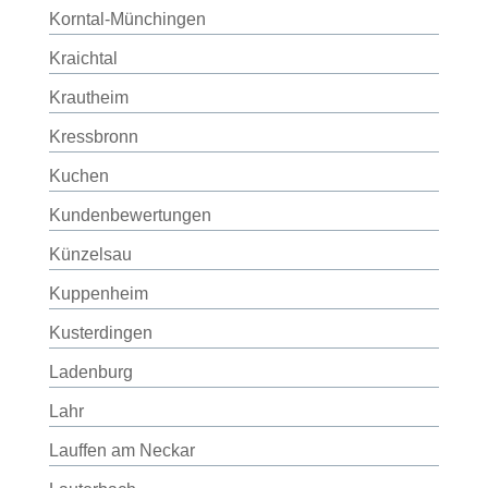
Korntal-Münchingen
Kraichtal
Krautheim
Kressbronn
Kuchen
Kundenbewertungen
Künzelsau
Kuppenheim
Kusterdingen
Ladenburg
Lahr
Lauffen am Neckar