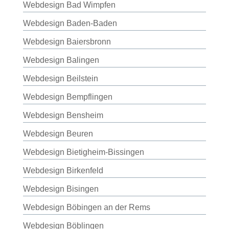
Webdesign Bad Wimpfen
Webdesign Baden-Baden
Webdesign Baiersbronn
Webdesign Balingen
Webdesign Beilstein
Webdesign Bempflingen
Webdesign Bensheim
Webdesign Beuren
Webdesign Bietigheim-Bissingen
Webdesign Birkenfeld
Webdesign Bisingen
Webdesign Böbingen an der Rems
Webdesign Böblingen