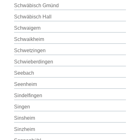
Schwäbisch Gmünd
Schwäbisch Hall
Schwaigern
Schwaikheim
Schwetzingen
Schwieberdingen
Seebach
Seenheim
Sindelfingen
Singen
Sinsheim
Sinzheim