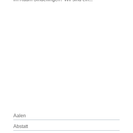
Aalen
Abstatt