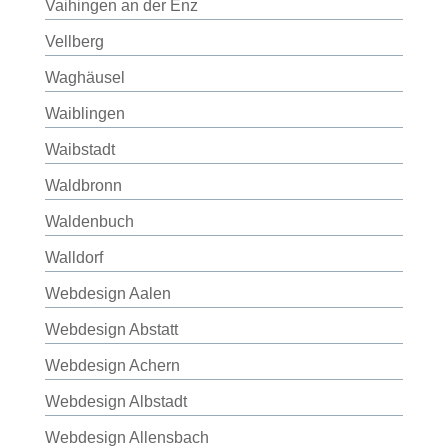
Vaihingen an der Enz
Vellberg
Waghäusel
Waiblingen
Waibstadt
Waldbronn
Waldenbuch
Walldorf
Webdesign Aalen
Webdesign Abstatt
Webdesign Achern
Webdesign Albstadt
Webdesign Allensbach