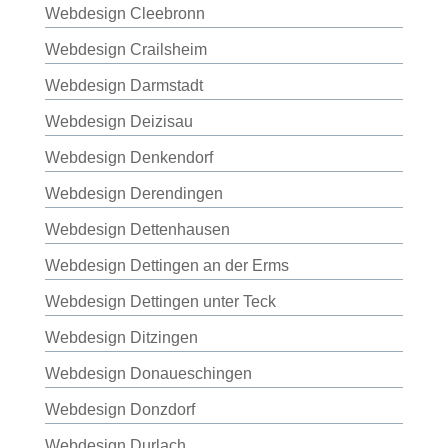
Webdesign Cleebronn
Webdesign Crailsheim
Webdesign Darmstadt
Webdesign Deizisau
Webdesign Denkendorf
Webdesign Derendingen
Webdesign Dettenhausen
Webdesign Dettingen an der Erms
Webdesign Dettingen unter Teck
Webdesign Ditzingen
Webdesign Donaueschingen
Webdesign Donzdorf
Webdesign Durlach