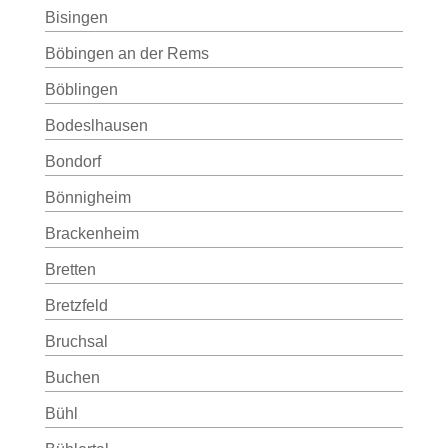
Bisingen
Böbingen an der Rems
Böblingen
Bodeslhausen
Bondorf
Bönnigheim
Brackenheim
Bretten
Bretzfeld
Bruchsal
Buchen
Bühl