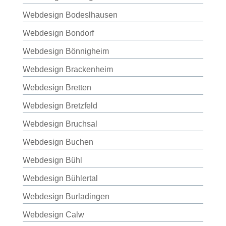
Webdesign Bodeslhausen
Webdesign Bondorf
Webdesign Bönnigheim
Webdesign Brackenheim
Webdesign Bretten
Webdesign Bretzfeld
Webdesign Bruchsal
Webdesign Buchen
Webdesign Bühl
Webdesign Bühlertal
Webdesign Burladingen
Webdesign Calw