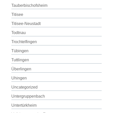
Tauberbischofsheim
Titisee
Titisee-Neustadt
Todtnau
Trochtelfingen
Tübingen
Tuttlingen
Überlingen
Uhingen
Uncategorized
Untergruppenbach
Untertürkheim