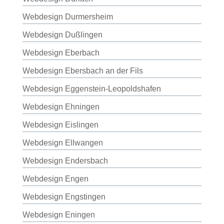
Webdesign Durmersheim
Webdesign Dußlingen
Webdesign Eberbach
Webdesign Ebersbach an der Fils
Webdesign Eggenstein-Leopoldshafen
Webdesign Ehningen
Webdesign Eislingen
Webdesign Ellwangen
Webdesign Endersbach
Webdesign Engen
Webdesign Engstingen
Webdesign Eningen