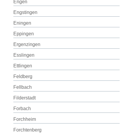
Engen
Engstingen
Eningen
Eppingen
Ergenzingen
Esslingen
Ettlingen
Feldberg
Fellbach
Filderstadt
Forbach
Forchheim
Forchtenberg