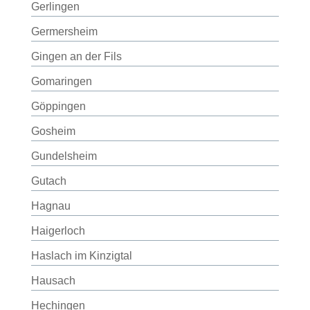
Gerlingen
Germersheim
Gingen an der Fils
Gomaringen
Göppingen
Gosheim
Gundelsheim
Gutach
Hagnau
Haigerloch
Haslach im Kinzigtal
Hausach
Hechingen