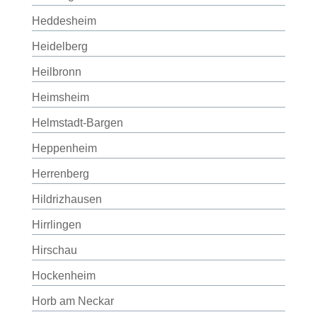
Heddesheim
Heidelberg
Heilbronn
Heimsheim
Helmstadt-Bargen
Heppenheim
Herrenberg
Hildrizhausen
Hirrlingen
Hirschau
Hockenheim
Horb am Neckar