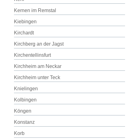
Kernen im Remstal
Kiebingen
Kirchardt
Kirchberg an der Jagst
Kirchentellinsfurt
Kirchheim am Neckar
Kirchheim unter Teck
Knielingen
Kolbingen
Köngen
Konstanz
Korb