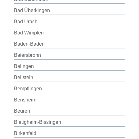
Bad Überkingen
Bad Urach
Bad Wimpfen
Baden-Baden
Baiersbronn
Balingen
Beilstein
Bempflingen
Bensheim
Beuren
Bietigheim-Bissingen
Birkenfeld