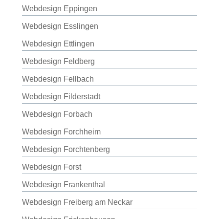
Webdesign Eppingen
Webdesign Esslingen
Webdesign Ettlingen
Webdesign Feldberg
Webdesign Fellbach
Webdesign Filderstadt
Webdesign Forbach
Webdesign Forchheim
Webdesign Forchtenberg
Webdesign Forst
Webdesign Frankenthal
Webdesign Freiberg am Neckar