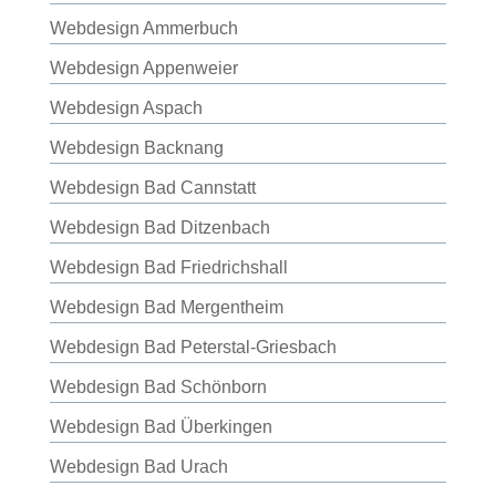
Webdesign Ammerbuch
Webdesign Appenweier
Webdesign Aspach
Webdesign Backnang
Webdesign Bad Cannstatt
Webdesign Bad Ditzenbach
Webdesign Bad Friedrichshall
Webdesign Bad Mergentheim
Webdesign Bad Peterstal-Griesbach
Webdesign Bad Schönborn
Webdesign Bad Überkingen
Webdesign Bad Urach