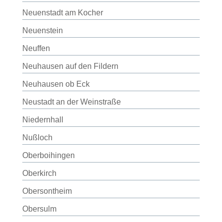
Neuenstadt am Kocher
Neuenstein
Neuffen
Neuhausen auf den Fildern
Neuhausen ob Eck
Neustadt an der Weinstraße
Niedernhall
Nußloch
Oberboihingen
Oberkirch
Obersontheim
Obersulm