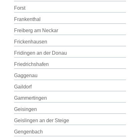
Forst
Frankenthal
Freiberg am Neckar
Frickenhausen
Fridingen an der Donau
Friedrichshafen
Gaggenau
Gaildorf
Gammertingen
Geisingen
Geislingen an der Steige
Gengenbach