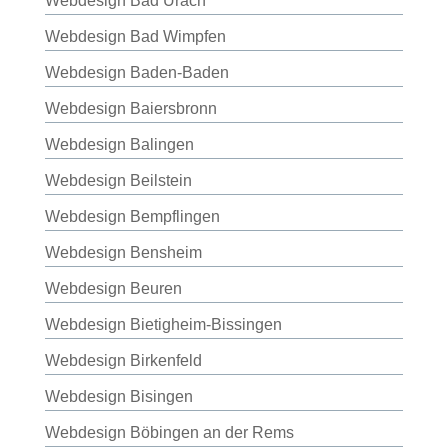
Webdesign Bad Urach
Webdesign Bad Wimpfen
Webdesign Baden-Baden
Webdesign Baiersbronn
Webdesign Balingen
Webdesign Beilstein
Webdesign Bempflingen
Webdesign Bensheim
Webdesign Beuren
Webdesign Bietigheim-Bissingen
Webdesign Birkenfeld
Webdesign Bisingen
Webdesign Böbingen an der Rems