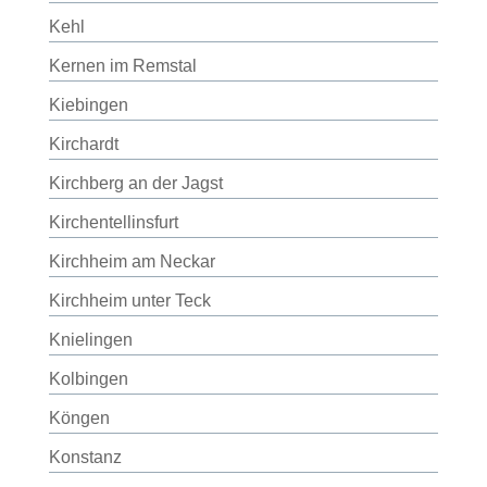
Kehl
Kernen im Remstal
Kiebingen
Kirchardt
Kirchberg an der Jagst
Kirchentellinsfurt
Kirchheim am Neckar
Kirchheim unter Teck
Knielingen
Kolbingen
Köngen
Konstanz