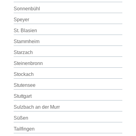
Sonnenbühl
Speyer
St. Blasien
Stammheim
Starzach
Steinenbronn
Stockach
Stutensee
Stuttgart
Sulzbach an der Murr
Süßen
Tailfingen