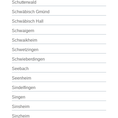
Schutterwald
Schwäbisch Gmünd
Schwäbisch Hall
Schwaigern
Schwaikheim
Schwetzingen
Schwieberdingen
Seebach
Seenheim
Sindelfingen
Singen
Sinsheim
Sinzheim