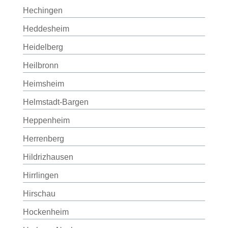
Hechingen
Heddesheim
Heidelberg
Heilbronn
Heimsheim
Helmstadt-Bargen
Heppenheim
Herrenberg
Hildrizhausen
Hirrlingen
Hirschau
Hockenheim