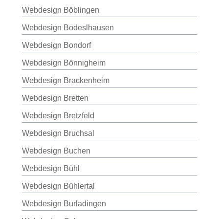
Webdesign Böblingen
Webdesign Bodeslhausen
Webdesign Bondorf
Webdesign Bönnigheim
Webdesign Brackenheim
Webdesign Bretten
Webdesign Bretzfeld
Webdesign Bruchsal
Webdesign Buchen
Webdesign Bühl
Webdesign Bühlertal
Webdesign Burladingen