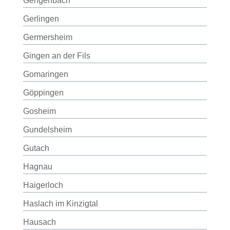
Gengenbach
Gerlingen
Germersheim
Gingen an der Fils
Gomaringen
Göppingen
Gosheim
Gundelsheim
Gutach
Hagnau
Haigerloch
Haslach im Kinzigtal
Hausach