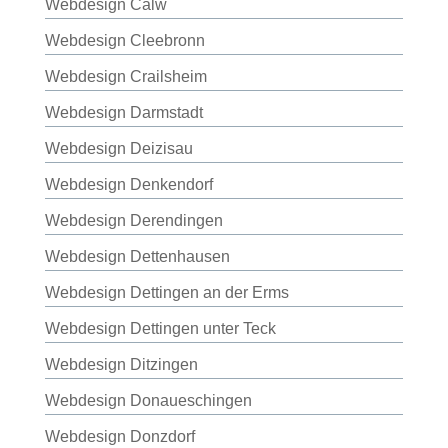
Webdesign Calw
Webdesign Cleebronn
Webdesign Crailsheim
Webdesign Darmstadt
Webdesign Deizisau
Webdesign Denkendorf
Webdesign Derendingen
Webdesign Dettenhausen
Webdesign Dettingen an der Erms
Webdesign Dettingen unter Teck
Webdesign Ditzingen
Webdesign Donaueschingen
Webdesign Donzdorf