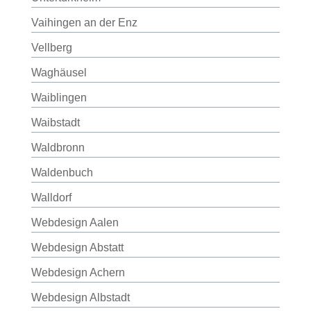
Vaihingen an der Enz
Vellberg
Waghäusel
Waiblingen
Waibstadt
Waldbronn
Waldenbuch
Walldorf
Webdesign Aalen
Webdesign Abstatt
Webdesign Achern
Webdesign Albstadt