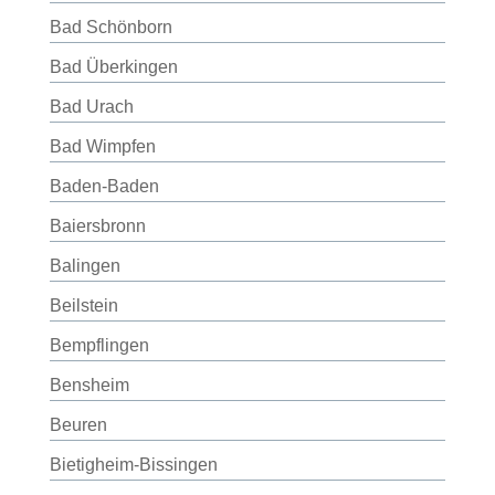
Bad Schönborn
Bad Überkingen
Bad Urach
Bad Wimpfen
Baden-Baden
Baiersbronn
Balingen
Beilstein
Bempflingen
Bensheim
Beuren
Bietigheim-Bissingen