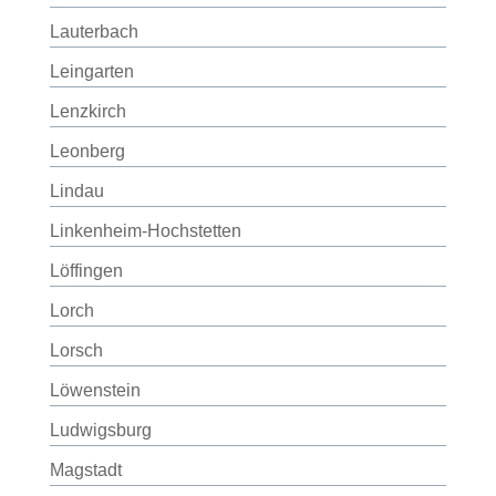
Lauterbach
Leingarten
Lenzkirch
Leonberg
Lindau
Linkenheim-Hochstetten
Löffingen
Lorch
Lorsch
Löwenstein
Ludwigsburg
Magstadt