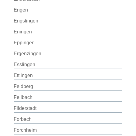
Engen
Engstingen
Eningen
Eppingen
Ergenzingen
Esslingen
Ettlingen
Feldberg
Fellbach
Filderstadt
Forbach
Forchheim