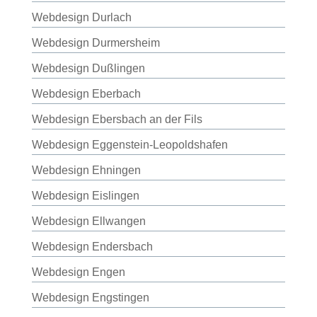
Webdesign Durlach
Webdesign Durmersheim
Webdesign Dußlingen
Webdesign Eberbach
Webdesign Ebersbach an der Fils
Webdesign Eggenstein-Leopoldshafen
Webdesign Ehningen
Webdesign Eislingen
Webdesign Ellwangen
Webdesign Endersbach
Webdesign Engen
Webdesign Engstingen