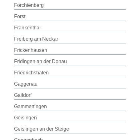
Forchtenberg
Forst
Frankenthal
Freiberg am Neckar
Frickenhausen
Fridingen an der Donau
Friedrichshafen
Gaggenau
Gaildorf
Gammertingen
Geisingen
Geislingen an der Steige