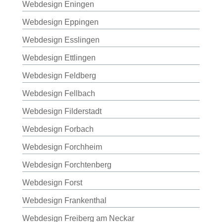
Webdesign Eningen
Webdesign Eppingen
Webdesign Esslingen
Webdesign Ettlingen
Webdesign Feldberg
Webdesign Fellbach
Webdesign Filderstadt
Webdesign Forbach
Webdesign Forchheim
Webdesign Forchtenberg
Webdesign Forst
Webdesign Frankenthal
Webdesign Freiberg am Neckar