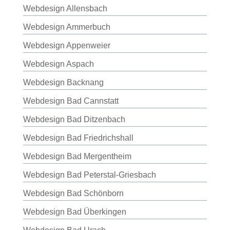
Webdesign Allensbach
Webdesign Ammerbuch
Webdesign Appenweier
Webdesign Aspach
Webdesign Backnang
Webdesign Bad Cannstatt
Webdesign Bad Ditzenbach
Webdesign Bad Friedrichshall
Webdesign Bad Mergentheim
Webdesign Bad Peterstal-Griesbach
Webdesign Bad Schönborn
Webdesign Bad Überkingen