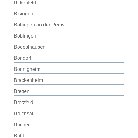
Birkenfeld
Bisingen
Böbingen an der Rems
Böblingen
Bodeslhausen
Bondorf
Bönnigheim
Brackenheim
Bretten
Bretzfeld
Bruchsal
Buchen
Bühl