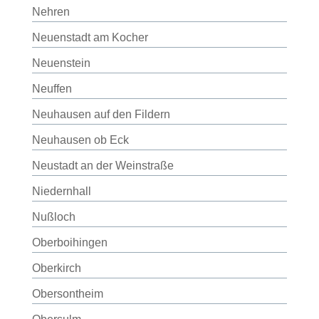
Nehren
Neuenstadt am Kocher
Neuenstein
Neuffen
Neuhausen auf den Fildern
Neuhausen ob Eck
Neustadt an der Weinstraße
Niedernhall
Nußloch
Oberboihingen
Oberkirch
Obersontheim