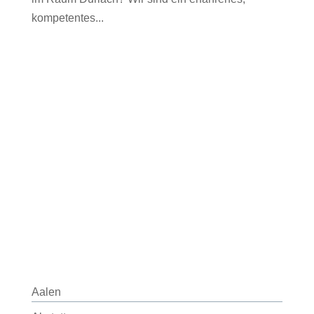
kompetentes...
Aalen