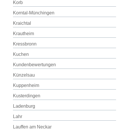
Korb
Korntal-Münchingen
Kraichtal
Krautheim
Kressbronn
Kuchen
Kundenbewertungen
Künzelsau
Kuppenheim
Kusterdingen
Ladenburg
Lahr
Lauffen am Neckar