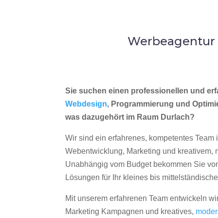
Werbeagentur 
Sie suchen einen professionellen und erf
Webdesign
, Programmierung und Optimi
was dazugehört im Raum Durlach?
Wir sind ein erfahrenes, kompetentes Team 
Webentwicklung, Marketing und kreativem
Unabhängig vom Budget bekommen Sie von 
Lösungen für Ihr kleines bis mittelständisc
Mit unserem erfahrenen Team entwickeln wir
Marketing Kampagnen und kreatives,
moder