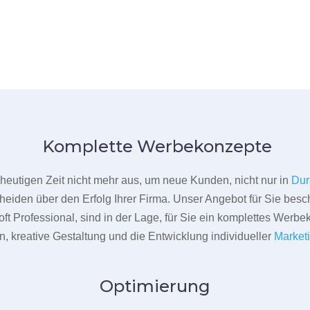
Komplette Werbekonzepte
er heutigen Zeit nicht mehr aus, um neue Kunden, nicht nur in
Dur
heiden über den Erfolg Ihrer Firma. Unser Angebot für Sie beschr
ft Professional, sind in der Lage, für Sie ein komplettes Werbe
 kreative Gestaltung und die Entwicklung individueller
Market
Optimierung