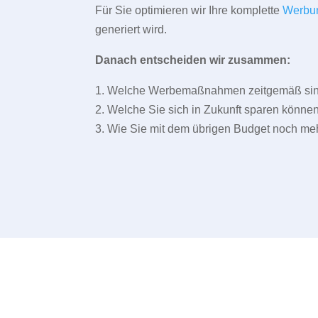
Für Sie optimieren wir Ihre komplette
Werbu
generiert wird.
Danach entscheiden wir zusammen:
1. Welche Werbemaßnahmen zeitgemäß sind 
2. Welche Sie sich in Zukunft sparen können
3. Wie Sie mit dem übrigen Budget noch meh