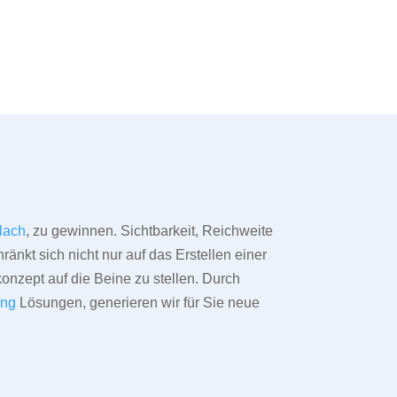
lach
, zu gewinnen. Sichtbarkeit, Reichweite
änkt sich nicht nur auf das Erstellen einer
konzept auf die Beine zu stellen. Durch
ing
Lösungen, generieren wir für Sie neue