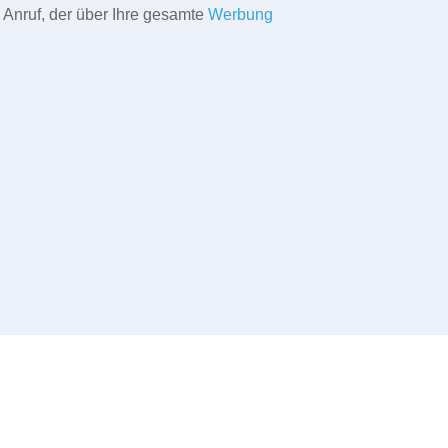
 Anruf, der über Ihre gesamte
Werbung