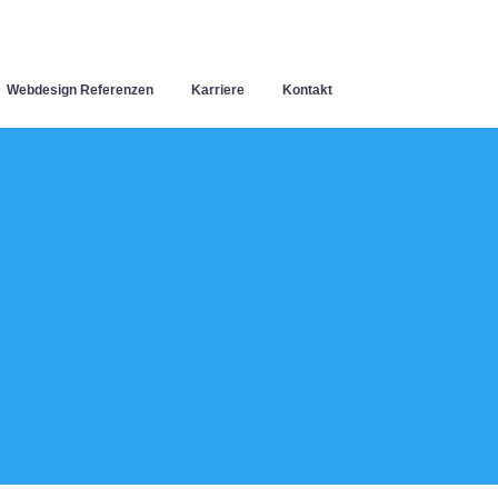
Webdesign Referenzen
Karriere
Kontakt
h