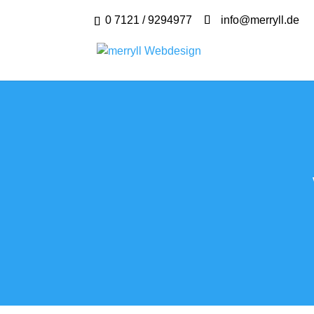
0 7121 / 9294977
info@merryll.de