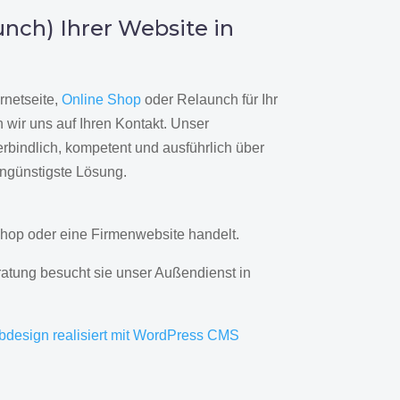
nch) Ihrer Website in
rnetseite,
Online Shop
oder Relaunch für Ihr
wir uns auf Ihren Kontakt. Unser
rbindlich, kompetent und ausführlich über
engünstigste Lösung.
hop oder eine Firmenwebsite handelt.
ratung besucht sie unser Außendienst in
bdesign realisiert mit WordPress CMS