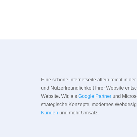
Eine schöne Internetseite allein reicht in d
und Nutzerfreundlichkeit Ihrer Website entsc
Website. Wir, als
Google Partner
und Microso
strategische Konzepte, modernes Webdesign,
Kunden
und mehr Umsatz.