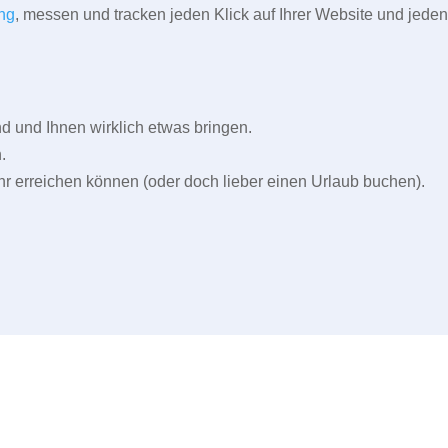
ng
, messen und tracken jeden Klick auf Ihrer Website und jeden
und Ihnen wirklich etwas bringen.
.
r erreichen können (oder doch lieber einen Urlaub buchen).