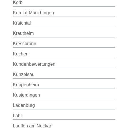
Korb
Korntal-Münchingen
Kraichtal
Krautheim
Kressbronn
Kuchen
Kundenbewertungen
Künzelsau
Kuppenheim
Kusterdingen
Ladenburg
Lahr
Lauffen am Neckar