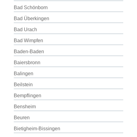
Bad Schönborn
Bad Überkingen
Bad Urach
Bad Wimpfen
Baden-Baden
Baiersbronn
Balingen
Beilstein
Bempflingen
Bensheim
Beuren
Bietigheim-Bissingen