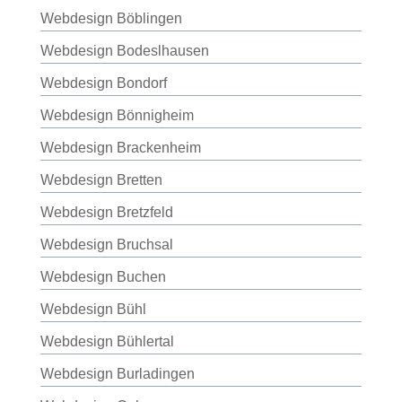
Webdesign Böblingen
Webdesign Bodeslhausen
Webdesign Bondorf
Webdesign Bönnigheim
Webdesign Brackenheim
Webdesign Bretten
Webdesign Bretzfeld
Webdesign Bruchsal
Webdesign Buchen
Webdesign Bühl
Webdesign Bühlertal
Webdesign Burladingen