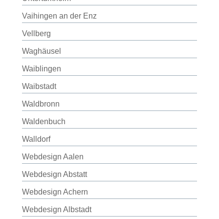
Vaihingen an der Enz
Vellberg
Waghäusel
Waiblingen
Waibstadt
Waldbronn
Waldenbuch
Walldorf
Webdesign Aalen
Webdesign Abstatt
Webdesign Achern
Webdesign Albstadt