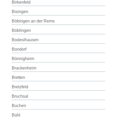
Birkenfeld
Bisingen
Böbingen an der Rems
Böblingen
Bodeslhausen
Bondorf
Bönnigheim
Brackenheim
Bretten
Bretzfeld
Bruchsal
Buchen
Bühl