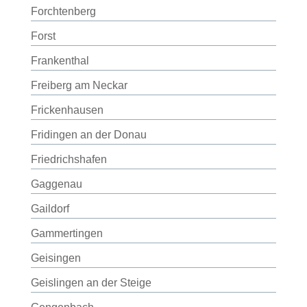
Forchtenberg
Forst
Frankenthal
Freiberg am Neckar
Frickenhausen
Fridingen an der Donau
Friedrichshafen
Gaggenau
Gaildorf
Gammertingen
Geisingen
Geislingen an der Steige