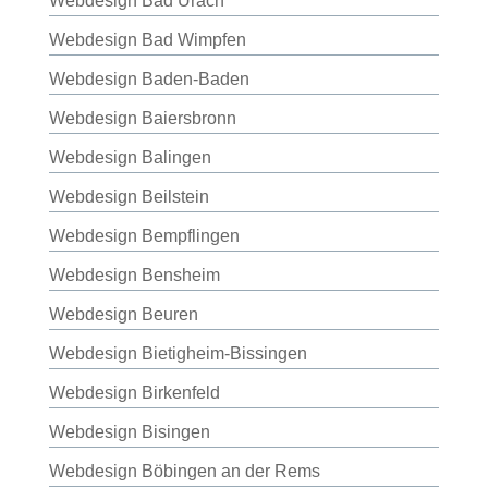
Webdesign Bad Urach
Webdesign Bad Wimpfen
Webdesign Baden-Baden
Webdesign Baiersbronn
Webdesign Balingen
Webdesign Beilstein
Webdesign Bempflingen
Webdesign Bensheim
Webdesign Beuren
Webdesign Bietigheim-Bissingen
Webdesign Birkenfeld
Webdesign Bisingen
Webdesign Böbingen an der Rems