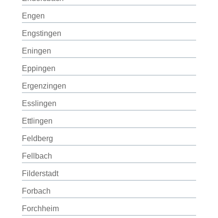
Engen
Engstingen
Eningen
Eppingen
Ergenzingen
Esslingen
Ettlingen
Feldberg
Fellbach
Filderstadt
Forbach
Forchheim