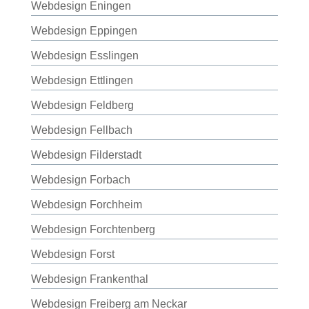
Webdesign Eningen
Webdesign Eppingen
Webdesign Esslingen
Webdesign Ettlingen
Webdesign Feldberg
Webdesign Fellbach
Webdesign Filderstadt
Webdesign Forbach
Webdesign Forchheim
Webdesign Forchtenberg
Webdesign Forst
Webdesign Frankenthal
Webdesign Freiberg am Neckar