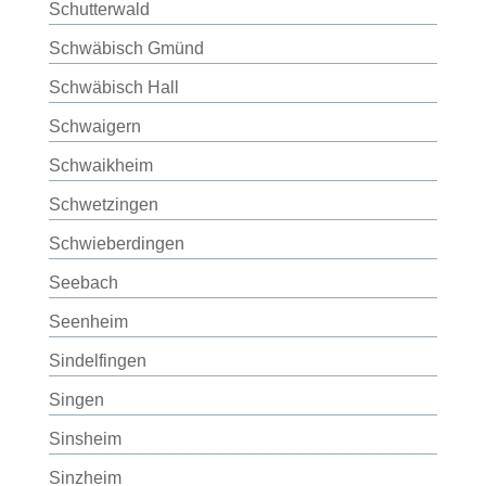
Schutterwald
Schwäbisch Gmünd
Schwäbisch Hall
Schwaigern
Schwaikheim
Schwetzingen
Schwieberdingen
Seebach
Seenheim
Sindelfingen
Singen
Sinsheim
Sinzheim