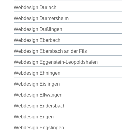
Webdesign Durlach
Webdesign Durmersheim
Webdesign Dußlingen
Webdesign Eberbach
Webdesign Ebersbach an der Fils
Webdesign Eggenstein-Leopoldshafen
Webdesign Ehningen
Webdesign Eislingen
Webdesign Ellwangen
Webdesign Endersbach
Webdesign Engen
Webdesign Engstingen