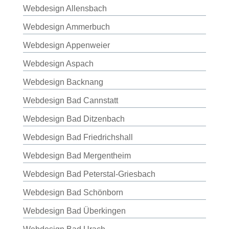
Webdesign Allensbach
Webdesign Ammerbuch
Webdesign Appenweier
Webdesign Aspach
Webdesign Backnang
Webdesign Bad Cannstatt
Webdesign Bad Ditzenbach
Webdesign Bad Friedrichshall
Webdesign Bad Mergentheim
Webdesign Bad Peterstal-Griesbach
Webdesign Bad Schönborn
Webdesign Bad Überkingen