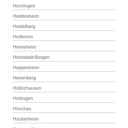
Hechingen
Heddesheim
Heidelberg
Heilbronn
Heimsheim
Helmstadt-Bargen
Heppenheim
Herrenberg
Hildrizhausen
Hirrlingen
Hirschau
Hockenheim