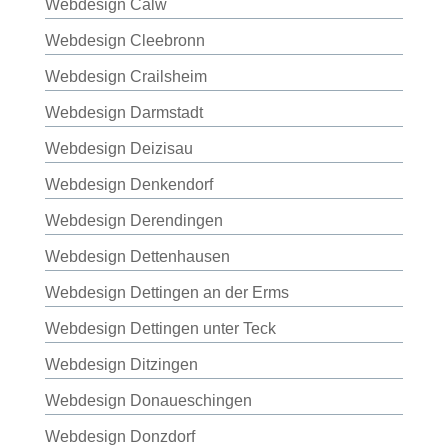
Webdesign Calw
Webdesign Cleebronn
Webdesign Crailsheim
Webdesign Darmstadt
Webdesign Deizisau
Webdesign Denkendorf
Webdesign Derendingen
Webdesign Dettenhausen
Webdesign Dettingen an der Erms
Webdesign Dettingen unter Teck
Webdesign Ditzingen
Webdesign Donaueschingen
Webdesign Donzdorf