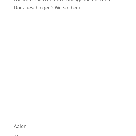
Donaueschingen? Wir sind ein...
Aalen