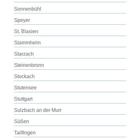
Sonnenbühl
Speyer
St. Blasien
Stammheim
Starzach
Steinenbronn
Stockach
Stutensee
Stuttgart
Sulzbach an der Murr
Süßen
Tailfingen