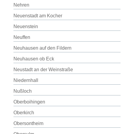
Nehren
Neuenstadt am Kocher
Neuenstein
Neuffen
Neuhausen auf den Fildern
Neuhausen ob Eck
Neustadt an der Weinstraße
Niedernhall
Nußloch
Oberboihingen
Oberkirch
Obersontheim