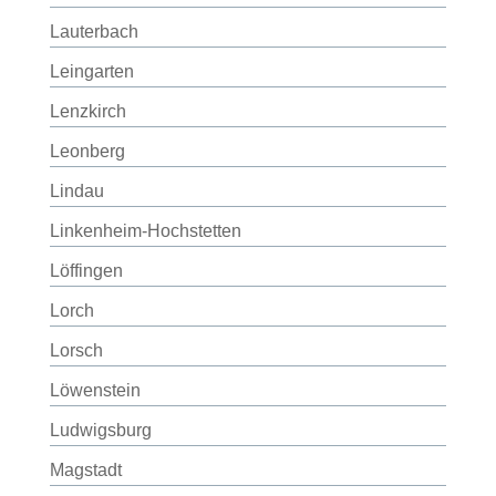
Lauterbach
Leingarten
Lenzkirch
Leonberg
Lindau
Linkenheim-Hochstetten
Löffingen
Lorch
Lorsch
Löwenstein
Ludwigsburg
Magstadt