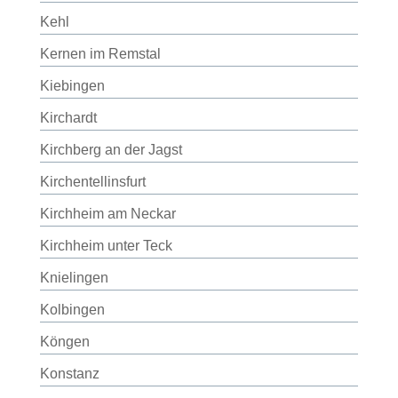
Kehl
Kernen im Remstal
Kiebingen
Kirchardt
Kirchberg an der Jagst
Kirchentellinsfurt
Kirchheim am Neckar
Kirchheim unter Teck
Knielingen
Kolbingen
Köngen
Konstanz