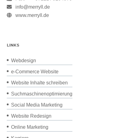
info@merryll.de
www.merryll.de
LINKS
Webdesign
e-Commerce Website
Website Inhalte schreiben
Suchmaschinenoptimierung
Social Media Marketing
Website Redesign
Online Marketing