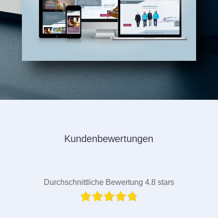
Kundenbewertungen
Durchschnittliche Bewertung 4.8 stars