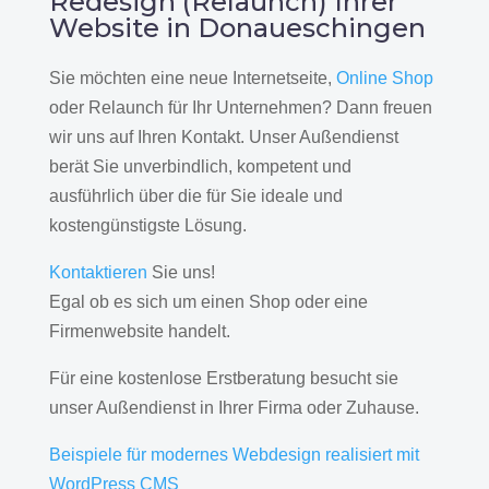
Redesign (Relaunch) Ihrer
Website in Donaueschingen
Sie möchten eine neue Internetseite,
Online Shop
oder Relaunch für Ihr Unternehmen? Dann freuen
wir uns auf Ihren Kontakt. Unser Außendienst
berät Sie unverbindlich, kompetent und
ausführlich über die für Sie ideale und
kostengünstigste Lösung.
Kontaktieren
Sie uns!
Egal ob es sich um einen Shop oder eine
Firmenwebsite handelt.
Für eine kostenlose Erstberatung besucht sie
unser Außendienst in Ihrer Firma oder Zuhause.
Beispiele für modernes Webdesign realisiert mit
WordPress CMS