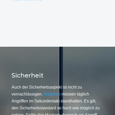
Sicherheit
Auch der Sicherheitsaspekt ist nicht zu
vernachlässigen.
Websites
müssen täglich
Angriffen im Sekundentakt standhalten. Es gilt,
den Sicherheitsstandard so hoch wie möglich zu
setzen. Sollte den Hackern dennoch ein Angriff