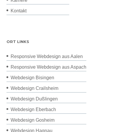
Karriere
Kontakt
ORT LINKS
Responsive Webdesign aus Aalen
Responsive Webdesign aus Aspach
Webdesign Bisingen
Webdesign Crailsheim
Webdesign Dußlingen
Webdesign Eberbach
Webdesign Gosheim
Webdesign Hagnau