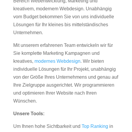
Bereich Webentwicklung, Marketing und
kreativem, modernem Webdesign. Unabhängig
vom Budget bekommen Sie von uns individuelle
Lösungen für Ihr kleines bis mittelständisches
Unternehmen.
Mit unserem erfahrenen Team entwickeln wir für
Sie komplette Marketing Kampagnen und
kreatives,
modernes Webdesign
. Wir bieten
individuelle Lösungen für Ihr Projekt, unabhängig
von der Größe Ihres Unternehmens und genau auf
Ihre Zielgruppe ausgerichtet. Wir programmieren
und optimieren Ihrer Website nach Ihren
Wünschen.
Unsere Tools:
Um Ihnen hohe Sichtbarkeit und
Top Ranking
in