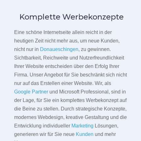
Komplette Werbekonzepte
Eine schöne Internetseite allein reicht in der
heutigen Zeit nicht mehr aus, um neue Kunden,
nicht nur in
Donaueschingen
, zu gewinnen.
Sichtbarkeit, Reichweite und Nutzerfreundlichkeit
Ihrer Website entscheiden über den Erfolg Ihrer
Firma. Unser Angebot für Sie beschränkt sich nicht
nur auf das Erstellen einer Website. Wir, als
Google Partner
und Microsoft Professional, sind in
der Lage, für Sie ein komplettes Werbekonzept auf
die Beine zu stellen. Durch strategische Konzepte,
modernes Webdesign, kreative Gestaltung und die
Entwicklung individueller
Marketing
Lösungen,
generieren wir für Sie neue
Kunden
und mehr