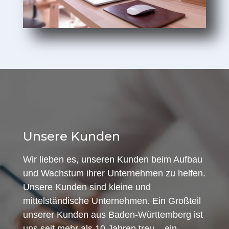
Unsere Kunden
Wir lieben es, unseren Kunden beim Aufbau
und Wachstum ihrer Unternehmen zu helfen.
Unsere Kunden sind kleine und
mittelständische Unternehmen. Ein Großteil
unserer Kunden aus Baden-Württemberg ist
uns seit mehr als 10 Jahren treu – ein