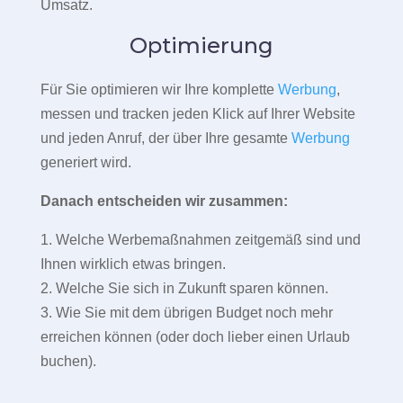
Umsatz.
Optimierung
Für Sie optimieren wir Ihre komplette
Werbung
,
messen und tracken jeden Klick auf Ihrer Website
und jeden Anruf, der über Ihre gesamte
Werbung
generiert wird.
Danach entscheiden wir zusammen:
1. Welche Werbemaßnahmen zeitgemäß sind und
Ihnen wirklich etwas bringen.
2. Welche Sie sich in Zukunft sparen können.
3. Wie Sie mit dem übrigen Budget noch mehr
erreichen können (oder doch lieber einen Urlaub
buchen).