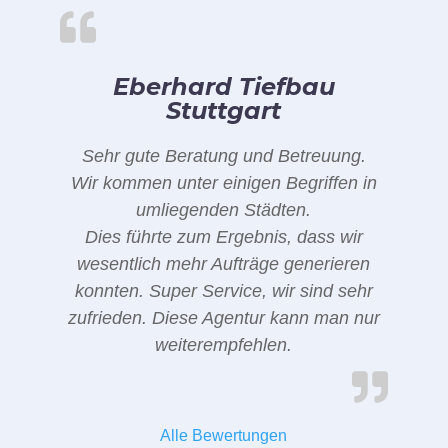
Eberhard Tiefbau
Stuttgart
Sehr gute Beratung und Betreuung.
Wir kommen unter einigen Begriffen in
umliegenden Städten.
Dies führte zum Ergebnis, dass wir
wesentlich mehr Aufträge generieren
konnten. Super Service, wir sind sehr
zufrieden. Diese Agentur kann man nur
weiterempfehlen.
Alle Bewertungen