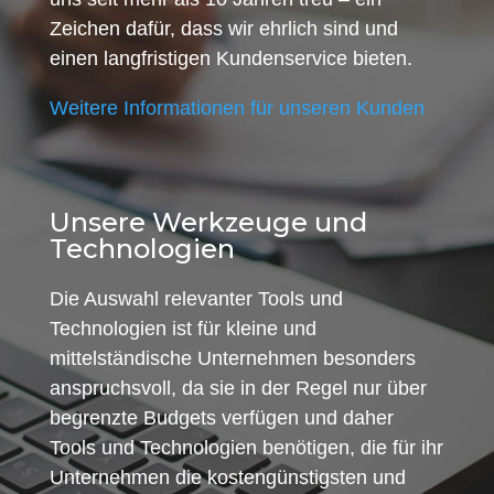
Zeichen dafür, dass wir ehrlich sind und
einen langfristigen Kundenservice bieten.
Weitere Informationen für unseren Kunden
Unsere Werkzeuge und
Technologien
Die Auswahl relevanter Tools und
Technologien ist für kleine und
mittelständische Unternehmen besonders
anspruchsvoll, da sie in der Regel nur über
begrenzte Budgets verfügen und daher
Tools und Technologien benötigen, die für ihr
Unternehmen die kostengünstigsten und