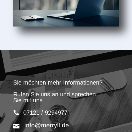
Sie möchten mehr Informationen?
Rufen Sie uns an und sprechen
Sie mit uns.
07121 / 9294977
info@merryll.de