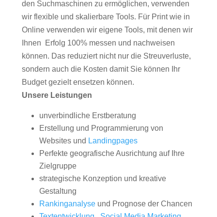
den Suchmaschinen zu ermöglichen, verwenden
wir flexible und skalierbare Tools. Für Print wie in
Online verwenden wir eigene Tools, mit denen wir
Ihnen Erfolg 100% messen und nachweisen
können. Das reduziert nicht nur die Streuverluste,
sondern auch die Kosten damit Sie können Ihr
Budget gezielt ensetzen können.
Unsere Leistungen
unverbindliche Erstberatung
Erstellung und Programmierung von
Websites und
Landingpages
Perfekte geografische Ausrichtung auf Ihre
Zielgruppe
strategische Konzeption und kreative
Gestaltung
Rankinganalyse
und Prognose der Chancen
Textentwicklung
,
Social Media Marketing