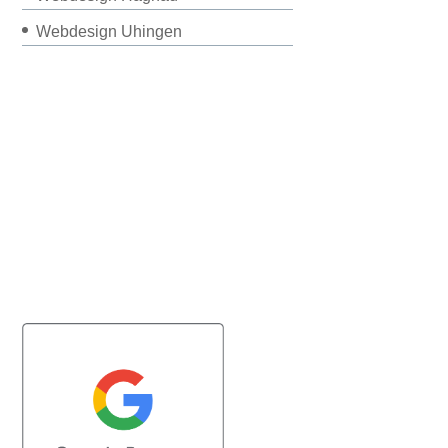
Webdesign Uhingen