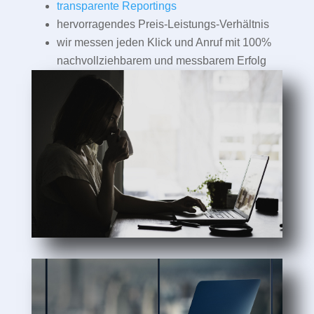
transparente Reportings
hervorragendes Preis-Leistungs-Verhältnis
wir messen jeden Klick und Anruf mit 100%
nachvollziehbarem und messbarem Erfolg