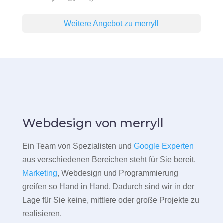
Weitere Angebot zu merryll
Webdesign von merryll
Ein Team von Spezialisten und
Google Experten
aus verschiedenen Bereichen steht für Sie bereit.
Marketing
, Webdesign und Programmierung
greifen so Hand in Hand. Dadurch sind wir in der
Lage für Sie keine, mittlere oder große Projekte zu
realisieren.