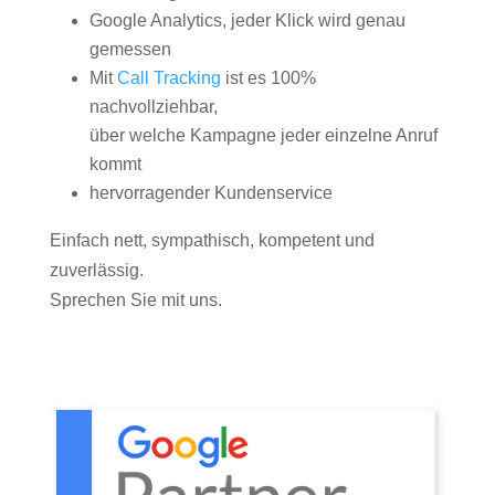
Google Analytics, jeder Klick wird genau
gemessen
Mit
Call Tracking
ist es 100%
nachvollziehbar,
über welche Kampagne jeder einzelne Anruf
kommt
hervorragender Kundenservice
Einfach nett, sympathisch, kompetent und
zuverlässig.
Sprechen Sie mit uns.