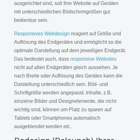
ausgerichtet sind, soll Ihre Website auf Geräten
mit unterschiedlichen Bildschirmgrößen gut
bedienbar sein.
Responsives Webdesign
reagiert auf Größe und
Auflösung des Endgerätes und ermöglicht so die
optimale Darstellung auf dem jeweiligen Endgerät.
Das bedeutet auch, dass
responsive Websites
nicht auf allen Endgeräten gleich aussehen. Je
nach Breite oder Auflösung des Gerätes kann die
Darstellung unterschiedlich sein. Bild- und
Schriftgröße werden angepasst. Inhalte, z.B.
einzelne Bilder und Designelemente, die nicht
wichtig sind, können um Platz zu sparen auf
Tablets oder Smartphones automatisch
ausgeblendet werden etc.