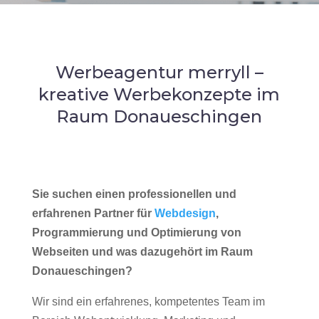
Werbeagentur merryll –
kreative Werbekonzepte im
Raum Donaueschingen
Sie suchen einen professionellen und
erfahrenen Partner für
Webdesign
,
Programmierung und Optimierung von
Webseiten und was dazugehört im Raum
Donaueschingen?
Wir sind ein erfahrenes, kompetentes Team im