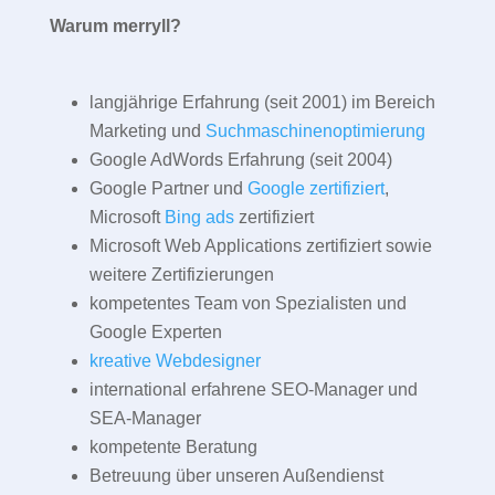
Warum merryll?
langjährige Erfahrung (seit 2001) im Bereich
Marketing und
Suchmaschinenoptimierung
Google AdWords Erfahrung (seit 2004)
Google Partner und
Google zertifiziert
,
Microsoft
Bing ads
zertifiziert
Microsoft Web Applications zertifiziert sowie
weitere Zertifizierungen
kompetentes Team von Spezialisten und
Google Experten
kreative Webdesigner
international erfahrene SEO-Manager und
SEA-Manager
kompetente Beratung
Betreuung über unseren Außendienst