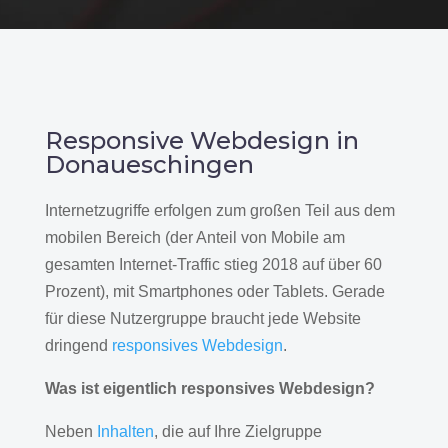
Responsive Webdesign in
Donaueschingen
Internetzugriffe erfolgen zum großen Teil aus dem
mobilen Bereich (der Anteil von Mobile am
gesamten Internet-Traffic stieg 2018 auf über 60
Prozent), mit Smartphones oder Tablets. Gerade
für diese Nutzergruppe braucht jede Website
dringend
responsives Webdesign
.
Was ist eigentlich responsives Webdesign?
Neben
Inhalten
, die auf Ihre Zielgruppe