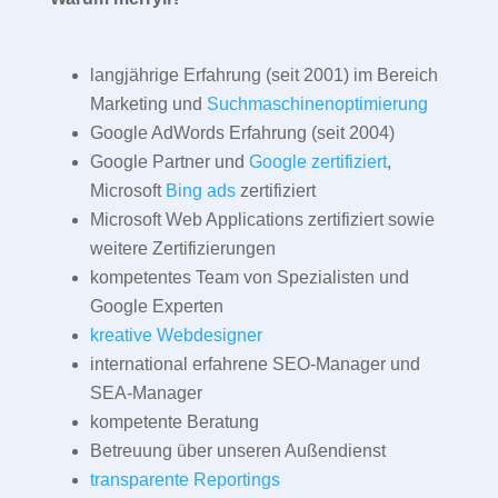
langjährige Erfahrung (seit 2001) im Bereich
Marketing und
Suchmaschinenoptimierung
Google AdWords Erfahrung (seit 2004)
Google Partner und
Google zertifiziert
,
Microsoft
Bing ads
zertifiziert
Microsoft Web Applications zertifiziert sowie
weitere Zertifizierungen
kompetentes Team von Spezialisten und
Google Experten
kreative Webdesigner
international erfahrene SEO-Manager und
SEA-Manager
kompetente Beratung
Betreuung über unseren Außendienst
transparente Reportings