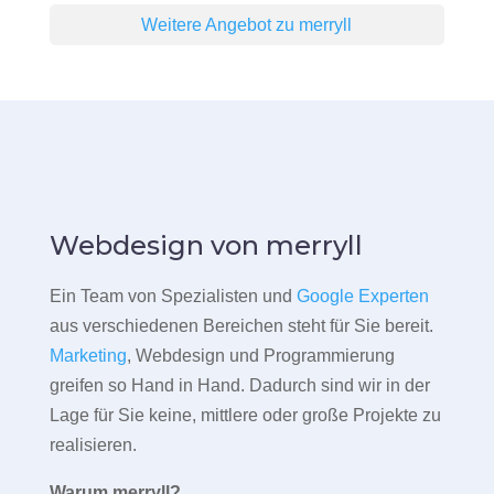
Weitere Angebot zu merryll
Webdesign von merryll
Ein Team von Spezialisten und
Google Experten
aus verschiedenen Bereichen steht für Sie bereit.
Marketing
, Webdesign und Programmierung
greifen so Hand in Hand. Dadurch sind wir in der
Lage für Sie keine, mittlere oder große Projekte zu
realisieren.
Warum merryll?