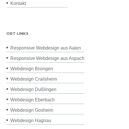
Kontakt
ORT LINKS
Responsive Webdesign aus Aalen
Responsive Webdesign aus Aspach
Webdesign Bisingen
Webdesign Crailsheim
Webdesign Dußlingen
Webdesign Eberbach
Webdesign Gosheim
Webdesign Hagnau