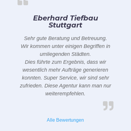
Eberhard Tiefbau
Stuttgart
Sehr gute Beratung und Betreuung.
Wir kommen unter einigen Begriffen in
umliegenden Städten.
Dies führte zum Ergebnis, dass wir
wesentlich mehr Aufträge generieren
konnten. Super Service, wir sind sehr
zufrieden. Diese Agentur kann man nur
weiterempfehlen.
Alle Bewertungen