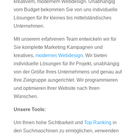
kreativem, modernem Webdesign. Unabhängig
vom Budget bekommen Sie von uns individuelle
Lösungen für Ihr kleines bis mittelständisches
Unternehmen.
Mit unserem erfahrenen Team entwickeln wir für
Sie komplette Marketing Kampagnen und
kreatives,
modernes Webdesign
. Wir bieten
individuelle Lösungen für Ihr Projekt, unabhängig
von der Größe Ihres Unternehmens und genau auf
Ihre Zielgruppe ausgerichtet. Wir programmieren
und optimieren Ihrer Website nach Ihren
Wünschen.
Unsere Tools:
Um Ihnen hohe Sichtbarkeit und
Top Ranking
in
den Suchmaschinen zu ermöglichen, verwenden