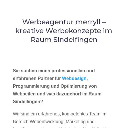
Werbeagentur merryll –
kreative Werbekonzepte im
Raum Sindelfingen
Sie suchen einen professionellen und
erfahrenen Partner für
Webdesign
,
Programmierung und Optimierung von
Webseiten und was dazugehört im Raum
Sindelfingen?
Wir sind ein erfahrenes, kompetentes Team im
Bereich Webentwicklung, Marketing und