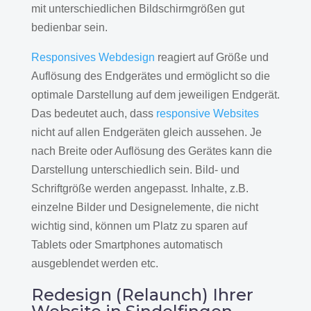
mit unterschiedlichen Bildschirmgrößen gut
bedienbar sein.
Responsives Webdesign
reagiert auf Größe und
Auflösung des Endgerätes und ermöglicht so die
optimale Darstellung auf dem jeweiligen Endgerät.
Das bedeutet auch, dass
responsive Websites
nicht auf allen Endgeräten gleich aussehen. Je
nach Breite oder Auflösung des Gerätes kann die
Darstellung unterschiedlich sein. Bild- und
Schriftgröße werden angepasst. Inhalte, z.B.
einzelne Bilder und Designelemente, die nicht
wichtig sind, können um Platz zu sparen auf
Tablets oder Smartphones automatisch
ausgeblendet werden etc.
Redesign (Relaunch) Ihrer