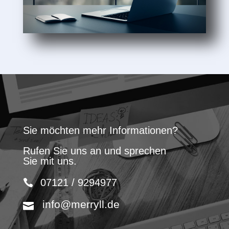
Sie möchten mehr Informationen?
Rufen Sie uns an und sprechen
Sie mit uns.
07121 / 9294977
info@merryll.de