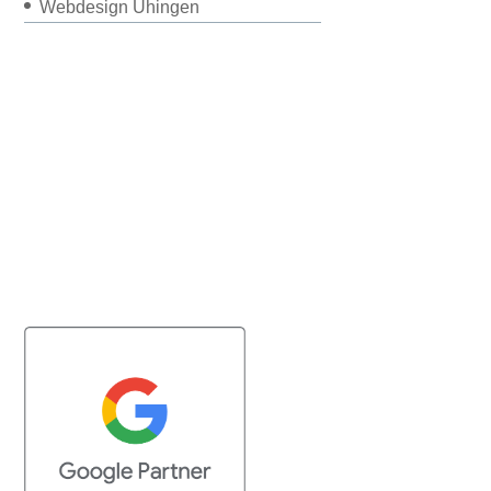
Webdesign Uhingen