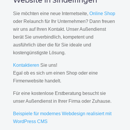
Website in Sindelfingen
Sie möchten eine neue Internetseite,
Online Shop
oder Relaunch für Ihr Unternehmen? Dann freuen
wir uns auf Ihren Kontakt. Unser Außendienst
berät Sie unverbindlich, kompetent und
ausführlich über die für Sie ideale und
kostengünstigste Lösung.
Kontaktieren
Sie uns!
Egal ob es sich um einen Shop oder eine
Firmenwebsite handelt.
Für eine kostenlose Erstberatung besucht sie
unser Außendienst in Ihrer Firma oder Zuhause.
Beispiele für modernes Webdesign realisiert mit
WordPress CMS