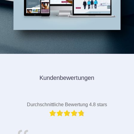
Kundenbewertungen
Durchschnittliche Bewertung 4.8 stars