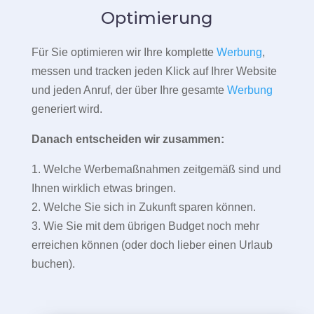
Optimierung
Für Sie optimieren wir Ihre komplette
Werbung
,
messen und tracken jeden Klick auf Ihrer Website
und jeden Anruf, der über Ihre gesamte
Werbung
generiert wird.
Danach entscheiden wir zusammen:
1. Welche Werbemaßnahmen zeitgemäß sind und
Ihnen wirklich etwas bringen.
2. Welche Sie sich in Zukunft sparen können.
3. Wie Sie mit dem übrigen Budget noch mehr
erreichen können (oder doch lieber einen Urlaub
buchen).