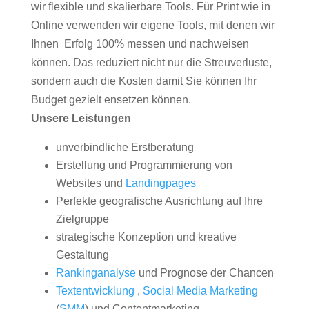
wir flexible und skalierbare Tools. Für Print wie in
Online verwenden wir eigene Tools, mit denen wir
Ihnen Erfolg 100% messen und nachweisen
können. Das reduziert nicht nur die Streuverluste,
sondern auch die Kosten damit Sie können Ihr
Budget gezielt ensetzen können.
Unsere Leistungen
unverbindliche Erstberatung
Erstellung und Programmierung von
Websites und
Landingpages
Perfekte geografische Ausrichtung auf Ihre
Zielgruppe
strategische Konzeption und kreative
Gestaltung
Rankinganalyse
und Prognose der Chancen
Textentwicklung
,
Social Media Marketing
(
SMM
) und Contentmarketing