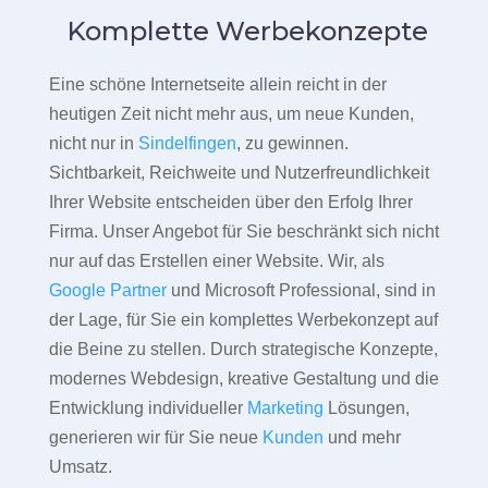
Komplette Werbekonzepte
Eine schöne Internetseite allein reicht in der
heutigen Zeit nicht mehr aus, um neue Kunden,
nicht nur in
Sindelfingen
, zu gewinnen.
Sichtbarkeit, Reichweite und Nutzerfreundlichkeit
Ihrer Website entscheiden über den Erfolg Ihrer
Firma. Unser Angebot für Sie beschränkt sich nicht
nur auf das Erstellen einer Website. Wir, als
Google Partner
und Microsoft Professional, sind in
der Lage, für Sie ein komplettes Werbekonzept auf
die Beine zu stellen. Durch strategische Konzepte,
modernes Webdesign, kreative Gestaltung und die
Entwicklung individueller
Marketing
Lösungen,
generieren wir für Sie neue
Kunden
und mehr
Umsatz.