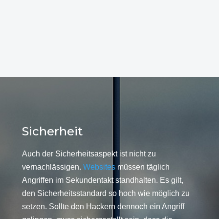
Sicherheit
Auch der Sicherheitsaspekt ist nicht zu
vernachlässigen.
Websites
müssen täglich
Angriffen im Sekundentakt standhalten. Es gilt,
den Sicherheitsstandard so hoch wie möglich zu
setzen. Sollte den Hackern dennoch ein Angriff