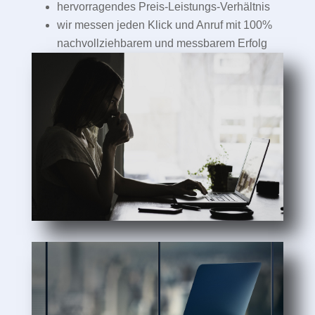
hervorragendes Preis-Leistungs-Verhältnis
wir messen jeden Klick und Anruf mit 100%
nachvollziehbarem und messbarem Erfolg