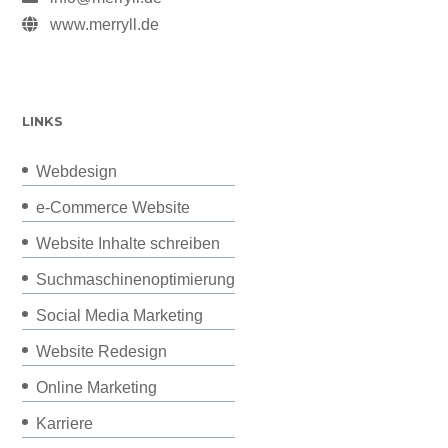
www.merryll.de
LINKS
Webdesign
e-Commerce Website
Website Inhalte schreiben
Suchmaschinenoptimierung
Social Media Marketing
Website Redesign
Online Marketing
Karriere