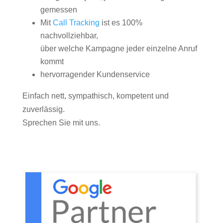
gemessen
Mit
Call Tracking
ist es 100%
nachvollziehbar,
über welche Kampagne jeder einzelne Anruf
kommt
hervorragender Kundenservice
Einfach nett, sympathisch, kompetent und
zuverlässig.
Sprechen Sie mit uns.