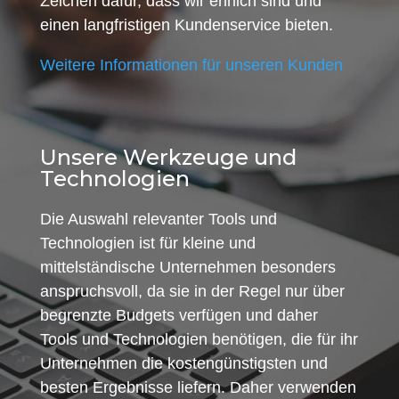
Zeichen dafür, dass wir ehrlich sind und
einen langfristigen Kundenservice bieten.
Weitere Informationen für unseren Kunden
Unsere Werkzeuge und
Technologien
Die Auswahl relevanter Tools und
Technologien ist für kleine und
mittelständische Unternehmen besonders
anspruchsvoll, da sie in der Regel nur über
begrenzte Budgets verfügen und daher
Tools und Technologien benötigen, die für ihr
Unternehmen die kostengünstigsten und
besten Ergebnisse liefern. Daher verwenden