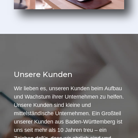
Unsere Kunden
Wir lieben es, unseren Kunden beim Aufbau
und Wachstum ihrer Unternehmen zu helfen.
Unsere Kunden sind kleine und
mittelständische Unternehmen. Ein Großteil
unserer Kunden aus Baden-Württemberg ist
uns seit mehr als 10 Jahren treu – ein