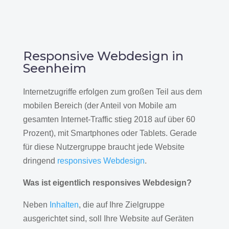
Responsive Webdesign in
Seenheim
Internetzugriffe erfolgen zum großen Teil aus dem
mobilen Bereich (der Anteil von Mobile am
gesamten Internet-Traffic stieg 2018 auf über 60
Prozent), mit Smartphones oder Tablets. Gerade
für diese Nutzergruppe braucht jede Website
dringend
responsives Webdesign
.
Was ist eigentlich responsives Webdesign?
Neben
Inhalten
, die auf Ihre Zielgruppe
ausgerichtet sind, soll Ihre Website auf Geräten