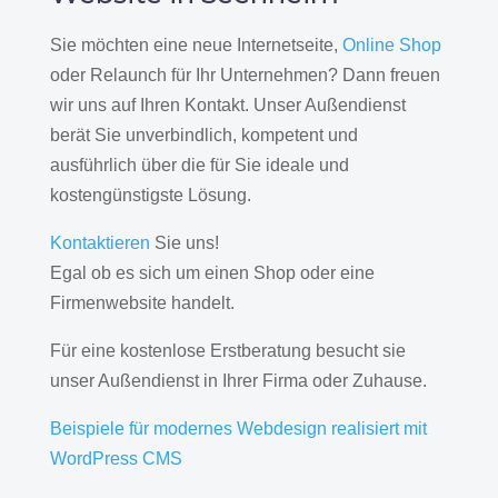
Sie möchten eine neue Internetseite,
Online Shop
oder Relaunch für Ihr Unternehmen? Dann freuen
wir uns auf Ihren Kontakt. Unser Außendienst
berät Sie unverbindlich, kompetent und
ausführlich über die für Sie ideale und
kostengünstigste Lösung.
Kontaktieren
Sie uns!
Egal ob es sich um einen Shop oder eine
Firmenwebsite handelt.
Für eine kostenlose Erstberatung besucht sie
unser Außendienst in Ihrer Firma oder Zuhause.
Beispiele für modernes Webdesign realisiert mit
WordPress CMS