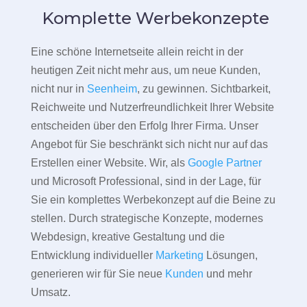
Komplette Werbekonzepte
Eine schöne Internetseite allein reicht in der
heutigen Zeit nicht mehr aus, um neue Kunden,
nicht nur in
Seenheim
, zu gewinnen. Sichtbarkeit,
Reichweite und Nutzerfreundlichkeit Ihrer Website
entscheiden über den Erfolg Ihrer Firma. Unser
Angebot für Sie beschränkt sich nicht nur auf das
Erstellen einer Website. Wir, als
Google Partner
und Microsoft Professional, sind in der Lage, für
Sie ein komplettes Werbekonzept auf die Beine zu
stellen. Durch strategische Konzepte, modernes
Webdesign, kreative Gestaltung und die
Entwicklung individueller
Marketing
Lösungen,
generieren wir für Sie neue
Kunden
und mehr
Umsatz.