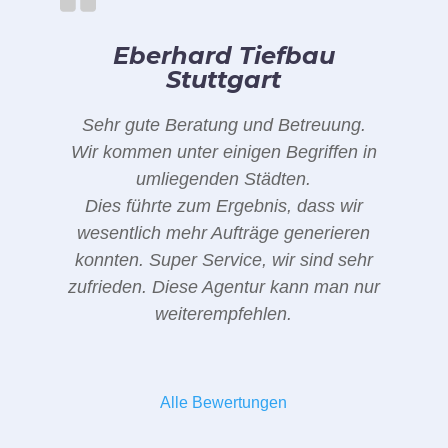
Eberhard Tiefbau
Stuttgart
Sehr gute Beratung und Betreuung.
Wir kommen unter einigen Begriffen in
umliegenden Städten.
Dies führte zum Ergebnis, dass wir
wesentlich mehr Aufträge generieren
konnten. Super Service, wir sind sehr
zufrieden. Diese Agentur kann man nur
weiterempfehlen.
Alle Bewertungen