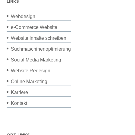
LINKS
Webdesign
e-Commerce Website
Website Inhalte schreiben
Suchmaschinenoptimierung
Social Media Marketing
Website Redesign
Online Marketing
Karriere
Kontakt
ORT LINKS