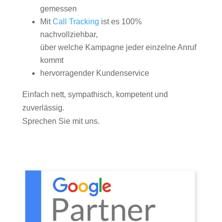
gemessen
Mit
Call Tracking
ist es 100%
nachvollziehbar,
über welche Kampagne jeder einzelne Anruf
kommt
hervorragender Kundenservice
Einfach nett, sympathisch, kompetent und
zuverlässig.
Sprechen Sie mit uns.