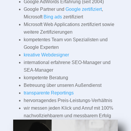
Google AdWords Erfahrung (seit 2004)
Google Partner und
Google zertifiziert
,
Microsoft
Bing ads
zertifiziert
Microsoft Web Applications zertifiziert sowie
weitere Zertifizierungen
kompetentes Team von Spezialisten und
Google Experten
kreative Webdesigner
international erfahrene SEO-Manager und
SEA-Manager
kompetente Beratung
Betreuung über unseren Außendienst
transparente Reportings
hervorragendes Preis-Leistungs-Verhältnis
wir messen jeden Klick und Anruf mit 100%
nachvollziehbarem und messbarem Erfolg