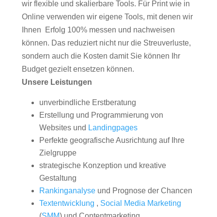
wir flexible und skalierbare Tools. Für Print wie in
Online verwenden wir eigene Tools, mit denen wir
Ihnen Erfolg 100% messen und nachweisen
können. Das reduziert nicht nur die Streuverluste,
sondern auch die Kosten damit Sie können Ihr
Budget gezielt ensetzen können.
Unsere Leistungen
unverbindliche Erstberatung
Erstellung und Programmierung von
Websites und
Landingpages
Perfekte geografische Ausrichtung auf Ihre
Zielgruppe
strategische Konzeption und kreative
Gestaltung
Rankinganalyse
und Prognose der Chancen
Textentwicklung
,
Social Media Marketing
(
SMM
) und Contentmarketing