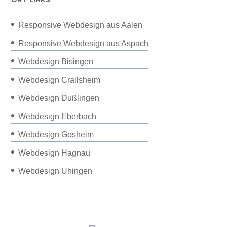
Responsive Webdesign aus Aalen
Responsive Webdesign aus Aspach
Webdesign Bisingen
Webdesign Crailsheim
Webdesign Dußlingen
Webdesign Eberbach
Webdesign Gosheim
Webdesign Hagnau
Webdesign Uhingen