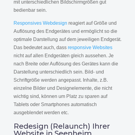
mit unterschiedlichen Bildschirmgrößen gut
bedienbar sein.
Responsives Webdesign
reagiert auf Größe und
Auflösung des Endgerätes und ermöglicht so die
optimale Darstellung auf dem jeweiligen Endgerät.
Das bedeutet auch, dass
responsive Websites
nicht auf allen Endgeräten gleich aussehen. Je
nach Breite oder Auflösung des Gerätes kann die
Darstellung unterschiedlich sein. Bild- und
Schriftgröße werden angepasst. Inhalte, z.B.
einzelne Bilder und Designelemente, die nicht
wichtig sind, können um Platz zu sparen auf
Tablets oder Smartphones automatisch
ausgeblendet werden etc.
Redesign (Relaunch) Ihrer
Website in Seenheim