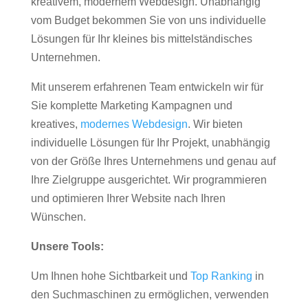
kreativem, modernem Webdesign. Unabhängig
vom Budget bekommen Sie von uns individuelle
Lösungen für Ihr kleines bis mittelständisches
Unternehmen.
Mit unserem erfahrenen Team entwickeln wir für
Sie komplette Marketing Kampagnen und
kreatives,
modernes Webdesign
. Wir bieten
individuelle Lösungen für Ihr Projekt, unabhängig
von der Größe Ihres Unternehmens und genau auf
Ihre Zielgruppe ausgerichtet. Wir programmieren
und optimieren Ihrer Website nach Ihren
Wünschen.
Unsere Tools:
Um Ihnen hohe Sichtbarkeit und
Top Ranking
in
den Suchmaschinen zu ermöglichen, verwenden