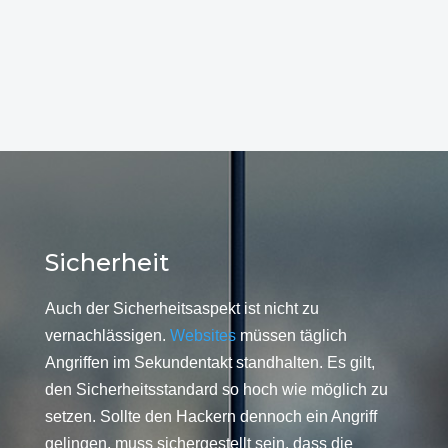
Sicherheit
Auch der Sicherheitsaspekt ist nicht zu
vernachlässigen.
Websites
müssen täglich
Angriffen im Sekundentakt standhalten. Es gilt,
den Sicherheitsstandard so hoch wie möglich zu
setzen. Sollte den Hackern dennoch ein Angriff
gelingen, muss sichergestellt sein, dass die