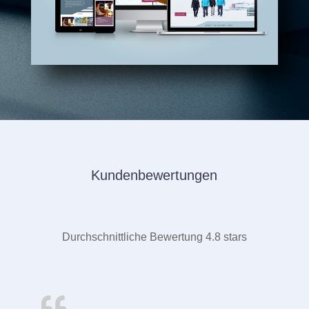
Kundenbewertungen
Durchschnittliche Bewertung 4.8 stars