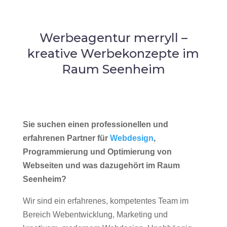
Werbeagentur merryll –
kreative Werbekonzepte im
Raum Seenheim
Sie suchen einen professionellen und
erfahrenen Partner für
Webdesign
,
Programmierung und Optimierung von
Webseiten und was dazugehört im Raum
Seenheim?
Wir sind ein erfahrenes, kompetentes Team im
Bereich Webentwicklung, Marketing und