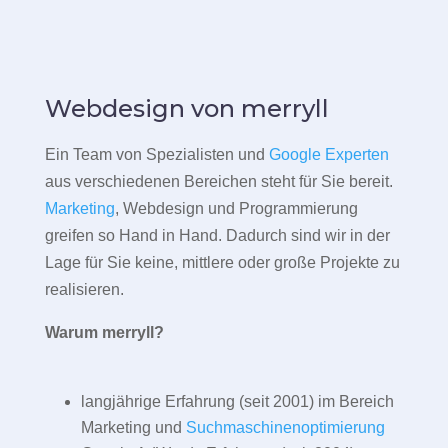
Webdesign von merryll
Ein Team von Spezialisten und
Google Experten
aus verschiedenen Bereichen steht für Sie bereit.
Marketing
, Webdesign und Programmierung
greifen so Hand in Hand. Dadurch sind wir in der
Lage für Sie keine, mittlere oder große Projekte zu
realisieren.
Warum merryll?
langjährige Erfahrung (seit 2001) im Bereich
Marketing und
Suchmaschinenoptimierung