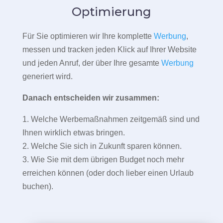
Optimierung
Für Sie optimieren wir Ihre komplette
Werbung
,
messen und tracken jeden Klick auf Ihrer Website
und jeden Anruf, der über Ihre gesamte
Werbung
generiert wird.
Danach entscheiden wir zusammen:
1. Welche Werbemaßnahmen zeitgemäß sind und
Ihnen wirklich etwas bringen.
2. Welche Sie sich in Zukunft sparen können.
3. Wie Sie mit dem übrigen Budget noch mehr
erreichen können (oder doch lieber einen Urlaub
buchen).