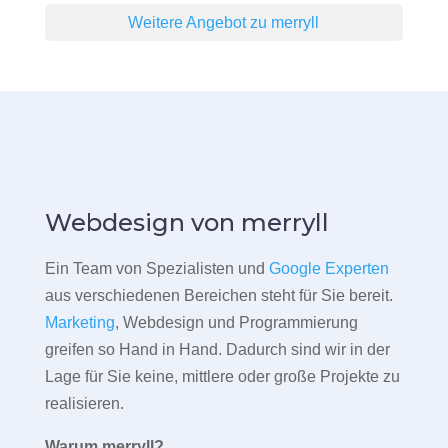
Weitere Angebot zu merryll
Webdesign von merryll
Ein Team von Spezialisten und
Google Experten
aus verschiedenen Bereichen steht für Sie bereit.
Marketing
, Webdesign und Programmierung
greifen so Hand in Hand. Dadurch sind wir in der
Lage für Sie keine, mittlere oder große Projekte zu
realisieren.
Warum merryll?