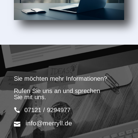
Sie möchten mehr Informationen?
Rufen Sie uns an und sprechen
Sie mit uns.
07121 / 9294977
info@merryll.de