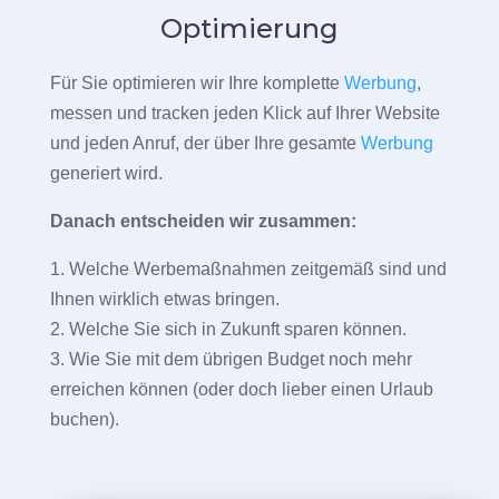
Optimierung
Für Sie optimieren wir Ihre komplette
Werbung
,
messen und tracken jeden Klick auf Ihrer Website
und jeden Anruf, der über Ihre gesamte
Werbung
generiert wird.
Danach entscheiden wir zusammen:
1. Welche Werbemaßnahmen zeitgemäß sind und
Ihnen wirklich etwas bringen.
2. Welche Sie sich in Zukunft sparen können.
3. Wie Sie mit dem übrigen Budget noch mehr
erreichen können (oder doch lieber einen Urlaub
buchen).