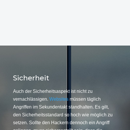
Sicherheit
Auch der Sicherheitsaspekt ist nicht zu
vernachlässigen.
Websites
müssen täglich
Angriffen im Sekundentakt standhalten. Es gilt,
den Sicherheitsstandard so hoch wie möglich zu
setzen. Sollte den Hackern dennoch ein Angriff