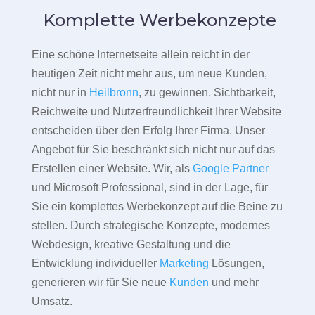
Komplette Werbekonzepte
Eine schöne Internetseite allein reicht in der
heutigen Zeit nicht mehr aus, um neue Kunden,
nicht nur in
Heilbronn
, zu gewinnen. Sichtbarkeit,
Reichweite und Nutzerfreundlichkeit Ihrer Website
entscheiden über den Erfolg Ihrer Firma. Unser
Angebot für Sie beschränkt sich nicht nur auf das
Erstellen einer Website. Wir, als
Google Partner
und Microsoft Professional, sind in der Lage, für
Sie ein komplettes Werbekonzept auf die Beine zu
stellen. Durch strategische Konzepte, modernes
Webdesign, kreative Gestaltung und die
Entwicklung individueller
Marketing
Lösungen,
generieren wir für Sie neue
Kunden
und mehr
Umsatz.