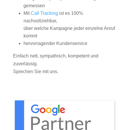
gemessen
Mit
Call Tracking
ist es 100%
nachvollziehbar,
über welche Kampagne jeder einzelne Anruf
kommt
hervorragender Kundenservice
Einfach nett, sympathisch, kompetent und
zuverlässig.
Sprechen Sie mit uns.