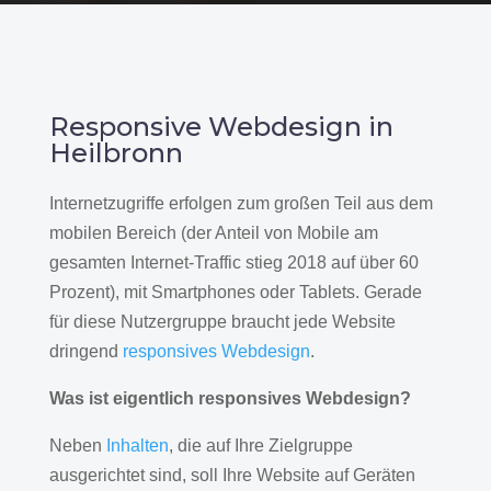
Responsive Webdesign in
Heilbronn
Internetzugriffe erfolgen zum großen Teil aus dem
mobilen Bereich (der Anteil von Mobile am
gesamten Internet-Traffic stieg 2018 auf über 60
Prozent), mit Smartphones oder Tablets. Gerade
für diese Nutzergruppe braucht jede Website
dringend
responsives Webdesign
.
Was ist eigentlich responsives Webdesign?
Neben
Inhalten
, die auf Ihre Zielgruppe
ausgerichtet sind, soll Ihre Website auf Geräten