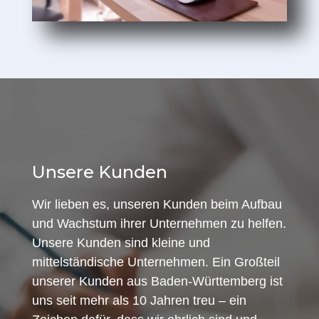
Unsere Kunden
Wir lieben es, unseren Kunden beim Aufbau
und Wachstum ihrer Unternehmen zu helfen.
Unsere Kunden sind kleine und
mittelständische Unternehmen. Ein Großteil
unserer Kunden aus Baden-Württemberg ist
uns seit mehr als 10 Jahren treu – ein