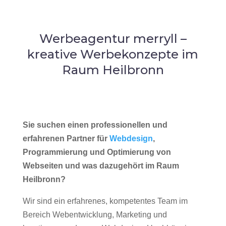
Werbeagentur merryll –
kreative Werbekonzepte im
Raum Heilbronn
Sie suchen einen professionellen und
erfahrenen Partner für
Webdesign
,
Programmierung und Optimierung von
Webseiten und was dazugehört im Raum
Heilbronn?
Wir sind ein erfahrenes, kompetentes Team im
Bereich Webentwicklung, Marketing und