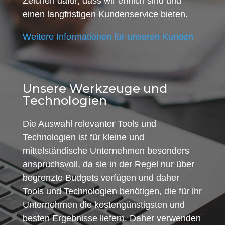
Zeichen dafür, dass wir ehrlich sind und
einen langfristigen Kundenservice bieten.
Weitere Informationen für unseren Kunden
Unsere Werkzeuge und
Technologien
Die Auswahl relevanter Tools und
Technologien ist für kleine und
mittelständische Unternehmen besonders
anspruchsvoll, da sie in der Regel nur über
begrenzte Budgets verfügen und daher
Tools und Technologien benötigen, die für ihr
Unternehmen die kostengünstigsten und
besten Ergebnisse liefern. Daher verwenden