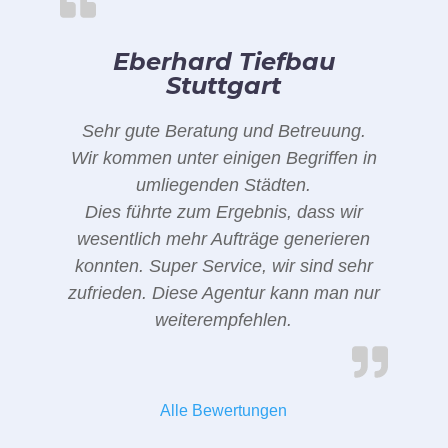
Eberhard Tiefbau
Stuttgart
Sehr gute Beratung und Betreuung.
Wir kommen unter einigen Begriffen in
umliegenden Städten.
Dies führte zum Ergebnis, dass wir
wesentlich mehr Aufträge generieren
konnten. Super Service, wir sind sehr
zufrieden. Diese Agentur kann man nur
weiterempfehlen.
Alle Bewertungen