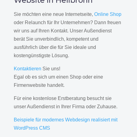
Website in Heilbronn
Sie möchten eine neue Internetseite,
Online Shop
oder Relaunch für Ihr Unternehmen? Dann freuen
wir uns auf Ihren Kontakt. Unser Außendienst
berät Sie unverbindlich, kompetent und
ausführlich über die für Sie ideale und
kostengünstigste Lösung.
Kontaktieren
Sie uns!
Egal ob es sich um einen Shop oder eine
Firmenwebsite handelt.
Für eine kostenlose Erstberatung besucht sie
unser Außendienst in Ihrer Firma oder Zuhause.
Beispiele für modernes Webdesign realisiert mit
WordPress CMS