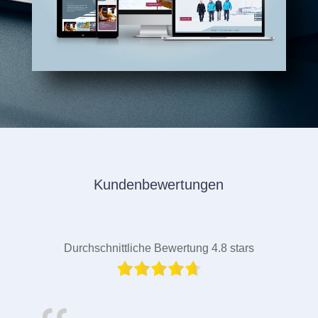
Kundenbewertungen
Durchschnittliche Bewertung 4.8 stars