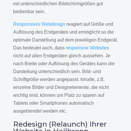
mit unterschiedlichen Bildschirmgrößen gut
bedienbar sein.
Responsives Webdesign
reagiert auf Größe und
Auflösung des Endgerätes und ermöglicht so die
optimale Darstellung auf dem jeweiligen Endgerät.
Das bedeutet auch, dass
responsive Websites
nicht auf allen Endgeräten gleich aussehen. Je
nach Breite oder Auflösung des Gerätes kann die
Darstellung unterschiedlich sein. Bild- und
Schriftgröße werden angepasst. Inhalte, z.B.
einzelne Bilder und Designelemente, die nicht
wichtig sind, können um Platz zu sparen auf
Tablets oder Smartphones automatisch
ausgeblendet werden etc.
Redesign (Relaunch) Ihrer