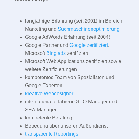
langjährige Erfahrung (seit 2001) im Bereich
Marketing und
Suchmaschinenoptimierung
Google AdWords Erfahrung (seit 2004)
Google Partner und
Google zertifiziert
,
Microsoft
Bing ads
zertifiziert
Microsoft Web Applications zertifiziert sowie
weitere Zertifizierungen
kompetentes Team von Spezialisten und
Google Experten
kreative Webdesigner
international erfahrene SEO-Manager und
SEA-Manager
kompetente Beratung
Betreuung über unseren Außendienst
transparente Reportings