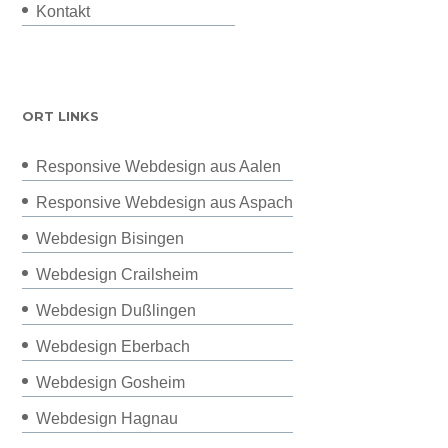
Kontakt
ORT LINKS
Responsive Webdesign aus Aalen
Responsive Webdesign aus Aspach
Webdesign Bisingen
Webdesign Crailsheim
Webdesign Dußlingen
Webdesign Eberbach
Webdesign Gosheim
Webdesign Hagnau