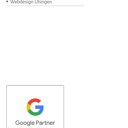
Webdesign Uhingen