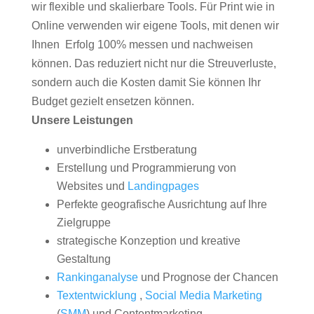
wir flexible und skalierbare Tools. Für Print wie in
Online verwenden wir eigene Tools, mit denen wir
Ihnen Erfolg 100% messen und nachweisen
können. Das reduziert nicht nur die Streuverluste,
sondern auch die Kosten damit Sie können Ihr
Budget gezielt ensetzen können.
Unsere Leistungen
unverbindliche Erstberatung
Erstellung und Programmierung von
Websites und
Landingpages
Perfekte geografische Ausrichtung auf Ihre
Zielgruppe
strategische Konzeption und kreative
Gestaltung
Rankinganalyse
und Prognose der Chancen
Textentwicklung
,
Social Media Marketing
(
SMM
) und Contentmarketing