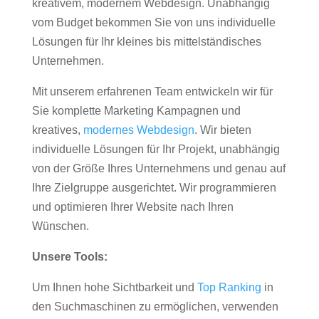
kreativem, modernem Webdesign. Unabhängig
vom Budget bekommen Sie von uns individuelle
Lösungen für Ihr kleines bis mittelständisches
Unternehmen.
Mit unserem erfahrenen Team entwickeln wir für
Sie komplette Marketing Kampagnen und
kreatives,
modernes Webdesign
. Wir bieten
individuelle Lösungen für Ihr Projekt, unabhängig
von der Größe Ihres Unternehmens und genau auf
Ihre Zielgruppe ausgerichtet. Wir programmieren
und optimieren Ihrer Website nach Ihren
Wünschen.
Unsere Tools:
Um Ihnen hohe Sichtbarkeit und
Top Ranking
in
den Suchmaschinen zu ermöglichen, verwenden