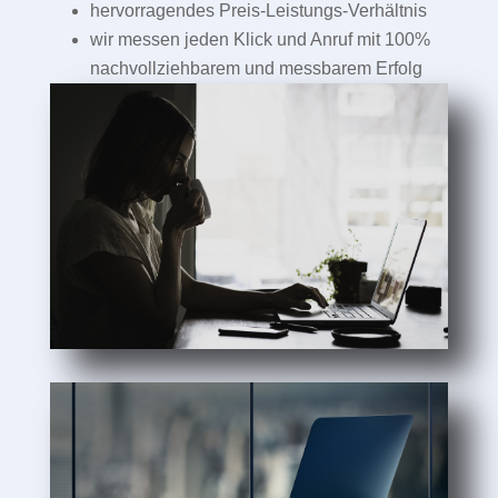
hervorragendes Preis-Leistungs-Verhältnis
wir messen jeden Klick und Anruf mit 100%
nachvollziehbarem und messbarem Erfolg