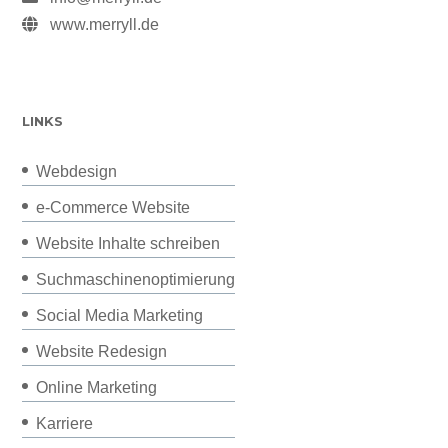
www.merryll.de
LINKS
Webdesign
e-Commerce Website
Website Inhalte schreiben
Suchmaschinenoptimierung
Social Media Marketing
Website Redesign
Online Marketing
Karriere