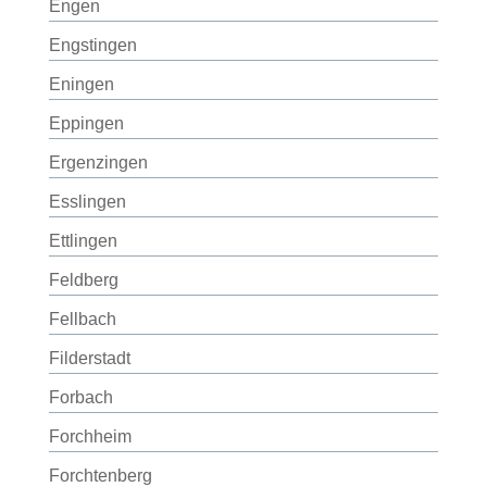
Engen
Engstingen
Eningen
Eppingen
Ergenzingen
Esslingen
Ettlingen
Feldberg
Fellbach
Filderstadt
Forbach
Forchheim
Forchtenberg