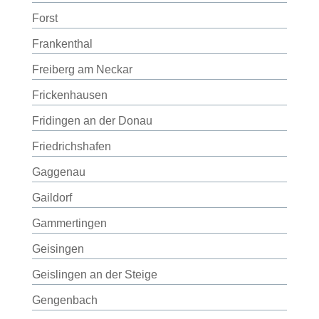
Forst
Frankenthal
Freiberg am Neckar
Frickenhausen
Fridingen an der Donau
Friedrichshafen
Gaggenau
Gaildorf
Gammertingen
Geisingen
Geislingen an der Steige
Gengenbach