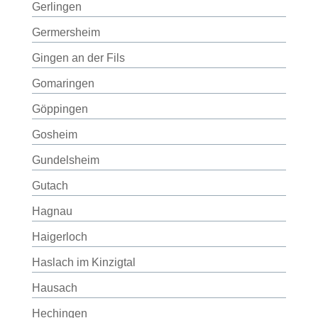
Gerlingen
Germersheim
Gingen an der Fils
Gomaringen
Göppingen
Gosheim
Gundelsheim
Gutach
Hagnau
Haigerloch
Haslach im Kinzigtal
Hausach
Hechingen