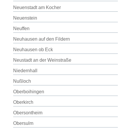
Neuenstadt am Kocher
Neuenstein
Neuffen
Neuhausen auf den Fildern
Neuhausen ob Eck
Neustadt an der Weinstraße
Niedernhall
Nußloch
Oberboihingen
Oberkirch
Obersontheim
Obersulm