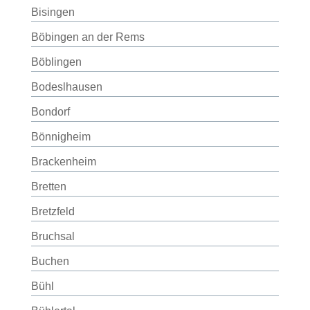
Bisingen
Böbingen an der Rems
Böblingen
Bodeslhausen
Bondorf
Bönnigheim
Brackenheim
Bretten
Bretzfeld
Bruchsal
Buchen
Bühl