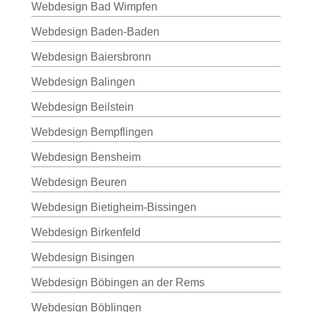
Webdesign Bad Wimpfen
Webdesign Baden-Baden
Webdesign Baiersbronn
Webdesign Balingen
Webdesign Beilstein
Webdesign Bempflingen
Webdesign Bensheim
Webdesign Beuren
Webdesign Bietigheim-Bissingen
Webdesign Birkenfeld
Webdesign Bisingen
Webdesign Böbingen an der Rems
Webdesign Böblingen