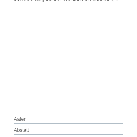
Aalen
Abstatt