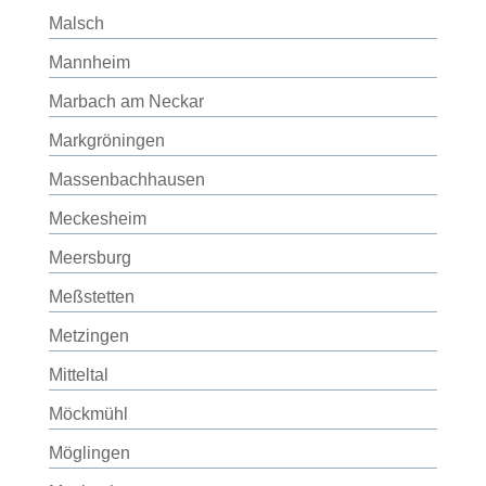
Malsch
Mannheim
Marbach am Neckar
Markgröningen
Massenbachhausen
Meckesheim
Meersburg
Meßstetten
Metzingen
Mitteltal
Möckmühl
Möglingen