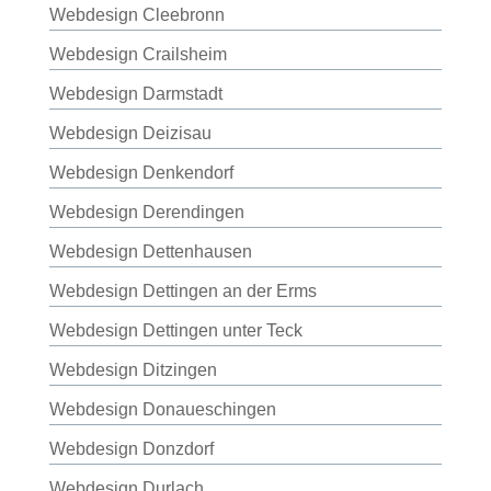
Webdesign Cleebronn
Webdesign Crailsheim
Webdesign Darmstadt
Webdesign Deizisau
Webdesign Denkendorf
Webdesign Derendingen
Webdesign Dettenhausen
Webdesign Dettingen an der Erms
Webdesign Dettingen unter Teck
Webdesign Ditzingen
Webdesign Donaueschingen
Webdesign Donzdorf
Webdesign Durlach