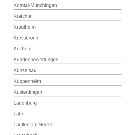
Korntal-Münchingen
Kraichtal
Krautheim
Kressbronn
Kuchen
Kundenbewertungen
Künzelsau
Kuppenheim
Kusterdingen
Ladenburg
Lahr
Lauffen am Neckar