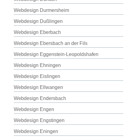
Webdesign Durmersheim
Webdesign Dußlingen
Webdesign Eberbach
Webdesign Ebersbach an der Fils
Webdesign Eggenstein-Leopoldshafen
Webdesign Ehningen
Webdesign Eislingen
Webdesign Ellwangen
Webdesign Endersbach
Webdesign Engen
Webdesign Engstingen
Webdesign Eningen