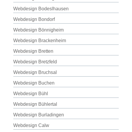
Webdesign Bodeslhausen
Webdesign Bondorf
Webdesign Bönnigheim
Webdesign Brackenheim
Webdesign Bretten
Webdesign Bretzfeld
Webdesign Bruchsal
Webdesign Buchen
Webdesign Bühl
Webdesign Bühlertal
Webdesign Burladingen
Webdesign Calw