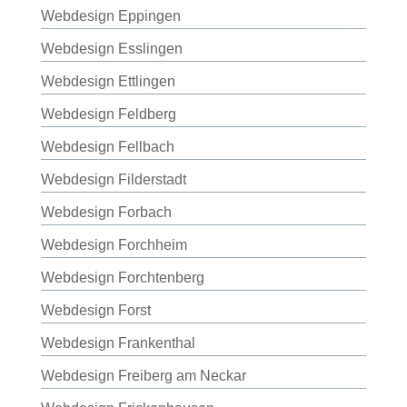
Webdesign Eppingen
Webdesign Esslingen
Webdesign Ettlingen
Webdesign Feldberg
Webdesign Fellbach
Webdesign Filderstadt
Webdesign Forbach
Webdesign Forchheim
Webdesign Forchtenberg
Webdesign Forst
Webdesign Frankenthal
Webdesign Freiberg am Neckar