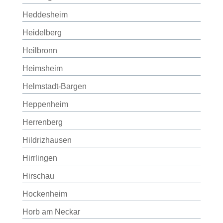
Heddesheim
Heidelberg
Heilbronn
Heimsheim
Helmstadt-Bargen
Heppenheim
Herrenberg
Hildrizhausen
Hirrlingen
Hirschau
Hockenheim
Horb am Neckar