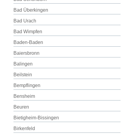
Bad Überkingen
Bad Urach
Bad Wimpfen
Baden-Baden
Baiersbronn
Balingen
Beilstein
Bempflingen
Bensheim
Beuren
Bietigheim-Bissingen
Birkenfeld