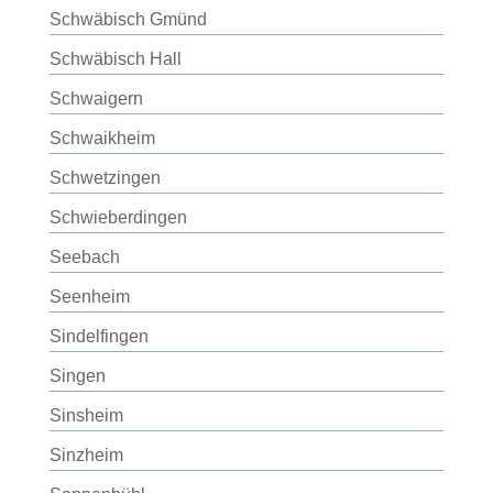
Schwäbisch Gmünd
Schwäbisch Hall
Schwaigern
Schwaikheim
Schwetzingen
Schwieberdingen
Seebach
Seenheim
Sindelfingen
Singen
Sinsheim
Sinzheim