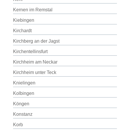
Kernen im Remstal
Kiebingen
Kirchardt
Kirchberg an der Jagst
Kirchentellinsfurt
Kirchheim am Neckar
Kirchheim unter Teck
Knielingen
Kolbingen
Köngen
Konstanz
Korb