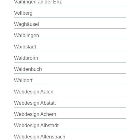
Vaihingen an der Enz
Vellberg
Waghäusel
Waiblingen
Waibstadt
Waldbronn
Waldenbuch
Walldorf
Webdesign Aalen
Webdesign Abstatt
Webdesign Achern
Webdesign Albstadt
Webdesign Allensbach