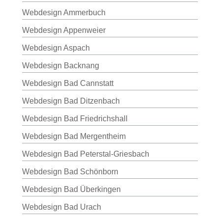
Webdesign Ammerbuch
Webdesign Appenweier
Webdesign Aspach
Webdesign Backnang
Webdesign Bad Cannstatt
Webdesign Bad Ditzenbach
Webdesign Bad Friedrichshall
Webdesign Bad Mergentheim
Webdesign Bad Peterstal-Griesbach
Webdesign Bad Schönborn
Webdesign Bad Überkingen
Webdesign Bad Urach