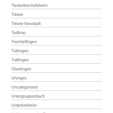
Tauberbischofsheim
Titisee
Titisee-Neustadt
Todtnau
Trochtelfingen
Tübingen
Tuttlingen
Überlingen
Uhingen
Uncategorized
Untergruppenbach
Untertürkheim