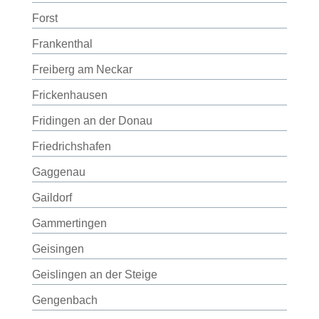
Forst
Frankenthal
Freiberg am Neckar
Frickenhausen
Fridingen an der Donau
Friedrichshafen
Gaggenau
Gaildorf
Gammertingen
Geisingen
Geislingen an der Steige
Gengenbach