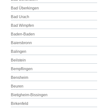
Bad Überkingen
Bad Urach
Bad Wimpfen
Baden-Baden
Baiersbronn
Balingen
Beilstein
Bempflingen
Bensheim
Beuren
Bietigheim-Bissingen
Birkenfeld