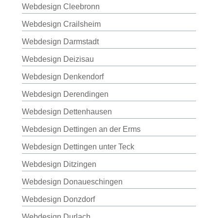
Webdesign Cleebronn
Webdesign Crailsheim
Webdesign Darmstadt
Webdesign Deizisau
Webdesign Denkendorf
Webdesign Derendingen
Webdesign Dettenhausen
Webdesign Dettingen an der Erms
Webdesign Dettingen unter Teck
Webdesign Ditzingen
Webdesign Donaueschingen
Webdesign Donzdorf
Webdesign Durlach