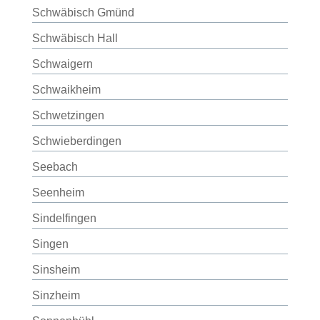
Schwäbisch Gmünd
Schwäbisch Hall
Schwaigern
Schwaikheim
Schwetzingen
Schwieberdingen
Seebach
Seenheim
Sindelfingen
Singen
Sinsheim
Sinzheim