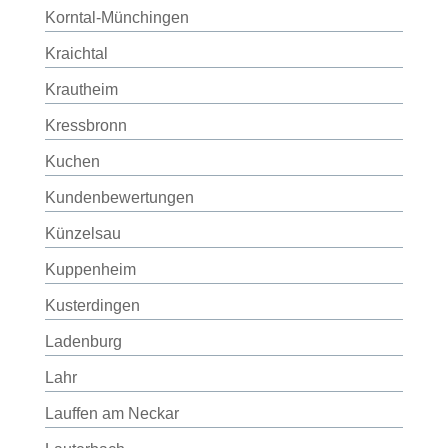
Korntal-Münchingen
Kraichtal
Krautheim
Kressbronn
Kuchen
Kundenbewertungen
Künzelsau
Kuppenheim
Kusterdingen
Ladenburg
Lahr
Lauffen am Neckar