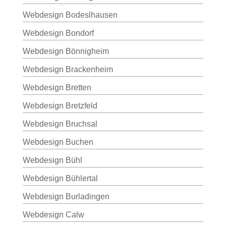
Webdesign Bodeslhausen
Webdesign Bondorf
Webdesign Bönnigheim
Webdesign Brackenheim
Webdesign Bretten
Webdesign Bretzfeld
Webdesign Bruchsal
Webdesign Buchen
Webdesign Bühl
Webdesign Bühlertal
Webdesign Burladingen
Webdesign Calw