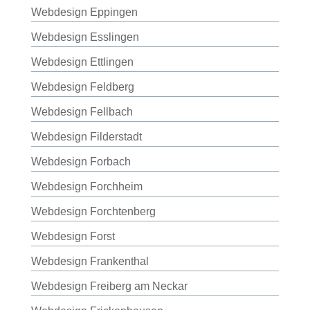
Webdesign Eppingen
Webdesign Esslingen
Webdesign Ettlingen
Webdesign Feldberg
Webdesign Fellbach
Webdesign Filderstadt
Webdesign Forbach
Webdesign Forchheim
Webdesign Forchtenberg
Webdesign Forst
Webdesign Frankenthal
Webdesign Freiberg am Neckar