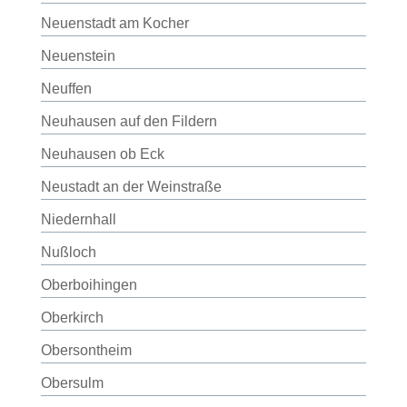
Neuenstadt am Kocher
Neuenstein
Neuffen
Neuhausen auf den Fildern
Neuhausen ob Eck
Neustadt an der Weinstraße
Niedernhall
Nußloch
Oberboihingen
Oberkirch
Obersontheim
Obersulm