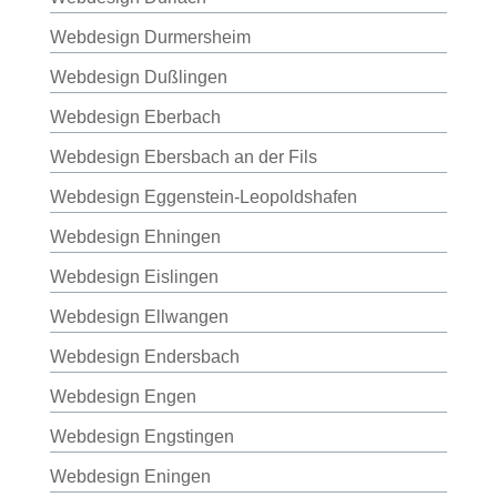
Webdesign Durmersheim
Webdesign Dußlingen
Webdesign Eberbach
Webdesign Ebersbach an der Fils
Webdesign Eggenstein-Leopoldshafen
Webdesign Ehningen
Webdesign Eislingen
Webdesign Ellwangen
Webdesign Endersbach
Webdesign Engen
Webdesign Engstingen
Webdesign Eningen