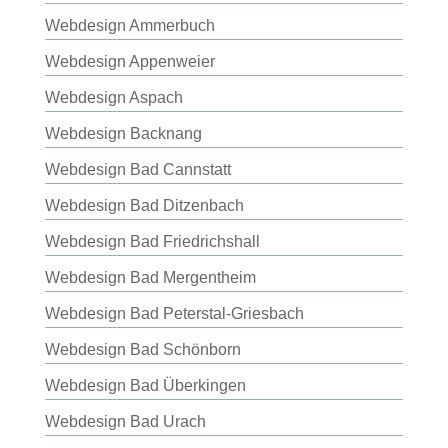
Webdesign Ammerbuch
Webdesign Appenweier
Webdesign Aspach
Webdesign Backnang
Webdesign Bad Cannstatt
Webdesign Bad Ditzenbach
Webdesign Bad Friedrichshall
Webdesign Bad Mergentheim
Webdesign Bad Peterstal-Griesbach
Webdesign Bad Schönborn
Webdesign Bad Überkingen
Webdesign Bad Urach