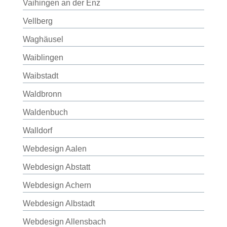
Vaihingen an der Enz
Vellberg
Waghäusel
Waiblingen
Waibstadt
Waldbronn
Waldenbuch
Walldorf
Webdesign Aalen
Webdesign Abstatt
Webdesign Achern
Webdesign Albstadt
Webdesign Allensbach