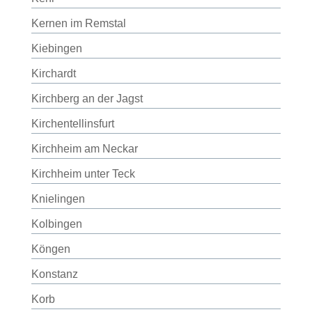
Kernen im Remstal
Kiebingen
Kirchardt
Kirchberg an der Jagst
Kirchentellinsfurt
Kirchheim am Neckar
Kirchheim unter Teck
Knielingen
Kolbingen
Köngen
Konstanz
Korb