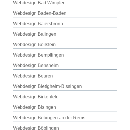
Webdesign Bad Wimpfen
Webdesign Baden-Baden
Webdesign Baiersbronn
Webdesign Balingen
Webdesign Beilstein
Webdesign Bempflingen
Webdesign Bensheim
Webdesign Beuren
Webdesign Bietigheim-Bissingen
Webdesign Birkenfeld
Webdesign Bisingen
Webdesign Böbingen an der Rems
Webdesign Böblingen