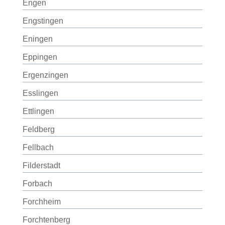
Engen
Engstingen
Eningen
Eppingen
Ergenzingen
Esslingen
Ettlingen
Feldberg
Fellbach
Filderstadt
Forbach
Forchheim
Forchtenberg