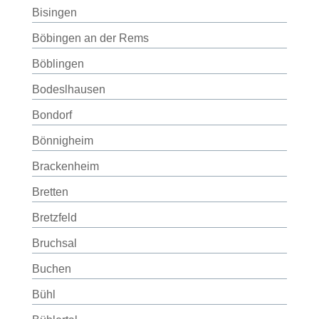
Bisingen
Böbingen an der Rems
Böblingen
Bodeslhausen
Bondorf
Bönnigheim
Brackenheim
Bretten
Bretzfeld
Bruchsal
Buchen
Bühl