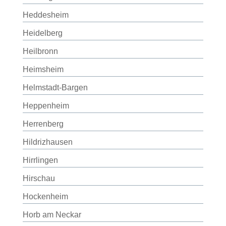
Heddesheim
Heidelberg
Heilbronn
Heimsheim
Helmstadt-Bargen
Heppenheim
Herrenberg
Hildrizhausen
Hirrlingen
Hirschau
Hockenheim
Horb am Neckar