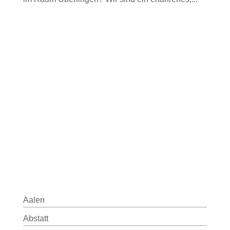
Aalen
Abstatt