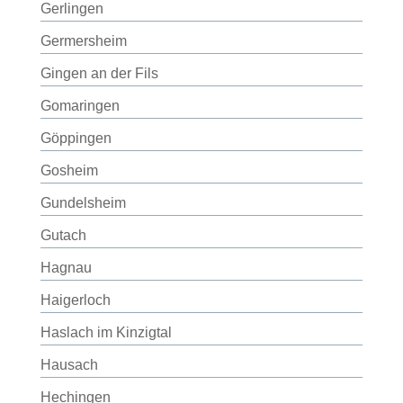
Gerlingen
Germersheim
Gingen an der Fils
Gomaringen
Göppingen
Gosheim
Gundelsheim
Gutach
Hagnau
Haigerloch
Haslach im Kinzigtal
Hausach
Hechingen