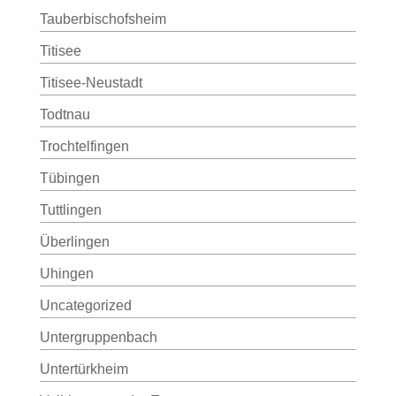
Tauberbischofsheim
Titisee
Titisee-Neustadt
Todtnau
Trochtelfingen
Tübingen
Tuttlingen
Überlingen
Uhingen
Uncategorized
Untergruppenbach
Untertürkheim