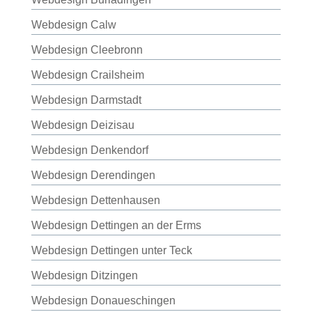
Webdesign Calw
Webdesign Cleebronn
Webdesign Crailsheim
Webdesign Darmstadt
Webdesign Deizisau
Webdesign Denkendorf
Webdesign Derendingen
Webdesign Dettenhausen
Webdesign Dettingen an der Erms
Webdesign Dettingen unter Teck
Webdesign Ditzingen
Webdesign Donaueschingen