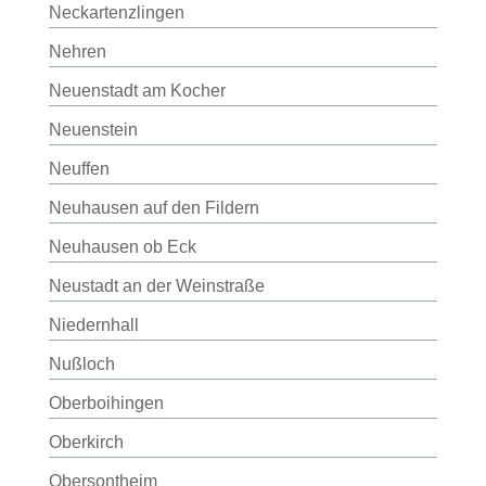
Neckartenzlingen
Nehren
Neuenstadt am Kocher
Neuenstein
Neuffen
Neuhausen auf den Fildern
Neuhausen ob Eck
Neustadt an der Weinstraße
Niedernhall
Nußloch
Oberboihingen
Oberkirch
Obersontheim