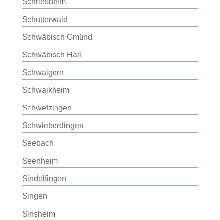
Schriesheim
Schutterwald
Schwäbisch Gmünd
Schwäbisch Hall
Schwaigern
Schwaikheim
Schwetzingen
Schwieberdingen
Seebach
Seenheim
Sindelfingen
Singen
Sinsheim