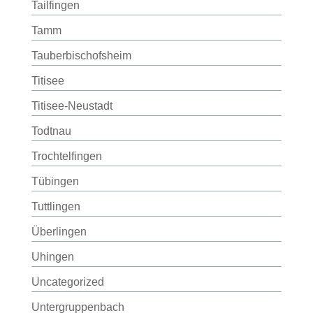
Tailfingen
Tamm
Tauberbischofsheim
Titisee
Titisee-Neustadt
Todtnau
Trochtelfingen
Tübingen
Tuttlingen
Überlingen
Uhingen
Uncategorized
Untergruppenbach