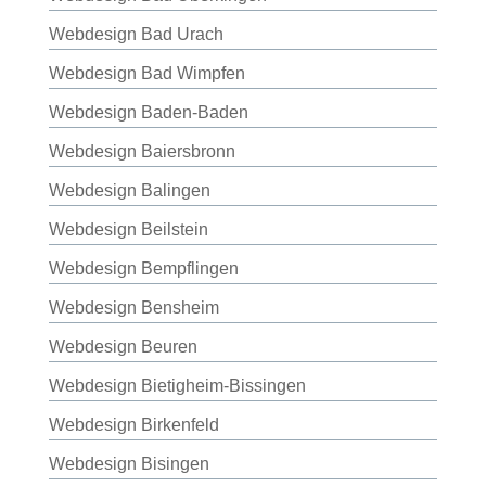
Webdesign Bad Urach
Webdesign Bad Wimpfen
Webdesign Baden-Baden
Webdesign Baiersbronn
Webdesign Balingen
Webdesign Beilstein
Webdesign Bempflingen
Webdesign Bensheim
Webdesign Beuren
Webdesign Bietigheim-Bissingen
Webdesign Birkenfeld
Webdesign Bisingen