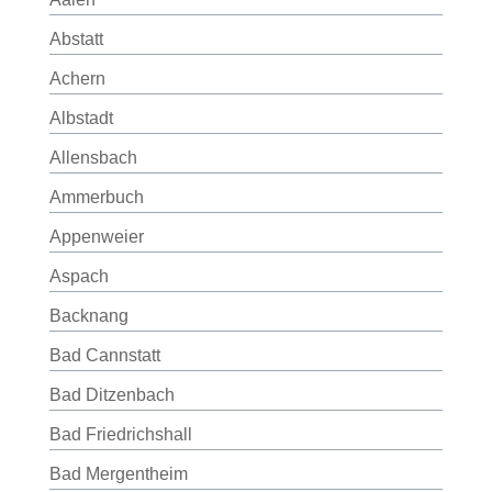
Abstatt
Achern
Albstadt
Allensbach
Ammerbuch
Appenweier
Aspach
Backnang
Bad Cannstatt
Bad Ditzenbach
Bad Friedrichshall
Bad Mergentheim