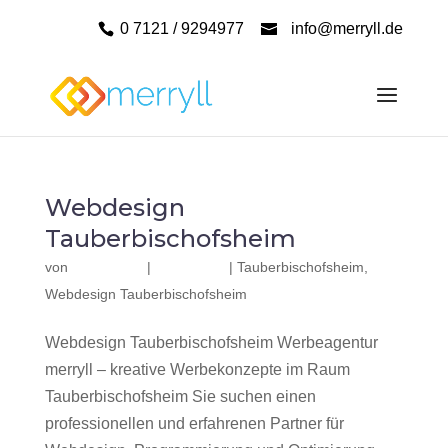
0 7121 / 9294977
info@merryll.de
Webdesign
Tauberbischofsheim
von
|
|
Tauberbischofsheim
,
Webdesign Tauberbischofsheim
Webdesign Tauberbischofsheim Werbeagentur
merryll – kreative Werbekonzepte im Raum
Tauberbischofsheim Sie suchen einen
professionellen und erfahrenen Partner für