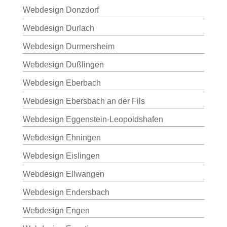
Webdesign Donzdorf
Webdesign Durlach
Webdesign Durmersheim
Webdesign Dußlingen
Webdesign Eberbach
Webdesign Ebersbach an der Fils
Webdesign Eggenstein-Leopoldshafen
Webdesign Ehningen
Webdesign Eislingen
Webdesign Ellwangen
Webdesign Endersbach
Webdesign Engen