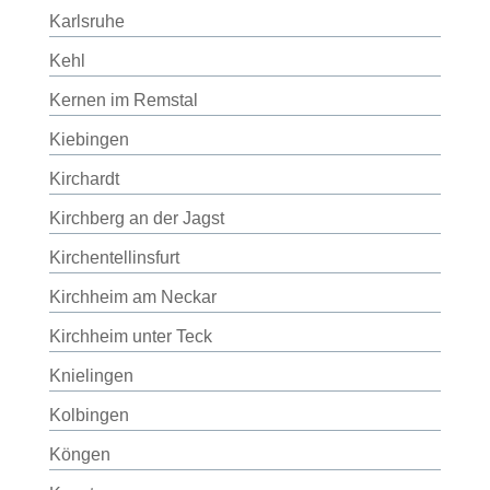
Karlsruhe
Kehl
Kernen im Remstal
Kiebingen
Kirchardt
Kirchberg an der Jagst
Kirchentellinsfurt
Kirchheim am Neckar
Kirchheim unter Teck
Knielingen
Kolbingen
Köngen