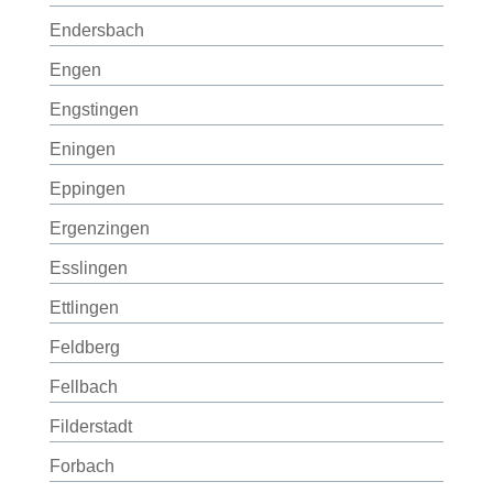
Endersbach
Engen
Engstingen
Eningen
Eppingen
Ergenzingen
Esslingen
Ettlingen
Feldberg
Fellbach
Filderstadt
Forbach