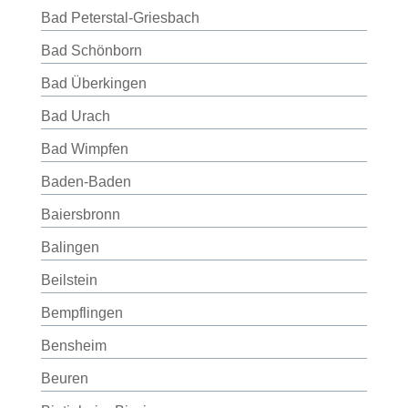
Bad Peterstal-Griesbach
Bad Schönborn
Bad Überkingen
Bad Urach
Bad Wimpfen
Baden-Baden
Baiersbronn
Balingen
Beilstein
Bempflingen
Bensheim
Beuren