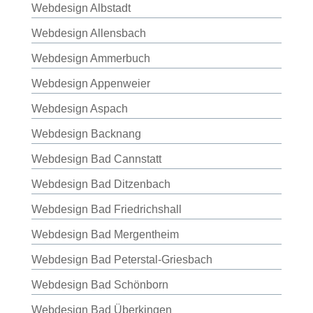
Webdesign Albstadt
Webdesign Allensbach
Webdesign Ammerbuch
Webdesign Appenweier
Webdesign Aspach
Webdesign Backnang
Webdesign Bad Cannstatt
Webdesign Bad Ditzenbach
Webdesign Bad Friedrichshall
Webdesign Bad Mergentheim
Webdesign Bad Peterstal-Griesbach
Webdesign Bad Schönborn
Webdesign Bad Überkingen