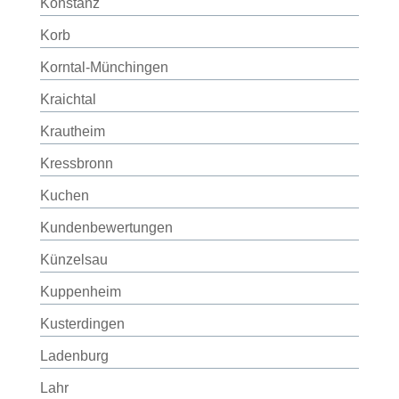
Konstanz
Korb
Korntal-Münchingen
Kraichtal
Krautheim
Kressbronn
Kuchen
Kundenbewertungen
Künzelsau
Kuppenheim
Kusterdingen
Ladenburg
Lahr