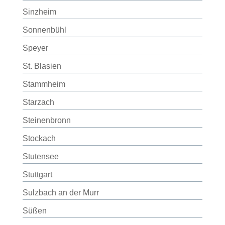
Sinzheim
Sonnenbühl
Speyer
St. Blasien
Stammheim
Starzach
Steinenbronn
Stockach
Stutensee
Stuttgart
Sulzbach an der Murr
Süßen