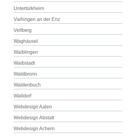
Untertürkheim
Vaihingen an der Enz
Vellberg
Waghäusel
Waiblingen
Waibstadt
Waldbronn
Waldenbuch
Walldorf
Webdesign Aalen
Webdesign Abstatt
Webdesign Achern