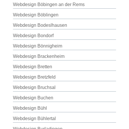
Webdesign Böbingen an der Rems
Webdesign Böblingen
Webdesign Bodeslhausen
Webdesign Bondorf
Webdesign Bönnigheim
Webdesign Brackenheim
Webdesign Bretten
Webdesign Bretzfeld
Webdesign Bruchsal
Webdesign Buchen
Webdesign Bühl
Webdesign Bühlertal
Webdesign Burladingen