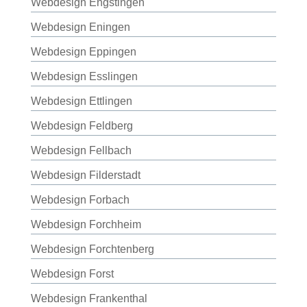
Webdesign Engstingen
Webdesign Eningen
Webdesign Eppingen
Webdesign Esslingen
Webdesign Ettlingen
Webdesign Feldberg
Webdesign Fellbach
Webdesign Filderstadt
Webdesign Forbach
Webdesign Forchheim
Webdesign Forchtenberg
Webdesign Forst
Webdesign Frankenthal