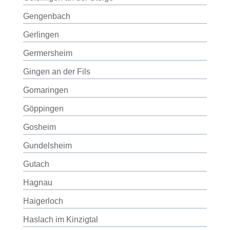
Gengenbach
Gerlingen
Germersheim
Gingen an der Fils
Gomaringen
Göppingen
Gosheim
Gundelsheim
Gutach
Hagnau
Haigerloch
Haslach im Kinzigtal