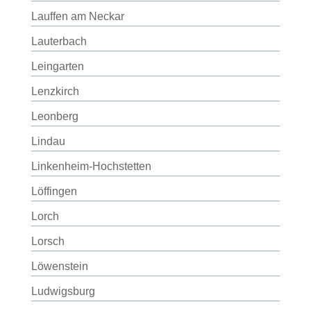
Lauffen am Neckar
Lauterbach
Leingarten
Lenzkirch
Leonberg
Lindau
Linkenheim-Hochstetten
Löffingen
Lorch
Lorsch
Löwenstein
Ludwigsburg