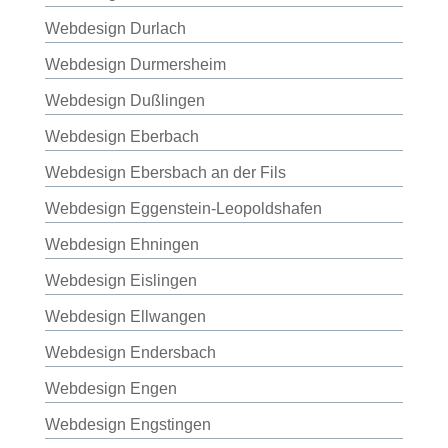
Webdesign Durlach
Webdesign Durmersheim
Webdesign Dußlingen
Webdesign Eberbach
Webdesign Ebersbach an der Fils
Webdesign Eggenstein-Leopoldshafen
Webdesign Ehningen
Webdesign Eislingen
Webdesign Ellwangen
Webdesign Endersbach
Webdesign Engen
Webdesign Engstingen