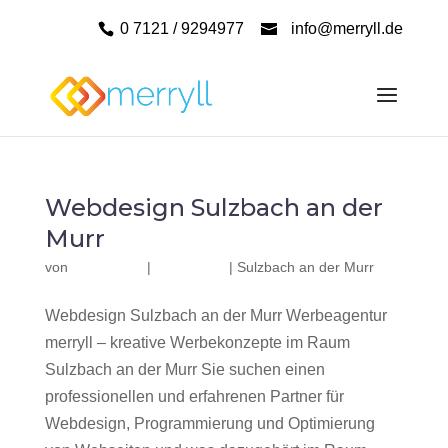
0 7121 / 9294977
info@merryll.de
Webdesign Sulzbach an der
Murr
von
|
|
Sulzbach an der Murr
Webdesign Sulzbach an der Murr Werbeagentur
merryll – kreative Werbekonzepte im Raum
Sulzbach an der Murr Sie suchen einen
professionellen und erfahrenen Partner für
Webdesign, Programmierung und Optimierung