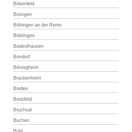
Birkenfeld
Bisingen
Böbingen an der Rems
Böblingen
Bodeslhausen
Bondorf
Bönnigheim
Brackenheim
Bretten
Bretzfeld
Bruchsal
Buchen
Bühl