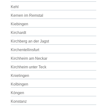
Kehl
Kernen im Remstal
Kiebingen
Kirchardt
Kirchberg an der Jagst
Kirchentellinsfurt
Kirchheim am Neckar
Kirchheim unter Teck
Knielingen
Kolbingen
Köngen
Konstanz