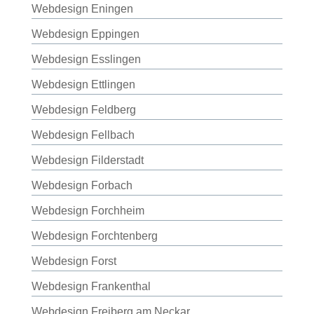
Webdesign Eningen
Webdesign Eppingen
Webdesign Esslingen
Webdesign Ettlingen
Webdesign Feldberg
Webdesign Fellbach
Webdesign Filderstadt
Webdesign Forbach
Webdesign Forchheim
Webdesign Forchtenberg
Webdesign Forst
Webdesign Frankenthal
Webdesign Freiberg am Neckar