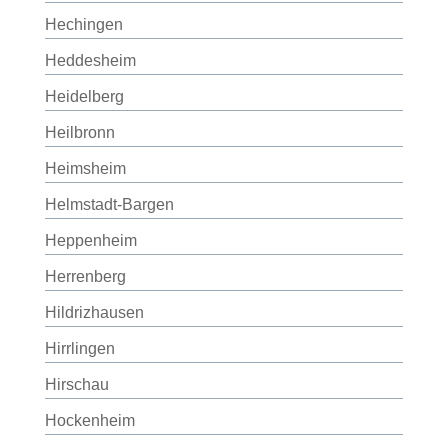
Hechingen
Heddesheim
Heidelberg
Heilbronn
Heimsheim
Helmstadt-Bargen
Heppenheim
Herrenberg
Hildrizhausen
Hirrlingen
Hirschau
Hockenheim