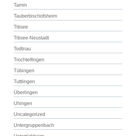
Tamm
Tauberbischofsheim
Titisee
Titisee-Neustadt
Todtnau
Trochtelfingen
Tübingen
Tuttlingen
Überlingen
Uhingen
Uncategorized
Untergruppenbach