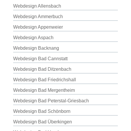
Webdesign Allensbach
Webdesign Ammerbuch
Webdesign Appenweier
Webdesign Aspach
Webdesign Backnang
Webdesign Bad Cannstatt
Webdesign Bad Ditzenbach
Webdesign Bad Friedrichshall
Webdesign Bad Mergentheim
Webdesign Bad Peterstal-Griesbach
Webdesign Bad Schönborn
Webdesign Bad Überkingen