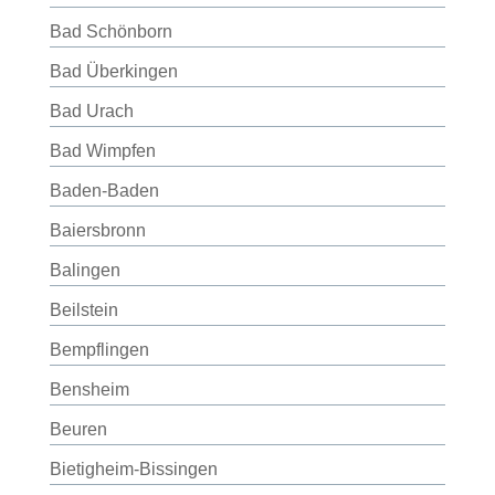
Bad Schönborn
Bad Überkingen
Bad Urach
Bad Wimpfen
Baden-Baden
Baiersbronn
Balingen
Beilstein
Bempflingen
Bensheim
Beuren
Bietigheim-Bissingen