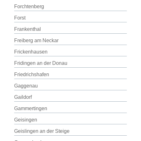
Forchtenberg
Forst
Frankenthal
Freiberg am Neckar
Frickenhausen
Fridingen an der Donau
Friedrichshafen
Gaggenau
Gaildorf
Gammertingen
Geisingen
Geislingen an der Steige