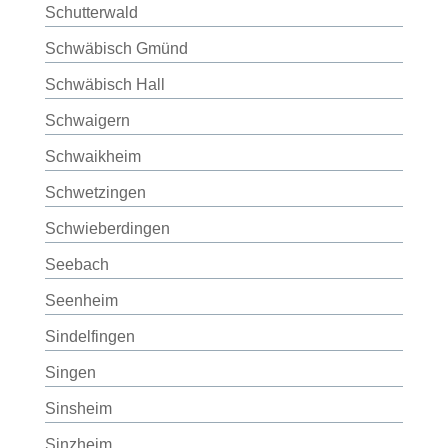
Schutterwald
Schwäbisch Gmünd
Schwäbisch Hall
Schwaigern
Schwaikheim
Schwetzingen
Schwieberdingen
Seebach
Seenheim
Sindelfingen
Singen
Sinsheim
Sinzheim