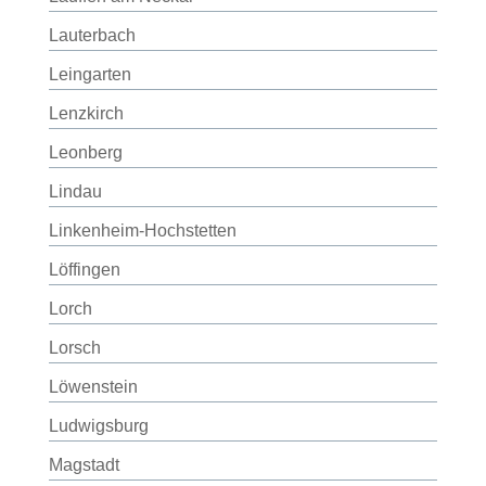
Lauterbach
Leingarten
Lenzkirch
Leonberg
Lindau
Linkenheim-Hochstetten
Löffingen
Lorch
Lorsch
Löwenstein
Ludwigsburg
Magstadt