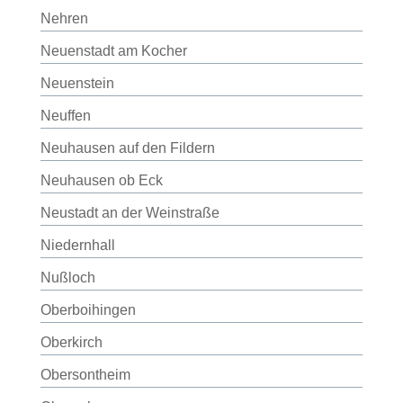
Nehren
Neuenstadt am Kocher
Neuenstein
Neuffen
Neuhausen auf den Fildern
Neuhausen ob Eck
Neustadt an der Weinstraße
Niedernhall
Nußloch
Oberboihingen
Oberkirch
Obersontheim