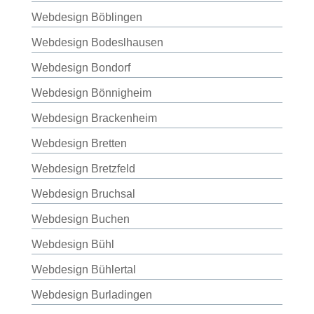
Webdesign Böblingen
Webdesign Bodeslhausen
Webdesign Bondorf
Webdesign Bönnigheim
Webdesign Brackenheim
Webdesign Bretten
Webdesign Bretzfeld
Webdesign Bruchsal
Webdesign Buchen
Webdesign Bühl
Webdesign Bühlertal
Webdesign Burladingen