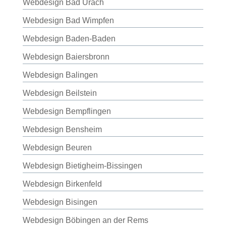
Webdesign Bad Urach
Webdesign Bad Wimpfen
Webdesign Baden-Baden
Webdesign Baiersbronn
Webdesign Balingen
Webdesign Beilstein
Webdesign Bempflingen
Webdesign Bensheim
Webdesign Beuren
Webdesign Bietigheim-Bissingen
Webdesign Birkenfeld
Webdesign Bisingen
Webdesign Böbingen an der Rems