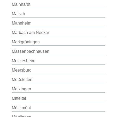
Mainhardt
Malsch
Mannheim
Marbach am Neckar
Markgröningen
Massenbachhausen
Meckesheim
Meersburg
Meßstetten
Metzingen
Mitteltal
Möckmühl