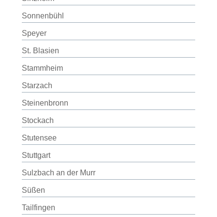
Sonnenbühl
Speyer
St. Blasien
Stammheim
Starzach
Steinenbronn
Stockach
Stutensee
Stuttgart
Sulzbach an der Murr
Süßen
Tailfingen