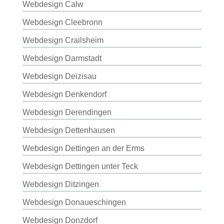
Webdesign Calw
Webdesign Cleebronn
Webdesign Crailsheim
Webdesign Darmstadt
Webdesign Deizisau
Webdesign Denkendorf
Webdesign Derendingen
Webdesign Dettenhausen
Webdesign Dettingen an der Erms
Webdesign Dettingen unter Teck
Webdesign Ditzingen
Webdesign Donaueschingen
Webdesign Donzdorf