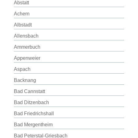
Abstatt
Achern
Albstadt
Allensbach
Ammerbuch
Appenweier
Aspach
Backnang
Bad Cannstatt
Bad Ditzenbach
Bad Friedrichshall
Bad Mergentheim
Bad Peterstal-Griesbach