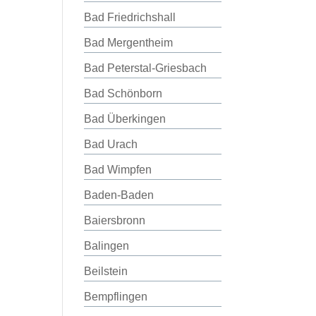
Bad Friedrichshall
Bad Mergentheim
Bad Peterstal-Griesbach
Bad Schönborn
Bad Überkingen
Bad Urach
Bad Wimpfen
Baden-Baden
Baiersbronn
Balingen
Beilstein
Bempflingen