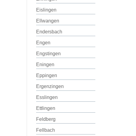
Eislingen
Ellwangen
Endersbach
Engen
Engstingen
Eningen
Eppingen
Ergenzingen
Esslingen
Ettlingen
Feldberg
Fellbach