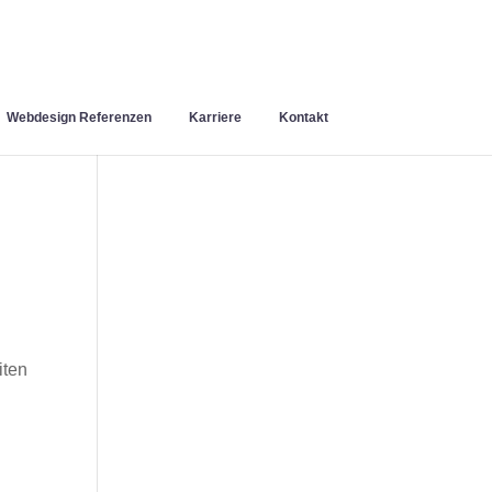
Webdesign Referenzen
Karriere
Kontakt
iten