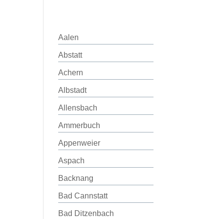
Aalen
Abstatt
Achern
Albstadt
Allensbach
Ammerbuch
Appenweier
Aspach
Backnang
Bad Cannstatt
Bad Ditzenbach