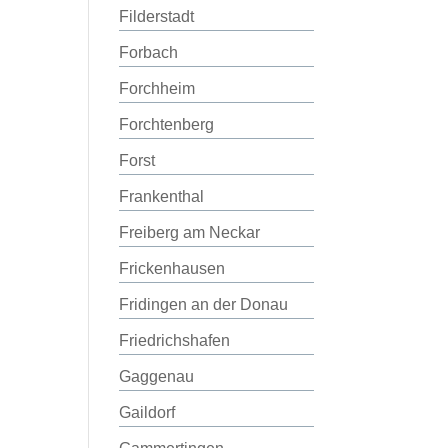
Filderstadt
Forbach
Forchheim
Forchtenberg
Forst
Frankenthal
Freiberg am Neckar
Frickenhausen
Fridingen an der Donau
Friedrichshafen
Gaggenau
Gaildorf