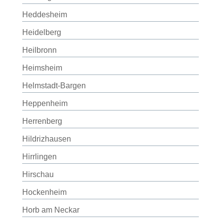
Heddesheim
Heidelberg
Heilbronn
Heimsheim
Helmstadt-Bargen
Heppenheim
Herrenberg
Hildrizhausen
Hirrlingen
Hirschau
Hockenheim
Horb am Neckar