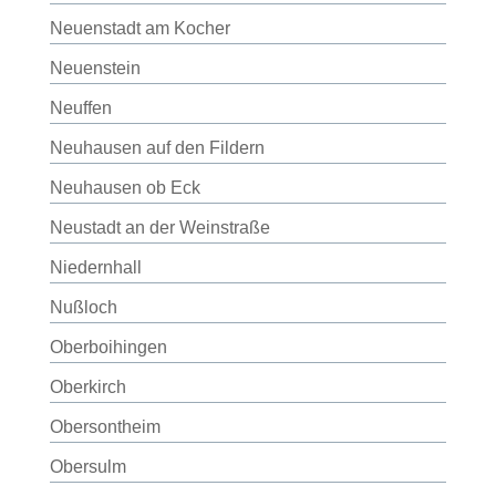
Neuenstadt am Kocher
Neuenstein
Neuffen
Neuhausen auf den Fildern
Neuhausen ob Eck
Neustadt an der Weinstraße
Niedernhall
Nußloch
Oberboihingen
Oberkirch
Obersontheim
Obersulm