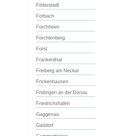
Filderstadt
Forbach
Forchheim
Forchtenberg
Forst
Frankenthal
Freiberg am Neckar
Frickenhausen
Fridingen an der Donau
Friedrichshafen
Gaggenau
Gaildorf