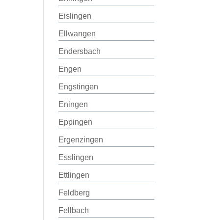
Eislingen
Ellwangen
Endersbach
Engen
Engstingen
Eningen
Eppingen
Ergenzingen
Esslingen
Ettlingen
Feldberg
Fellbach