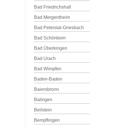
Bad Friedrichshall
Bad Mergentheim
Bad Peterstal-Griesbach
Bad Schönborn
Bad Überkingen
Bad Urach
Bad Wimpfen
Baden-Baden
Baiersbronn
Balingen
Beilstein
Bempflingen