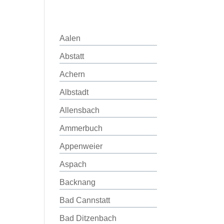
Aalen
Abstatt
Achern
Albstadt
Allensbach
Ammerbuch
Appenweier
Aspach
Backnang
Bad Cannstatt
Bad Ditzenbach