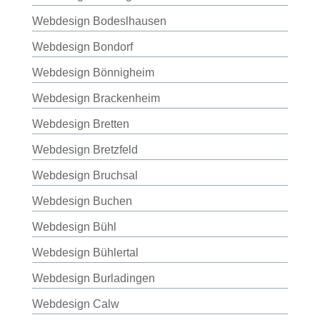
Webdesign Bodeslhausen
Webdesign Bondorf
Webdesign Bönnigheim
Webdesign Brackenheim
Webdesign Bretten
Webdesign Bretzfeld
Webdesign Bruchsal
Webdesign Buchen
Webdesign Bühl
Webdesign Bühlertal
Webdesign Burladingen
Webdesign Calw