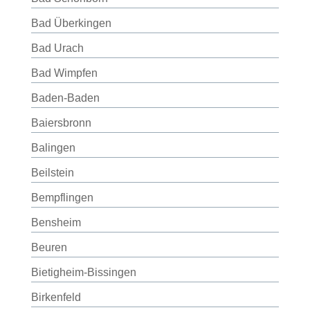
Bad Überkingen
Bad Urach
Bad Wimpfen
Baden-Baden
Baiersbronn
Balingen
Beilstein
Bempflingen
Bensheim
Beuren
Bietigheim-Bissingen
Birkenfeld