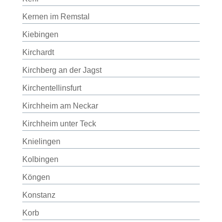
Kernen im Remstal
Kiebingen
Kirchardt
Kirchberg an der Jagst
Kirchentellinsfurt
Kirchheim am Neckar
Kirchheim unter Teck
Knielingen
Kolbingen
Köngen
Konstanz
Korb