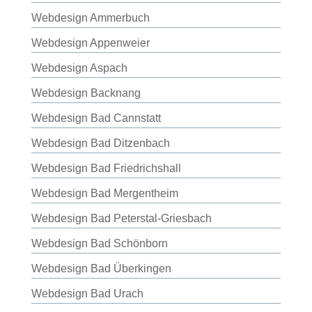
Webdesign Ammerbuch
Webdesign Appenweier
Webdesign Aspach
Webdesign Backnang
Webdesign Bad Cannstatt
Webdesign Bad Ditzenbach
Webdesign Bad Friedrichshall
Webdesign Bad Mergentheim
Webdesign Bad Peterstal-Griesbach
Webdesign Bad Schönborn
Webdesign Bad Überkingen
Webdesign Bad Urach