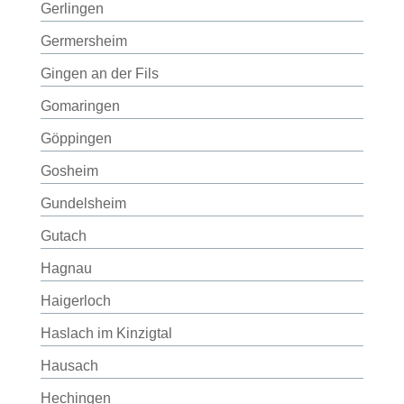
Gerlingen
Germersheim
Gingen an der Fils
Gomaringen
Göppingen
Gosheim
Gundelsheim
Gutach
Hagnau
Haigerloch
Haslach im Kinzigtal
Hausach
Hechingen