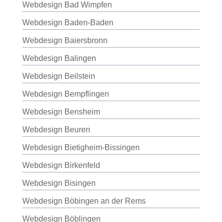
Webdesign Bad Wimpfen
Webdesign Baden-Baden
Webdesign Baiersbronn
Webdesign Balingen
Webdesign Beilstein
Webdesign Bempflingen
Webdesign Bensheim
Webdesign Beuren
Webdesign Bietigheim-Bissingen
Webdesign Birkenfeld
Webdesign Bisingen
Webdesign Böbingen an der Rems
Webdesign Böblingen