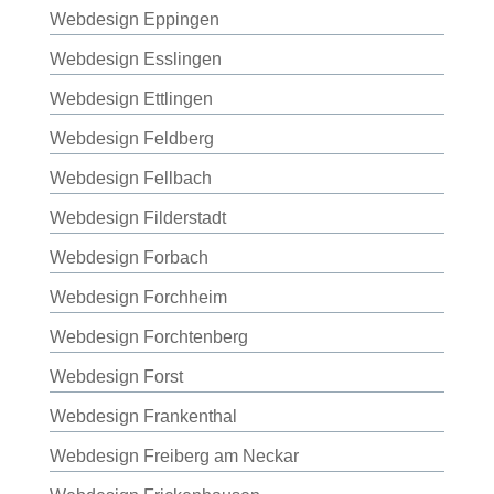
Webdesign Eppingen
Webdesign Esslingen
Webdesign Ettlingen
Webdesign Feldberg
Webdesign Fellbach
Webdesign Filderstadt
Webdesign Forbach
Webdesign Forchheim
Webdesign Forchtenberg
Webdesign Forst
Webdesign Frankenthal
Webdesign Freiberg am Neckar