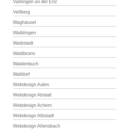
Vaihingen an der Enz
Vellberg
Waghäusel
Waiblingen
Waibstadt
Waldbronn
Waldenbuch
Walldorf
Webdesign Aalen
Webdesign Abstatt
Webdesign Achern
Webdesign Albstadt
Webdesign Allensbach