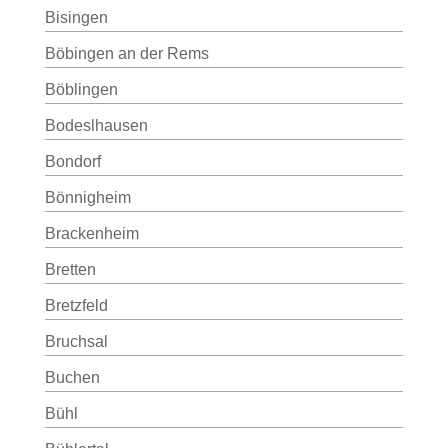
Bisingen
Böbingen an der Rems
Böblingen
Bodeslhausen
Bondorf
Bönnigheim
Brackenheim
Bretten
Bretzfeld
Bruchsal
Buchen
Bühl