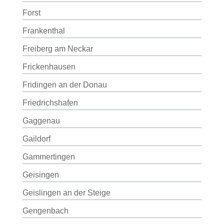
Forst
Frankenthal
Freiberg am Neckar
Frickenhausen
Fridingen an der Donau
Friedrichshafen
Gaggenau
Gaildorf
Gammertingen
Geisingen
Geislingen an der Steige
Gengenbach