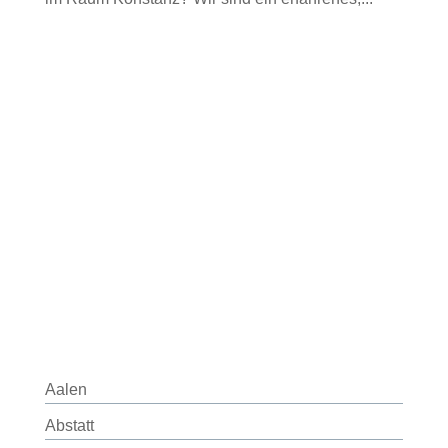
Aalen
Abstatt