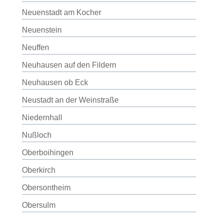
Neuenstadt am Kocher
Neuenstein
Neuffen
Neuhausen auf den Fildern
Neuhausen ob Eck
Neustadt an der Weinstraße
Niedernhall
Nußloch
Oberboihingen
Oberkirch
Obersontheim
Obersulm