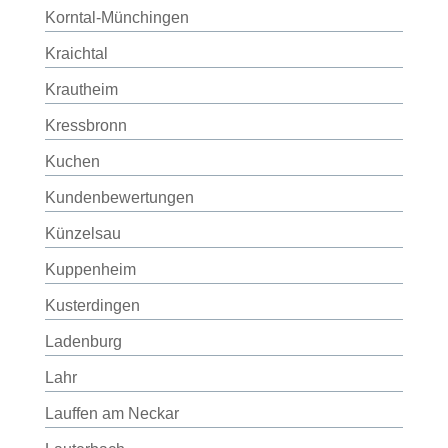
Korntal-Münchingen
Kraichtal
Krautheim
Kressbronn
Kuchen
Kundenbewertungen
Künzelsau
Kuppenheim
Kusterdingen
Ladenburg
Lahr
Lauffen am Neckar