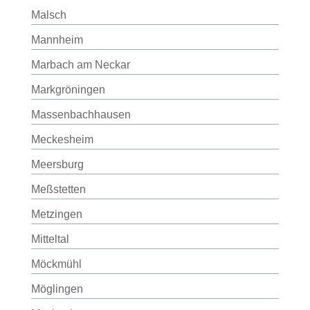
Malsch
Mannheim
Marbach am Neckar
Markgröningen
Massenbachhausen
Meckesheim
Meersburg
Meßstetten
Metzingen
Mitteltal
Möckmühl
Möglingen