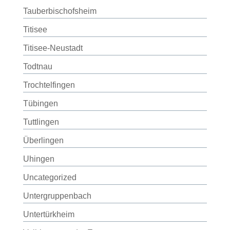
Tauberbischofsheim
Titisee
Titisee-Neustadt
Todtnau
Trochtelfingen
Tübingen
Tuttlingen
Überlingen
Uhingen
Uncategorized
Untergruppenbach
Untertürkheim