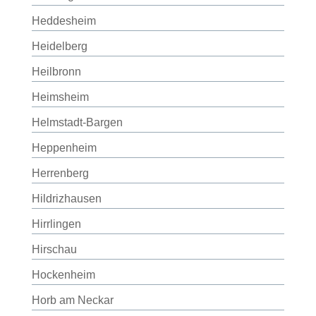
Heddesheim
Heidelberg
Heilbronn
Heimsheim
Helmstadt-Bargen
Heppenheim
Herrenberg
Hildrizhausen
Hirrlingen
Hirschau
Hockenheim
Horb am Neckar