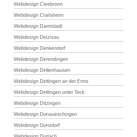
Webdesign Cleebronn
Webdesign Crailsheim
Webdesign Darmstadt
Webdesign Deizisau
Webdesign Denkendorf
Webdesign Derendingen
Webdesign Dettenhausen
Webdesign Dettingen an der Erms
Webdesign Dettingen unter Teck
Webdesign Ditzingen
Webdesign Donaueschingen
Webdesign Donzdorf
Webdesign Durlach