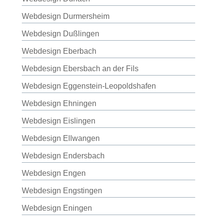
Webdesign Durmersheim
Webdesign Dußlingen
Webdesign Eberbach
Webdesign Ebersbach an der Fils
Webdesign Eggenstein-Leopoldshafen
Webdesign Ehningen
Webdesign Eislingen
Webdesign Ellwangen
Webdesign Endersbach
Webdesign Engen
Webdesign Engstingen
Webdesign Eningen