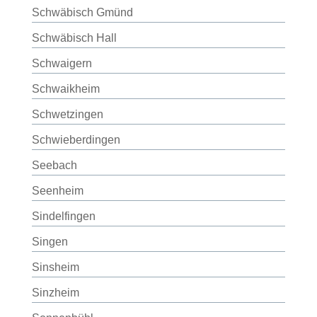
Schwäbisch Gmünd
Schwäbisch Hall
Schwaigern
Schwaikheim
Schwetzingen
Schwieberdingen
Seebach
Seenheim
Sindelfingen
Singen
Sinsheim
Sinzheim