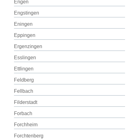
Engen
Engstingen
Eningen
Eppingen
Ergenzingen
Esslingen
Ettlingen
Feldberg
Fellbach
Filderstadt
Forbach
Forchheim
Forchtenberg