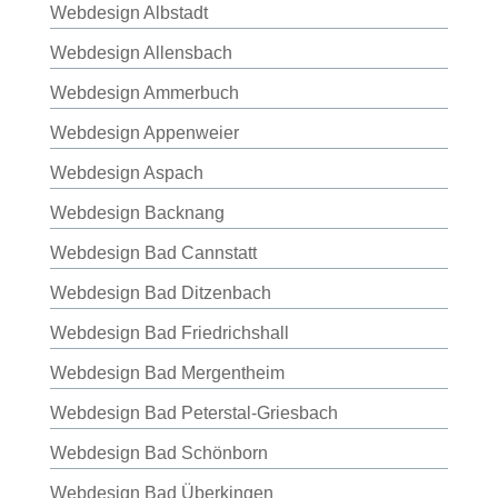
Webdesign Albstadt
Webdesign Allensbach
Webdesign Ammerbuch
Webdesign Appenweier
Webdesign Aspach
Webdesign Backnang
Webdesign Bad Cannstatt
Webdesign Bad Ditzenbach
Webdesign Bad Friedrichshall
Webdesign Bad Mergentheim
Webdesign Bad Peterstal-Griesbach
Webdesign Bad Schönborn
Webdesign Bad Überkingen