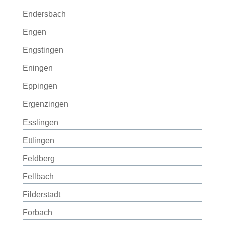
Endersbach
Engen
Engstingen
Eningen
Eppingen
Ergenzingen
Esslingen
Ettlingen
Feldberg
Fellbach
Filderstadt
Forbach