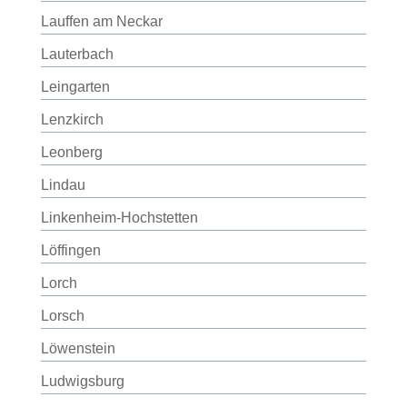
Lauffen am Neckar
Lauterbach
Leingarten
Lenzkirch
Leonberg
Lindau
Linkenheim-Hochstetten
Löffingen
Lorch
Lorsch
Löwenstein
Ludwigsburg