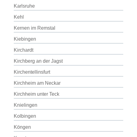
Karlsruhe
Kehl
Kernen im Remstal
Kiebingen
Kirchardt
Kirchberg an der Jagst
Kirchentellinsfurt
Kirchheim am Neckar
Kirchheim unter Teck
Knielingen
Kolbingen
Köngen