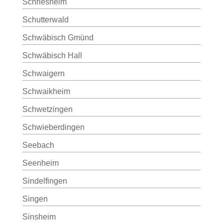
Schriesheim
Schutterwald
Schwäbisch Gmünd
Schwäbisch Hall
Schwaigern
Schwaikheim
Schwetzingen
Schwieberdingen
Seebach
Seenheim
Sindelfingen
Singen
Sinsheim