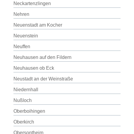
Neckartenzlingen
Nehren
Neuenstadt am Kocher
Neuenstein
Neuffen
Neuhausen auf den Fildern
Neuhausen ob Eck
Neustadt an der Weinstraße
Niedernhall
Nußloch
Oberboihingen
Oberkirch
Obersontheim