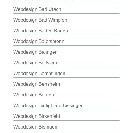
Webdesign Bad Urach
Webdesign Bad Wimpfen
Webdesign Baden-Baden
Webdesign Baiersbronn
Webdesign Balingen
Webdesign Beilstein
Webdesign Bempflingen
Webdesign Bensheim
Webdesign Beuren
Webdesign Bietigheim-Bissingen
Webdesign Birkenfeld
Webdesign Bisingen