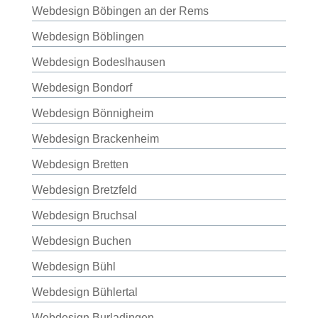
Webdesign Böbingen an der Rems
Webdesign Böblingen
Webdesign Bodeslhausen
Webdesign Bondorf
Webdesign Bönnigheim
Webdesign Brackenheim
Webdesign Bretten
Webdesign Bretzfeld
Webdesign Bruchsal
Webdesign Buchen
Webdesign Bühl
Webdesign Bühlertal
Webdesign Burladingen