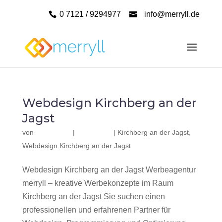
0 7121 / 9294977
info@merryll.de
Webdesign Kirchberg an der
Jagst
von
|
|
Kirchberg an der Jagst
,
Webdesign Kirchberg an der Jagst
Webdesign Kirchberg an der Jagst Werbeagentur
merryll – kreative Werbekonzepte im Raum
Kirchberg an der Jagst Sie suchen einen
professionellen und erfahrenen Partner für