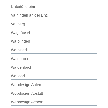
Untertürkheim
Vaihingen an der Enz
Vellberg
Waghäusel
Waiblingen
Waibstadt
Waldbronn
Waldenbuch
Walldorf
Webdesign Aalen
Webdesign Abstatt
Webdesign Achern