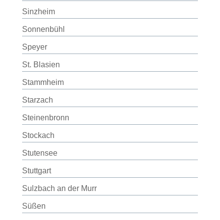
Sinzheim
Sonnenbühl
Speyer
St. Blasien
Stammheim
Starzach
Steinenbronn
Stockach
Stutensee
Stuttgart
Sulzbach an der Murr
Süßen