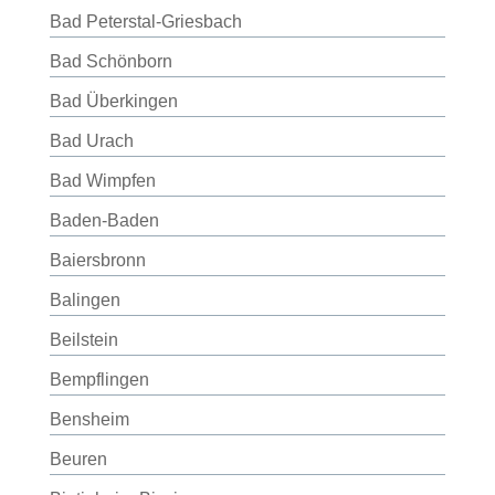
Bad Peterstal-Griesbach
Bad Schönborn
Bad Überkingen
Bad Urach
Bad Wimpfen
Baden-Baden
Baiersbronn
Balingen
Beilstein
Bempflingen
Bensheim
Beuren