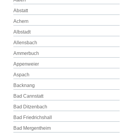
Abstatt
Achern
Albstadt
Allensbach
Ammerbuch
Appenweier
Aspach
Backnang
Bad Cannstatt
Bad Ditzenbach
Bad Friedrichshall
Bad Mergentheim