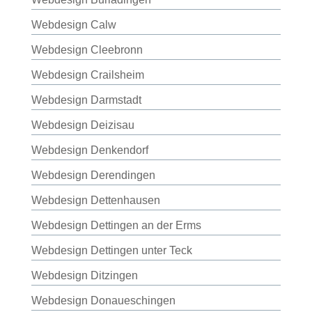
Webdesign Calw
Webdesign Cleebronn
Webdesign Crailsheim
Webdesign Darmstadt
Webdesign Deizisau
Webdesign Denkendorf
Webdesign Derendingen
Webdesign Dettenhausen
Webdesign Dettingen an der Erms
Webdesign Dettingen unter Teck
Webdesign Ditzingen
Webdesign Donaueschingen