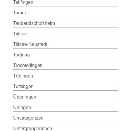
Tailfingen
Tamm
Tauberbischofsheim
Titisee
Titisee-Neustadt
Todtnau
Trochtelfingen
Tübingen
Tuttlingen
Überlingen
Uhingen
Uncategorized
Untergruppenbach