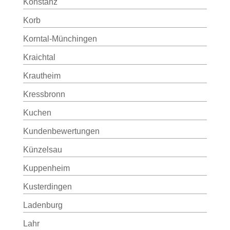
Konstanz
Korb
Korntal-Münchingen
Kraichtal
Krautheim
Kressbronn
Kuchen
Kundenbewertungen
Künzelsau
Kuppenheim
Kusterdingen
Ladenburg
Lahr