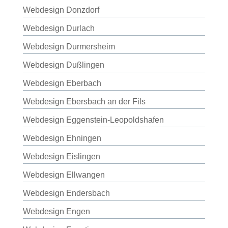
Webdesign Donzdorf
Webdesign Durlach
Webdesign Durmersheim
Webdesign Dußlingen
Webdesign Eberbach
Webdesign Ebersbach an der Fils
Webdesign Eggenstein-Leopoldshafen
Webdesign Ehningen
Webdesign Eislingen
Webdesign Ellwangen
Webdesign Endersbach
Webdesign Engen