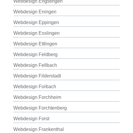
Webdesign Engstingen
Webdesign Eningen
Webdesign Eppingen
Webdesign Esslingen
Webdesign Ettlingen
Webdesign Feldberg
Webdesign Fellbach
Webdesign Filderstadt
Webdesign Forbach
Webdesign Forchheim
Webdesign Forchtenberg
Webdesign Forst
Webdesign Frankenthal