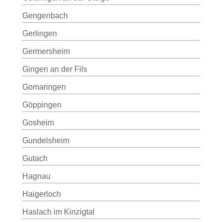
Gengenbach
Gerlingen
Germersheim
Gingen an der Fils
Gomaringen
Göppingen
Gosheim
Gundelsheim
Gutach
Hagnau
Haigerloch
Haslach im Kinzigtal