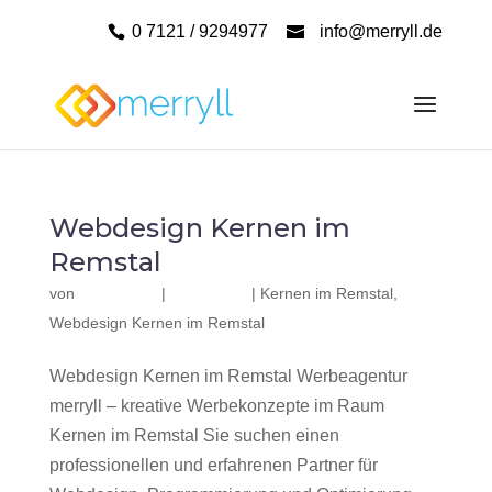
0 7121 / 9294977
info@merryll.de
Webdesign Kernen im
Remstal
von
|
|
Kernen im Remstal
,
Webdesign Kernen im Remstal
Webdesign Kernen im Remstal Werbeagentur
merryll – kreative Werbekonzepte im Raum
Kernen im Remstal Sie suchen einen
professionellen und erfahrenen Partner für