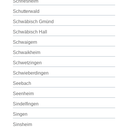
Schriesheim
Schutterwald
Schwäbisch Gmünd
Schwäbisch Hall
Schwaigern
Schwaikheim
Schwetzingen
Schwieberdingen
Seebach
Seenheim
Sindelfingen
Singen
Sinsheim