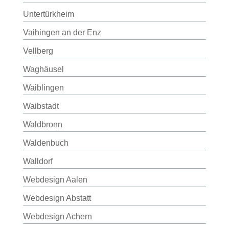
Untertürkheim
Vaihingen an der Enz
Vellberg
Waghäusel
Waiblingen
Waibstadt
Waldbronn
Waldenbuch
Walldorf
Webdesign Aalen
Webdesign Abstatt
Webdesign Achern