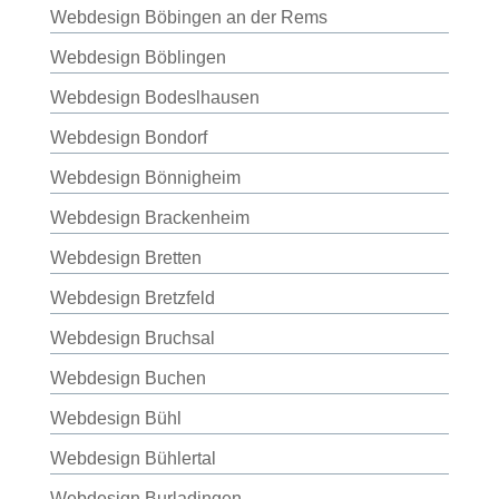
Webdesign Böbingen an der Rems
Webdesign Böblingen
Webdesign Bodeslhausen
Webdesign Bondorf
Webdesign Bönnigheim
Webdesign Brackenheim
Webdesign Bretten
Webdesign Bretzfeld
Webdesign Bruchsal
Webdesign Buchen
Webdesign Bühl
Webdesign Bühlertal
Webdesign Burladingen