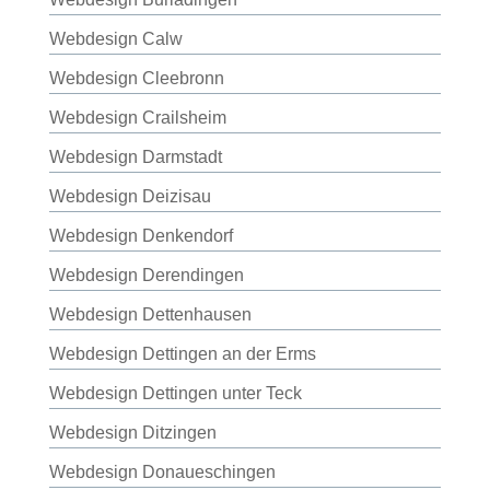
Webdesign Calw
Webdesign Cleebronn
Webdesign Crailsheim
Webdesign Darmstadt
Webdesign Deizisau
Webdesign Denkendorf
Webdesign Derendingen
Webdesign Dettenhausen
Webdesign Dettingen an der Erms
Webdesign Dettingen unter Teck
Webdesign Ditzingen
Webdesign Donaueschingen