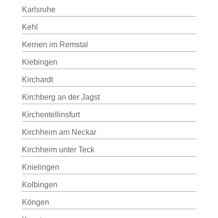
Karlsruhe
Kehl
Kernen im Remstal
Kiebingen
Kirchardt
Kirchberg an der Jagst
Kirchentellinsfurt
Kirchheim am Neckar
Kirchheim unter Teck
Knielingen
Kolbingen
Köngen