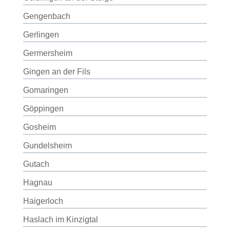
Gengenbach
Gerlingen
Germersheim
Gingen an der Fils
Gomaringen
Göppingen
Gosheim
Gundelsheim
Gutach
Hagnau
Haigerloch
Haslach im Kinzigtal