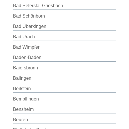
Bad Peterstal-Griesbach
Bad Schönborn
Bad Überkingen
Bad Urach
Bad Wimpfen
Baden-Baden
Baiersbronn
Balingen
Beilstein
Bempflingen
Bensheim
Beuren