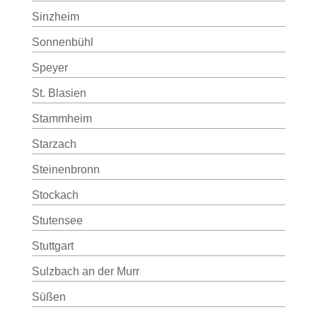
Sinzheim
Sonnenbühl
Speyer
St. Blasien
Stammheim
Starzach
Steinenbronn
Stockach
Stutensee
Stuttgart
Sulzbach an der Murr
Süßen