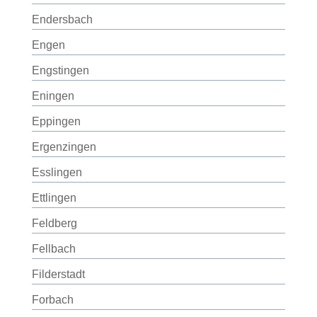
Endersbach
Engen
Engstingen
Eningen
Eppingen
Ergenzingen
Esslingen
Ettlingen
Feldberg
Fellbach
Filderstadt
Forbach