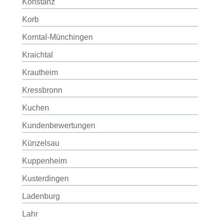
Konstanz
Korb
Korntal-Münchingen
Kraichtal
Krautheim
Kressbronn
Kuchen
Kundenbewertungen
Künzelsau
Kuppenheim
Kusterdingen
Ladenburg
Lahr