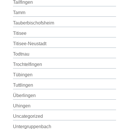
Tailfingen
Tamm
Tauberbischofsheim
Titisee
Titisee-Neustadt
Todtnau
Trochtelfingen
Tübingen
Tuttlingen
Überlingen
Uhingen
Uncategorized
Untergruppenbach