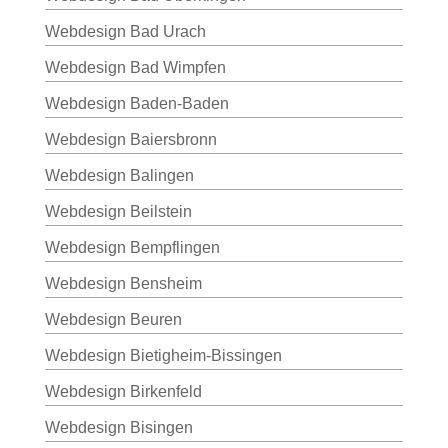
Webdesign Bad Urach
Webdesign Bad Wimpfen
Webdesign Baden-Baden
Webdesign Baiersbronn
Webdesign Balingen
Webdesign Beilstein
Webdesign Bempflingen
Webdesign Bensheim
Webdesign Beuren
Webdesign Bietigheim-Bissingen
Webdesign Birkenfeld
Webdesign Bisingen