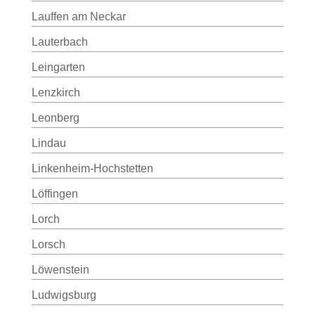
Lauffen am Neckar
Lauterbach
Leingarten
Lenzkirch
Leonberg
Lindau
Linkenheim-Hochstetten
Löffingen
Lorch
Lorsch
Löwenstein
Ludwigsburg