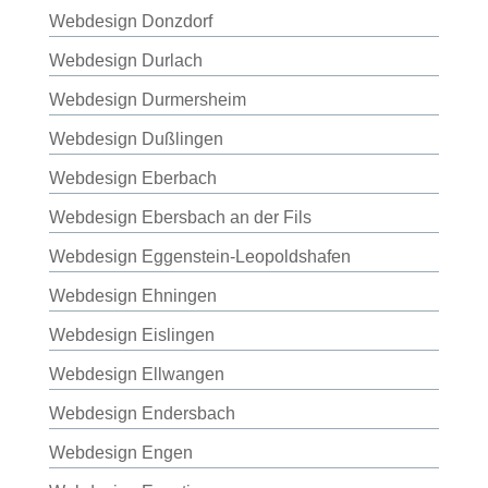
Webdesign Donzdorf
Webdesign Durlach
Webdesign Durmersheim
Webdesign Dußlingen
Webdesign Eberbach
Webdesign Ebersbach an der Fils
Webdesign Eggenstein-Leopoldshafen
Webdesign Ehningen
Webdesign Eislingen
Webdesign Ellwangen
Webdesign Endersbach
Webdesign Engen