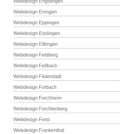
Webdesign Engstingen
Webdesign Eningen
Webdesign Eppingen
Webdesign Esslingen
Webdesign Ettlingen
Webdesign Feldberg
Webdesign Fellbach
Webdesign Filderstadt
Webdesign Forbach
Webdesign Forchheim
Webdesign Forchtenberg
Webdesign Forst
Webdesign Frankenthal