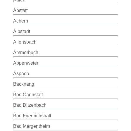
Abstatt
Achern
Albstadt
Allensbach
Ammerbuch
Appenweier
Aspach
Backnang
Bad Cannstatt
Bad Ditzenbach
Bad Friedrichshall
Bad Mergentheim