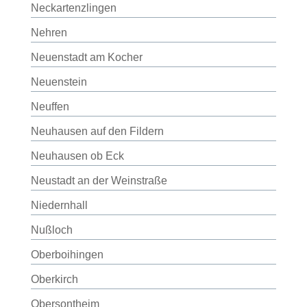
Neckartenzlingen
Nehren
Neuenstadt am Kocher
Neuenstein
Neuffen
Neuhausen auf den Fildern
Neuhausen ob Eck
Neustadt an der Weinstraße
Niedernhall
Nußloch
Oberboihingen
Oberkirch
Obersontheim